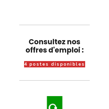
Consultez nos
offres d'emploi :
4 postes disponibles