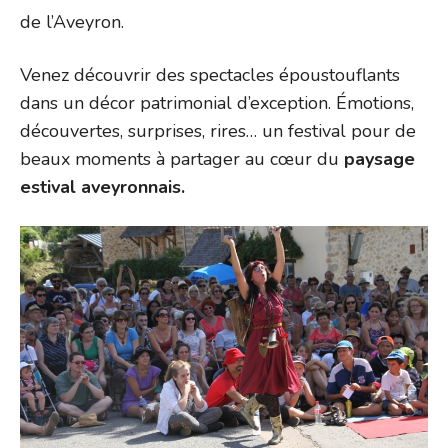
de l’Aveyron.
Venez découvrir des spectacles époustouflants
dans un décor patrimonial d’exception. Émotions,
découvertes, surprises, rires… un festival pour de
beaux moments à partager au cœur du
paysage
estival aveyronnais.