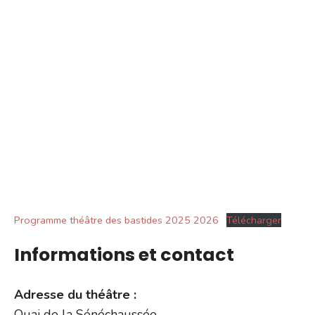
Programme théâtre des bastides 2025 2026
Télécharger
Informations et contact
Adresse du théâtre :
Quai de la Sénéchaussée