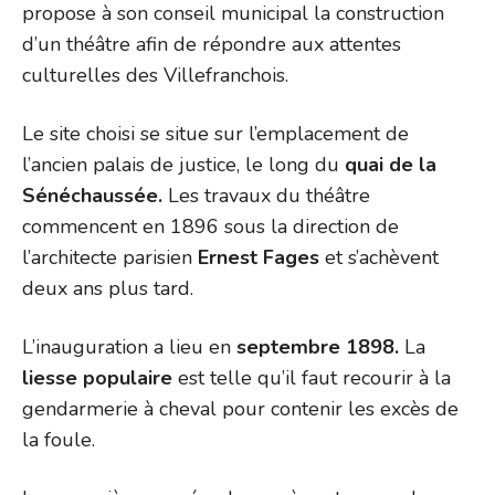
propose à son conseil municipal la construction
d’un théâtre afin de répondre aux attentes
culturelles des Villefranchois.
Le site choisi se situe sur l’emplacement de
l’ancien palais de justice, le long du
quai de la
Sénéchaussée.
Les travaux du théâtre
commencent en 1896 sous la direction de
l’architecte parisien
Ernest Fages
et s’achèvent
deux ans plus tard.
L’inauguration a lieu en
septembre 1898.
La
liesse populaire
est telle qu’il faut recourir à la
gendarmerie à cheval pour contenir les excès de
la foule.