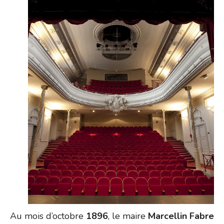
Au mois d’octobre
1896
, le maire
Marcellin Fabre