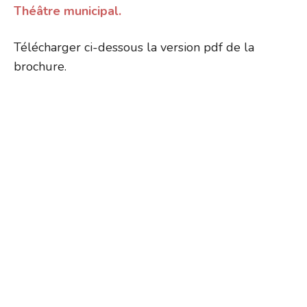
Théâtre municipal.
Télécharger ci-dessous la version pdf de la
brochure.