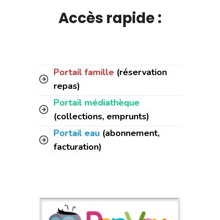
Accès rapide :
Portail famille
(réservation
repas)
Portail médiathèque
(collections, emprunts)
Portail eau
(abonnement,
facturation)