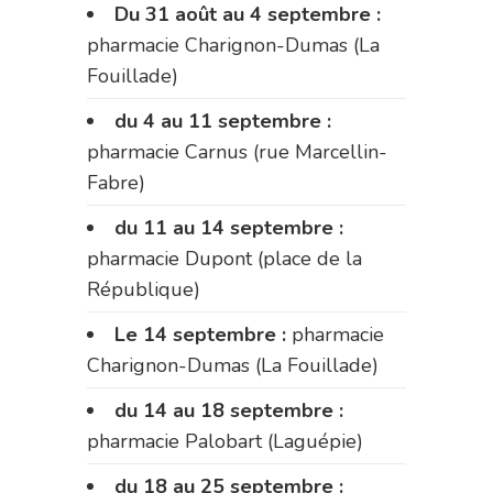
Du 31 août au 4 septembre :
pharmacie Charignon-Dumas (La
Fouillade)
du 4 au 11 septembre :
pharmacie Carnus (rue Marcellin-
Fabre)
du 11 au 14 septembre :
pharmacie Dupont (place de la
République)
Le 14 septembre :
pharmacie
Charignon-Dumas (La Fouillade)
du 14 au 18 septembre :
pharmacie Palobart (Laguépie)
du 18 au 25 septembre :