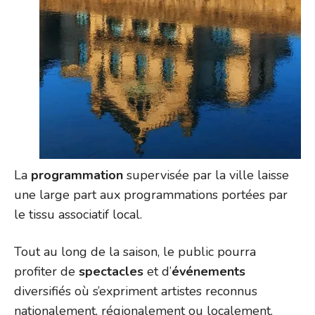
La
programmation
supervisée par la ville laisse
une large part aux programmations portées par
le tissu associatif local.
Tout au long de la saison, le public pourra
profiter de
spectacles
et d’
événements
diversifiés où s’expriment artistes reconnus
nationalement, régionalement ou localement.