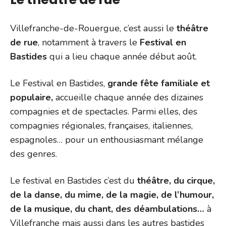
Villefranche-de-Rouergue, c’est aussi le
théâtre
de rue
, notamment à travers le
Festival en
Bastides
qui a lieu chaque année début août.
Le Festival en Bastides,
grande fête familiale et
populaire,
accueille chaque année des dizaines
compagnies et de spectacles. Parmi elles, des
compagnies régionales, françaises, italiennes,
espagnoles… pour un enthousiasmant mélange
des genres.
Le festival en Bastides c’est du
théâtre, du cirque,
de la danse, du mime, de la magie, de l’humour,
de la musique, du chant, des déambulations…
à
Villefranche mais aussi dans les autres bastides