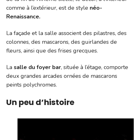
comme à l’extérieur, est de style
néo-
Renaissance.
La façade et la salle associent des pilastres, des
colonnes, des mascarons, des guirlandes de
fleurs, ainsi que des frises grecques.
La
salle du foyer bar
, située à l’étage, comporte
deux grandes arcades ornées de mascarons
peints polychromes.
Un peu d’histoire