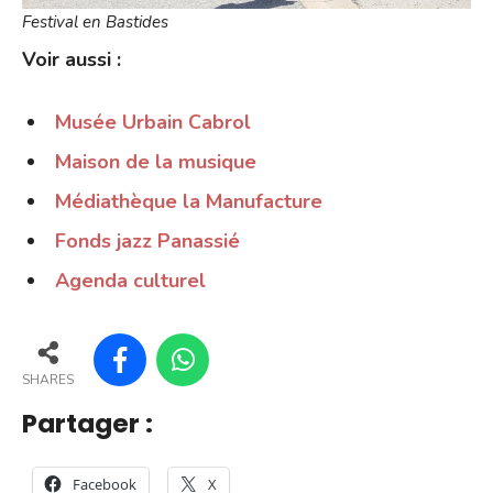
Festival en Bastides
Voir aussi :
Musée Urbain Cabrol
Maison de la musique
Médiathèque la Manufacture
Fonds jazz Panassié
Agenda culturel
SHARES
Partager :
Facebook
X