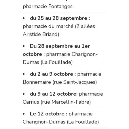
pharmacie Fontanges
du 25 au 28 septembre :
pharmacie du marché (2 allées
Aristide Briand)
Du 28 septembre au 1er
octobre :
pharmacie Charignon-
Dumas (La Fouillade)
du 2 au 9 octobre :
pharmacie
Bonnemaire (rue Saint-Jacques)
du 9 au 12 octobre:
pharmacie
Carnus (rue Marcellin-Fabre)
Le 12 octobre :
pharmacie
Charignon-Dumas (La Fouillade)