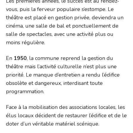
Les premières années, le succès est au rendez-
vous, puis la ferveur populaire s’estompe. Le
théâtre est placé en gestion privée, deviendra un
cinéma, une salle de bal et ponctuellement de
salle de spectacles, avec une activité plus ou
moins régulière.
En
1950
, la commune reprend la gestion du
théâtre mais l’activité culturelle n’est plus une
priorité. Le manque d’entretien a rendu l’édifice
obsolète et dangereux, interdisant toute
programmation.
Face à la mobilisation des associations locales, les
élus locaux décident de restaurer l’édifice et de le
doter d’un véritable matériel scénique.