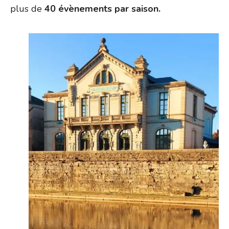
plus de
40 évènements par saison.