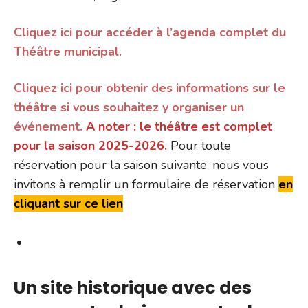
Cliquez ici pour accéder à l’agenda complet du
Théâtre municipal.
Cliquez ici pour obtenir des informations sur le
théâtre si vous souhaitez y organiser un
événement.
A noter : le théâtre est complet
pour la saison 2025-2026.
Pour toute
réservation pour la saison suivante, nous vous
invitons à remplir un formulaire de réservation
en
cliquant sur ce lien
Un site historique avec des