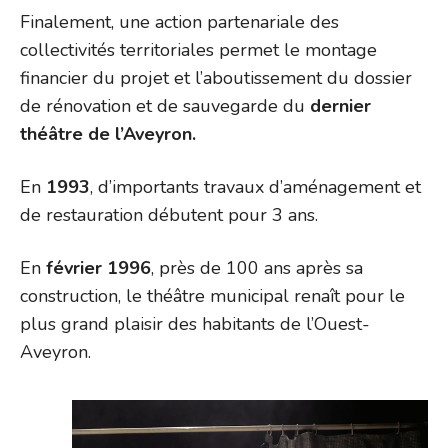
Finalement, une action partenariale des
collectivités territoriales permet le montage
financier du projet et l’aboutissement du dossier
de rénovation et de sauvegarde du
dernier
théâtre de l’Aveyron.
En
1993
, d’importants travaux d’aménagement et
de restauration débutent pour 3 ans.
En
février 1996
, près de 100 ans après sa
construction, le théâtre municipal renaît pour le
plus grand plaisir des habitants de l’Ouest-
Aveyron.