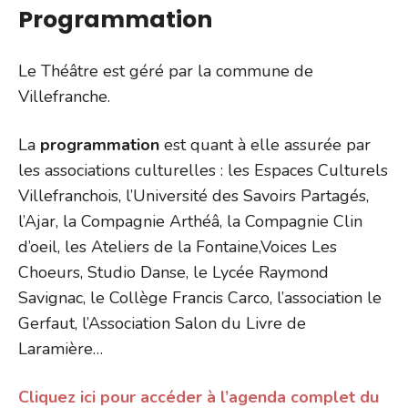
Programmation
Le Théâtre est géré par la commune de
Villefranche.
La
programmation
est quant à elle assurée par
les associations culturelles : les Espaces Culturels
Villefranchois, l’Université des Savoirs Partagés,
l’Ajar, la Compagnie Arthéâ, la Compagnie Clin
d’oeil, les Ateliers de la Fontaine,Voices Les
Choeurs, Studio Danse, le Lycée Raymond
Savignac, le Collège Francis Carco, l’association le
Gerfaut, l’Association Salon du Livre de
Laramière…
Cliquez ici pour accéder à l’agenda complet du