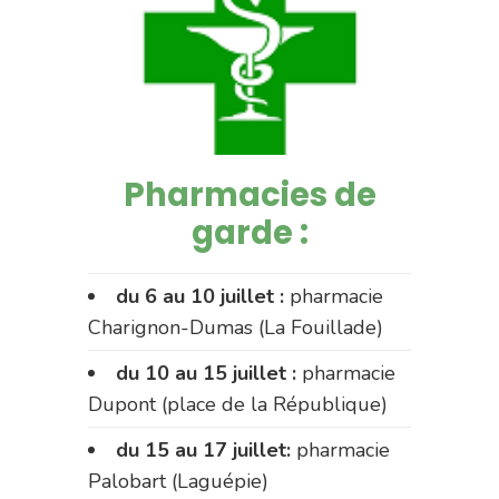
Pharmacies de
garde :
du 6 au 10 juillet :
pharmacie
Charignon-Dumas (La Fouillade)
du 10 au 15 juillet :
pharmacie
Dupont (place de la République)
du 15 au 17 juillet:
pharmacie
Palobart (Laguépie)