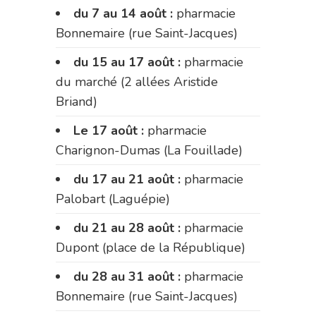
du 7 au 14 août :
pharmacie
Bonnemaire (rue Saint-Jacques)
du 15 au 17 août :
pharmacie
du marché (2 allées Aristide
Briand)
Le 17 août :
pharmacie
Charignon-Dumas (La Fouillade)
du 17 au 21 août :
pharmacie
Palobart (Laguépie)
du 21 au 28 août :
pharmacie
Dupont (place de la République)
du 28 au 31 août :
pharmacie
Bonnemaire (rue Saint-Jacques)