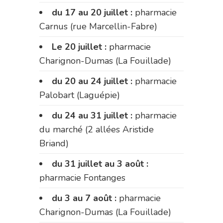
du 17 au 20 juillet :
pharmacie
Carnus (rue Marcellin-Fabre)
Le 20 juillet :
pharmacie
Charignon-Dumas (La Fouillade)
du 20 au 24 juillet :
pharmacie
Palobart (Laguépie)
du 24 au 31 juillet :
pharmacie
du marché (2 allées Aristide
Briand)
du 31 juillet au 3 août :
pharmacie Fontanges
du 3 au 7 août :
pharmacie
Charignon-Dumas (La Fouillade)