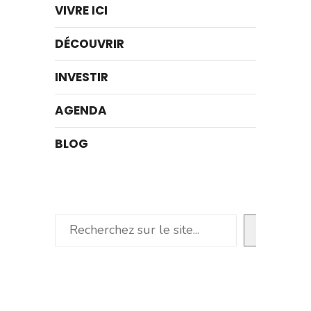
VIVRE ICI
DÉCOUVRIR
INVESTIR
AGENDA
BLOG
Rechercher