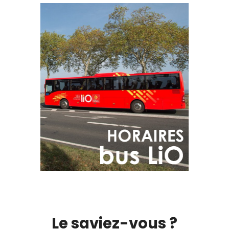
Le saviez-vous ?