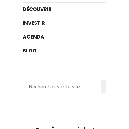
DÉCOUVRIR
INVESTIR
AGENDA
BLOG
Rechercher