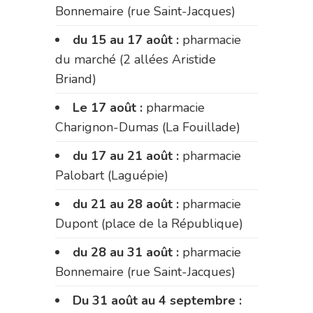
Bonnemaire (rue Saint-Jacques)
du 15 au 17 août :
pharmacie
du marché (2 allées Aristide
Briand)
Le 17 août :
pharmacie
Charignon-Dumas (La Fouillade)
du 17 au 21 août :
pharmacie
Palobart (Laguépie)
du 21 au 28 août :
pharmacie
Dupont (place de la République)
du 28 au 31 août :
pharmacie
Bonnemaire (rue Saint-Jacques)
Du 31 août au 4 septembre :