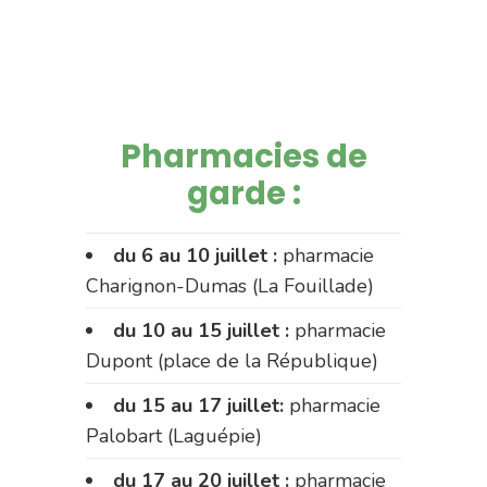
Pharmacies de
garde :
du 6 au 10 juillet :
pharmacie
Charignon-Dumas (La Fouillade)
du 10 au 15 juillet :
pharmacie
Dupont (place de la République)
du 15 au 17 juillet:
pharmacie
Palobart (Laguépie)
du 17 au 20 juillet :
pharmacie