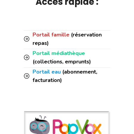
Accès rapide :
Portail famille
(réservation
repas)
Portail médiathèque
(collections, emprunts)
Portail eau
(abonnement,
facturation)