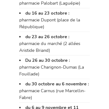
pharmacie Palobart (Laguépie)
du 16 au 23 octobre :
pharmacie Dupont (place de la
République)
du 23 au 26 octobre :
pharmacie du marché (2 allées
Aristide Briand)
Du 26 au 30 octobre :
pharmacie Charignon-Dumas (La
Fouillade)
du 30 octobre au 6 novembre :
pharmacie Carnus (rue Marcellin-
Fabre)
du 6 au 9 novembre et 11