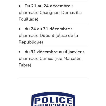
Du 21 au 24 décembre :
pharmacie Charignon-Dumas (La
Fouillade)
du 24 au 31 décembre :
pharmacie Dupont (place de la
République)
du 31 décembre au 4 janvier :
pharmacie Carnus (rue Marcellin-
Fabre)