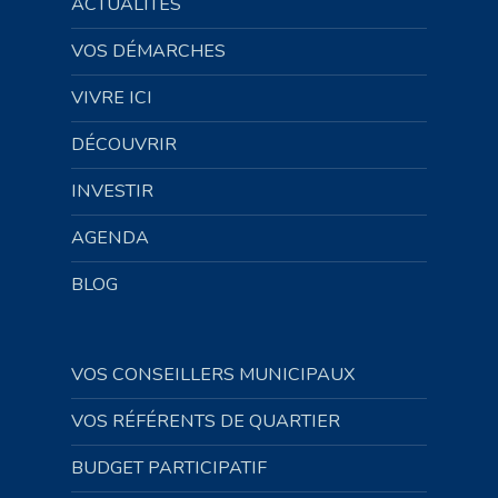
ACTUALITÉS
VOS DÉMARCHES
VIVRE ICI
DÉCOUVRIR
INVESTIR
AGENDA
BLOG
VOS CONSEILLERS MUNICIPAUX
VOS RÉFÉRENTS DE QUARTIER
BUDGET PARTICIPATIF