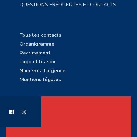
QUESTIONS FRÉQUENTES ET CONTACTS
Tous les contacts
Organigramme
Recrutement
Logo et blason
Numéros d'urgence
Mentions légales