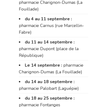
pharmacie Charignon-Dumas (La
Fouillade)
du 4 au 11 septembre :
pharmacie Carnus (rue Marcellin-
Fabre)
du 11 au 14 septembre :
pharmacie Dupont (place de la
République)
Le 14 septembre :
pharmacie
Charignon-Dumas (La Fouillade)
du 14 au 18 septembre :
pharmacie Palobart (Laguépie)
du 18 au 25 septembre :
pharmacie Fontanges