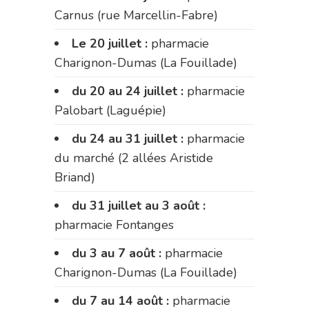
Carnus (rue Marcellin-Fabre)
Le 20 juillet :
pharmacie
Charignon-Dumas (La Fouillade)
du 20 au 24 juillet :
pharmacie
Palobart (Laguépie)
du 24 au 31 juillet :
pharmacie
du marché (2 allées Aristide
Briand)
du 31 juillet au 3 août :
pharmacie Fontanges
du 3 au 7 août :
pharmacie
Charignon-Dumas (La Fouillade)
du 7 au 14 août :
pharmacie