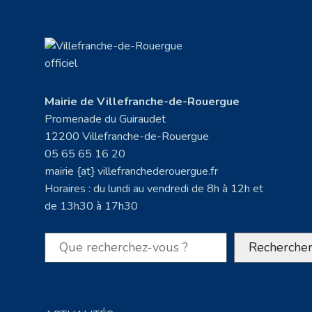
Mairie de Villefranche-de-Rouergue
Promenade du Guiraudet
12200 Villefranche-de-Rouergue
05 65 65 16 20
mairie {at} villefranchederouergue.fr
Horaires : du lundi au vendredi de 8h à 12h et
de 13h30 à 17h30
Rechercher
Recherche