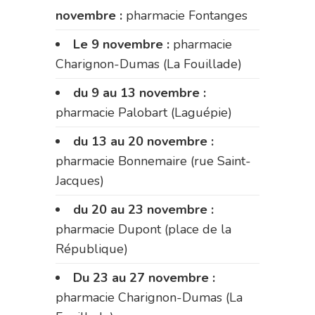
novembre :
pharmacie Fontanges
Le 9 novembre :
pharmacie
Charignon-Dumas (La Fouillade)
du 9 au 13 novembre :
pharmacie Palobart (Laguépie)
du 13 au 20 novembre :
pharmacie Bonnemaire (rue Saint-
Jacques)
du 20 au 23 novembre :
pharmacie Dupont (place de la
République)
Du 23 au 27 novembre :
pharmacie Charignon-Dumas (La