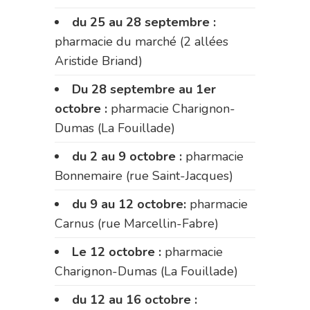
du 25 au 28 septembre :
pharmacie du marché (2 allées
Aristide Briand)
Du 28 septembre au 1er
octobre :
pharmacie Charignon-
Dumas (La Fouillade)
du 2 au 9 octobre :
pharmacie
Bonnemaire (rue Saint-Jacques)
du 9 au 12 octobre:
pharmacie
Carnus (rue Marcellin-Fabre)
Le 12 octobre :
pharmacie
Charignon-Dumas (La Fouillade)
du 12 au 16 octobre :