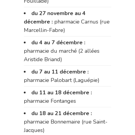
Fouillade)
du 27 novembre au 4
décembre :
pharmacie Carnus (rue
Marcellin-Fabre)
du 4 au 7 décembre :
pharmacie du marché (2 allées
Aristide Briand)
du 7 au 11 décembre :
pharmacie Palobart (Laguépie)
du 11 au 18 décembre :
pharmacie Fontanges
du 18 au 21 décembre :
pharmacie Bonnemaire (rue Saint-
Jacques)