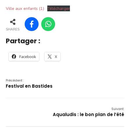
Ville aux enfants (1)
Télécharger
SHARES
Partager :
Facebook
X
Précédent :
Festival en Bastides
Suivant:
Aqualudis : le bon plan de l’été