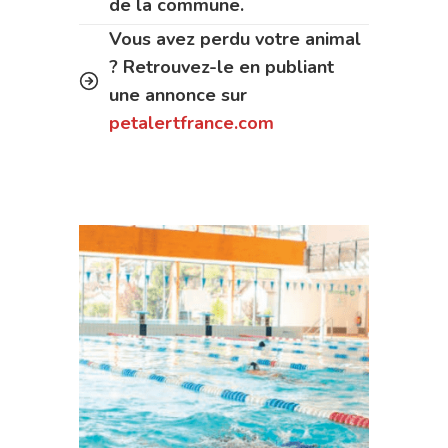
de la commune.
Vous avez perdu votre animal
? Retrouvez-le en publiant
une annonce sur
petalertfrance.com