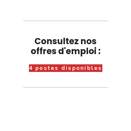
Consultez nos
offres d'emploi :
4 postes disponibles