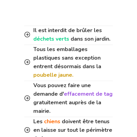
Il est interdit de brûler les
déchets verts
dans son jardin.
Tous les emballages
plastiques sans exception
entrent désormais dans la
poubelle jaune.
Vous pouvez faire une
demande d'
effacement de tag
gratuitement auprès de la
mairie.
Les
chiens
doivent être tenus
en laisse sur tout le périmètre