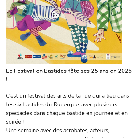
Le Festival en Bastides fête ses 25 ans en 2025
!
C’est un festival des arts de la rue qui a lieu dans
les six bastides du Rouergue, avec plusieurs
spectacles dans chaque bastide en journée et en
soirée !
Une semaine avec des acrobates, acteurs,