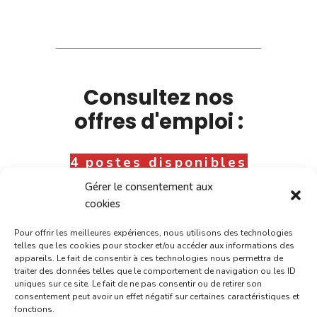
Consultez nos
offres d'emploi :
4 postes disponibles
Gérer le consentement aux
cookies
Pour offrir les meilleures expériences, nous utilisons des technologies
telles que les cookies pour stocker et/ou accéder aux informations des
appareils. Le fait de consentir à ces technologies nous permettra de
traiter des données telles que le comportement de navigation ou les ID
uniques sur ce site. Le fait de ne pas consentir ou de retirer son
consentement peut avoir un effet négatif sur certaines caractéristiques et
fonctions.