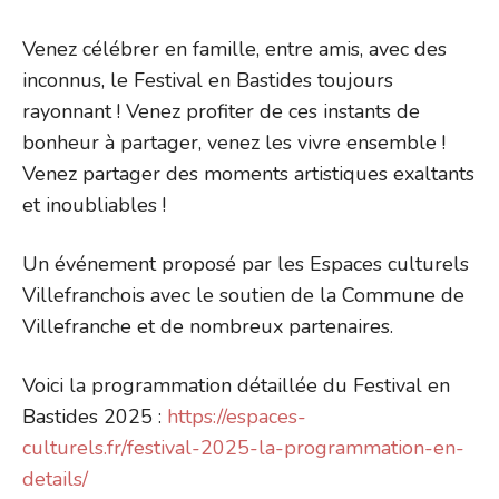
Venez célébrer en famille, entre amis, avec des
inconnus, le Festival en Bastides toujours
rayonnant ! Venez profiter de ces instants de
bonheur à partager, venez les vivre ensemble !
Venez partager des moments artistiques exaltants
et inoubliables !
Un événement proposé par les Espaces culturels
Villefranchois avec le soutien de la Commune de
Villefranche et de nombreux partenaires.
Voici la programmation détaillée du Festival en
Bastides 2025 :
https://espaces-
culturels.fr/festival-2025-la-programmation-en-
details/