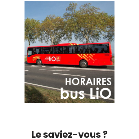
Le saviez-vous ?