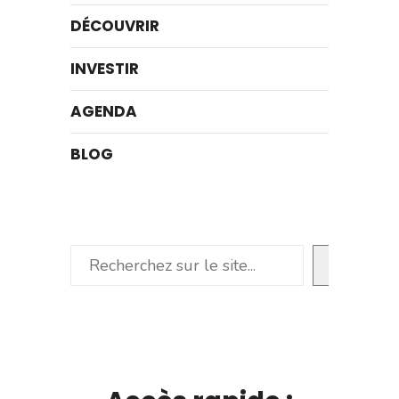
DÉCOUVRIR
INVESTIR
AGENDA
BLOG
Rechercher