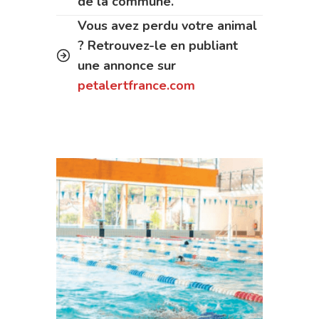
de la commune.
Vous avez perdu votre animal
? Retrouvez-le en publiant
une annonce sur
petalertfrance.com