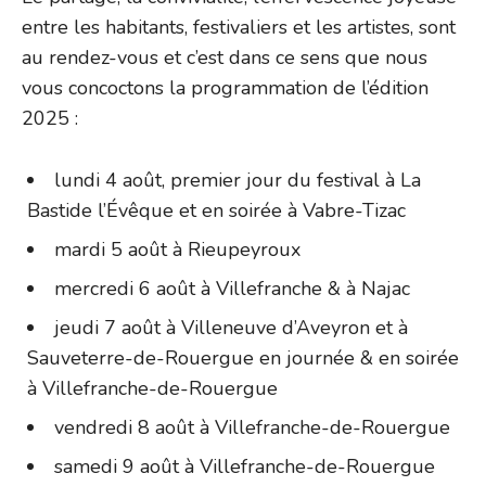
entre les habitants, festivaliers et les artistes, sont
au rendez-vous et c’est dans ce sens que nous
vous concoctons la programmation de l’édition
2025 :
lundi 4 août, premier jour du festival à La
Bastide l’Évêque et en soirée à Vabre-Tizac
mardi 5 août à Rieupeyroux
mercredi 6 août à Villefranche & à Najac
jeudi 7 août à Villeneuve d’Aveyron et à
Sauveterre-de-Rouergue en journée & en soirée
à Villefranche-de-Rouergue
vendredi 8 août à Villefranche-de-Rouergue
samedi 9 août à Villefranche-de-Rouergue