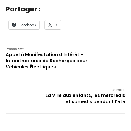
Partager :
Facebook
X
Précédent :
Appel à Manifestation d’Intérêt –
Infrastructures de Recharges pour
Véhicules Électriques
Suivant:
La Ville aux enfants, les mercredis
et samedis pendant l’été