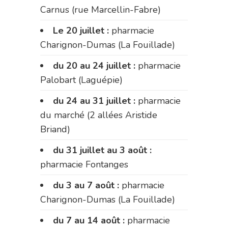
Carnus (rue Marcellin-Fabre)
Le 20 juillet :
pharmacie
Charignon-Dumas (La Fouillade)
du 20 au 24 juillet :
pharmacie
Palobart (Laguépie)
du 24 au 31 juillet :
pharmacie
du marché (2 allées Aristide
Briand)
du 31 juillet au 3 août :
pharmacie Fontanges
du 3 au 7 août :
pharmacie
Charignon-Dumas (La Fouillade)
du 7 au 14 août :
pharmacie