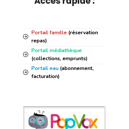
Accès rapide :
Portail famille
(réservation
repas)
Portail médiathèque
(collections, emprunts)
Portail eau
(abonnement,
facturation)