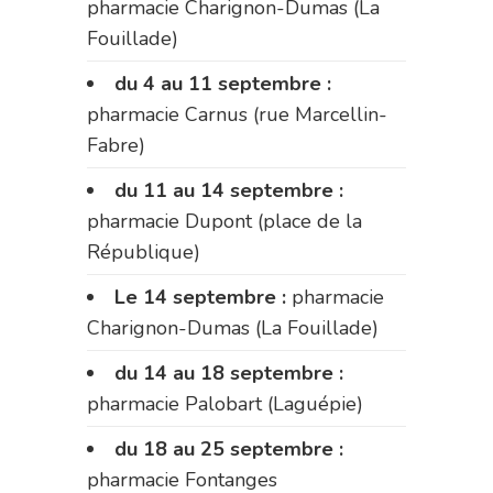
pharmacie Charignon-Dumas (La
Fouillade)
du 4 au 11 septembre :
pharmacie Carnus (rue Marcellin-
Fabre)
du 11 au 14 septembre :
pharmacie Dupont (place de la
République)
Le 14 septembre :
pharmacie
Charignon-Dumas (La Fouillade)
du 14 au 18 septembre :
pharmacie Palobart (Laguépie)
du 18 au 25 septembre :
pharmacie Fontanges