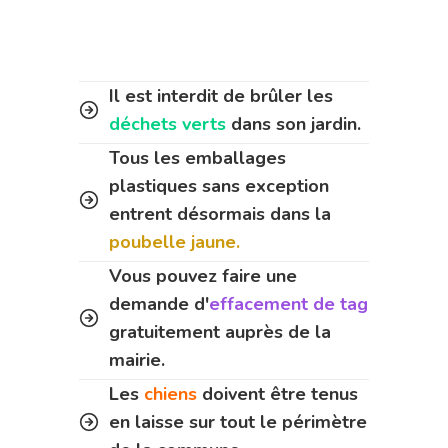
Il est interdit de brûler les
déchets verts
dans son jardin.
Tous les emballages
plastiques sans exception
entrent désormais dans la
poubelle jaune.
Vous pouvez faire une
demande d'
effacement de tag
gratuitement auprès de la
mairie.
Les
chiens
doivent être tenus
en laisse sur tout le périmètre