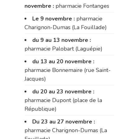
novembre :
pharmacie Fontanges
Le 9 novembre :
pharmacie
Charignon-Dumas (La Fouillade)
du 9 au 13 novembre :
pharmacie Palobart (Laguépie)
du 13 au 20 novembre :
pharmacie Bonnemaire (rue Saint-
Jacques)
du 20 au 23 novembre :
pharmacie Dupont (place de la
République)
Du 23 au 27 novembre :
pharmacie Charignon-Dumas (La