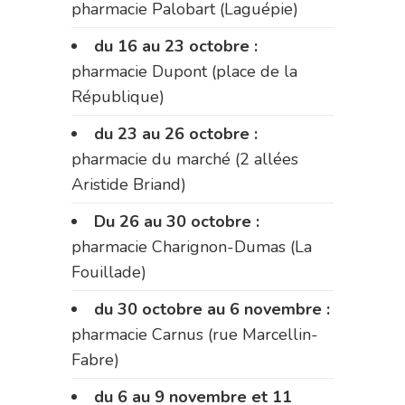
pharmacie Palobart (Laguépie)
du 16 au 23 octobre :
pharmacie Dupont (place de la
République)
du 23 au 26 octobre :
pharmacie du marché (2 allées
Aristide Briand)
Du 26 au 30 octobre :
pharmacie Charignon-Dumas (La
Fouillade)
du 30 octobre au 6 novembre :
pharmacie Carnus (rue Marcellin-
Fabre)
du 6 au 9 novembre et 11