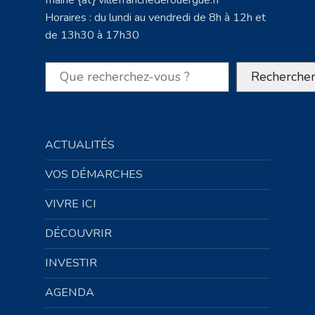
Horaires : du lundi au vendredi de 8h à 12h et
de 13h30 à 17h30
Rechercher
Recherche
ACTUALITÉS
VOS DÉMARCHES
VIVRE ICI
DÉCOUVRIR
INVESTIR
AGENDA