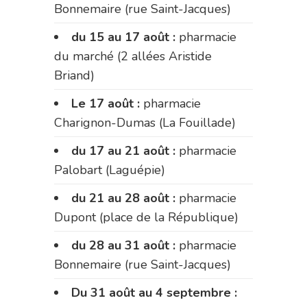
Bonnemaire (rue Saint-Jacques)
du 15 au 17 août :
pharmacie
du marché (2 allées Aristide
Briand)
Le 17 août :
pharmacie
Charignon-Dumas (La Fouillade)
du 17 au 21 août :
pharmacie
Palobart (Laguépie)
du 21 au 28 août :
pharmacie
Dupont (place de la République)
du 28 au 31 août :
pharmacie
Bonnemaire (rue Saint-Jacques)
Du 31 août au 4 septembre :