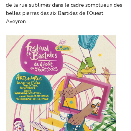
de la rue sublimés dans le cadre somptueux des
belles pierres des six Bastides de l’Ouest
Aveyron.