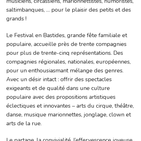
musiciens, circassiens, marionnettistes, humoristes,
saltimbanques, … pour le plaisir des petits et des
grands !
Le Festival en Bastides, grande fête familiale et
populaire, accueille près de trente compagnies
pour plus de trente-cinq représentations. Des
compagnies régionales, nationales, européennes,
pour un enthousiasmant mélange des genres.
Avec un désir intact : offrir des spectacles
exigeants et de qualité dans une culture
populaire avec des propositions artistiques
éclectiques et innovantes – arts du cirque, théâtre,
danse, musique marionnettes, jonglage, clown et
arts de la rue.
Le partage, la convivialité, l’effervescence joyeuse