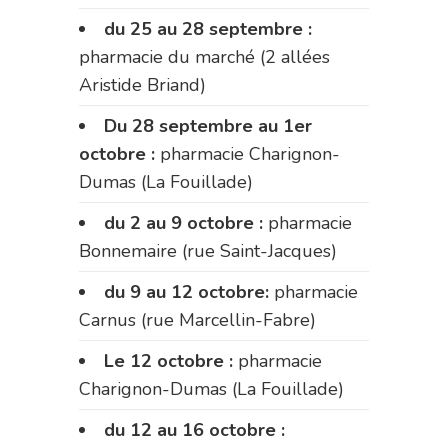
du 25 au 28 septembre :
pharmacie du marché (2 allées
Aristide Briand)
Du 28 septembre au 1er
octobre :
pharmacie Charignon-
Dumas (La Fouillade)
du 2 au 9 octobre :
pharmacie
Bonnemaire (rue Saint-Jacques)
du 9 au 12 octobre:
pharmacie
Carnus (rue Marcellin-Fabre)
Le 12 octobre :
pharmacie
Charignon-Dumas (La Fouillade)
du 12 au 16 octobre :