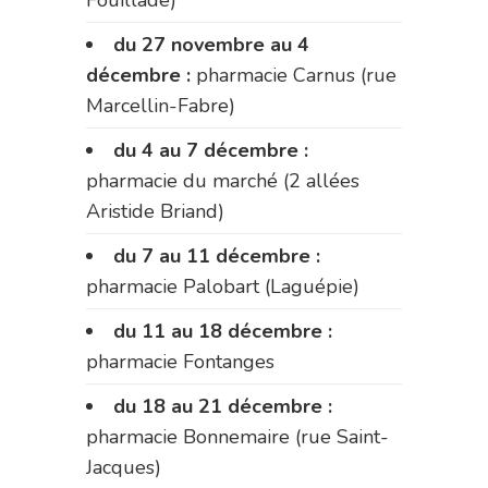
Fouillade)
du 27 novembre au 4
décembre :
pharmacie Carnus (rue
Marcellin-Fabre)
du 4 au 7 décembre :
pharmacie du marché (2 allées
Aristide Briand)
du 7 au 11 décembre :
pharmacie Palobart (Laguépie)
du 11 au 18 décembre :
pharmacie Fontanges
du 18 au 21 décembre :
pharmacie Bonnemaire (rue Saint-
Jacques)