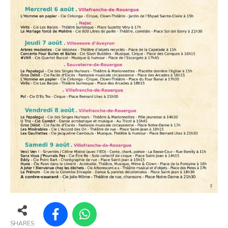
SHARES