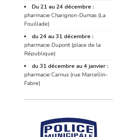
Du 21 au 24 décembre :
pharmacie Charignon-Dumas (La
Fouillade)
du 24 au 31 décembre :
pharmacie Dupont (place de la
République)
du 31 décembre au 4 janvier :
pharmacie Carnus (rue Marcellin-
Fabre)