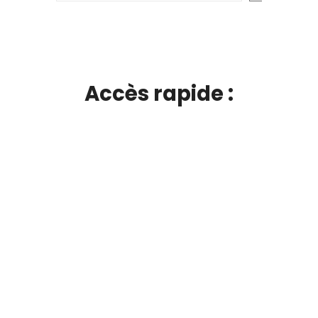
Accès rapide :