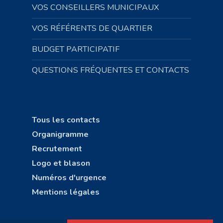
VOS CONSEILLERS MUNICIPAUX
VOS RÉFÉRENTS DE QUARTIER
BUDGET PARTICIPATIF
QUESTIONS FRÉQUENTES ET CONTACTS
Tous les contacts
Organigramme
Recrutement
Logo et blason
Numéros d'urgence
Mentions légales