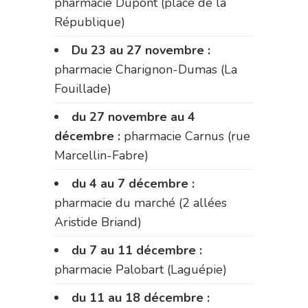
pharmacie Dupont (place de la
République)
Du 23 au 27 novembre :
pharmacie Charignon-Dumas (La
Fouillade)
du 27 novembre au 4
décembre :
pharmacie Carnus (rue
Marcellin-Fabre)
du 4 au 7 décembre :
pharmacie du marché (2 allées
Aristide Briand)
du 7 au 11 décembre :
pharmacie Palobart (Laguépie)
du 11 au 18 décembre :