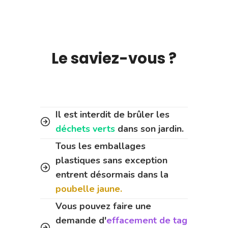
Le saviez-vous ?
Il est interdit de brûler les
déchets verts
dans son jardin.
Tous les emballages
plastiques sans exception
entrent désormais dans la
poubelle jaune.
Vous pouvez faire une
demande d'
effacement de tag