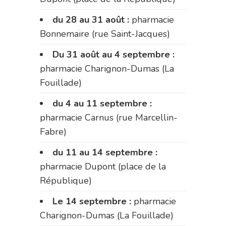
du 28 au 31 août :
pharmacie
Bonnemaire (rue Saint-Jacques)
Du 31 août au 4 septembre :
pharmacie Charignon-Dumas (La
Fouillade)
du 4 au 11 septembre :
pharmacie Carnus (rue Marcellin-
Fabre)
du 11 au 14 septembre :
pharmacie Dupont (place de la
République)
Le 14 septembre :
pharmacie
Charignon-Dumas (La Fouillade)