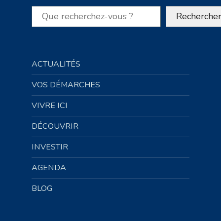
Rechercher
Recherche
ACTUALITÉS
VOS DÉMARCHES
VIVRE ICI
DÉCOUVRIR
INVESTIR
AGENDA
BLOG