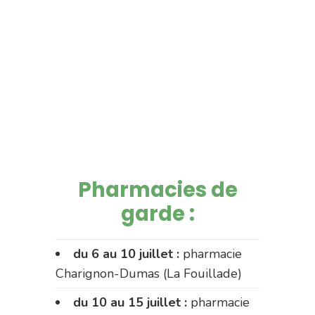
Pharmacies de
garde :
du 6 au 10 juillet :
pharmacie
Charignon-Dumas (La Fouillade)
du 10 au 15 juillet :
pharmacie