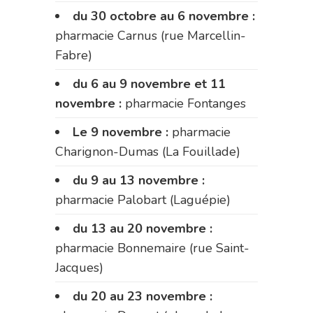
du 30 octobre au 6 novembre :
pharmacie Carnus (rue Marcellin-
Fabre)
du 6 au 9 novembre et 11
novembre :
pharmacie Fontanges
Le 9 novembre :
pharmacie
Charignon-Dumas (La Fouillade)
du 9 au 13 novembre :
pharmacie Palobart (Laguépie)
du 13 au 20 novembre :
pharmacie Bonnemaire (rue Saint-
Jacques)
du 20 au 23 novembre :