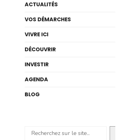
ACTUALITÉS
VOS DÉMARCHES
VIVRE ICI
DÉCOUVRIR
INVESTIR
AGENDA
BLOG
Rechercher