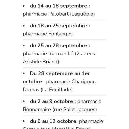
du 14 au 18 septembre :
pharmacie Palobart (Laguépie)
du 18 au 25 septembre :
pharmacie Fontanges
du 25 au 28 septembre :
pharmacie du marché (2 allées
Aristide Briand)
Du 28 septembre au 1er
octobre :
pharmacie Charignon-
Dumas (La Fouillade)
du 2 au 9 octobre :
pharmacie
Bonnemaire (rue Saint-Jacques)
du 9 au 12 octobre:
pharmacie