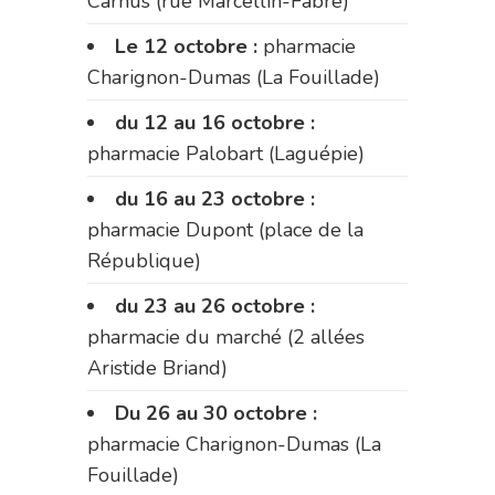
Carnus (rue Marcellin-Fabre)
Le 12 octobre :
pharmacie
Charignon-Dumas (La Fouillade)
du 12 au 16 octobre :
pharmacie Palobart (Laguépie)
du 16 au 23 octobre :
pharmacie Dupont (place de la
République)
du 23 au 26 octobre :
pharmacie du marché (2 allées
Aristide Briand)
Du 26 au 30 octobre :
pharmacie Charignon-Dumas (La
Fouillade)