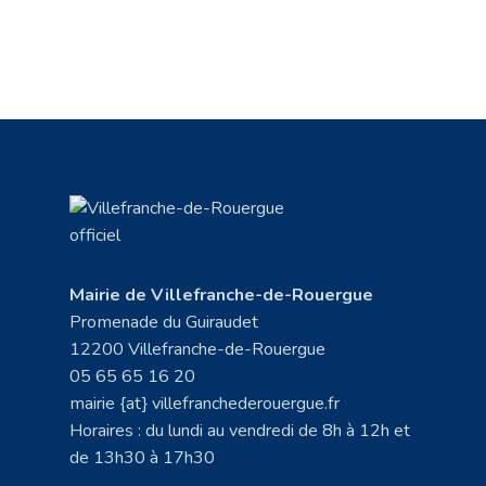
Mairie de Villefranche-de-Rouergue
Promenade du Guiraudet
12200 Villefranche-de-Rouergue
05 65 65 16 20
mairie {at} villefranchederouergue.fr
Horaires : du lundi au vendredi de 8h à 12h et
de 13h30 à 17h30