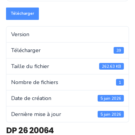
Télécharger
Version
Télécharger
39
Taille du fichier
262.63 KB
Nombre de fichiers
1
Date de création
5 juin 2026
Dernière mise à jour
5 juin 2026
DP 26 20064