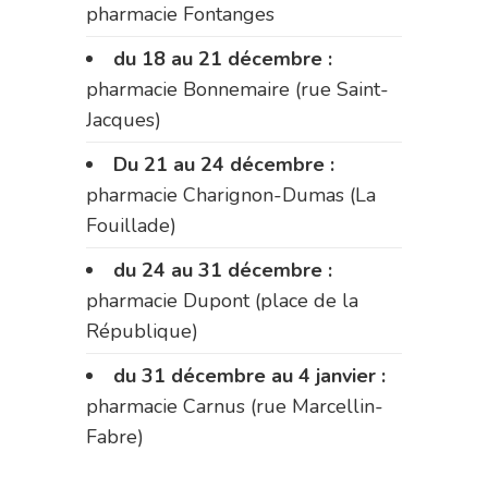
pharmacie Fontanges
du 18 au 21 décembre :
pharmacie Bonnemaire (rue Saint-
Jacques)
Du 21 au 24 décembre :
pharmacie Charignon-Dumas (La
Fouillade)
du 24 au 31 décembre :
pharmacie Dupont (place de la
République)
du 31 décembre au 4 janvier :
pharmacie Carnus (rue Marcellin-
Fabre)