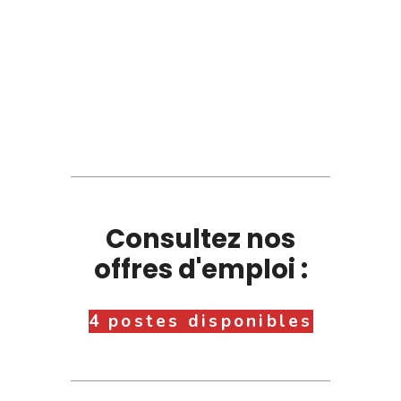
Consultez nos
offres d'emploi :
4 postes disponibles