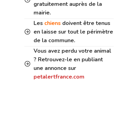
gratuitement auprès de la
mairie.
Les
chiens
doivent être tenus
en laisse sur tout le périmètre
de la commune.
Vous avez perdu votre animal
? Retrouvez-le en publiant
une annonce sur
petalertfrance.com