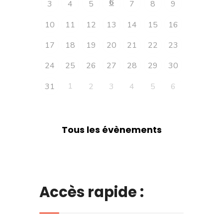
6
3
4
5
7
8
9
10
11
12
13
14
15
16
17
18
19
20
21
22
23
24
25
26
27
28
29
30
1
31
2
3
4
5
6
Tous les évènements
Accès rapide :