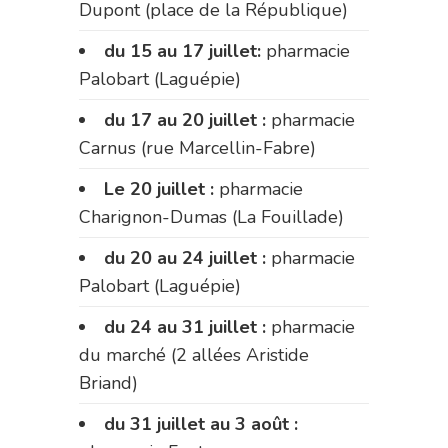
Dupont (place de la République)
du 15 au 17 juillet:
pharmacie
Palobart (Laguépie)
du 17 au 20 juillet :
pharmacie
Carnus (rue Marcellin-Fabre)
Le 20 juillet :
pharmacie
Charignon-Dumas (La Fouillade)
du 20 au 24 juillet :
pharmacie
Palobart (Laguépie)
du 24 au 31 juillet :
pharmacie
du marché (2 allées Aristide
Briand)
du 31 juillet au 3 août :