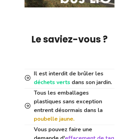
Le saviez-vous ?
Il est interdit de brûler les
déchets verts
dans son jardin.
Tous les emballages
plastiques sans exception
entrent désormais dans la
poubelle jaune.
Vous pouvez faire une
demande d'
effacement de tag