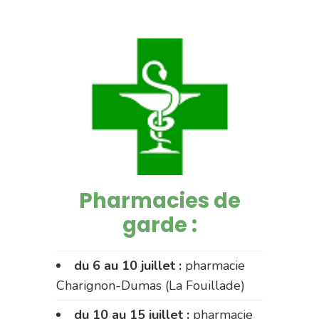
Pharmacies de
garde :
du 6 au 10 juillet :
pharmacie
Charignon-Dumas (La Fouillade)
du 10 au 15 juillet :
pharmacie