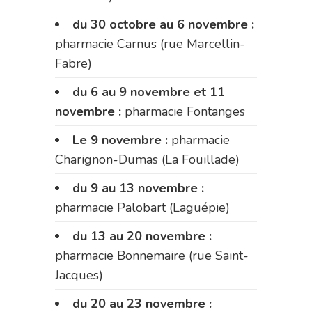
du 30 octobre au 6 novembre :
pharmacie Carnus (rue Marcellin-
Fabre)
du 6 au 9 novembre et 11
novembre :
pharmacie Fontanges
Le 9 novembre :
pharmacie
Charignon-Dumas (La Fouillade)
du 9 au 13 novembre :
pharmacie Palobart (Laguépie)
du 13 au 20 novembre :
pharmacie Bonnemaire (rue Saint-
Jacques)
du 20 au 23 novembre :