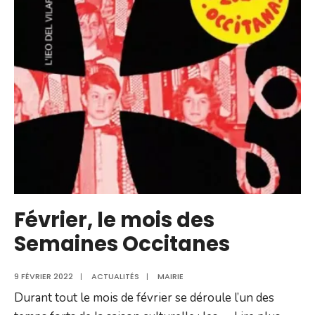
en
Bastide
Février, le mois des
Semaines Occitanes
9 FÉVRIER 2022
|
ACTUALITÉS
|
MAIRIE
Durant tout le mois de février se déroule l’un des