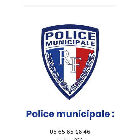
Police municipale :
05 65 65 16 46