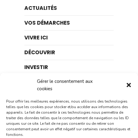
ACTUALITÉS
VOS DÉMARCHES
VIVRE ICI
DÉCOUVRIR
INVESTIR
AGENDA
Gérer le consentement aux
cookies
BLOG
Pour offrir les meilleures expériences, nous utilisons des technologies
telles que les cookies pour stocker et/ou accéder aux informations des
appareils. Le fait de consentir à ces technologies nous permettra de
traiter des données telles que le comportement de navigation ou les ID
uniques sur ce site. Le fait de ne pas consentir ou de retirer son
consentement peut avoir un effet négatif sur certaines caractéristiques et
Rechercher
fonctions.