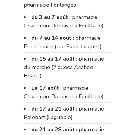
pharmacie Fontanges
du 3 au 7 août :
pharmacie
Charignon-Dumas (La Fouillade)
du 7 au 14 août :
pharmacie
Bonnemaire (rue Saint-Jacques)
du 15 au 17 août :
pharmacie
du marché (2 allées Aristide
Briand)
Le 17 août :
pharmacie
Charignon-Dumas (La Fouillade)
du 17 au 21 août :
pharmacie
Palobart (Laguépie)
du 21 au 28 août :
pharmacie