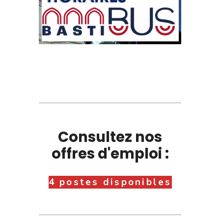
Consultez nos
offres d'emploi :
4 postes disponibles