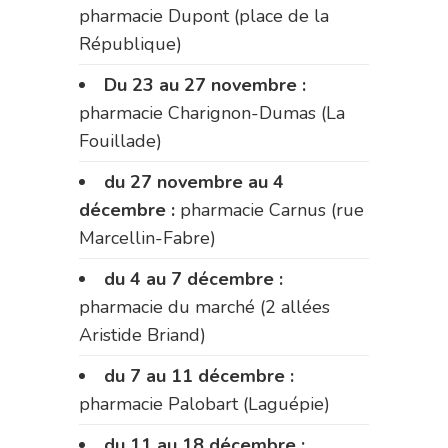
pharmacie Dupont (place de la
République)
Du 23 au 27 novembre :
pharmacie Charignon-Dumas (La
Fouillade)
du 27 novembre au 4
décembre :
pharmacie Carnus (rue
Marcellin-Fabre)
du 4 au 7 décembre :
pharmacie du marché (2 allées
Aristide Briand)
du 7 au 11 décembre :
pharmacie Palobart (Laguépie)
du 11 au 18 décembre :