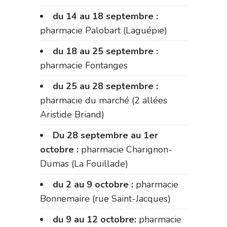
du 14 au 18 septembre :
pharmacie Palobart (Laguépie)
du 18 au 25 septembre :
pharmacie Fontanges
du 25 au 28 septembre :
pharmacie du marché (2 allées
Aristide Briand)
Du 28 septembre au 1er
octobre :
pharmacie Charignon-
Dumas (La Fouillade)
du 2 au 9 octobre :
pharmacie
Bonnemaire (rue Saint-Jacques)
du 9 au 12 octobre:
pharmacie