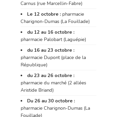
Carnus (rue Marcellin-Fabre)
Le 12 octobre :
pharmacie
Charignon-Dumas (La Fouillade)
du 12 au 16 octobre :
pharmacie Palobart (Laguépie)
du 16 au 23 octobre :
pharmacie Dupont (place de la
République)
du 23 au 26 octobre :
pharmacie du marché (2 allées
Aristide Briand)
Du 26 au 30 octobre :
pharmacie Charignon-Dumas (La
Fouillade)