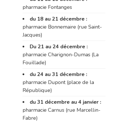
pharmacie Fontanges
du 18 au 21 décembre :
pharmacie Bonnemaire (rue Saint-
Jacques)
Du 21 au 24 décembre :
pharmacie Charignon-Dumas (La
Fouillade)
du 24 au 31 décembre :
pharmacie Dupont (place de la
République)
du 31 décembre au 4 janvier :
pharmacie Carnus (rue Marcellin-
Fabre)