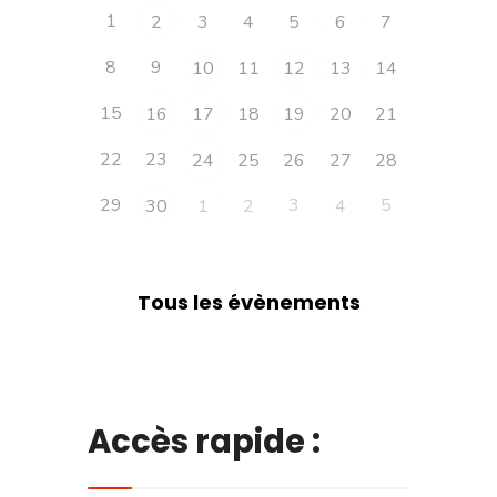
1
2
3
4
5
6
7
8
9
10
11
12
13
14
15
16
17
18
19
20
21
22
23
24
25
26
27
28
29
3
5
30
1
2
4
Tous les évènements
Accès rapide :