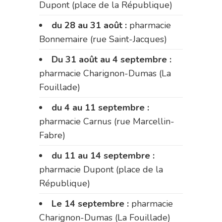
Dupont (place de la République)
du 28 au 31 août :
pharmacie
Bonnemaire (rue Saint-Jacques)
Du 31 août au 4 septembre :
pharmacie Charignon-Dumas (La
Fouillade)
du 4 au 11 septembre :
pharmacie Carnus (rue Marcellin-
Fabre)
du 11 au 14 septembre :
pharmacie Dupont (place de la
République)
Le 14 septembre :
pharmacie
Charignon-Dumas (La Fouillade)