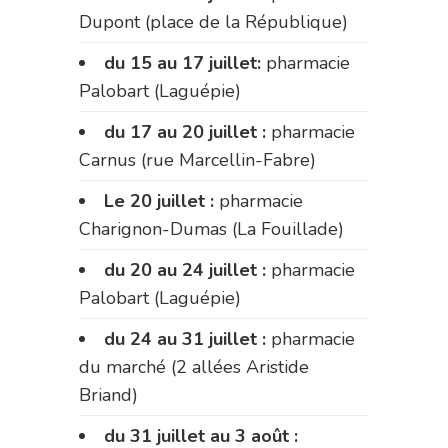
Dupont (place de la République)
du 15 au 17 juillet:
pharmacie
Palobart (Laguépie)
du 17 au 20 juillet :
pharmacie
Carnus (rue Marcellin-Fabre)
Le 20 juillet :
pharmacie
Charignon-Dumas (La Fouillade)
du 20 au 24 juillet :
pharmacie
Palobart (Laguépie)
du 24 au 31 juillet :
pharmacie
du marché (2 allées Aristide
Briand)
du 31 juillet au 3 août :