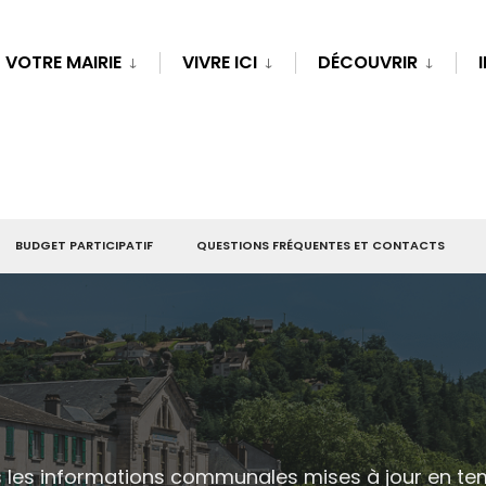
VOTRE MAIRIE
VIVRE ICI
DÉCOUVRIR
BUDGET PARTICIPATIF
QUESTIONS FRÉQUENTES ET CONTACTS
es les informations communales mises à jour en t