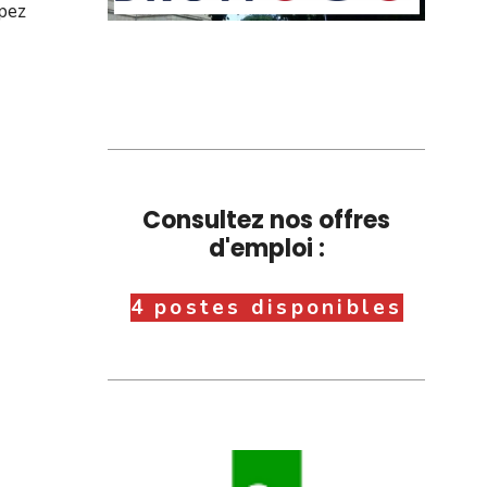
ipez
Consultez nos offres
d'emploi :
4 postes disponibles