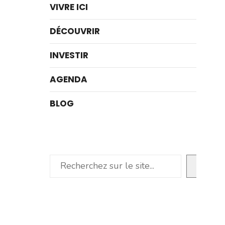
VIVRE ICI
DÉCOUVRIR
INVESTIR
AGENDA
BLOG
Rechercher