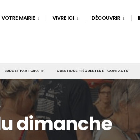
VOTRE MAIRIE
VIVRE ICI
DÉCOUVRIR
BUDGET PARTICIPATIF
QUESTIONS FRÉQUENTES ET CONTACTS
E
du dimanche