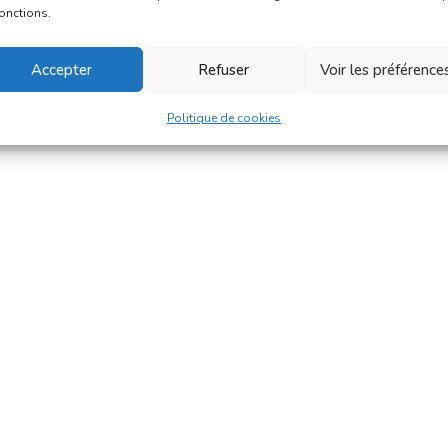
fonctions.
Accepter
Refuser
Voir les préférence
Politique de cookies