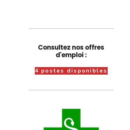
Consultez nos offres
d'emploi :
4 postes disponibles