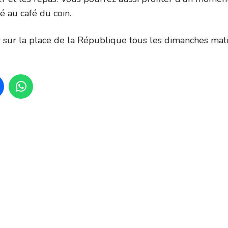
té au café du coin.
sur la place de la République tous les dimanches mat