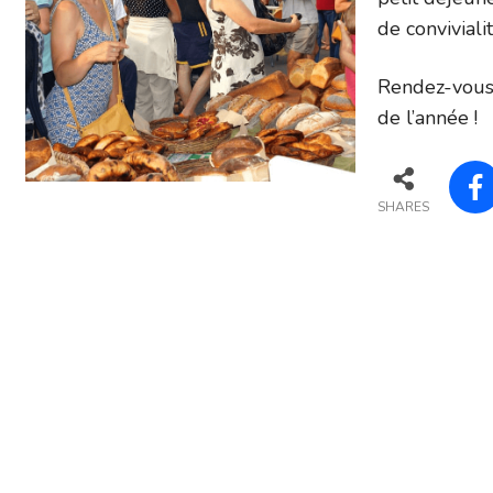
de conviviali
Rendez-vous 
de l’année !
SHARES