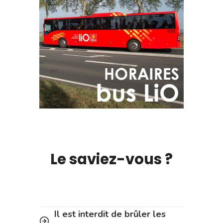
Le saviez-vous ?
Il est interdit de brûler les