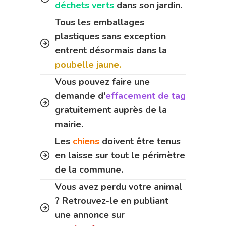
déchets verts
dans son jardin.
Tous les emballages
plastiques sans exception
entrent désormais dans la
poubelle jaune.
Vous pouvez faire une
demande d'
effacement de tag
gratuitement auprès de la
mairie.
Les
chiens
doivent être tenus
en laisse sur tout le périmètre
de la commune.
Vous avez perdu votre animal
? Retrouvez-le en publiant
une annonce sur