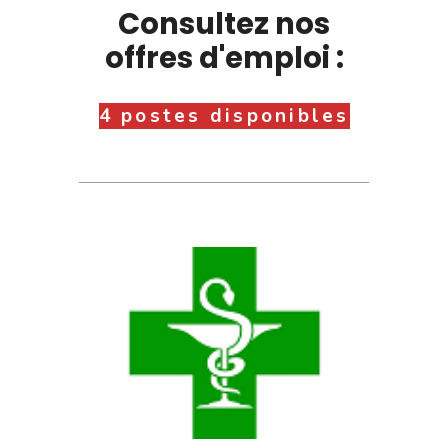
Consultez nos
offres d'emploi :
4 postes disponibles