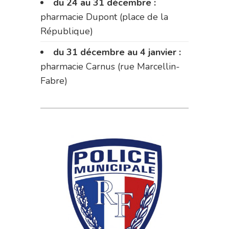
du 24 au 31 décembre :
pharmacie Dupont (place de la
République)
du 31 décembre au 4 janvier :
pharmacie Carnus (rue Marcellin-
Fabre)