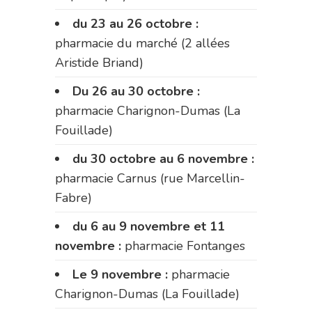
du 23 au 26 octobre :
pharmacie du marché (2 allées
Aristide Briand)
Du 26 au 30 octobre :
pharmacie Charignon-Dumas (La
Fouillade)
du 30 octobre au 6 novembre :
pharmacie Carnus (rue Marcellin-
Fabre)
du 6 au 9 novembre et 11
novembre :
pharmacie Fontanges
Le 9 novembre :
pharmacie
Charignon-Dumas (La Fouillade)