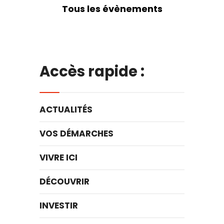
Tous les évènements
Accès rapide :
ACTUALITÉS
VOS DÉMARCHES
VIVRE ICI
DÉCOUVRIR
INVESTIR