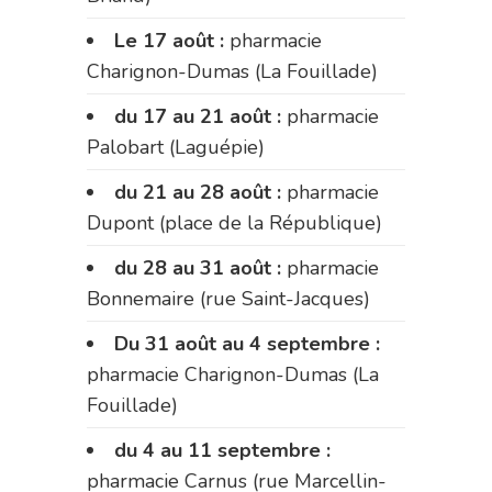
Le 17 août :
pharmacie
Charignon-Dumas (La Fouillade)
du 17 au 21 août :
pharmacie
Palobart (Laguépie)
du 21 au 28 août :
pharmacie
Dupont (place de la République)
du 28 au 31 août :
pharmacie
Bonnemaire (rue Saint-Jacques)
Du 31 août au 4 septembre :
pharmacie Charignon-Dumas (La
Fouillade)
du 4 au 11 septembre :
pharmacie Carnus (rue Marcellin-