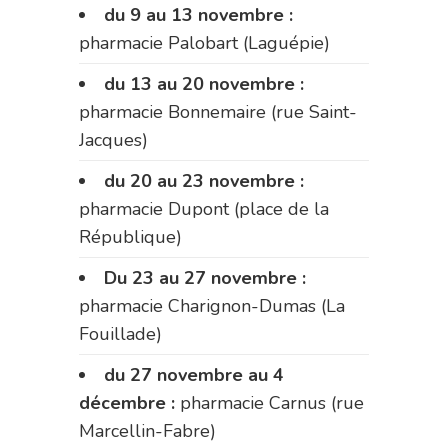
du 9 au 13 novembre :
pharmacie Palobart (Laguépie)
du 13 au 20 novembre :
pharmacie Bonnemaire (rue Saint-
Jacques)
du 20 au 23 novembre :
pharmacie Dupont (place de la
République)
Du 23 au 27 novembre :
pharmacie Charignon-Dumas (La
Fouillade)
du 27 novembre au 4
décembre :
pharmacie Carnus (rue
Marcellin-Fabre)