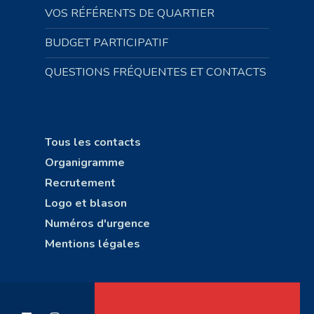
VOS RÉFÉRENTS DE QUARTIER
BUDGET PARTICIPATIF
QUESTIONS FRÉQUENTES ET CONTACTS
Tous les contacts
Organigramme
Recrutement
Logo et blason
Numéros d'urgence
Mentions légales