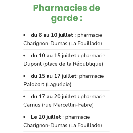
Pharmacies de
garde :
du 6 au 10 juillet :
pharmacie
Charignon-Dumas (La Fouillade)
du 10 au 15 juillet :
pharmacie
Dupont (place de la République)
du 15 au 17 juillet:
pharmacie
Palobart (Laguépie)
du 17 au 20 juillet :
pharmacie
Carnus (rue Marcellin-Fabre)
Le 20 juillet :
pharmacie
Charignon-Dumas (La Fouillade)