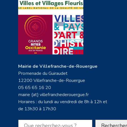
Mairie de Villefranche-de-Rouergue
Promenade du Guiraudet
12200 Villefranche-de-Rouergue
05 65 65 16 20
mairie {at} villefranchederouergue.fr
Horaires : du lundi au vendredi de 8h à 12h et
de 13h30 à 17h30
Rechercher
Recherche