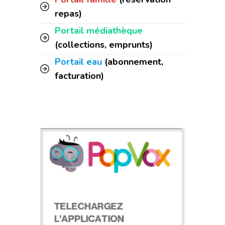
repas)
Portail médiathèque
(collections, emprunts)
Portail eau
(abonnement,
facturation)