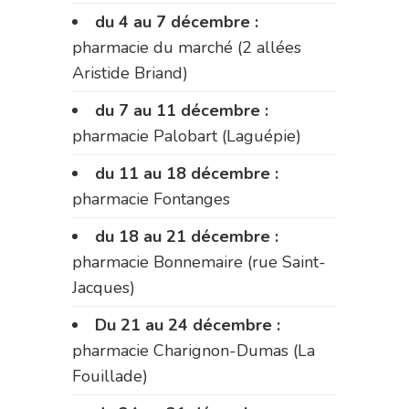
du 4 au 7 décembre :
pharmacie du marché (2 allées
Aristide Briand)
du 7 au 11 décembre :
pharmacie Palobart (Laguépie)
du 11 au 18 décembre :
pharmacie Fontanges
du 18 au 21 décembre :
pharmacie Bonnemaire (rue Saint-
Jacques)
Du 21 au 24 décembre :
pharmacie Charignon-Dumas (La
Fouillade)