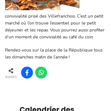
convivialité prisé des Villefranchois. C’est un petit
marché où l’on trouve l’essentiel pour le petit
déjeuner et les repas. Vous pourrez aussi profiter
d’un moment de convivialité au café du coin.
Rendez-vous sur la place de la République tous
les dimanches matin de l’année !
SHARES
Calendrier des