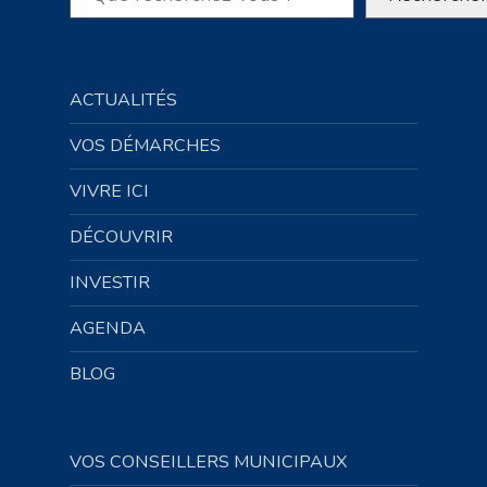
ACTUALITÉS
VOS DÉMARCHES
VIVRE ICI
DÉCOUVRIR
INVESTIR
AGENDA
BLOG
VOS CONSEILLERS MUNICIPAUX