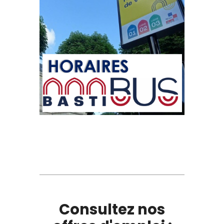
Consultez nos