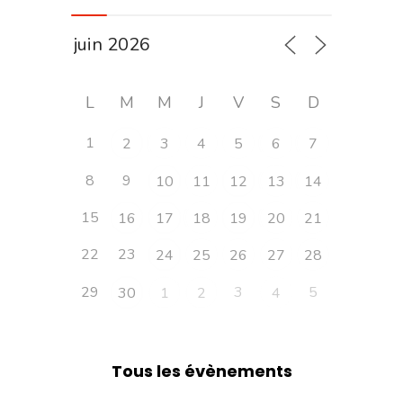
L
M
M
J
V
S
D
1
2
3
4
5
6
7
8
9
10
11
12
13
14
15
16
17
18
19
20
21
22
23
24
25
26
27
28
29
3
5
30
1
2
4
Tous les évènements