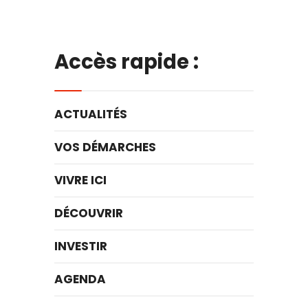
Accès rapide :
ACTUALITÉS
VOS DÉMARCHES
VIVRE ICI
DÉCOUVRIR
INVESTIR
AGENDA