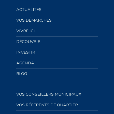
ACTUALITÉS
VOS DÉMARCHES
VIVRE ICI
DÉCOUVRIR
INVESTIR
AGENDA
BLOG
VOS CONSEILLERS MUNICIPAUX
VOS RÉFÉRENTS DE QUARTIER