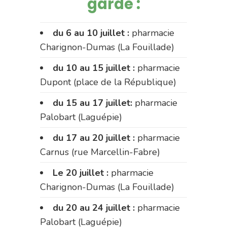
garde :
du 6 au 10 juillet :
pharmacie
Charignon-Dumas (La Fouillade)
du 10 au 15 juillet :
pharmacie
Dupont (place de la République)
du 15 au 17 juillet:
pharmacie
Palobart (Laguépie)
du 17 au 20 juillet :
pharmacie
Carnus (rue Marcellin-Fabre)
Le 20 juillet :
pharmacie
Charignon-Dumas (La Fouillade)
du 20 au 24 juillet :
pharmacie
Palobart (Laguépie)