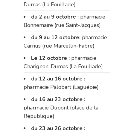
Dumas (La Fouillade)
du 2 au 9 octobre :
pharmacie
Bonnemaire (rue Saint-Jacques)
du 9 au 12 octobre:
pharmacie
Carnus (rue Marcellin-Fabre)
Le 12 octobre :
pharmacie
Charignon-Dumas (La Fouillade)
du 12 au 16 octobre :
pharmacie Palobart (Laguépie)
du 16 au 23 octobre :
pharmacie Dupont (place de la
République)
du 23 au 26 octobre :