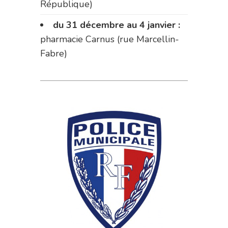
République)
du 31 décembre au 4 janvier :
pharmacie Carnus (rue Marcellin-
Fabre)