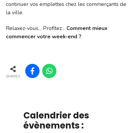
continuer vos emplettes chez les commerçants de
la ville.
Relaxez-vous… Profitez…
Comment mieux
commencer votre week-end ?
SHARES
Calendrier des
évènements :