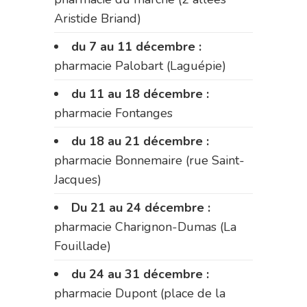
Aristide Briand)
du 7 au 11 décembre :
pharmacie Palobart (Laguépie)
du 11 au 18 décembre :
pharmacie Fontanges
du 18 au 21 décembre :
pharmacie Bonnemaire (rue Saint-
Jacques)
Du 21 au 24 décembre :
pharmacie Charignon-Dumas (La
Fouillade)
du 24 au 31 décembre :
pharmacie Dupont (place de la