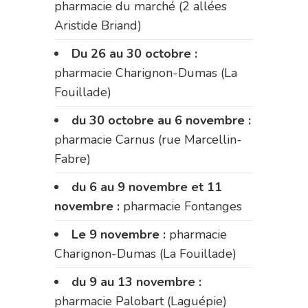
pharmacie du marché (2 allées
Aristide Briand)
Du 26 au 30 octobre :
pharmacie Charignon-Dumas (La
Fouillade)
du 30 octobre au 6 novembre :
pharmacie Carnus (rue Marcellin-
Fabre)
du 6 au 9 novembre et 11
novembre :
pharmacie Fontanges
Le 9 novembre :
pharmacie
Charignon-Dumas (La Fouillade)
du 9 au 13 novembre :
pharmacie Palobart (Laguépie)