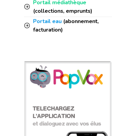
Portail médiathèque
(collections, emprunts)
Portail eau
(abonnement,
facturation)