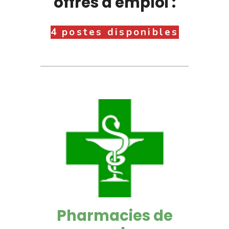
offres d'emploi :
4 postes disponibles
Pharmacies de