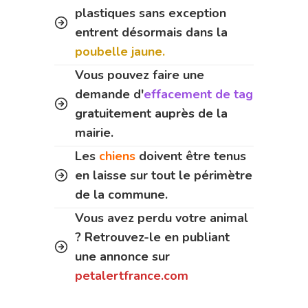
plastiques sans exception
entrent désormais dans la
poubelle jaune.
Vous pouvez faire une
demande d'
effacement de tag
gratuitement auprès de la
mairie.
Les
chiens
doivent être tenus
en laisse sur tout le périmètre
de la commune.
Vous avez perdu votre animal
? Retrouvez-le en publiant
une annonce sur
petalertfrance.com