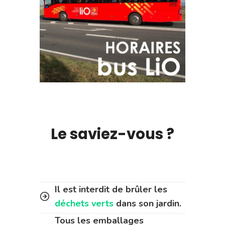
Le saviez-vous ?
Il est interdit de brûler les
déchets verts
dans son jardin.
Tous les emballages