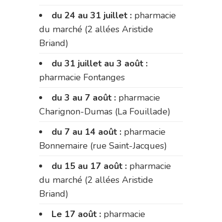
du 24 au 31 juillet :
pharmacie
du marché (2 allées Aristide
Briand)
du 31 juillet au 3 août :
pharmacie Fontanges
du 3 au 7 août :
pharmacie
Charignon-Dumas (La Fouillade)
du 7 au 14 août :
pharmacie
Bonnemaire (rue Saint-Jacques)
du 15 au 17 août :
pharmacie
du marché (2 allées Aristide
Briand)
Le 17 août :
pharmacie