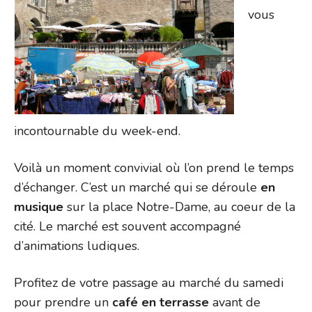
vous
incontournable du week-end.
Voilà un moment convivial où l’on prend le temps
d’échanger. C’est un marché qui se déroule
en
musique
sur la place Notre-Dame, au coeur de la
cité. Le marché est souvent accompagné
d’animations ludiques.
Profitez de votre passage au marché du samedi
pour prendre un
café en terrasse
avant de