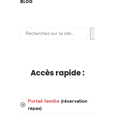
BLOG
Rechercher
Accès rapide :
Portail famille
(réservation
repas)