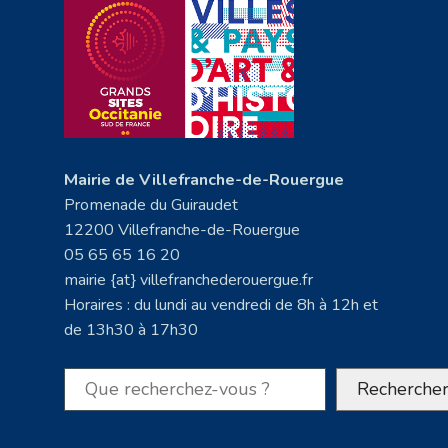
Mairie de Villefranche-de-Rouergue
Promenade du Guiraudet
12200 Villefranche-de-Rouergue
05 65 65 16 20
mairie {at} villefranchederouergue.fr
Horaires : du lundi au vendredi de 8h à 12h et
de 13h30 à 17h30
Rechercher
Recherche