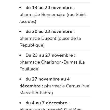
du 13 au 20 novembre :
pharmacie Bonnemaire (rue Saint-
Jacques)
du 20 au 23 novembre :
pharmacie Dupont (place de la
République)
Du 23 au 27 novembre :
pharmacie Charignon-Dumas (La
Fouillade)
du 27 novembre au 4
décembre :
pharmacie Carnus (rue
Marcellin-Fabre)
du 4 au 7 décembre :
pharmacie du marché (2 allées