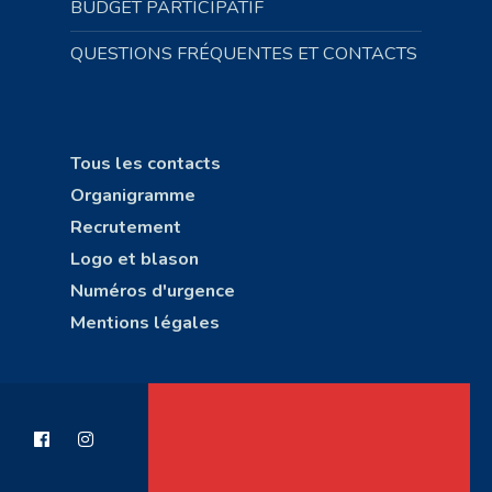
BUDGET PARTICIPATIF
QUESTIONS FRÉQUENTES ET CONTACTS
Tous les contacts
Organigramme
Recrutement
Logo et blason
Numéros d'urgence
Mentions légales