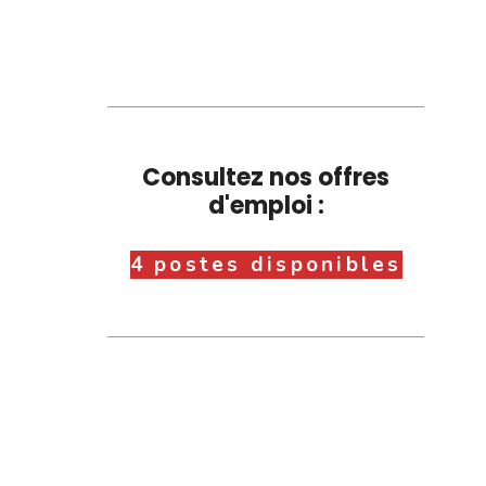
Consultez nos offres
d'emploi :
4 postes disponibles