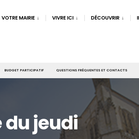
VOTRE MAIRIE
VIVRE ICI
DÉCOUVRIR
BUDGET PARTICIPATIF
QUESTIONS FRÉQUENTES ET CONTACTS
du jeudi