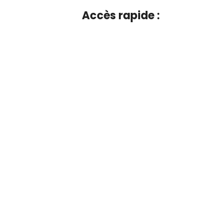
Accès rapide :