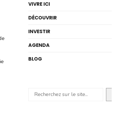
VIVRE ICI
DÉCOUVRIR
INVESTIR
de
AGENDA
BLOG
ie
Rechercher