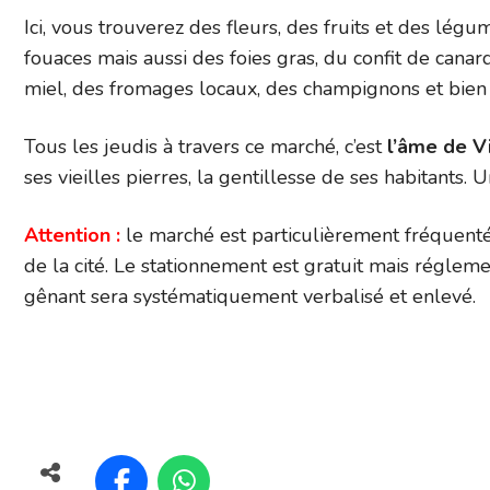
Ici, vous trouverez des fleurs, des fruits et des légum
fouaces mais aussi des foies gras, du confit de cana
miel, des fromages locaux, des champignons et bien d
Tous les jeudis à travers ce marché, c’est
l’âme de V
ses vieilles pierres, la gentillesse de ses habitants. U
Attention :
le marché est particulièrement fréquenté
de la cité. Le stationnement est gratuit mais réglemen
gênant sera systématiquement verbalisé et enlevé.