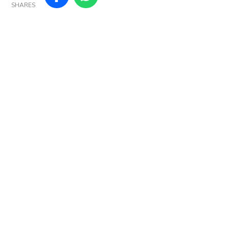
SHARES