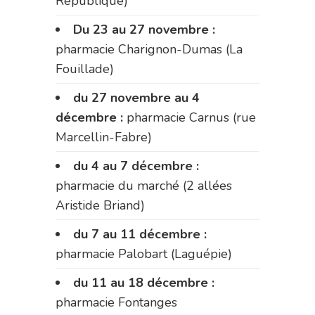
République)
Du 23 au 27 novembre :
pharmacie Charignon-Dumas (La
Fouillade)
du 27 novembre au 4
décembre :
pharmacie Carnus (rue
Marcellin-Fabre)
du 4 au 7 décembre :
pharmacie du marché (2 allées
Aristide Briand)
du 7 au 11 décembre :
pharmacie Palobart (Laguépie)
du 11 au 18 décembre :
pharmacie Fontanges