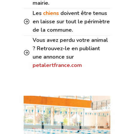
mairie.
Les
chiens
doivent être tenus
en laisse sur tout le périmètre
de la commune.
Vous avez perdu votre animal
? Retrouvez-le en publiant
une annonce sur
petalertfrance.com