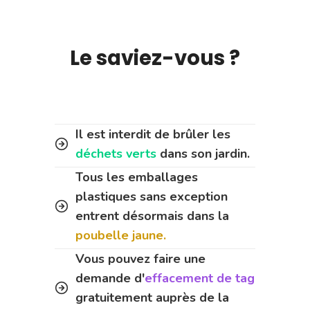
Le saviez-vous ?
Il est interdit de brûler les
déchets verts
dans son jardin.
Tous les emballages
plastiques sans exception
entrent désormais dans la
poubelle jaune.
Vous pouvez faire une
demande d'
effacement de tag
gratuitement auprès de la