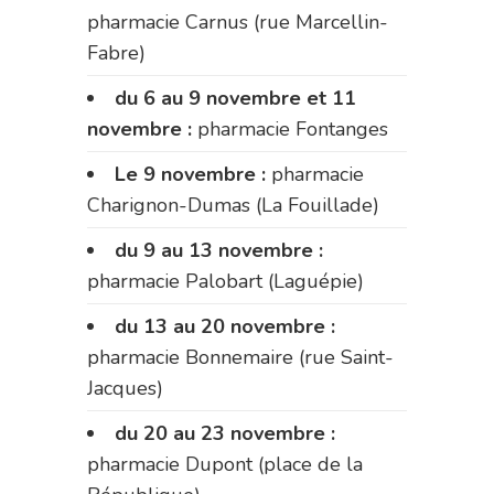
pharmacie Carnus (rue Marcellin-
Fabre)
du 6 au 9 novembre et 11
novembre :
pharmacie Fontanges
Le 9 novembre :
pharmacie
Charignon-Dumas (La Fouillade)
du 9 au 13 novembre :
pharmacie Palobart (Laguépie)
du 13 au 20 novembre :
pharmacie Bonnemaire (rue Saint-
Jacques)
du 20 au 23 novembre :
pharmacie Dupont (place de la