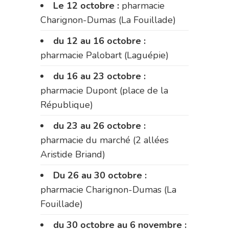
Le 12 octobre :
pharmacie
Charignon-Dumas (La Fouillade)
du 12 au 16 octobre :
pharmacie Palobart (Laguépie)
du 16 au 23 octobre :
pharmacie Dupont (place de la
République)
du 23 au 26 octobre :
pharmacie du marché (2 allées
Aristide Briand)
Du 26 au 30 octobre :
pharmacie Charignon-Dumas (La
Fouillade)
du 30 octobre au 6 novembre :