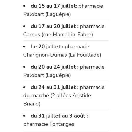
du 15 au 17 juillet:
pharmacie
Palobart (Laguépie)
du 17 au 20 juillet :
pharmacie
Carnus (rue Marcellin-Fabre)
Le 20 juillet :
pharmacie
Charignon-Dumas (La Fouillade)
du 20 au 24 juillet :
pharmacie
Palobart (Laguépie)
du 24 au 31 juillet :
pharmacie
du marché (2 allées Aristide
Briand)
du 31 juillet au 3 août :
pharmacie Fontanges