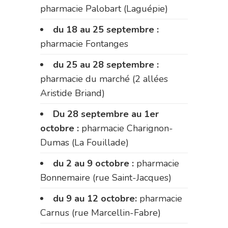
pharmacie Palobart (Laguépie)
du 18 au 25 septembre :
pharmacie Fontanges
du 25 au 28 septembre :
pharmacie du marché (2 allées
Aristide Briand)
Du 28 septembre au 1er
octobre :
pharmacie Charignon-
Dumas (La Fouillade)
du 2 au 9 octobre :
pharmacie
Bonnemaire (rue Saint-Jacques)
du 9 au 12 octobre:
pharmacie
Carnus (rue Marcellin-Fabre)