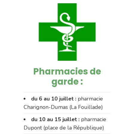
Pharmacies de
garde :
du 6 au 10 juillet :
pharmacie
Charignon-Dumas (La Fouillade)
du 10 au 15 juillet :
pharmacie
Dupont (place de la République)