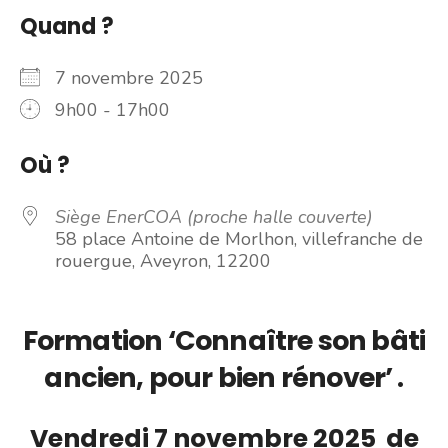
Quand ?
7 novembre 2025
9h00 - 17h00
Où ?
Siège EnerCOA (proche halle couverte)
58 place Antoine de Morlhon, villefranche de
rouergue, Aveyron, 12200
Formation ‘Connaître son bâti
ancien, pour bien rénover’ .
Vendredi 7 novembre 2025 de