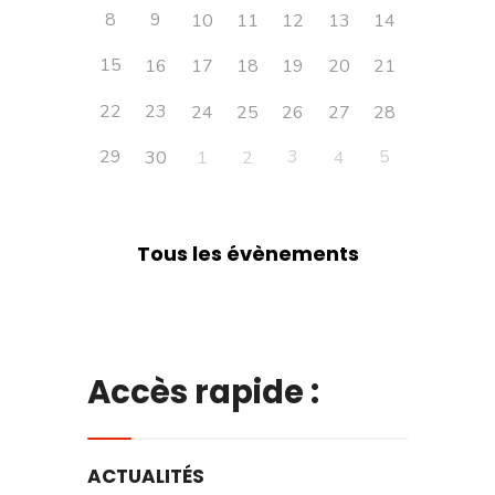
8
9
10
11
12
13
14
15
16
17
18
19
20
21
22
23
24
25
26
27
28
29
3
5
30
1
2
4
Tous les évènements
Accès rapide :
ACTUALITÉS