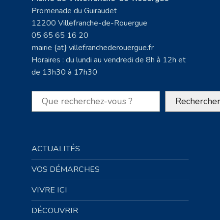
Promenade du Guiraudet
12200 Villefranche-de-Rouergue
05 65 65 16 20
mairie {at} villefranchederouergue.fr
Horaires : du lundi au vendredi de 8h à 12h et
de 13h30 à 17h30
Rechercher
Recherche
ACTUALITÉS
VOS DÉMARCHES
VIVRE ICI
DÉCOUVRIR