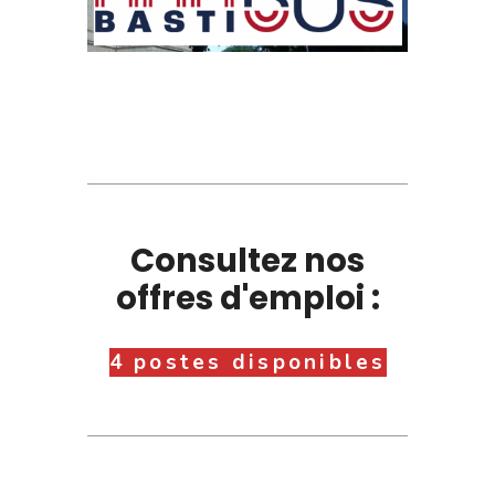
Consultez nos
offres d'emploi :
4 postes disponibles