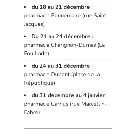
du 18 au 21 décembre :
pharmacie Bonnemaire (rue Saint-
Jacques)
Du 21 au 24 décembre :
pharmacie Charignon-Dumas (La
Fouillade)
du 24 au 31 décembre :
pharmacie Dupont (place de la
République)
du 31 décembre au 4 janvier :
pharmacie Carnus (rue Marcellin-
Fabre)