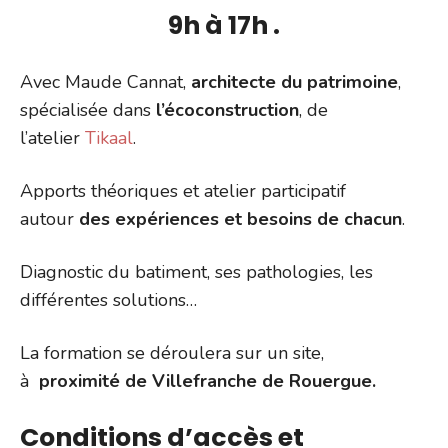
9h à 17h .
Avec Maude Cannat,
architecte du patrimoine
,
spécialisée dans
l’écoconstruction
, de
l’atelier
Tikaal
.
Apports théoriques et atelier participatif
autour
des expériences et besoins de chacun
.
Diagnostic du batiment, ses pathologies, les
différentes solutions…
La formation se déroulera sur un site,
à
proximité de Villefranche de Rouergue.
Conditions d’accès et