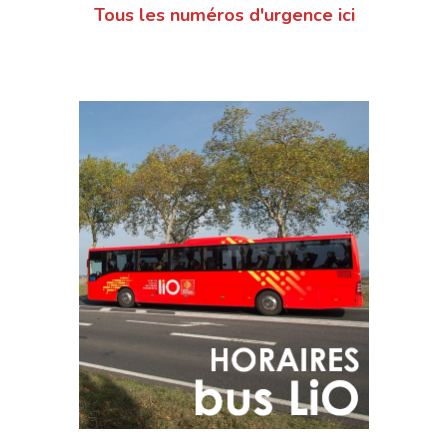
Tous les numéros d'urgence ici