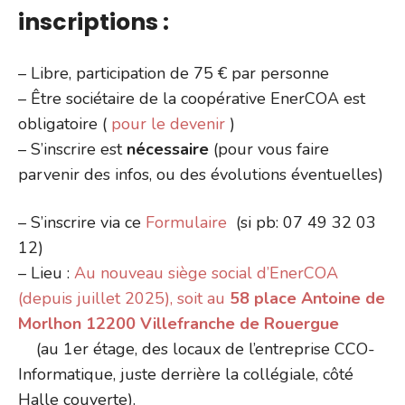
inscriptions :
– Libre, participation de 75 € par personne
– Être sociétaire de la coopérative EnerCOA est
obligatoire (
pour le devenir
)
– S’inscrire est
nécessaire
(pour vous faire
parvenir des infos, ou des évolutions éventuelles)
– S’inscrire via ce
Formulaire
(si pb: 07 49 32 03
12)
– Lieu :
Au nouveau siège social d’EnerCOA
(depuis juillet 2025), soit au
58 place Antoine de
Morlhon 12200 Villefranche de Rouergue
(au 1er étage, des locaux de l’entreprise CCO-
Informatique, juste derrière la collégiale, côté
Halle couverte).