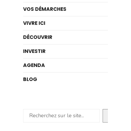
VOS DÉMARCHES
VIVRE ICI
DÉCOUVRIR
INVESTIR
AGENDA
BLOG
Rechercher