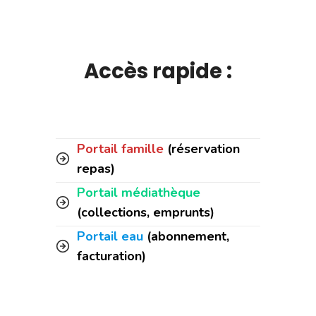
Accès rapide :
Portail famille
(réservation
repas)
Portail médiathèque
(collections, emprunts)
Portail eau
(abonnement,
facturation)