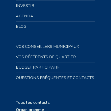
INVESTIR
AGENDA
BLOG
VOS CONSEILLERS MUNICIPAUX
VOS RÉFÉRENTS DE QUARTIER
BUDGET PARTICIPATIF
QUESTIONS FRÉQUENTES ET CONTACTS
Tous les contacts
Organigramme