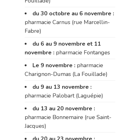
Fouillade)
du 30 octobre au 6 novembre :
pharmacie Carnus (rue Marcellin-
Fabre)
du 6 au 9 novembre et 11
novembre :
pharmacie Fontanges
Le 9 novembre :
pharmacie
Charignon-Dumas (La Fouillade)
du 9 au 13 novembre :
pharmacie Palobart (Laguépie)
du 13 au 20 novembre :
pharmacie Bonnemaire (rue Saint-
Jacques)
du 20 au 23 novembre :