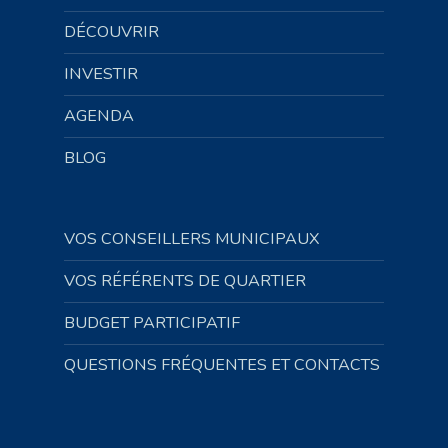
DÉCOUVRIR
INVESTIR
AGENDA
BLOG
VOS CONSEILLERS MUNICIPAUX
VOS RÉFÉRENTS DE QUARTIER
BUDGET PARTICIPATIF
QUESTIONS FRÉQUENTES ET CONTACTS