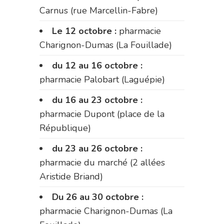
Carnus (rue Marcellin-Fabre)
Le 12 octobre :
pharmacie
Charignon-Dumas (La Fouillade)
du 12 au 16 octobre :
pharmacie Palobart (Laguépie)
du 16 au 23 octobre :
pharmacie Dupont (place de la
République)
du 23 au 26 octobre :
pharmacie du marché (2 allées
Aristide Briand)
Du 26 au 30 octobre :
pharmacie Charignon-Dumas (La