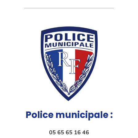
Police municipale :
05 65 65 16 46