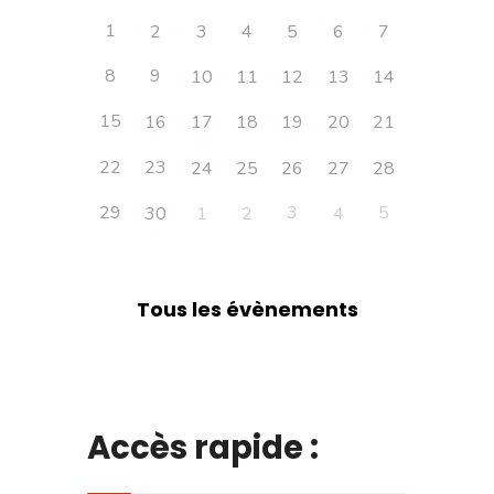
1
2
3
4
5
6
7
8
9
10
11
12
13
14
15
16
17
18
19
20
21
22
23
24
25
26
27
28
29
3
5
30
1
2
4
Tous les évènements
Accès rapide :