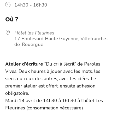
14h30 - 16h30
Où ?
Hôtel les Fleurines
17 Boulevard Haute Guyenne, Villefranche-
de-Rouergue
Atelier d’écriture
“Du cri à l’écrit” de Paroles
Vives. Deux heures à jouer avec les mots, les
siens ou ceux des autres, avec les idées. Le
premier atelier est offert, ensuite adhésion
obligatoire.
Mardi 14 avril de 14h30 à 16h30 à l’hôtel Les
Fleurines (consommation nécessaire)