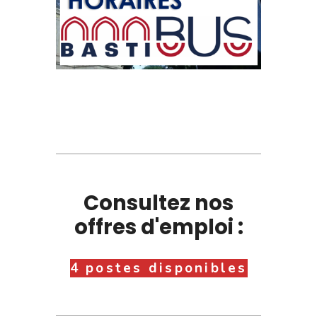
Consultez nos
offres d'emploi :
4 postes disponibles