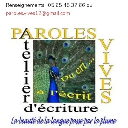
Renseignements : 05 65 45 37 66 ou
paroles.vives12@gmail.com