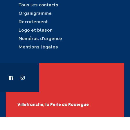
Tous les contacts
Organigramme
Recrutement
Logo et blason
Numéros d'urgence
Mentions légales
Villefranche, la Perle du Rouergue
Copyright © Ville de Villefranche-de-Rouergue