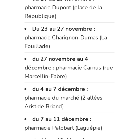
pharmacie Dupont (place de la
République)
Du 23 au 27 novembre :
pharmacie Charignon-Dumas (La
Fouillade)
du 27 novembre au 4
décembre :
pharmacie Carnus (rue
Marcellin-Fabre)
du 4 au 7 décembre :
pharmacie du marché (2 allées
Aristide Briand)
du 7 au 11 décembre :
pharmacie Palobart (Laguépie)