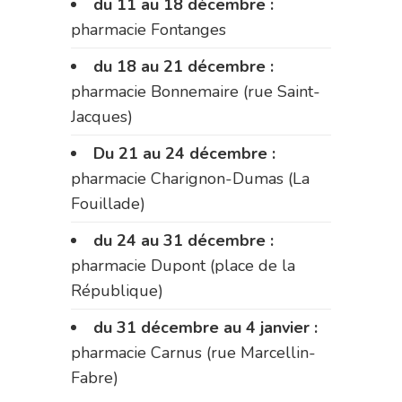
du 11 au 18 décembre :
pharmacie Fontanges
du 18 au 21 décembre :
pharmacie Bonnemaire (rue Saint-
Jacques)
Du 21 au 24 décembre :
pharmacie Charignon-Dumas (La
Fouillade)
du 24 au 31 décembre :
pharmacie Dupont (place de la
République)
du 31 décembre au 4 janvier :
pharmacie Carnus (rue Marcellin-
Fabre)