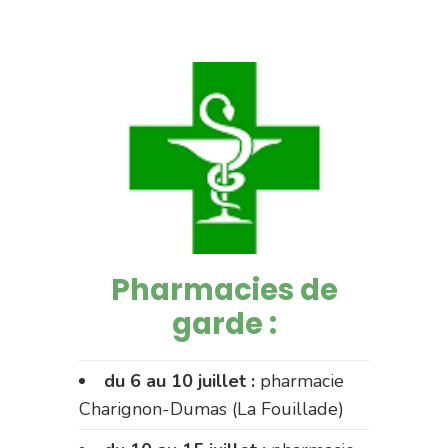
Pharmacies de
garde :
du 6 au 10 juillet :
pharmacie
Charignon-Dumas (La Fouillade)