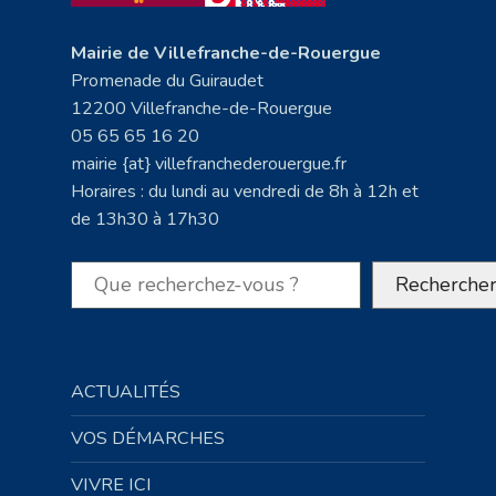
Mairie de Villefranche-de-Rouergue
Promenade du Guiraudet
12200 Villefranche-de-Rouergue
05 65 65 16 20
mairie {at} villefranchederouergue.fr
Horaires : du lundi au vendredi de 8h à 12h et
de 13h30 à 17h30
Rechercher
Recherche
ACTUALITÉS
VOS DÉMARCHES
VIVRE ICI