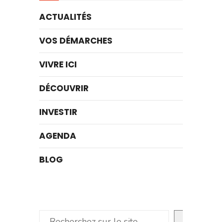
ACTUALITÉS
VOS DÉMARCHES
VIVRE ICI
DÉCOUVRIR
INVESTIR
AGENDA
BLOG
Rechercher