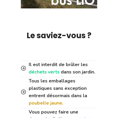
Le saviez-vous ?
Il est interdit de brûler les
déchets verts
dans son jardin.
Tous les emballages
plastiques sans exception
entrent désormais dans la
poubelle jaune.
Vous pouvez faire une