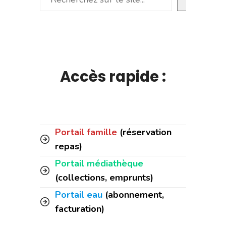
Accès rapide :
Portail famille
(réservation
repas)
Portail médiathèque
(collections, emprunts)
Portail eau
(abonnement,
facturation)