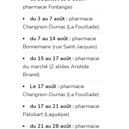
pharmacie Fontanges
du 3 au 7 août :
pharmacie
Charignon-Dumas (La Fouillade)
du 7 au 14 août :
pharmacie
Bonnemaire (rue Saint-Jacques)
du 15 au 17 août :
pharmacie
du marché (2 allées Aristide
Briand)
Le 17 août :
pharmacie
Charignon-Dumas (La Fouillade)
du 17 au 21 août :
pharmacie
Palobart (Laguépie)
du 21 au 28 août :
pharmacie