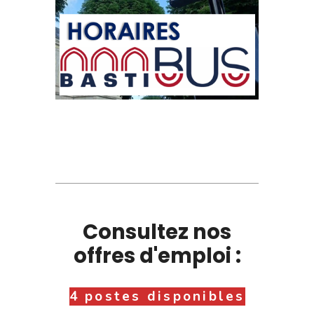
Consultez nos
offres d'emploi :
4 postes disponibles