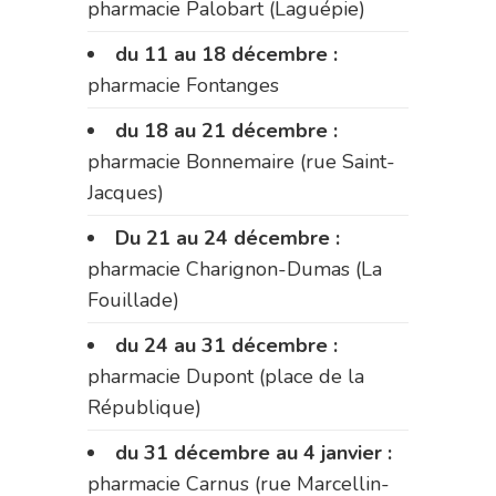
pharmacie Palobart (Laguépie)
du 11 au 18 décembre :
pharmacie Fontanges
du 18 au 21 décembre :
pharmacie Bonnemaire (rue Saint-
Jacques)
Du 21 au 24 décembre :
pharmacie Charignon-Dumas (La
Fouillade)
du 24 au 31 décembre :
pharmacie Dupont (place de la
République)
du 31 décembre au 4 janvier :
pharmacie Carnus (rue Marcellin-