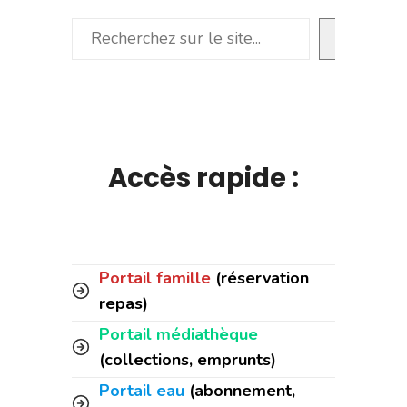
Rechercher
Accès rapide :
Portail famille
(réservation
repas)
Portail médiathèque
(collections, emprunts)
Portail eau
(abonnement,