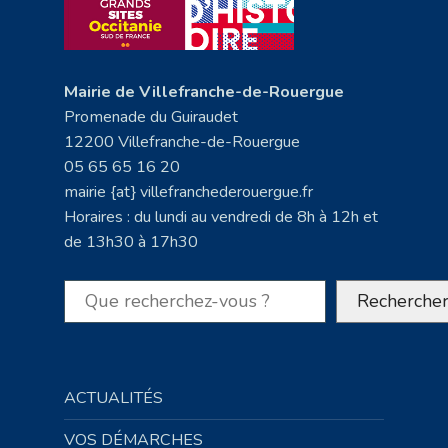
Mairie de Villefranche-de-Rouergue
Promenade du Guiraudet
12200 Villefranche-de-Rouergue
05 65 65 16 20
mairie {at} villefranchederouergue.fr
Horaires : du lundi au vendredi de 8h à 12h et
de 13h30 à 17h30
Rechercher
Recherche
ACTUALITÉS
VOS DÉMARCHES