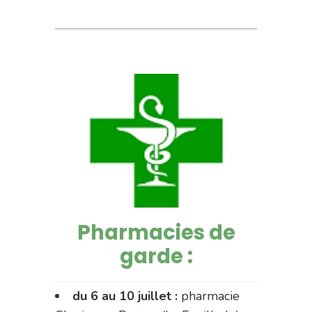
Pharmacies de
garde :
du 6 au 10 juillet :
pharmacie