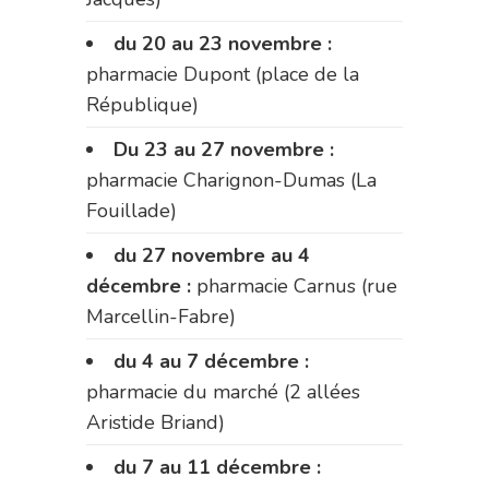
du 20 au 23 novembre :
pharmacie Dupont (place de la
République)
Du 23 au 27 novembre :
pharmacie Charignon-Dumas (La
Fouillade)
du 27 novembre au 4
décembre :
pharmacie Carnus (rue
Marcellin-Fabre)
du 4 au 7 décembre :
pharmacie du marché (2 allées
Aristide Briand)
du 7 au 11 décembre :