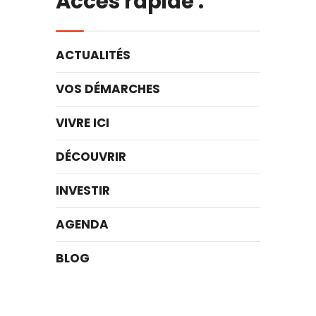
Accès rapide :
ACTUALITÉS
VOS DÉMARCHES
VIVRE ICI
DÉCOUVRIR
INVESTIR
AGENDA
BLOG