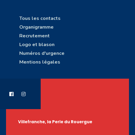
Tous les contacts
Organigramme
Recrutement
Logo et blason
Numéros d'urgence
Mentions légales
Villefranche, la Perle du Rouergue