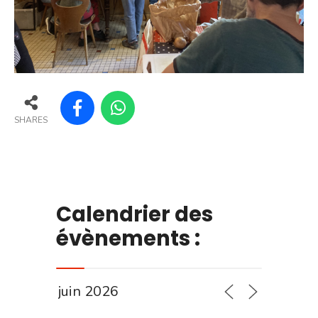
SHARES
Calendrier des
évènements :