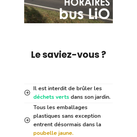
Le saviez-vous ?
Il est interdit de brûler les
déchets verts
dans son jardin.
Tous les emballages
plastiques sans exception
entrent désormais dans la
poubelle jaune.