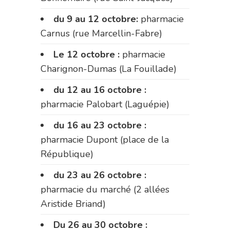
du 9 au 12 octobre:
pharmacie
Carnus (rue Marcellin-Fabre)
Le 12 octobre :
pharmacie
Charignon-Dumas (La Fouillade)
du 12 au 16 octobre :
pharmacie Palobart (Laguépie)
du 16 au 23 octobre :
pharmacie Dupont (place de la
République)
du 23 au 26 octobre :
pharmacie du marché (2 allées
Aristide Briand)
Du 26 au 30 octobre :