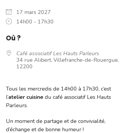
17 mars 2027
14h00 - 17h30
Où ?
Café associatif Les Hauts Parleurs
34 rue Alibert, Villefranche-de-Rouergue,
12200
Tous les mercredis de 14h00 à 17h30, c’est
l’
atelier cuisine
du café associatif Les Hauts
Parleurs.
Un moment de partage et de convivialité,
d’échange et de bonne humeur !