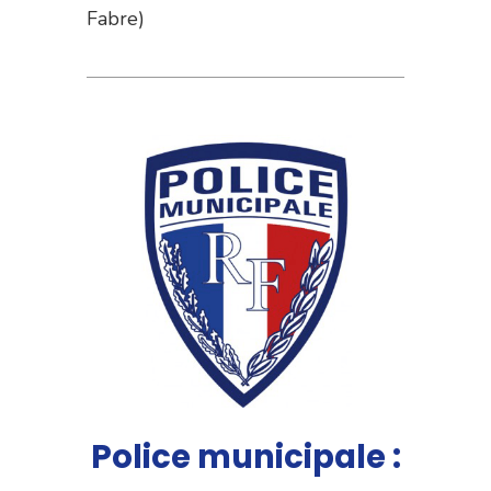
Fabre)
Police municipale :