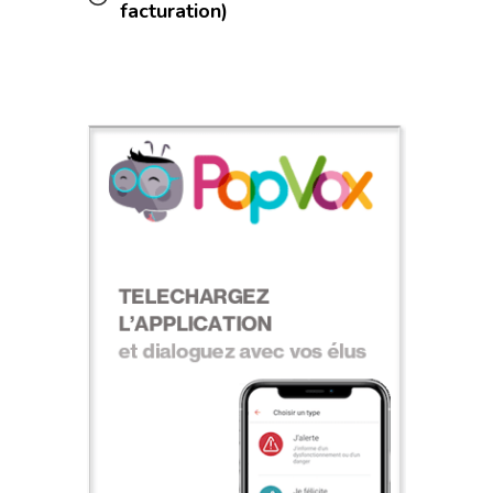
facturation)