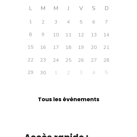
L
M
M
J
V
S
D
1
2
3
4
5
6
7
8
9
10
11
12
13
14
15
16
17
18
19
20
21
22
23
24
25
26
27
28
29
3
5
30
1
2
4
Tous les évènements