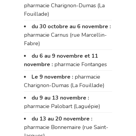
pharmacie Charignon-Dumas (La
Fouillade)
du 30 octobre au 6 novembre :
pharmacie Carnus (rue Marcellin-
Fabre)
du 6 au 9 novembre et 11
novembre :
pharmacie Fontanges
Le 9 novembre :
pharmacie
Charignon-Dumas (La Fouillade)
du 9 au 13 novembre :
pharmacie Palobart (Laguépie)
du 13 au 20 novembre :
pharmacie Bonnemaire (rue Saint-
Jacques)