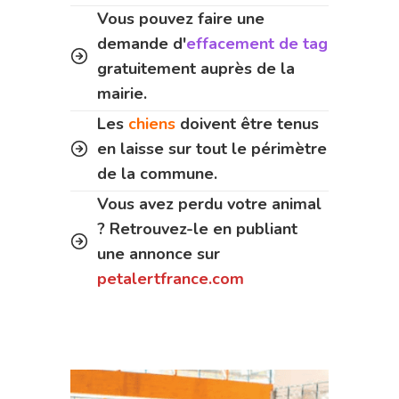
Vous pouvez faire une
demande d'
effacement de tag
gratuitement auprès de la
mairie.
Les
chiens
doivent être tenus
en laisse sur tout le périmètre
de la commune.
Vous avez perdu votre animal
? Retrouvez-le en publiant
une annonce sur
petalertfrance.com