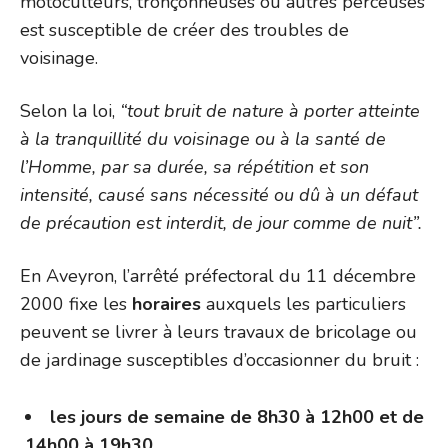
motoculteurs, tronçonneuses ou autres perceuses
est susceptible de créer des troubles de
voisinage.
Selon la loi,
“tout bruit de nature à porter atteinte
à la tranquillité du voisinage ou à la santé de
l’Homme, par sa durée, sa répétition et son
intensité, causé sans nécessité ou dû à un défaut
de précaution est interdit, de jour comme de nuit”.
En Aveyron, l’arrêté préfectoral du 11 décembre
2000 fixe les
horaires
auxquels les particuliers
peuvent se livrer à leurs travaux de bricolage ou
de jardinage susceptibles d’occasionner du bruit :
les jours de semaine de 8h30 à 12h00 et de
14h00 à 19h30,