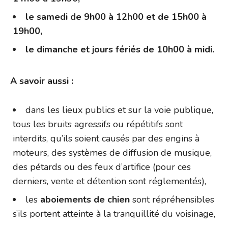
le samedi de 9h00 à 12h00 et de 15h00 à
19h00,
le dimanche et jours fériés de 10h00 à midi.
A savoir aussi :
dans les lieux publics et sur la voie publique,
tous les bruits agressifs ou répétitifs sont
interdits, qu’ils soient causés par des engins à
moteurs, des systèmes de diffusion de musique,
des pétards ou des feux d’artifice (pour ces
derniers, vente et détention sont réglementés),
les
aboiements de chien
sont répréhensibles
s’ils portent atteinte à la tranquillité du voisinage,