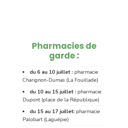
Pharmacies de
garde :
du 6 au 10 juillet :
pharmacie
Charignon-Dumas (La Fouillade)
du 10 au 15 juillet :
pharmacie
Dupont (place de la République)
du 15 au 17 juillet:
pharmacie
Palobart (Laguépie)