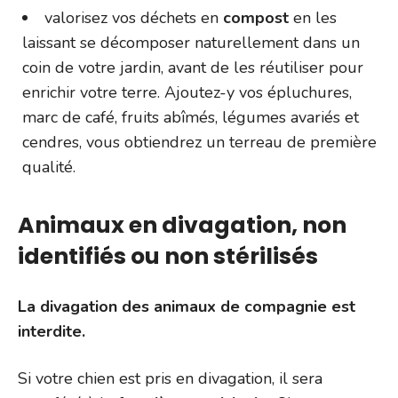
valorisez vos déchets en
compost
en les
laissant se décomposer naturellement dans un
coin de votre jardin, avant de les réutiliser pour
enrichir votre terre. Ajoutez-y vos épluchures,
marc de café, fruits abîmés, légumes avariés et
cendres, vous obtiendrez un terreau de première
qualité.
Animaux en divagation, non
identifiés ou non stérilisés
La divagation des animaux de compagnie est
interdite.
Si votre chien est pris en divagation, il sera