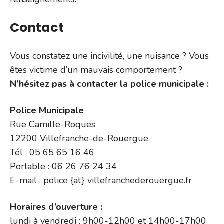
Contact
Vous constatez une incivilité, une nuisance ? Vous
êtes victime d’un mauvais comportement ?
N’hésitez pas à contacter la police municipale :
Police Municipale
Rue Camille-Roques
12200 Villefranche-de-Rouergue
Tél : 05 65 65 16 46
Portable : 06 26 76 24 34
E-mail : police {at} villefranchederouergue.fr
Horaires d’ouverture :
lundi à vendredi : 9h00-12h00 et 14h00-17h00