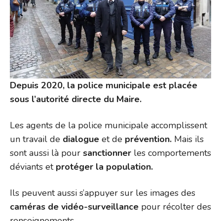
Depuis 2020, la police municipale est placée
sous l’autorité directe du Maire.
Les agents de la police municipale accomplissent
un travail de
dialogue
et de
prévention.
Mais ils
sont aussi là pour
sanctionner
les comportements
déviants et
protéger la population.
Ils peuvent aussi s’appuyer sur les images des
caméras de vidéo-surveillance
pour récolter des
renseignements.