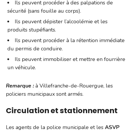
Ils peuvent procéder à des palpations de
sécurité (sans fouille au corps).
Ils peuvent dépister l’alcoolémie et les
produits stupéfiants.
Ils peuvent procéder à la rétention immédiate
du permis de conduire.
Ils peuvent immobiliser et mettre en fourrière
un véhicule.
Remarque :
à Villefranche-de-Rouergue, les
policiers municipaux sont armés.
Circulation et stationnement
Les agents de la police municipale et les
ASVP