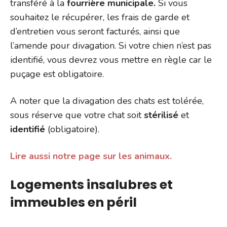
transféré à la
fourrière municipale.
Si vous
souhaitez le récupérer, les frais de garde et
d’entretien vous seront facturés, ainsi que
l’amende pour divagation. Si votre chien n’est pas
identifié, vous devrez vous mettre en règle car le
puçage est obligatoire.
A noter que la divagation des chats est tolérée,
sous réserve que votre chat soit
stérilisé
et
identifié
(obligatoire).
Lire aussi notre page sur les animaux.
Logements insalubres et
immeubles en péril