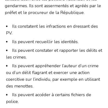
gendarmes. Ils sont assermentés et agréés par le
préfet et le procureur de la République.
Ils constatent les infractions en dressant des
PV.
Ils peuvent recueillir les identités.
Ils peuvent constater et rapporter les délits et
les crimes.
Ils peuvent appréhender l’auteur d’un crime
ou d’un délit flagrant et exercer une action
coercitive sur l’individu, par exemple en utilisant
des menottes.
Ils peuvent accéder à certains fichiers de
police.