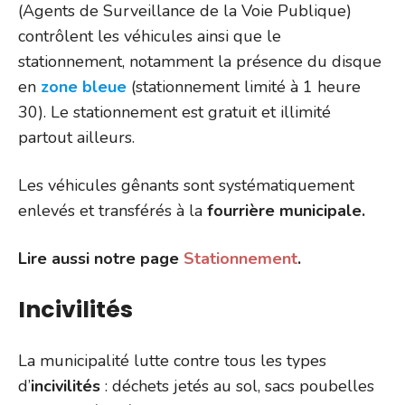
(Agents de Surveillance de la Voie Publique)
contrôlent les véhicules ainsi que le
stationnement, notamment la présence du disque
en
zone bleue
(stationnement limité à 1 heure
30). Le stationnement est gratuit et illimité
partout ailleurs.
Les véhicules gênants sont systématiquement
enlevés et transférés à la
fourrière municipale.
Lire aussi notre page
Stationnement
.
Incivilités
La municipalité lutte contre tous les types
d’
incivilités
: déchets jetés au sol, sacs poubelles