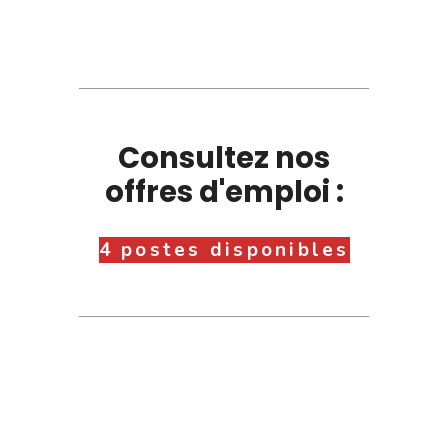
Consultez nos
offres d'emploi :
4 postes disponibles