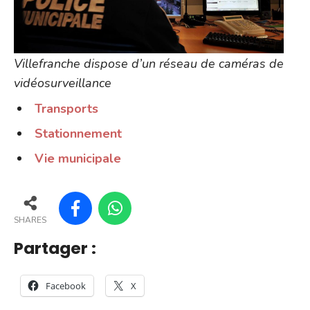
Villefranche dispose d’un réseau de caméras de
vidéosurveillance
Transports
Stationnement
Vie municipale
SHARES
Partager :
Facebook
X