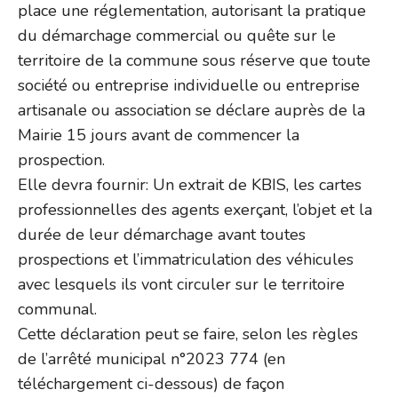
place une réglementation, autorisant la pratique
du démarchage commercial ou quête sur le
territoire de la commune sous réserve que toute
société ou entreprise individuelle ou entreprise
artisanale ou association se déclare auprès de la
Mairie 15 jours avant de commencer la
prospection.
Elle devra fournir: Un extrait de KBIS, les cartes
professionnelles des agents exerçant, l’objet et la
durée de leur démarchage avant toutes
prospections et l’immatriculation des véhicules
avec lesquels ils vont circuler sur le territoire
communal.
Cette déclaration peut se faire, selon les règles
de l’arrêté municipal n°2023 774 (en
téléchargement ci-dessous) de façon