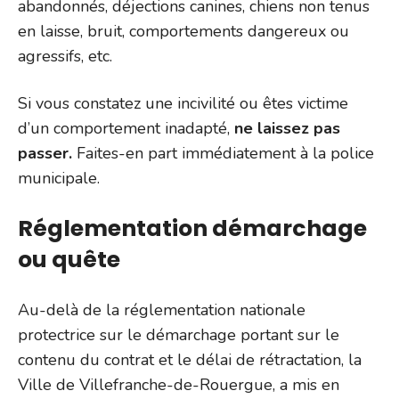
abandonnés, déjections canines, chiens non tenus
en laisse, bruit, comportements dangereux ou
agressifs, etc.
Si vous constatez une incivilité ou êtes victime
d’un comportement inadapté,
ne laissez pas
passer.
Faites-en part immédiatement à la police
municipale.
Réglementation démarchage
ou quête
Au-delà de la réglementation nationale
protectrice sur le démarchage portant sur le
contenu du contrat et le délai de rétractation, la
Ville de Villefranche-de-Rouergue, a mis en