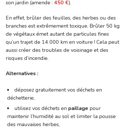
son jardin (amende :
450 €
).
En effet, brûler des feuilles, des herbes ou des
branches est extrêmement toxique. Brûler 50 kg
de végétaux émet autant de particules fines
qu’un trajet de 14 000 km en voiture ! Cela peut
aussi créer des troubles de voisinage et des
risques d’incendie.
Alternatives :
déposez gratuitement vos déchets en
déchetterie,
utilisez vos déchets en
paillage
pour
maintenir l’humidité au sol et limiter la pousse
des mauvaises herbes,