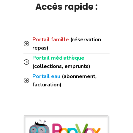
Accès rapide :
Portail famille
(réservation
repas)
Portail médiathèque
(collections, emprunts)
Portail eau
(abonnement,
facturation)