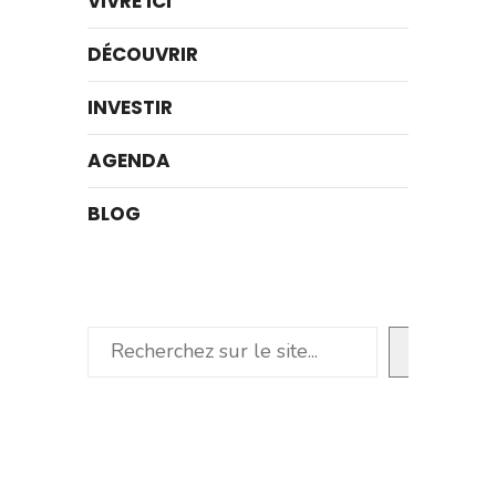
VIVRE ICI
DÉCOUVRIR
INVESTIR
AGENDA
BLOG
Rechercher