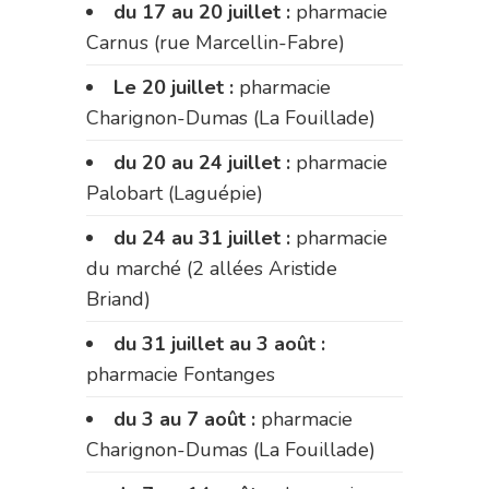
du 17 au 20 juillet :
pharmacie
Carnus (rue Marcellin-Fabre)
Le 20 juillet :
pharmacie
Charignon-Dumas (La Fouillade)
du 20 au 24 juillet :
pharmacie
Palobart (Laguépie)
du 24 au 31 juillet :
pharmacie
du marché (2 allées Aristide
Briand)
du 31 juillet au 3 août :
pharmacie Fontanges
du 3 au 7 août :
pharmacie
Charignon-Dumas (La Fouillade)