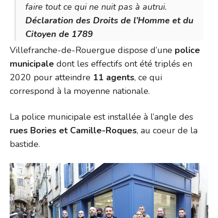
faire tout ce qui ne nuit pas à autrui.
Déclaration des Droits de l’Homme et du
Citoyen de 1789
Villefranche-de-Rouergue dispose d’une
police
municipale
dont les effectifs ont été triplés en
2020 pour atteindre
11 agents
, ce qui
correspond à la moyenne nationale.
La police municipale est installée à l’angle des
rues Bories et Camille-Roques
, au coeur de la
bastide.