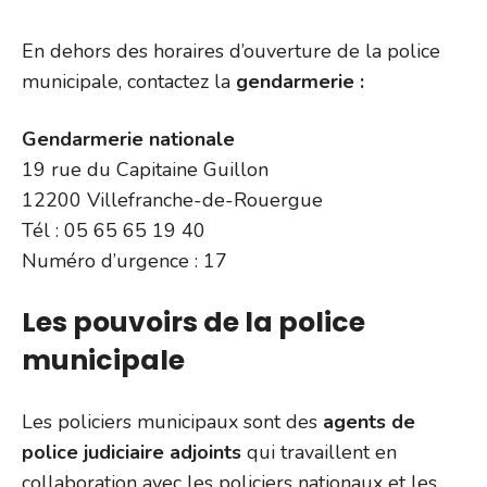
En dehors des horaires d’ouverture de la police
municipale, contactez la
gendarmerie :
Gendarmerie nationale
19 rue du Capitaine Guillon
12200 Villefranche-de-Rouergue
Tél : 05 65 65 19 40
Numéro d’urgence : 17
Les pouvoirs de la police
municipale
Les policiers municipaux sont des
agents de
police judiciaire adjoints
qui travaillent en
collaboration avec les policiers nationaux et les