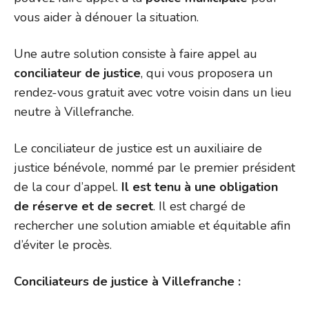
vous aider à dénouer la situation.
Une autre solution consiste à faire appel au
conciliateur de justice
, qui vous proposera un
rendez-vous gratuit avec votre voisin dans un lieu
neutre à Villefranche.
Le conciliateur de justice est un auxiliaire de
justice bénévole, nommé par le premier président
de la cour d’appel.
Il est tenu à une obligation
de réserve et de secret
. Il est chargé de
rechercher une solution amiable et équitable afin
d’éviter le procès.
Conciliateurs de justice à Villefranche :