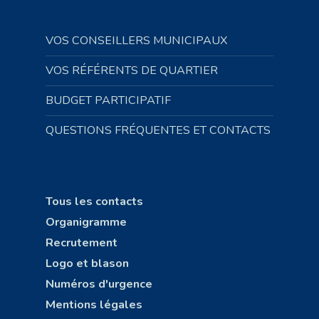
VOS CONSEILLERS MUNICIPAUX
VOS RÉFÉRENTS DE QUARTIER
BUDGET PARTICIPATIF
QUESTIONS FRÉQUENTES ET CONTACTS
Tous les contacts
Organigramme
Recrutement
Logo et blason
Numéros d'urgence
Mentions légales