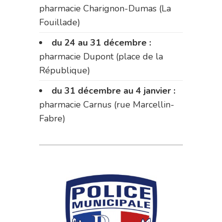
pharmacie Charignon-Dumas (La
Fouillade)
du 24 au 31 décembre :
pharmacie Dupont (place de la
République)
du 31 décembre au 4 janvier :
pharmacie Carnus (rue Marcellin-
Fabre)