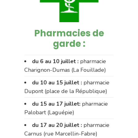
Pharmacies de
garde :
du 6 au 10 juillet :
pharmacie
Charignon-Dumas (La Fouillade)
du 10 au 15 juillet :
pharmacie
Dupont (place de la République)
du 15 au 17 juillet:
pharmacie
Palobart (Laguépie)
du 17 au 20 juillet :
pharmacie
Carnus (rue Marcellin-Fabre)