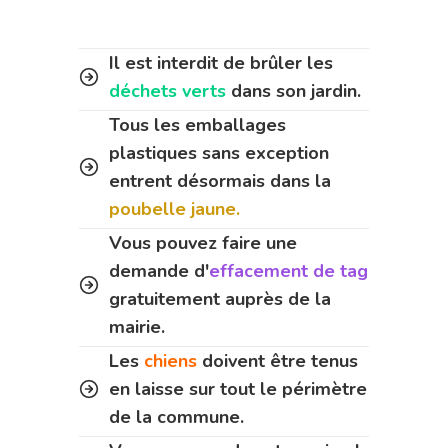
Il est interdit de brûler les
déchets verts
dans son jardin.
Tous les emballages
plastiques sans exception
entrent désormais dans la
poubelle jaune.
Vous pouvez faire une
demande d'
effacement de tag
gratuitement auprès de la
mairie.
Les
chiens
doivent être tenus
en laisse sur tout le périmètre
de la commune.