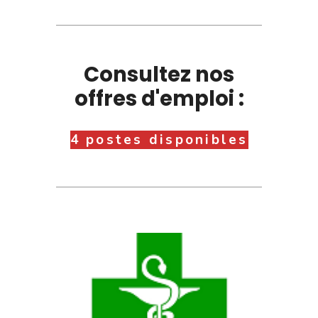
Consultez nos
offres d'emploi :
4 postes disponibles