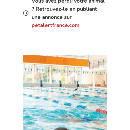
Vous avez perdu votre animal
? Retrouvez-le en publiant
une annonce sur
petalertfrance.com