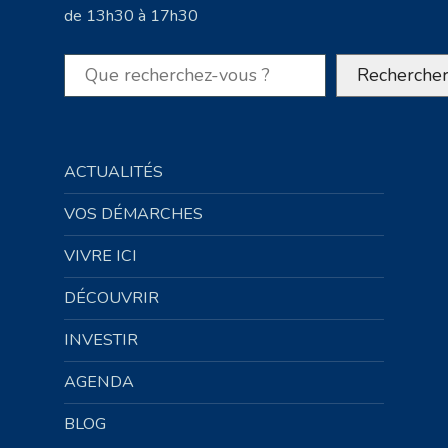
de 13h30 à 17h30
Rechercher
Recherche
ACTUALITÉS
VOS DÉMARCHES
VIVRE ICI
DÉCOUVRIR
INVESTIR
AGENDA
BLOG