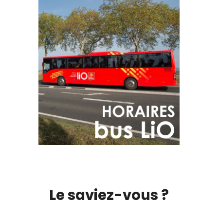
Le saviez-vous ?