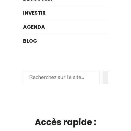
INVESTIR
AGENDA
BLOG
Rechercher
Accès rapide :