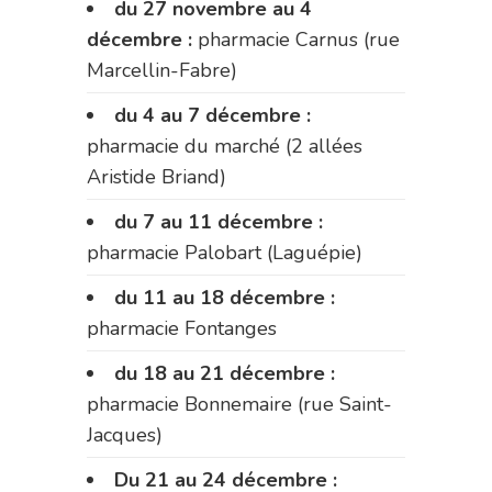
du 27 novembre au 4
décembre :
pharmacie Carnus (rue
Marcellin-Fabre)
du 4 au 7 décembre :
pharmacie du marché (2 allées
Aristide Briand)
du 7 au 11 décembre :
pharmacie Palobart (Laguépie)
du 11 au 18 décembre :
pharmacie Fontanges
du 18 au 21 décembre :
pharmacie Bonnemaire (rue Saint-
Jacques)
Du 21 au 24 décembre :