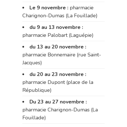
Le 9 novembre :
pharmacie
Charignon-Dumas (La Fouillade)
du 9 au 13 novembre :
pharmacie Palobart (Laguépie)
du 13 au 20 novembre :
pharmacie Bonnemaire (rue Saint-
Jacques)
du 20 au 23 novembre :
pharmacie Dupont (place de la
République)
Du 23 au 27 novembre :
pharmacie Charignon-Dumas (La
Fouillade)