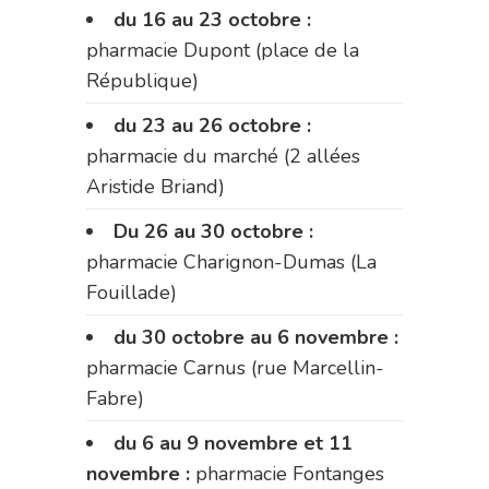
du 16 au 23 octobre :
pharmacie Dupont (place de la
République)
du 23 au 26 octobre :
pharmacie du marché (2 allées
Aristide Briand)
Du 26 au 30 octobre :
pharmacie Charignon-Dumas (La
Fouillade)
du 30 octobre au 6 novembre :
pharmacie Carnus (rue Marcellin-
Fabre)
du 6 au 9 novembre et 11
novembre :
pharmacie Fontanges