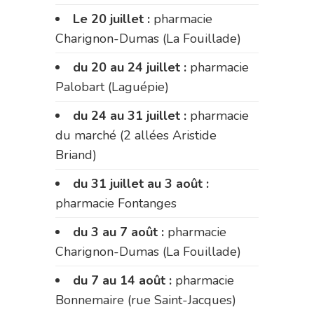
Le 20 juillet :
pharmacie
Charignon-Dumas (La Fouillade)
du 20 au 24 juillet :
pharmacie
Palobart (Laguépie)
du 24 au 31 juillet :
pharmacie
du marché (2 allées Aristide
Briand)
du 31 juillet au 3 août :
pharmacie Fontanges
du 3 au 7 août :
pharmacie
Charignon-Dumas (La Fouillade)
du 7 au 14 août :
pharmacie
Bonnemaire (rue Saint-Jacques)