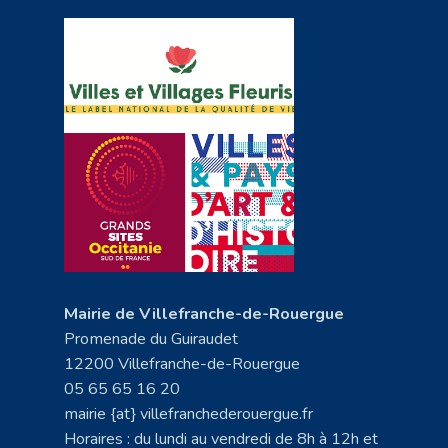
Mairie de Villefranche-de-Rouergue
Promenade du Guiraudet
12200 Villefranche-de-Rouergue
05 65 65 16 20
mairie {at} villefranchederouergue.fr
Horaires : du lundi au vendredi de 8h à 12h et