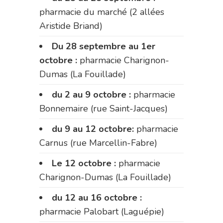
pharmacie du marché (2 allées
Aristide Briand)
Du 28 septembre au 1er
octobre :
pharmacie Charignon-
Dumas (La Fouillade)
du 2 au 9 octobre :
pharmacie
Bonnemaire (rue Saint-Jacques)
du 9 au 12 octobre:
pharmacie
Carnus (rue Marcellin-Fabre)
Le 12 octobre :
pharmacie
Charignon-Dumas (La Fouillade)
du 12 au 16 octobre :
pharmacie Palobart (Laguépie)