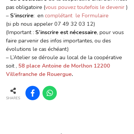
pas obligatoire (
vous pouvez toutefois le devenir
)
–
S’inscrire
: en
complétant le Formulaire
(si pb nous appeler 07 49 32 03 12)
(Important :
S’inscrire est nécessaire
, pour vous
faire parvenir des infos importantes, ou des
évolutions le cas échéant)
– L’Atelier se déroule au local de la coopérative
soit ,
58 place Antoine de Morlhon 12200
Villefranche de Rouergue
.
SHARES