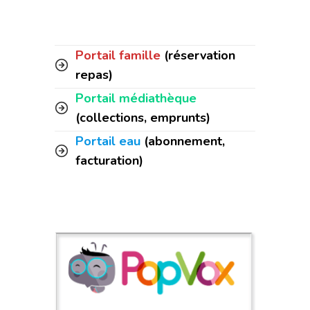
Portail famille
(réservation
repas)
Portail médiathèque
(collections, emprunts)
Portail eau
(abonnement,
facturation)