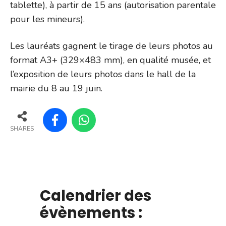
tablette), à partir de 15 ans (autorisation parentale
pour les mineurs).
Les lauréats gagnent le tirage de leurs photos au
format A3+ (329×483 mm), en qualité musée, et
l’exposition de leurs photos dans le hall de la
mairie du 8 au 19 juin.
SHARES
Calendrier des
évènements :