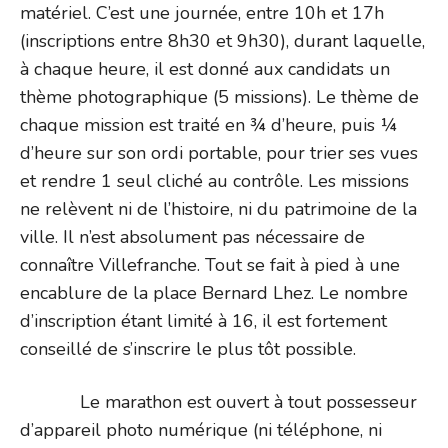
matériel. C’est une journée, entre 10h et 17h
(inscriptions entre 8h30 et 9h30), durant laquelle,
à chaque heure, il est donné aux candidats un
thème photographique (5 missions). Le thème de
chaque mission est traité en ¾ d’heure, puis ¼
d’heure sur son ordi portable, pour trier ses vues
et rendre 1 seul cliché au contrôle. Les missions
ne relèvent ni de l’histoire, ni du patrimoine de la
ville. Il n’est absolument pas nécessaire de
connaître Villefranche. Tout se fait à pied à une
encablure de la place Bernard Lhez. Le nombre
d’inscription étant limité à 16, il est fortement
conseillé de s’inscrire le plus tôt possible.
Le marathon est ouvert à tout possesseur
d’appareil photo numérique (ni téléphone, ni