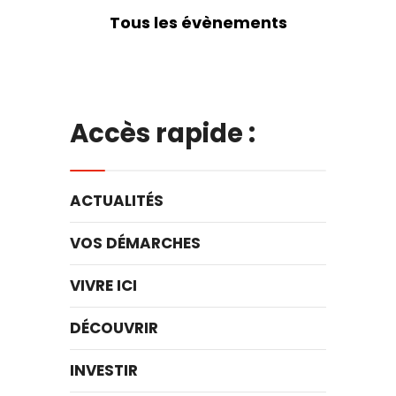
Tous les évènements
Accès rapide :
ACTUALITÉS
VOS DÉMARCHES
VIVRE ICI
DÉCOUVRIR
INVESTIR