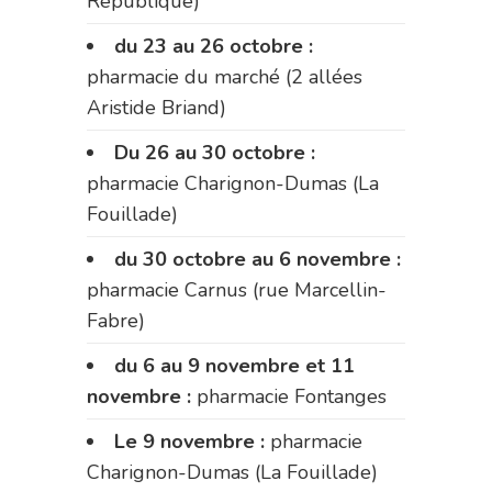
République)
du 23 au 26 octobre :
pharmacie du marché (2 allées
Aristide Briand)
Du 26 au 30 octobre :
pharmacie Charignon-Dumas (La
Fouillade)
du 30 octobre au 6 novembre :
pharmacie Carnus (rue Marcellin-
Fabre)
du 6 au 9 novembre et 11
novembre :
pharmacie Fontanges
Le 9 novembre :
pharmacie
Charignon-Dumas (La Fouillade)