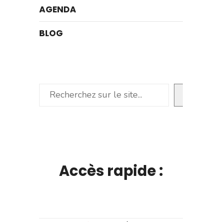
AGENDA
BLOG
Rechercher
Accès rapide :