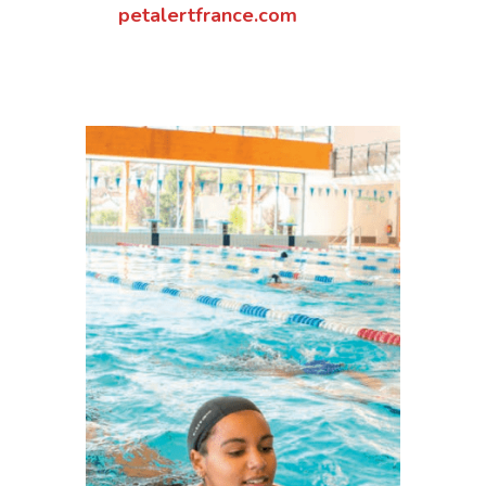
petalertfrance.com