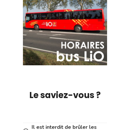
Le saviez-vous ?
Il est interdit de brûler les