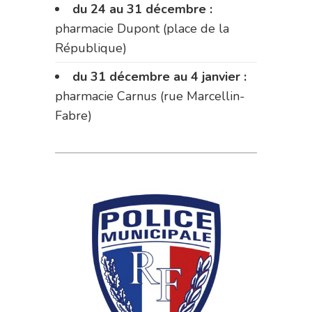
du 24 au 31 décembre :
pharmacie Dupont (place de la
République)
du 31 décembre au 4 janvier :
pharmacie Carnus (rue Marcellin-
Fabre)