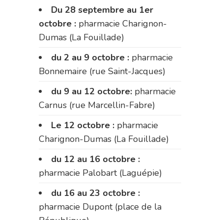
Du 28 septembre au 1er
octobre :
pharmacie Charignon-
Dumas (La Fouillade)
du 2 au 9 octobre :
pharmacie
Bonnemaire (rue Saint-Jacques)
du 9 au 12 octobre:
pharmacie
Carnus (rue Marcellin-Fabre)
Le 12 octobre :
pharmacie
Charignon-Dumas (La Fouillade)
du 12 au 16 octobre :
pharmacie Palobart (Laguépie)
du 16 au 23 octobre :
pharmacie Dupont (place de la