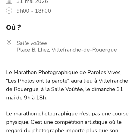
31 mai 2026
9h00 - 18h00
Où ?
Salle voûtée
Place B. Lhez, Villefranche-de-Rouergue
Le Marathon Photographique de Paroles Vives,
“Les Photos ont la parole”, aura lieu à Villefranche
de Rouergue, à la Salle Voûtée, le dimanche 31
mai de 9h à 18h.
Le marathon photographique n’est pas une course
physique. C’est une compétition artistique où le
regard du photographe importe plus que son