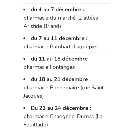
du 4 au 7 décembre :
pharmacie du marché (2 allées
Aristide Briand)
du 7 au 11 décembre :
pharmacie Palobart (Laguépie)
du 11 au 18 décembre :
pharmacie Fontanges
du 18 au 21 décembre :
pharmacie Bonnemaire (rue Saint-
Jacques)
Du 21 au 24 décembre :
pharmacie Charignon-Dumas (La
Fouillade)