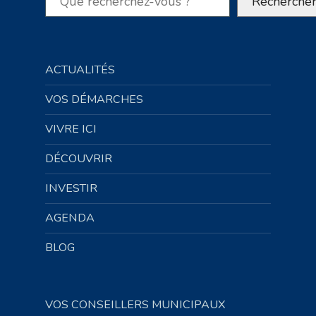
Recherche
ACTUALITÉS
VOS DÉMARCHES
VIVRE ICI
DÉCOUVRIR
INVESTIR
AGENDA
BLOG
VOS CONSEILLERS MUNICIPAUX