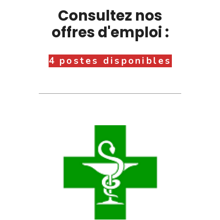
Consultez nos
offres d'emploi :
4 postes disponibles