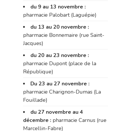
du 9 au 13 novembre :
pharmacie Palobart (Laguépie)
du 13 au 20 novembre :
pharmacie Bonnemaire (rue Saint-
Jacques)
du 20 au 23 novembre :
pharmacie Dupont (place de la
République)
Du 23 au 27 novembre :
pharmacie Charignon-Dumas (La
Fouillade)
du 27 novembre au 4
décembre :
pharmacie Carnus (rue
Marcellin-Fabre)