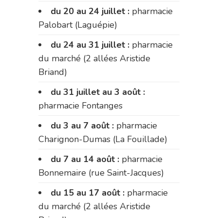
du 20 au 24 juillet :
pharmacie
Palobart (Laguépie)
du 24 au 31 juillet :
pharmacie
du marché (2 allées Aristide
Briand)
du 31 juillet au 3 août :
pharmacie Fontanges
du 3 au 7 août :
pharmacie
Charignon-Dumas (La Fouillade)
du 7 au 14 août :
pharmacie
Bonnemaire (rue Saint-Jacques)
du 15 au 17 août :
pharmacie
du marché (2 allées Aristide