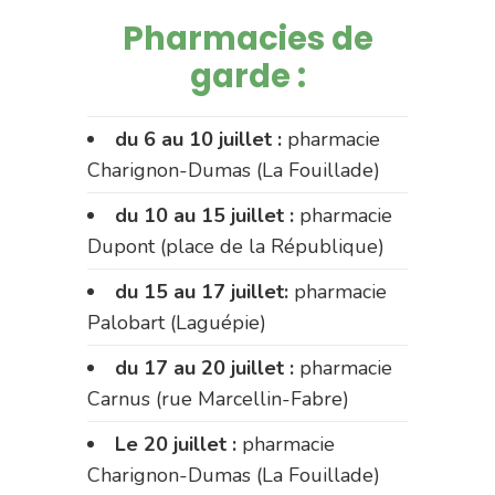
Pharmacies de
garde :
du 6 au 10 juillet :
pharmacie
Charignon-Dumas (La Fouillade)
du 10 au 15 juillet :
pharmacie
Dupont (place de la République)
du 15 au 17 juillet:
pharmacie
Palobart (Laguépie)
du 17 au 20 juillet :
pharmacie
Carnus (rue Marcellin-Fabre)
Le 20 juillet :
pharmacie
Charignon-Dumas (La Fouillade)