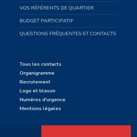
VOS RÉFÉRENTS DE QUARTIER
BUDGET PARTICIPATIF
QUESTIONS FRÉQUENTES ET CONTACTS
Tous les contacts
Organigramme
Recrutement
Logo et blason
Numéros d'urgence
Mentions légales