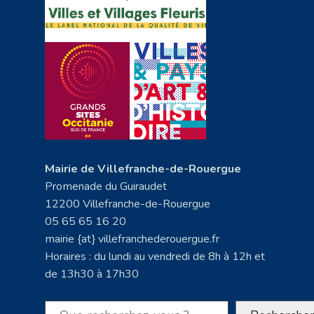
Mairie de Villefranche-de-Rouergue
Promenade du Guiraudet
12200 Villefranche-de-Rouergue
05 65 65 16 20
mairie {at} villefranchederouergue.fr
Horaires : du lundi au vendredi de 8h à 12h et
de 13h30 à 17h30
Rechercher