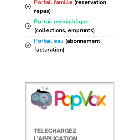
Portail famille
(réservation
repas)
Portail médiathèque
(collections, emprunts)
Portail eau
(abonnement,
facturation)