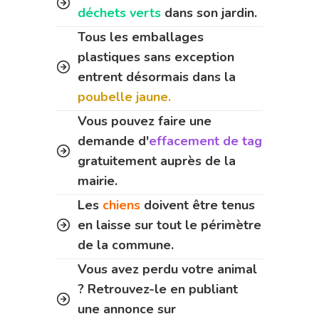
déchets verts
dans son jardin.
Tous les emballages
plastiques sans exception
entrent désormais dans la
poubelle jaune.
Vous pouvez faire une
demande d'
effacement de tag
gratuitement auprès de la
mairie.
Les
chiens
doivent être tenus
en laisse sur tout le périmètre
de la commune.
Vous avez perdu votre animal
? Retrouvez-le en publiant
une annonce sur