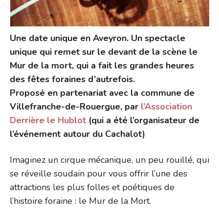
Une date unique en Aveyron. Un spectacle
unique qui remet sur le devant de la scène le
Mur de la mort, qui a fait les grandes heures
des fêtes foraines d’autrefois.
Proposé en partenariat avec la commune de
Villefranche-de-Rouergue, par
l’Association
Derrière le Hublot
(qui a été l’organisateur de
l’événement autour du Cachalot)
Imaginez un cirque mécanique, un peu rouillé, qui
se réveille soudain pour vous offrir l’une des
attractions les plus folles et poétiques de
l’histoire foraine : le Mur de la Mort.