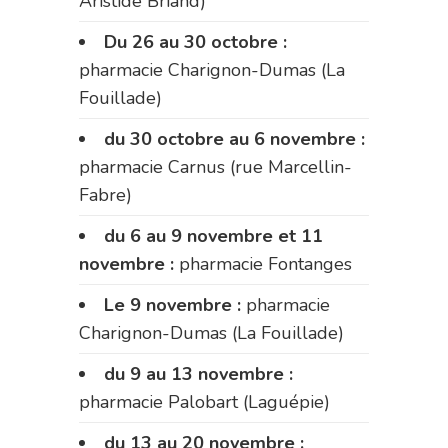
Aristide Briand)
Du 26 au 30 octobre :
pharmacie Charignon-Dumas (La
Fouillade)
du 30 octobre au 6 novembre :
pharmacie Carnus (rue Marcellin-
Fabre)
du 6 au 9 novembre et 11
novembre :
pharmacie Fontanges
Le 9 novembre :
pharmacie
Charignon-Dumas (La Fouillade)
du 9 au 13 novembre :
pharmacie Palobart (Laguépie)
du 13 au 20 novembre :