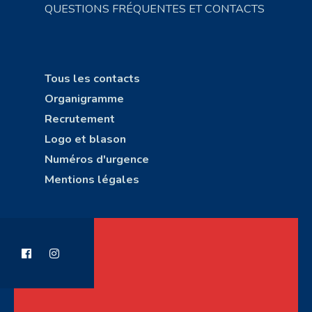
QUESTIONS FRÉQUENTES ET CONTACTS
Tous les contacts
Organigramme
Recrutement
Logo et blason
Numéros d'urgence
Mentions légales