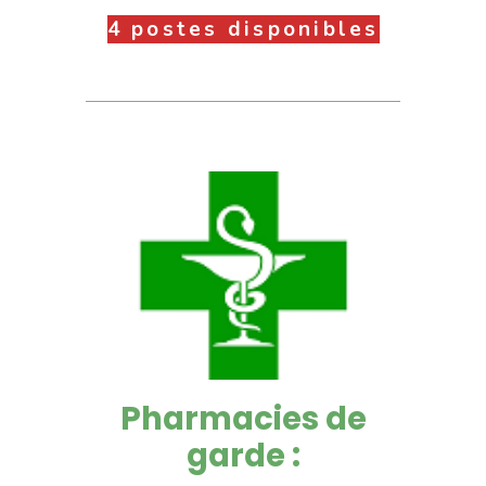
4 postes disponibles
Pharmacies de
garde :