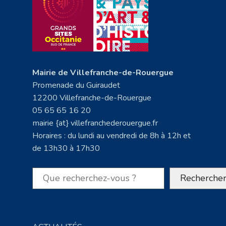
Mairie de Villefranche-de-Rouergue
Promenade du Guiraudet
12200 Villefranche-de-Rouergue
05 65 65 16 20
mairie {at} villefranchederouergue.fr
Horaires : du lundi au vendredi de 8h à 12h et
de 13h30 à 17h30
Rechercher
Recherche