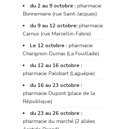
du 2 au 9 octobre :
pharmacie
Bonnemaire (rue Saint-Jacques)
du 9 au 12 octobre:
pharmacie
Carnus (rue Marcellin-Fabre)
Le 12 octobre :
pharmacie
Charignon-Dumas (La Fouillade)
du 12 au 16 octobre :
pharmacie Palobart (Laguépie)
du 16 au 23 octobre :
pharmacie Dupont (place de la
République)
du 23 au 26 octobre :
pharmacie du marché (2 allées