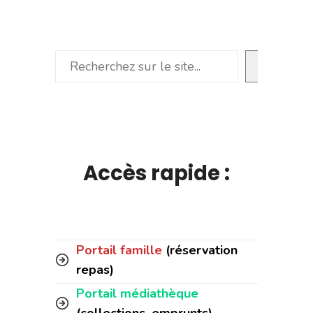
Rechercher
Accès rapide :
Portail famille
(réservation
repas)
Portail médiathèque