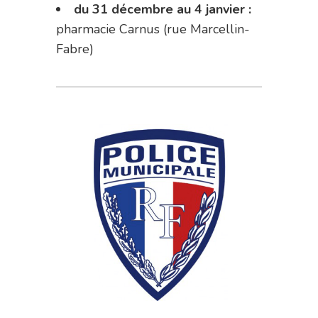
du 31 décembre au 4 janvier :
pharmacie Carnus (rue Marcellin-
Fabre)