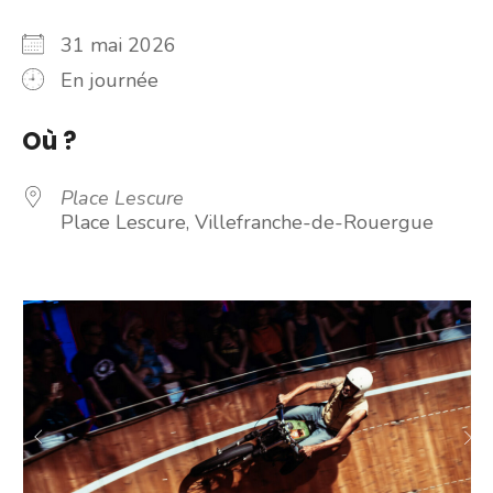
31 mai 2026
En journée
Où ?
Place Lescure
Place Lescure, Villefranche-de-Rouergue