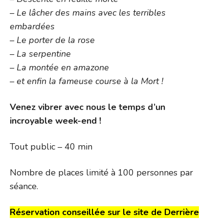
– Le lâcher des mains avec les terribles
embardées
– Le porter de la rose
– La serpentine
– La montée en amazone
– et enfin la fameuse course à la Mort !
Venez vibrer avec nous le temps d’un
incroyable week-end !
Tout public – 40 min
Nombre de places limité à 100 personnes par
séance.
Réservation conseillée sur le site de Derrière