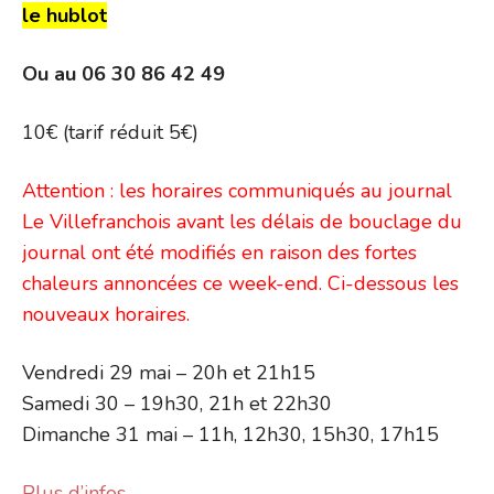
le hublot
Ou au 06 30 86 42 49
10€ (tarif réduit 5€)
Attention : les horaires communiqués au journal
Le Villefranchois avant les délais de bouclage du
journal ont été modifiés en raison des fortes
chaleurs annoncées ce week-end. Ci-dessous les
nouveaux horaires.
Vendredi 29 mai – 20h et 21h15
Samedi 30 – 19h30, 21h et 22h30
Dimanche 31 mai – 11h, 12h30, 15h30, 17h15
Plus d’infos…