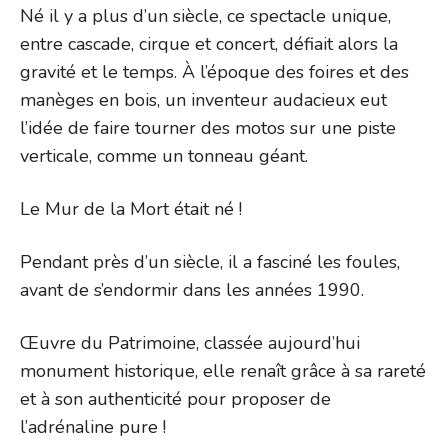
Né il y a plus d’un siècle, ce spectacle unique,
entre cascade, cirque et concert, défiait alors la
gravité et le temps. À l’époque des foires et des
manèges en bois, un inventeur audacieux eut
l’idée de faire tourner des motos sur une piste
verticale, comme un tonneau géant.
Le Mur de la Mort était né !
Pendant près d’un siècle, il a fasciné les foules,
avant de s’endormir dans les années 1990.
Œuvre du Patrimoine, classée aujourd’hui
monument historique, elle renaît grâce à sa rareté
et à son authenticité pour proposer de
l’adrénaline pure !