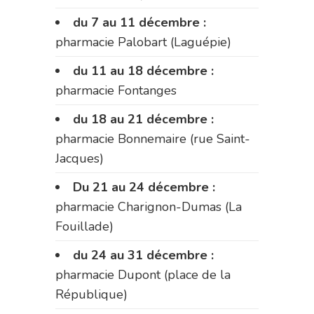
du 7 au 11 décembre :
pharmacie Palobart (Laguépie)
du 11 au 18 décembre :
pharmacie Fontanges
du 18 au 21 décembre :
pharmacie Bonnemaire (rue Saint-
Jacques)
Du 21 au 24 décembre :
pharmacie Charignon-Dumas (La
Fouillade)
du 24 au 31 décembre :
pharmacie Dupont (place de la
République)