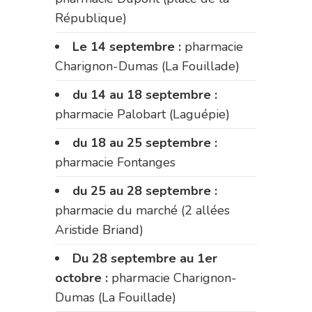
République)
Le 14 septembre :
pharmacie
Charignon-Dumas (La Fouillade)
du 14 au 18 septembre :
pharmacie Palobart (Laguépie)
du 18 au 25 septembre :
pharmacie Fontanges
du 25 au 28 septembre :
pharmacie du marché (2 allées
Aristide Briand)
Du 28 septembre au 1er
octobre :
pharmacie Charignon-
Dumas (La Fouillade)