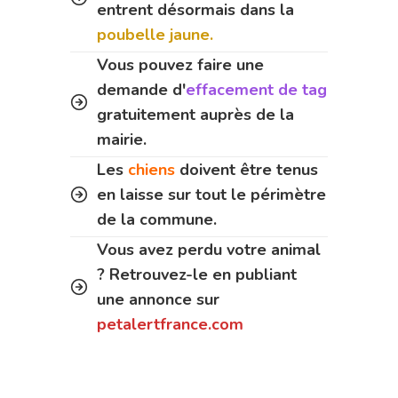
entrent désormais dans la
poubelle jaune.
Vous pouvez faire une
demande d'
effacement de tag
gratuitement auprès de la
mairie.
Les
chiens
doivent être tenus
en laisse sur tout le périmètre
de la commune.
Vous avez perdu votre animal
? Retrouvez-le en publiant
une annonce sur
petalertfrance.com