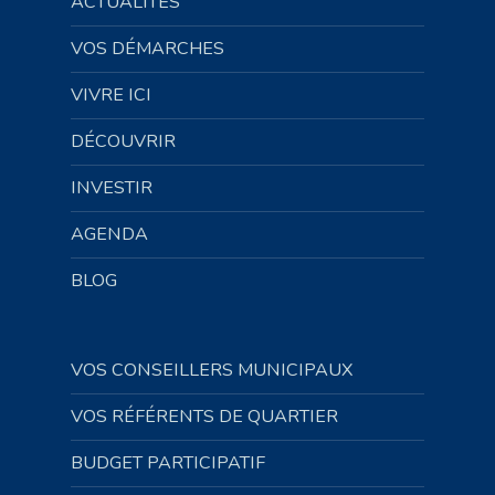
ACTUALITÉS
VOS DÉMARCHES
VIVRE ICI
DÉCOUVRIR
INVESTIR
AGENDA
BLOG
VOS CONSEILLERS MUNICIPAUX
VOS RÉFÉRENTS DE QUARTIER
BUDGET PARTICIPATIF