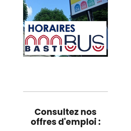
Consultez nos
offres d'emploi :