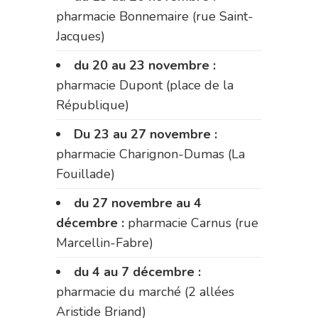
pharmacie Bonnemaire (rue Saint-
Jacques)
du 20 au 23 novembre :
pharmacie Dupont (place de la
République)
Du 23 au 27 novembre :
pharmacie Charignon-Dumas (La
Fouillade)
du 27 novembre au 4
décembre :
pharmacie Carnus (rue
Marcellin-Fabre)
du 4 au 7 décembre :
pharmacie du marché (2 allées
Aristide Briand)