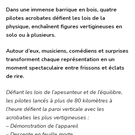
Dans une immense barrique en bois, quatre
pilotes acrobates défient les lois de la
physique, enchaînent figures vertigineuses en
solo ou à plusieurs.
Autour d’eux, musiciens, comédiens et surprises
transforment chaque représentation en un
moment spectaculaire entre frissons et éclats
de rire.
Défiant les lois de l’apesanteur et de l’équilibre,
les pilotes lancés à plus de 80 kilomètres à
l’heure défient la paroi verticale avec les
acrobaties les plus vertigineuses :
– Démonstration de l’appareil
– Descente en feuille morte