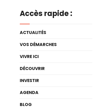
Accès rapide :
ACTUALITÉS
VOS DÉMARCHES
VIVRE ICI
DÉCOUVRIR
INVESTIR
AGENDA
BLOG