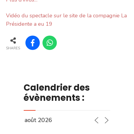
Vidéo du spectacle sur le site de la compagnie La
Présidente a eu 19
SHARES
Calendrier des
évènements :