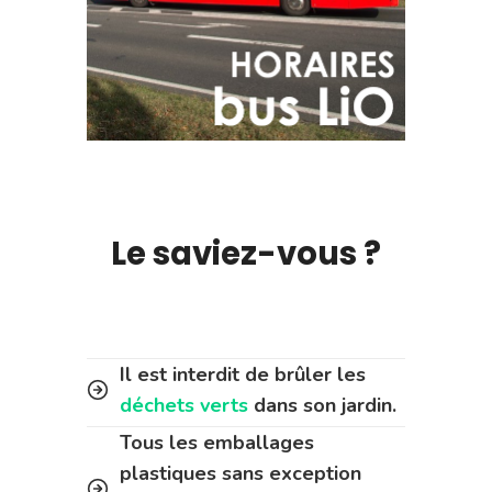
Le saviez-vous ?
Il est interdit de brûler les
déchets verts
dans son jardin.
Tous les emballages
plastiques sans exception