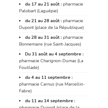
du 17 au 21 août :
pharmacie
Palobart (Laguépie)
du 21 au 28 août :
pharmacie
Dupont (place de la République)
du 28 au 31 août :
pharmacie
Bonnemaire (rue Saint-Jacques)
Du 31 août au 4 septembre :
pharmacie Charignon-Dumas (La
Fouillade)
du 4 au 11 septembre :
pharmacie Carnus (rue Marcellin-
Fabre)
du 11 au 14 septembre :
pharmacie Dupont (place de la