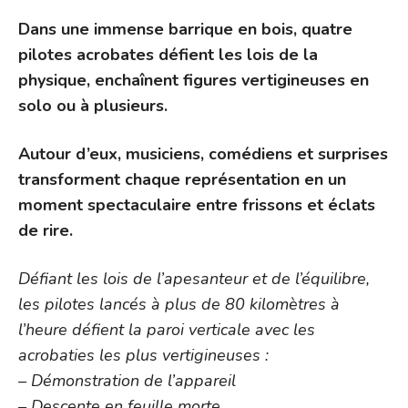
Dans une immense barrique en bois, quatre
pilotes acrobates défient les lois de la
physique, enchaînent figures vertigineuses en
solo ou à plusieurs.
Autour d’eux, musiciens, comédiens et surprises
transforment chaque représentation en un
moment spectaculaire entre frissons et éclats
de rire.
Défiant les lois de l’apesanteur et de l’équilibre,
les pilotes lancés à plus de 80 kilomètres à
l’heure défient la paroi verticale avec les
acrobaties les plus vertigineuses :
– Démonstration de l’appareil
– Descente en feuille morte