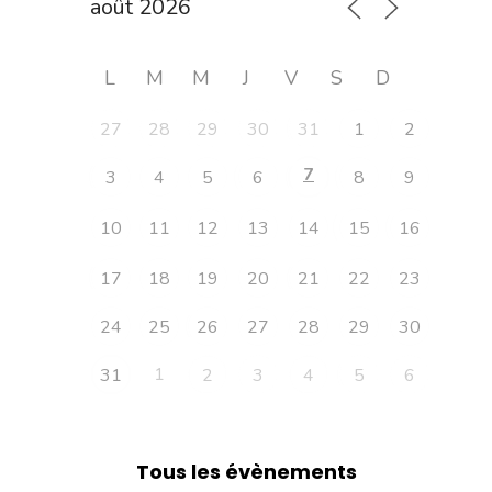
L
M
M
J
V
S
D
27
28
29
30
31
1
2
7
3
4
5
6
8
9
10
11
12
13
14
15
16
17
18
19
20
21
22
23
24
25
26
27
28
29
30
1
31
2
3
4
5
6
Tous les évènements