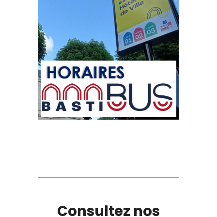
Consultez nos