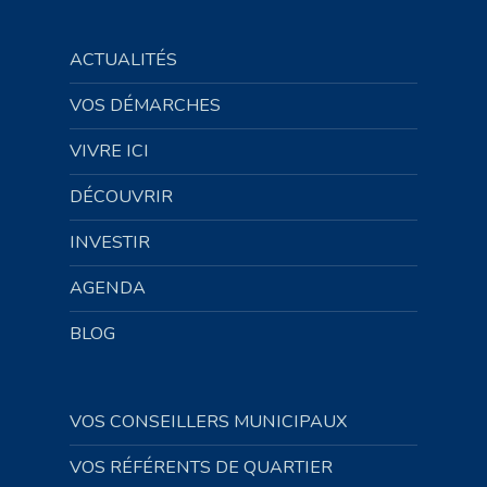
ACTUALITÉS
VOS DÉMARCHES
VIVRE ICI
DÉCOUVRIR
INVESTIR
AGENDA
BLOG
VOS CONSEILLERS MUNICIPAUX
VOS RÉFÉRENTS DE QUARTIER