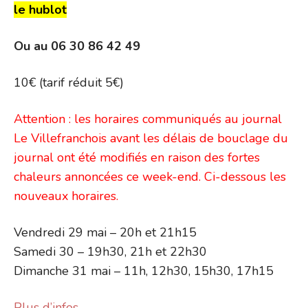
le hublot
Ou au 06 30 86 42 49
10€ (tarif réduit 5€)
Attention : les horaires communiqués au journal
Le Villefranchois avant les délais de bouclage du
journal ont été modifiés en raison des fortes
chaleurs annoncées ce week-end. Ci-dessous les
nouveaux horaires.
Vendredi 29 mai – 20h et 21h15
Samedi 30 – 19h30, 21h et 22h30
Dimanche 31 mai – 11h, 12h30, 15h30, 17h15
Plus d’infos…