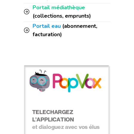
Portail médiathèque
(collections, emprunts)
Portail eau
(abonnement,
facturation)