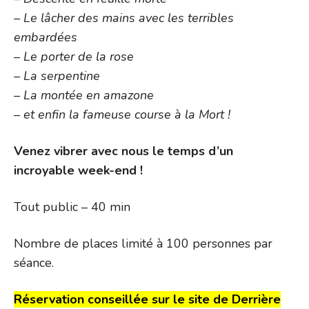
– Le lâcher des mains avec les terribles
embardées
– Le porter de la rose
– La serpentine
– La montée en amazone
– et enfin la fameuse course à la Mort !
Venez vibrer avec nous le temps d’un
incroyable week-end !
Tout public – 40 min
Nombre de places limité à 100 personnes par
séance.
Réservation conseillée sur le site de Derrière