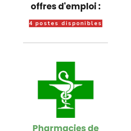
offres d'emploi :
4 postes disponibles
Pharmacies de