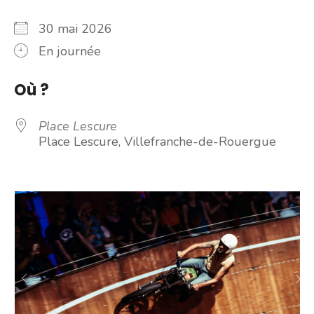
30 mai 2026
En journée
Où ?
Place Lescure
Place Lescure, Villefranche-de-Rouergue