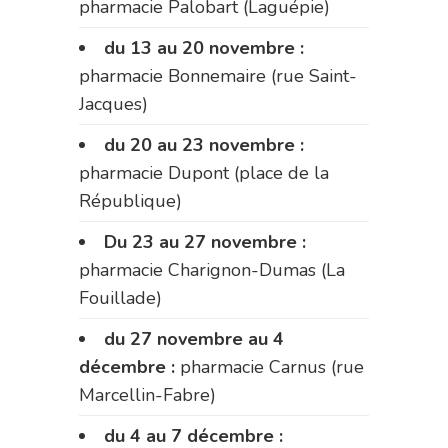
pharmacie Palobart (Laguépie)
du 13 au 20 novembre :
pharmacie Bonnemaire (rue Saint-
Jacques)
du 20 au 23 novembre :
pharmacie Dupont (place de la
République)
Du 23 au 27 novembre :
pharmacie Charignon-Dumas (La
Fouillade)
du 27 novembre au 4
décembre :
pharmacie Carnus (rue
Marcellin-Fabre)
du 4 au 7 décembre :