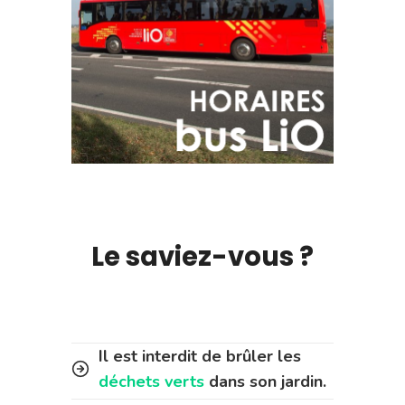
Le saviez-vous ?
Il est interdit de brûler les
déchets verts
dans son jardin.