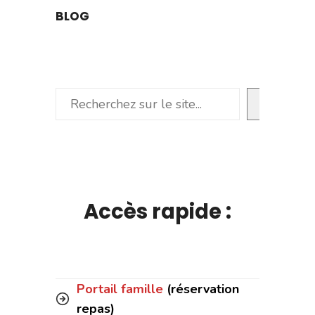
BLOG
Rechercher
Accès rapide :
Portail famille
(réservation
repas)