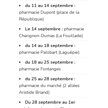
du 11 au 14 septembre :
pharmacie Dupont (place de la
République)
Le 14 septembre :
pharmacie
Charignon-Dumas (La Fouillade)
du 14 au 18 septembre :
pharmacie Palobart (Laguépie)
du 18 au 25 septembre :
pharmacie Fontanges
du 25 au 28 septembre :
pharmacie du marché (2 allées
Aristide Briand)
Du 28 septembre au 1er