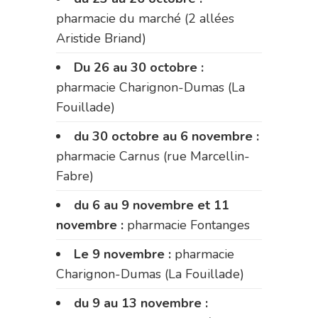
pharmacie du marché (2 allées
Aristide Briand)
Du 26 au 30 octobre :
pharmacie Charignon-Dumas (La
Fouillade)
du 30 octobre au 6 novembre :
pharmacie Carnus (rue Marcellin-
Fabre)
du 6 au 9 novembre et 11
novembre :
pharmacie Fontanges
Le 9 novembre :
pharmacie
Charignon-Dumas (La Fouillade)
du 9 au 13 novembre :