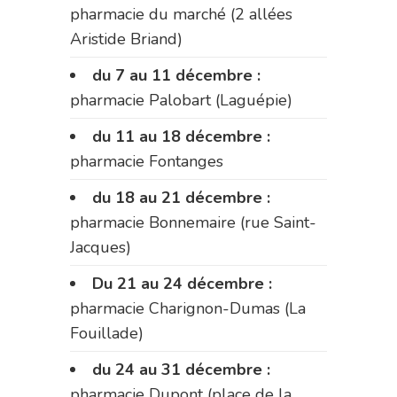
pharmacie du marché (2 allées
Aristide Briand)
du 7 au 11 décembre :
pharmacie Palobart (Laguépie)
du 11 au 18 décembre :
pharmacie Fontanges
du 18 au 21 décembre :
pharmacie Bonnemaire (rue Saint-
Jacques)
Du 21 au 24 décembre :
pharmacie Charignon-Dumas (La
Fouillade)
du 24 au 31 décembre :
pharmacie Dupont (place de la