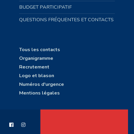
BUDGET PARTICIPATIF
QUESTIONS FRÉQUENTES ET CONTACTS
Tous les contacts
Organigramme
Recrutement
Logo et blason
Numéros d'urgence
Mentions légales