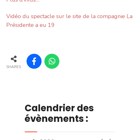
Vidéo du spectacle sur le site de la compagnie La
Présidente a eu 19
SHARES
Calendrier des
évènements :