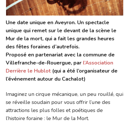
Une date unique en Aveyron. Un spectacle
unique qui remet sur le devant de la scène le
Mur de la mort, qui a fait les grandes heures
des fêtes foraines d’autrefois.
Proposé en partenariat avec la commune de
Villefranche-de-Rouergue, par
l’Association
Derrière le Hublot
(qui a été l’organisateur de
l’événement autour du Cachalot)
Imaginez un cirque mécanique, un peu rouillé, qui
se réveille soudain pour vous offrir l’une des
attractions les plus folles et poétiques de
l’histoire foraine : le Mur de la Mort.