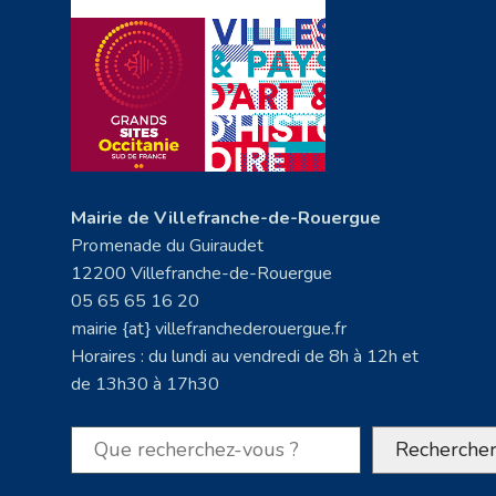
Mairie de Villefranche-de-Rouergue
Promenade du Guiraudet
12200 Villefranche-de-Rouergue
05 65 65 16 20
mairie {at} villefranchederouergue.fr
Horaires : du lundi au vendredi de 8h à 12h et
de 13h30 à 17h30
Rechercher
Recherche