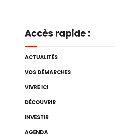
Accès rapide :
ACTUALITÉS
VOS DÉMARCHES
VIVRE ICI
DÉCOUVRIR
INVESTIR
AGENDA