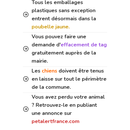
Tous les emballages
plastiques sans exception
entrent désormais dans la
poubelle jaune.
Vous pouvez faire une
demande d'
effacement de tag
gratuitement auprès de la
mairie.
Les
chiens
doivent être tenus
en laisse sur tout le périmètre
de la commune.
Vous avez perdu votre animal
? Retrouvez-le en publiant
une annonce sur
petalertfrance.com