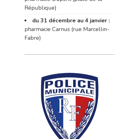
République)
du 31 décembre au 4 janvier :
pharmacie Carnus (rue Marcellin-
Fabre)