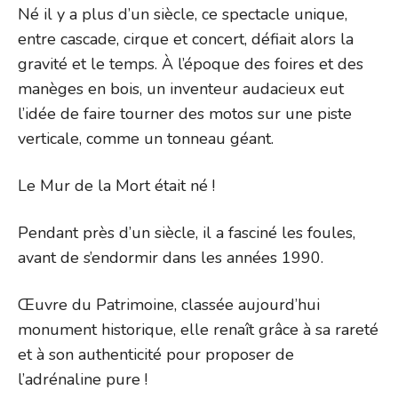
Né il y a plus d’un siècle, ce spectacle unique,
entre cascade, cirque et concert, défiait alors la
gravité et le temps. À l’époque des foires et des
manèges en bois, un inventeur audacieux eut
l’idée de faire tourner des motos sur une piste
verticale, comme un tonneau géant.
Le Mur de la Mort était né !
Pendant près d’un siècle, il a fasciné les foules,
avant de s’endormir dans les années 1990.
Œuvre du Patrimoine, classée aujourd’hui
monument historique, elle renaît grâce à sa rareté
et à son authenticité pour proposer de
l’adrénaline pure !