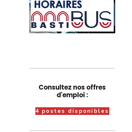
Consultez nos offres
d'emploi :
4 postes disponibles