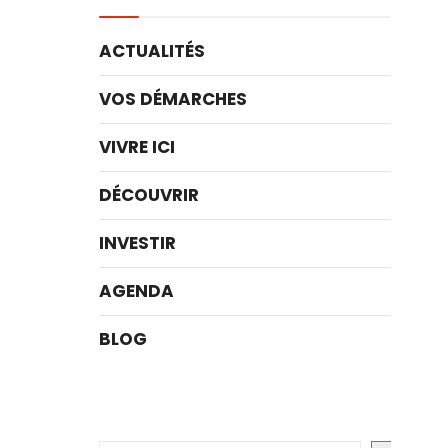
ACTUALITÉS
VOS DÉMARCHES
VIVRE ICI
DÉCOUVRIR
INVESTIR
AGENDA
BLOG