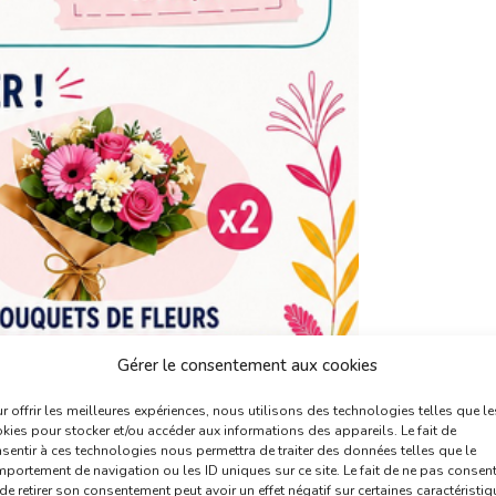
Gérer le consentement aux cookies
r offrir les meilleures expériences, nous utilisons des technologies telles que le
kies pour stocker et/ou accéder aux informations des appareils. Le fait de
sentir à ces technologies nous permettra de traiter des données telles que le
portement de navigation ou les ID uniques sur ce site. Le fait de ne pas consent
de retirer son consentement peut avoir un effet négatif sur certaines caractéristi