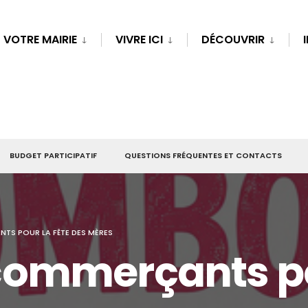
VOTRE MAIRIE
VIVRE ICI
DÉCOUVRIR
BUDGET PARTICIPATIF
QUESTIONS FRÉQUENTES ET CONTACTS
S POUR LA FÊTE DES MÈRES
ommerçants pou