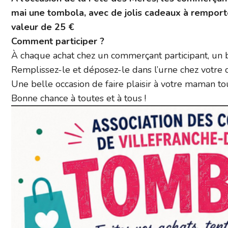
mai une tombola, avec de jolis cadeaux à remport
valeur de 25 €
Comment participer ?
À chaque achat chez un commerçant participant, un bu
Remplissez-le et déposez-le dans l’urne chez votre
Une belle occasion de faire plaisir à votre maman t
Bonne chance à toutes et à tous !