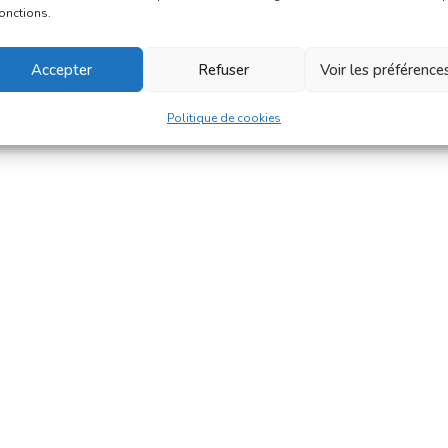
fonctions.
Accepter
Refuser
Voir les préférence
Politique de cookies