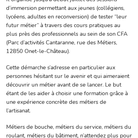
d’immersion permettant aux jeunes (collégiens,
lycéens, adultes en reconversion) de tester “leur
futur métier” à travers des cours pratiques au
plus près des professionnels au sein de son CFA
(Parc d’activités Cantaranne, rue des Métiers,
12850 Onet-le-Château).
Cette démarche s’adresse en particulier aux
personnes hésitant sur le avenir et qui aimeraient
découvrir un métier avant de se lancer. Le but
étant de les aider à choisir une formation grâce à
une expérience concrète des métiers de
l’artisanat.
Métiers de bouche, métiers du service, métiers du
roulant, métiers du bâtiment, n’attendez plus pour