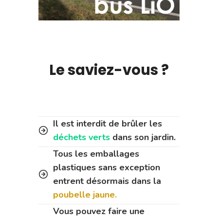
Le saviez-vous ?
Il est interdit de brûler les
déchets verts
dans son jardin.
Tous les emballages
plastiques sans exception
entrent désormais dans la
poubelle jaune.
Vous pouvez faire une