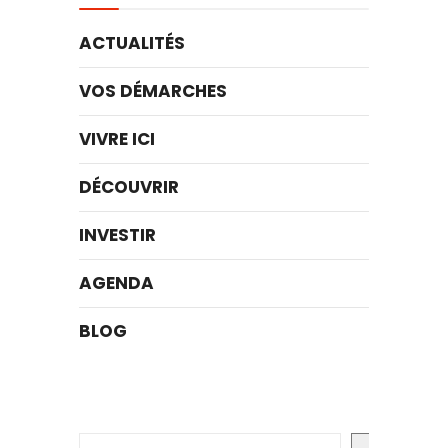
ACTUALITÉS
VOS DÉMARCHES
VIVRE ICI
DÉCOUVRIR
INVESTIR
AGENDA
BLOG
Rechercher