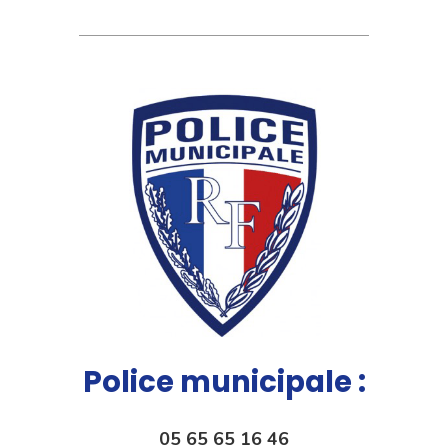
Police municipale :
05 65 65 16 46