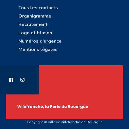
Tous les contacts
Organigramme
Recrutement
Logo et blason
Numéros d'urgence
Mentions légales
Villefranche, la Perle du Rouergue
Copyright © Ville de Villefranche-de-Rouergue