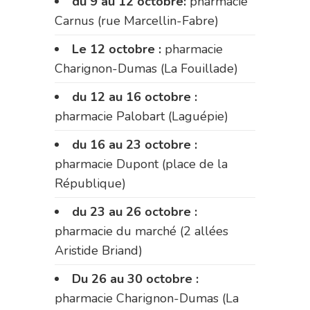
du 9 au 12 octobre:
pharmacie
Carnus (rue Marcellin-Fabre)
Le 12 octobre :
pharmacie
Charignon-Dumas (La Fouillade)
du 12 au 16 octobre :
pharmacie Palobart (Laguépie)
du 16 au 23 octobre :
pharmacie Dupont (place de la
République)
du 23 au 26 octobre :
pharmacie du marché (2 allées
Aristide Briand)
Du 26 au 30 octobre :
pharmacie Charignon-Dumas (La