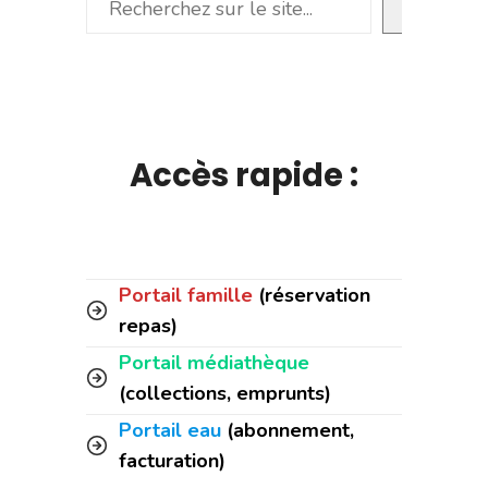
Accès rapide :
Portail famille
(réservation
repas)
Portail médiathèque
(collections, emprunts)
Portail eau
(abonnement,
facturation)