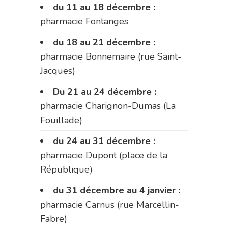
du 11 au 18 décembre :
pharmacie Fontanges
du 18 au 21 décembre :
pharmacie Bonnemaire (rue Saint-
Jacques)
Du 21 au 24 décembre :
pharmacie Charignon-Dumas (La
Fouillade)
du 24 au 31 décembre :
pharmacie Dupont (place de la
République)
du 31 décembre au 4 janvier :
pharmacie Carnus (rue Marcellin-
Fabre)