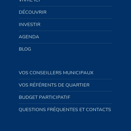
DÉCOUVRIR
INVESTIR
AGENDA
BLOG
VOS CONSEILLERS MUNICIPAUX
VOS RÉFÉRENTS DE QUARTIER
BUDGET PARTICIPATIF
QUESTIONS FRÉQUENTES ET CONTACTS