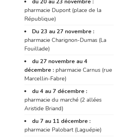
du 20 au 23 novembre :
pharmacie Dupont (place de la
République)
Du 23 au 27 novembre :
pharmacie Charignon-Dumas (La
Fouillade)
du 27 novembre au 4
décembre :
pharmacie Carnus (rue
Marcellin-Fabre)
du 4 au 7 décembre :
pharmacie du marché (2 allées
Aristide Briand)
du 7 au 11 décembre :
pharmacie Palobart (Laguépie)