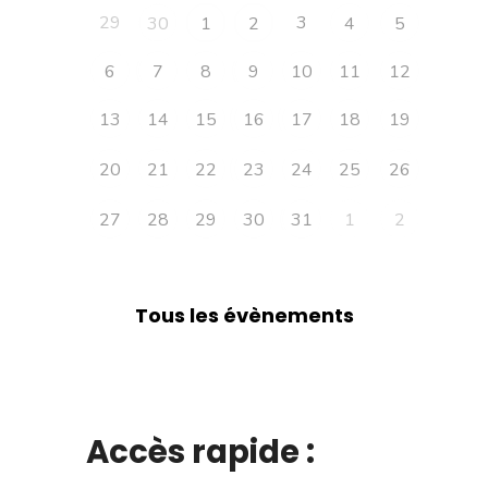
29
3
30
1
2
4
5
6
7
8
9
10
11
12
13
14
15
16
17
18
19
20
21
22
23
24
25
26
27
28
29
30
31
1
2
Tous les évènements
Accès rapide :