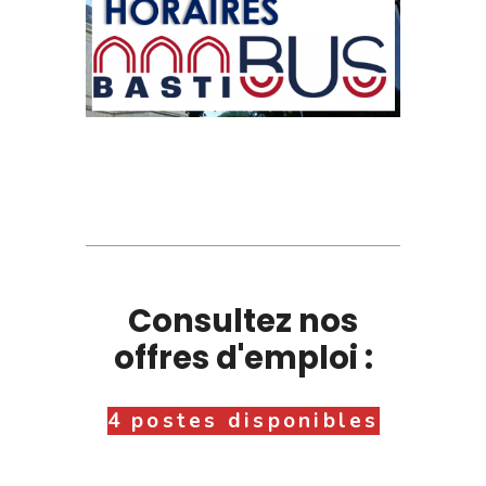
Consultez nos
offres d'emploi :
4 postes disponibles