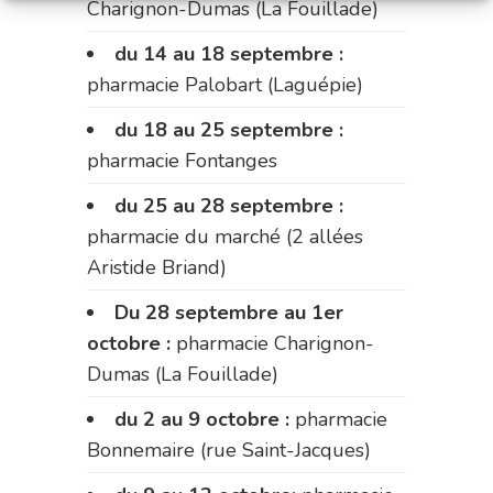
Charignon-Dumas (La Fouillade)
du 14 au 18 septembre :
pharmacie Palobart (Laguépie)
du 18 au 25 septembre :
pharmacie Fontanges
du 25 au 28 septembre :
pharmacie du marché (2 allées
Aristide Briand)
Du 28 septembre au 1er
octobre :
pharmacie Charignon-
Dumas (La Fouillade)
du 2 au 9 octobre :
pharmacie
Bonnemaire (rue Saint-Jacques)