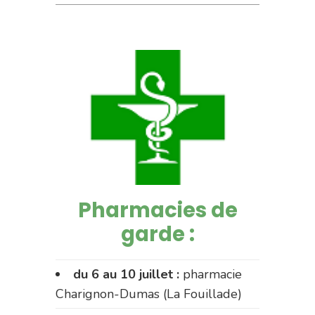
Pharmacies de
garde :
du 6 au 10 juillet :
pharmacie
Charignon-Dumas (La Fouillade)