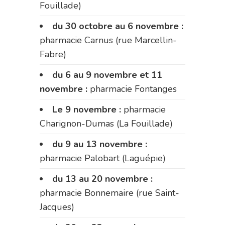
Fouillade)
du 30 octobre au 6 novembre :
pharmacie Carnus (rue Marcellin-
Fabre)
du 6 au 9 novembre et 11
novembre :
pharmacie Fontanges
Le 9 novembre :
pharmacie
Charignon-Dumas (La Fouillade)
du 9 au 13 novembre :
pharmacie Palobart (Laguépie)
du 13 au 20 novembre :
pharmacie Bonnemaire (rue Saint-
Jacques)