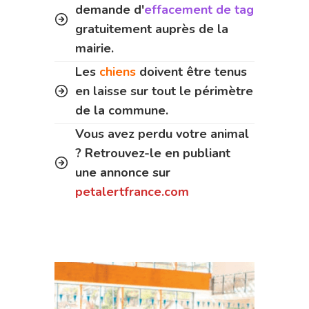
demande d'
effacement de tag
gratuitement auprès de la
mairie.
Les
chiens
doivent être tenus
en laisse sur tout le périmètre
de la commune.
Vous avez perdu votre animal
? Retrouvez-le en publiant
une annonce sur
petalertfrance.com