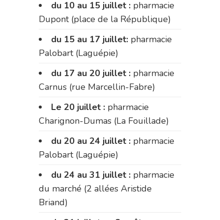
du 10 au 15 juillet :
pharmacie
Dupont (place de la République)
du 15 au 17 juillet:
pharmacie
Palobart (Laguépie)
du 17 au 20 juillet :
pharmacie
Carnus (rue Marcellin-Fabre)
Le 20 juillet :
pharmacie
Charignon-Dumas (La Fouillade)
du 20 au 24 juillet :
pharmacie
Palobart (Laguépie)
du 24 au 31 juillet :
pharmacie
du marché (2 allées Aristide
Briand)