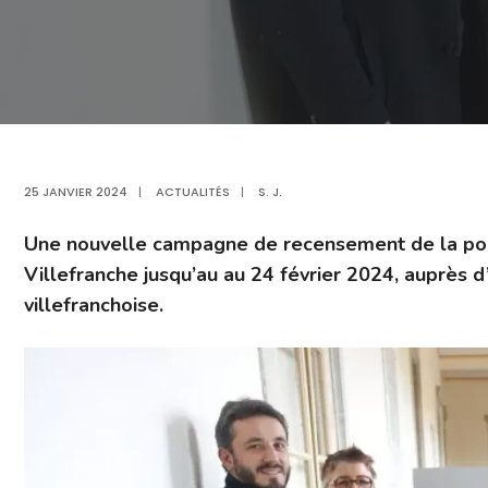
25 JANVIER 2024
|
ACTUALITÉS
|
S. J.
Une nouvelle campagne de recensement de la po
Villefranche jusqu’au au 24 février 2024, auprès d
villefranchoise.