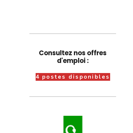
Consultez nos offres
d'emploi :
4 postes disponibles