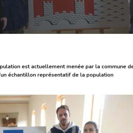
pulation est actuellement menée par la commune d
’un échantillon représentatif de la population