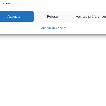
fonctions.
Accepter
Refuser
Voir les préférence
Politique de cookies