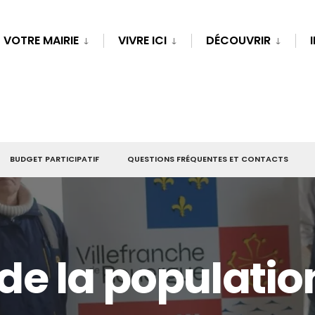
VOTRE MAIRIE
VIVRE ICI
DÉCOUVRIR
BUDGET PARTICIPATIF
QUESTIONS FRÉQUENTES ET CONTACTS
e la populatio