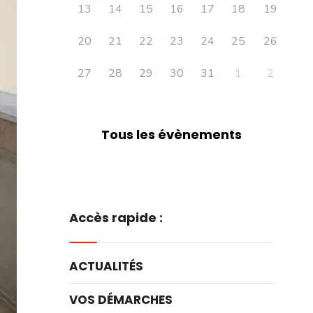
13
14
15
16
17
18
19
20
21
22
23
24
25
26
27
28
29
30
31
1
2
Tous les évènements
Accès rapide :
ACTUALITÉS
VOS DÉMARCHES