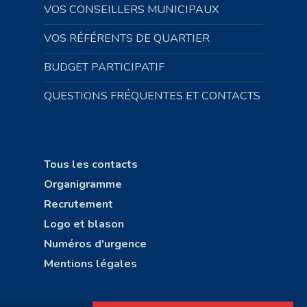
VOS CONSEILLERS MUNICIPAUX
VOS RÉFÉRENTS DE QUARTIER
BUDGET PARTICIPATIF
QUESTIONS FRÉQUENTES ET CONTACTS
Tous les contacts
Organigramme
Recrutement
Logo et blason
Numéros d'urgence
Mentions légales