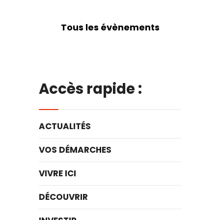
Tous les évènements
Accès rapide :
ACTUALITÉS
VOS DÉMARCHES
VIVRE ICI
DÉCOUVRIR