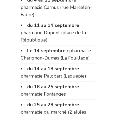
pharmacie Carnus (rue Marcellin-
Fabre)
du 11 au 14 septembre :
pharmacie Dupont (place de la
République)
Le 14 septembre :
pharmacie
Charignon-Dumas (La Fouillade)
du 14 au 18 septembre :
pharmacie Palobart (Laguépie)
du 18 au 25 septembre :
pharmacie Fontanges
du 25 au 28 septembre :
pharmacie du marché (2 allées