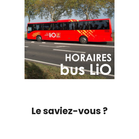
Le saviez-vous ?