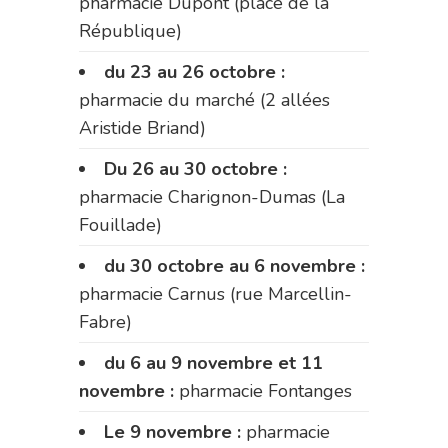
pharmacie Dupont (place de la
République)
du 23 au 26 octobre :
pharmacie du marché (2 allées
Aristide Briand)
Du 26 au 30 octobre :
pharmacie Charignon-Dumas (La
Fouillade)
du 30 octobre au 6 novembre :
pharmacie Carnus (rue Marcellin-
Fabre)
du 6 au 9 novembre et 11
novembre :
pharmacie Fontanges
Le 9 novembre :
pharmacie