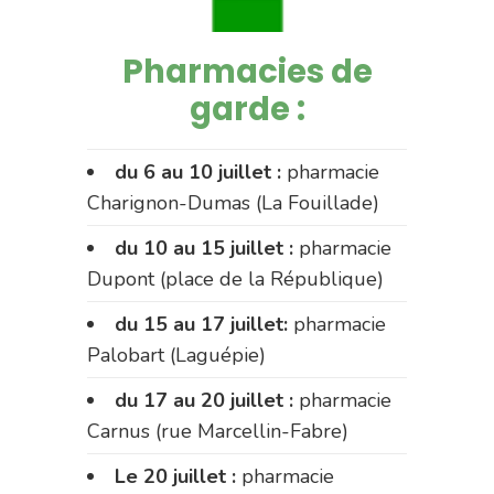
Pharmacies de
garde :
du 6 au 10 juillet :
pharmacie
Charignon-Dumas (La Fouillade)
du 10 au 15 juillet :
pharmacie
Dupont (place de la République)
du 15 au 17 juillet:
pharmacie
Palobart (Laguépie)
du 17 au 20 juillet :
pharmacie
Carnus (rue Marcellin-Fabre)
Le 20 juillet :
pharmacie