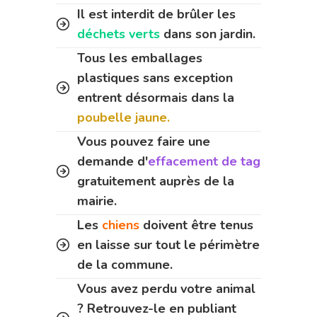
Il est interdit de brûler les
déchets verts
dans son jardin.
Tous les emballages
plastiques sans exception
entrent désormais dans la
poubelle jaune.
Vous pouvez faire une
demande d'
effacement de tag
gratuitement auprès de la
mairie.
Les
chiens
doivent être tenus
en laisse sur tout le périmètre
de la commune.
Vous avez perdu votre animal
? Retrouvez-le en publiant