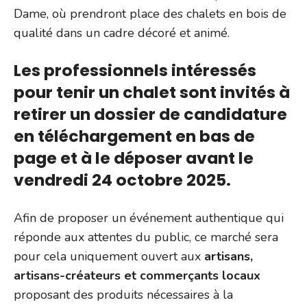
Dame, où prendront place des chalets en bois de
qualité dans un cadre décoré et animé.
Les professionnels intéressés
pour tenir un chalet sont invités à
retirer un dossier de candidature
en téléchargement en bas de
page et à le déposer avant le
vendredi 24 octobre 2025.
Afin de proposer un événement authentique qui
réponde aux attentes du public, ce marché sera
pour cela uniquement ouvert aux
artisans,
artisans-créateurs et commerçants locaux
proposant des produits nécessaires à la