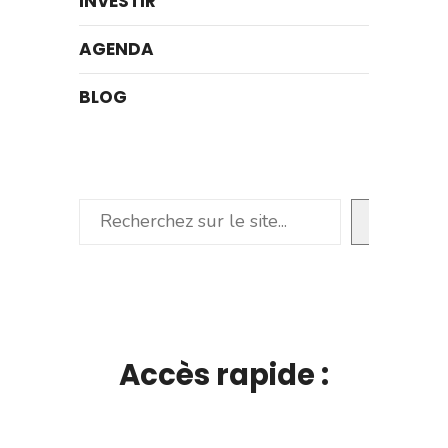
INVESTIR
AGENDA
BLOG
Rechercher
Accès rapide :