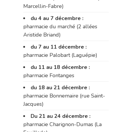
Marcellin-Fabre)
du 4 au 7 décembre :
pharmacie du marché (2 allées
Aristide Briand)
du 7 au 11 décembre :
pharmacie Palobart (Laguépie)
du 11 au 18 décembre :
pharmacie Fontanges
du 18 au 21 décembre :
pharmacie Bonnemaire (rue Saint-
Jacques)
Du 21 au 24 décembre :
pharmacie Charignon-Dumas (La