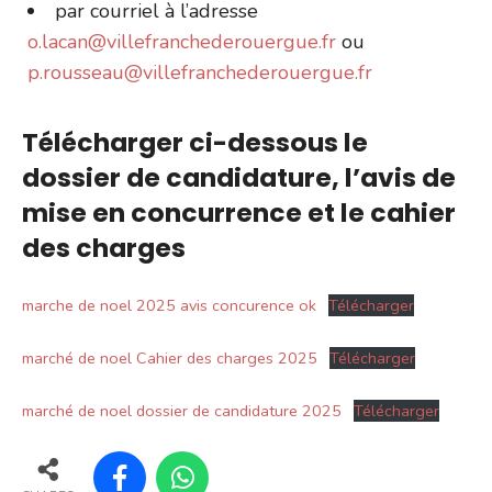
par courriel à l’adresse
o.lacan@villefranchederouergue.fr
ou
p.rousseau@villefranchederouergue.fr
Télécharger ci-dessous le
dossier de candidature, l’avis de
mise en concurrence et le cahier
des charges
marche de noel 2025 avis concurence ok
Télécharger
marché de noel Cahier des charges 2025
Télécharger
marché de noel dossier de candidature 2025
Télécharger