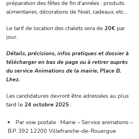
préparation des fêtes de fin d’années : produits
alimentaires, décorations de Noël, cadeaux, etc…
Le tarif de location des chalets sera de
20€
par
jour.
Détails, précisions, infos pratiques et dossier à
télécharger en bas de page ou à retirer auprès
du service Animations de la mairie, Place B.
Lhez.
Les candidatures devront être adressées au plus
tard le
24 octobre 2025
:
Par voie postale : Mairie – Service animations –
B.P. 392 12200 Villefranche-de-Rouergue