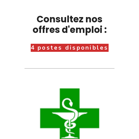
Consultez nos
offres d'emploi :
4 postes disponibles