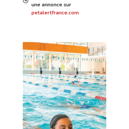
une annonce sur
petalertfrance.com