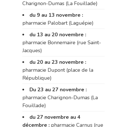
Charignon-Dumas (La Fouillade)
du 9 au 13 novembre :
pharmacie Palobart (Laguépie)
du 13 au 20 novembre :
pharmacie Bonnemaire (rue Saint-
Jacques)
du 20 au 23 novembre :
pharmacie Dupont (place de la
République)
Du 23 au 27 novembre :
pharmacie Charignon-Dumas (La
Fouillade)
du 27 novembre au 4
décembre :
pharmacie Carnus (rue