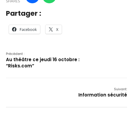
SHARES
Partager :
Facebook
X
Précédent :
Au théâtre ce jeudi 16 octobre :
“Risks.com”
Suivant:
Information sécurité