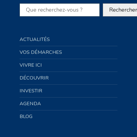
Rechercher
Recherche
ACTUALITÉS
VOS DÉMARCHES
VIVRE ICI
DÉCOUVRIR
INVESTIR
AGENDA
BLOG