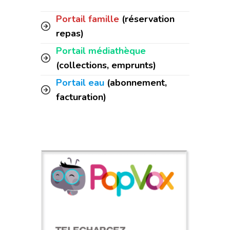
Portail famille
(réservation
repas)
Portail médiathèque
(collections, emprunts)
Portail eau
(abonnement,
facturation)