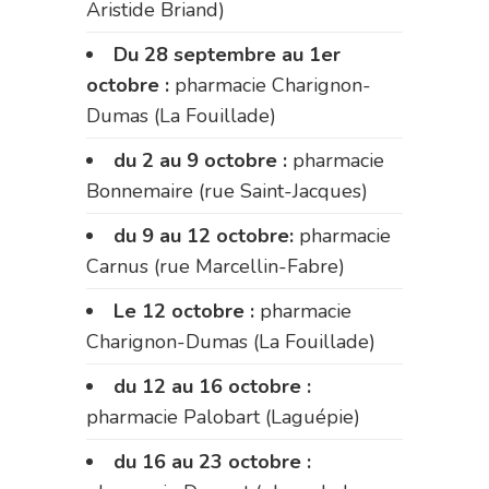
Aristide Briand)
Du 28 septembre au 1er
octobre :
pharmacie Charignon-
Dumas (La Fouillade)
du 2 au 9 octobre :
pharmacie
Bonnemaire (rue Saint-Jacques)
du 9 au 12 octobre:
pharmacie
Carnus (rue Marcellin-Fabre)
Le 12 octobre :
pharmacie
Charignon-Dumas (La Fouillade)
du 12 au 16 octobre :
pharmacie Palobart (Laguépie)
du 16 au 23 octobre :