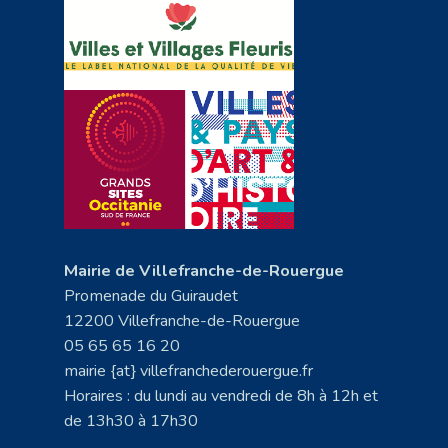
Mairie de Villefranche-de-Rouergue
Promenade du Guiraudet
12200 Villefranche-de-Rouergue
05 65 65 16 20
mairie {at} villefranchederouergue.fr
Horaires : du lundi au vendredi de 8h à 12h et
de 13h30 à 17h30