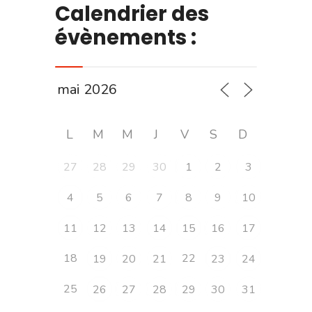
Calendrier des
évènements :
L
M
M
J
V
S
D
27
28
29
30
1
2
3
4
5
6
7
8
9
10
11
12
13
14
15
16
17
18
22
19
20
21
23
24
25
26
27
28
29
30
31