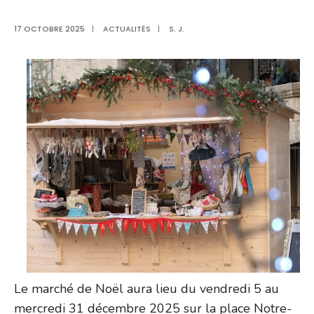
17 OCTOBRE 2025
|
ACTUALITÉS
|
S. J.
Le marché de Noël aura lieu du vendredi 5 au
mercredi 31 décembre 2025 sur la place Notre-