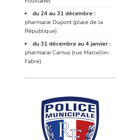
Fouillade)
du 24 au 31 décembre :
pharmacie Dupont (place de la
République)
du 31 décembre au 4 janvier :
pharmacie Carnus (rue Marcellin-
Fabre)