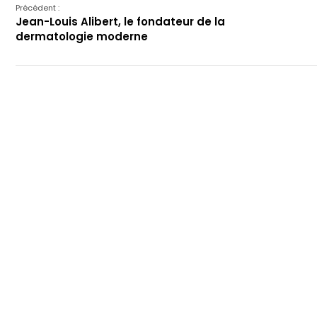
Précédent :
Jean-Louis Alibert, le fondateur de la
dermatologie moderne