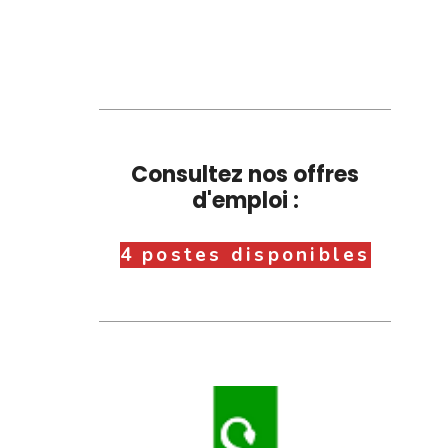
Consultez nos offres
d'emploi :
4 postes disponibles