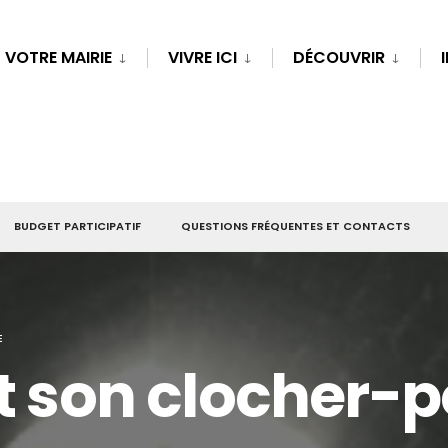
VOTRE MAIRIE
VIVRE ICI
DÉCOUVRIR
BUDGET PARTICIPATIF
QUESTIONS FRÉQUENTES ET CONTACTS
E
et son clocher-