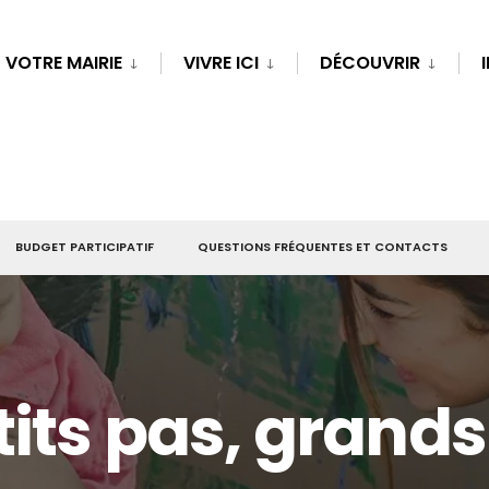
VOTRE MAIRIE
VIVRE ICI
DÉCOUVRIR
BUDGET PARTICIPATIF
QUESTIONS FRÉQUENTES ET CONTACTS
tits pas, grands