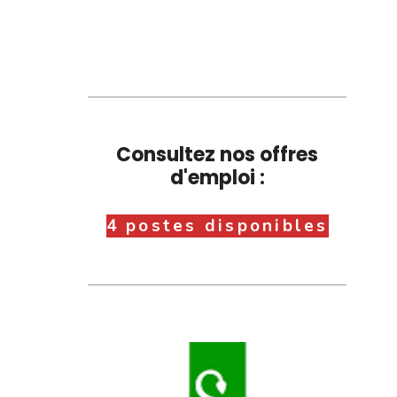
Consultez nos offres
d'emploi :
4 postes disponibles