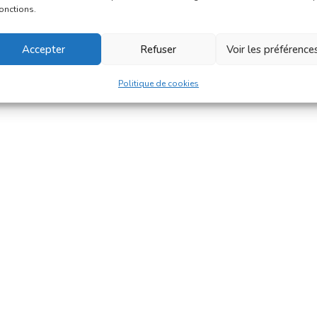
fonctions.
Accepter
Refuser
Voir les préférence
Politique de cookies