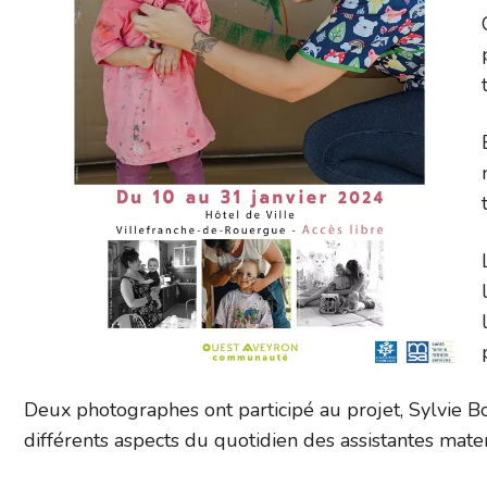
Deux photographes ont participé au projet, Sylvie Bo
différents aspects du quotidien des assistantes mate