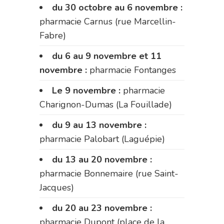
du 30 octobre au 6 novembre :
pharmacie Carnus (rue Marcellin-
Fabre)
du 6 au 9 novembre et 11
novembre :
pharmacie Fontanges
Le 9 novembre :
pharmacie
Charignon-Dumas (La Fouillade)
du 9 au 13 novembre :
pharmacie Palobart (Laguépie)
du 13 au 20 novembre :
pharmacie Bonnemaire (rue Saint-
Jacques)
du 20 au 23 novembre :
pharmacie Dupont (place de la