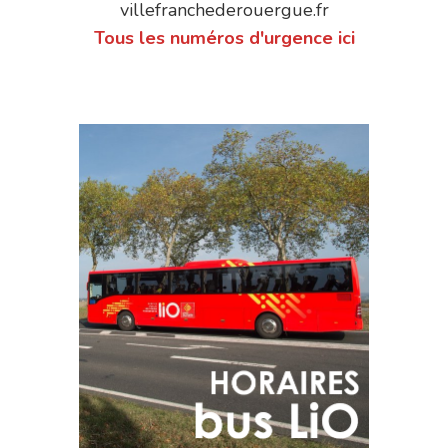
villefranchederouergue.fr
Tous les numéros d'urgence ici