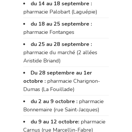
du 14 au 18 septembre :
pharmacie Palobart (Laguépie)
du 18 au 25 septembre :
pharmacie Fontanges
du 25 au 28 septembre :
pharmacie du marché (2 allées
Aristide Briand)
Du 28 septembre au 1er
octobre :
pharmacie Charignon-
Dumas (La Fouillade)
du 2 au 9 octobre :
pharmacie
Bonnemaire (rue Saint-Jacques)
du 9 au 12 octobre:
pharmacie
Carnus (rue Marcellin-Fabre)