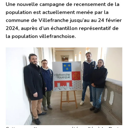
Une nouvelle campagne de recensement de la
population est actuellement menée par la
commune de Villefranche jusqu’au au 24 février
2024, auprès d’un échantillon représentatif de
la population villefranchoise.