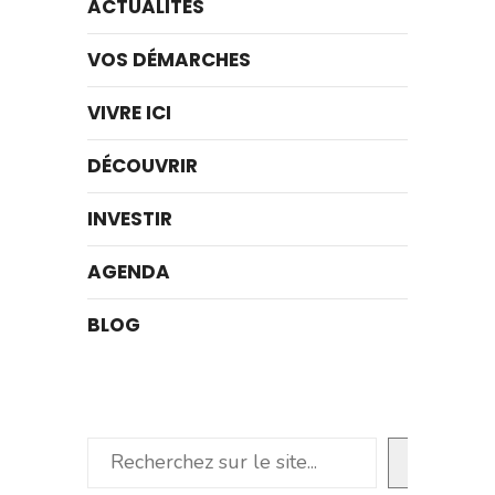
ACTUALITÉS
VOS DÉMARCHES
VIVRE ICI
DÉCOUVRIR
INVESTIR
AGENDA
BLOG
Rechercher