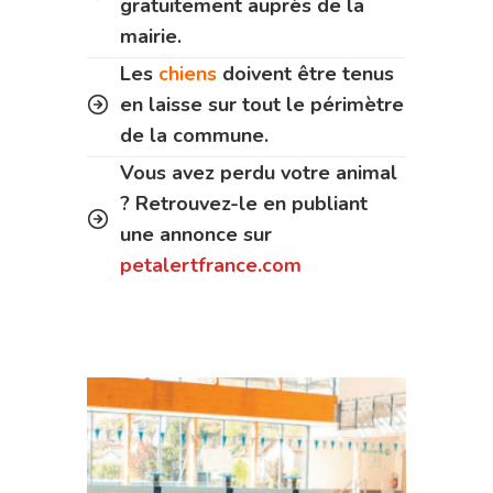
gratuitement auprès de la
mairie.
Les
chiens
doivent être tenus
en laisse sur tout le périmètre
de la commune.
Vous avez perdu votre animal
? Retrouvez-le en publiant
une annonce sur
petalertfrance.com