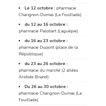
Le 12 octobre :
pharmacie
Charignon-Dumas (La Fouillade)
du 12 au 16 octobre :
pharmacie Palobart (Laguépie)
du 16 au 23 octobre :
pharmacie Dupont (place de la
République)
du 23 au 26 octobre :
pharmacie du marché (2 allées
Aristide Briand)
Du 26 au 30 octobre :
pharmacie Charignon-Dumas (La
Fouillade)