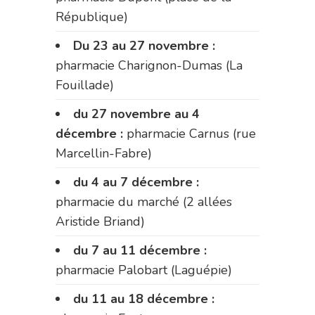
République)
Du 23 au 27 novembre :
pharmacie Charignon-Dumas (La
Fouillade)
du 27 novembre au 4
décembre :
pharmacie Carnus (rue
Marcellin-Fabre)
du 4 au 7 décembre :
pharmacie du marché (2 allées
Aristide Briand)
du 7 au 11 décembre :
pharmacie Palobart (Laguépie)
du 11 au 18 décembre :