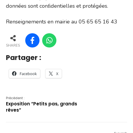
données sont conﬁdentielles et protégées.
Renseignements en mairie au 05 65 65 16 43
SHARES
Partager :
Facebook
X
Précédent :
Exposition “Petits pas, grands
rêves”