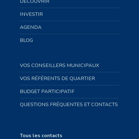
DÉCOUVRIR
INVESTIR
AGENDA
BLOG
VOS CONSEILLERS MUNICIPAUX
VOS RÉFÉRENTS DE QUARTIER
BUDGET PARTICIPATIF
QUESTIONS FRÉQUENTES ET CONTACTS
Tous les contacts