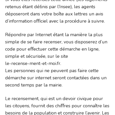
retenus étant déﬁnis par l’Insee), les agents
déposeront dans votre boîte aux lettres un avis
d’information oﬃciel avec la procédure à suivre.
Répondre par Internet étant la manière la plus
simple de se faire recenser, vous disposerez d’un
code pour eﬀectuer cette démarche en ligne,
simple et sécurisée, sur le site
le-recense-ment-et-moi.fr.
Les personnes qui ne peuvent pas faire cette
démarche sur internet seront contactées dans un
second temps par la mairie.
Le recensement, qui est un devoir civique pour
les citoyens, fournit des chiﬀres pour connaître les
besoins de la population et construire l’avenir. Les