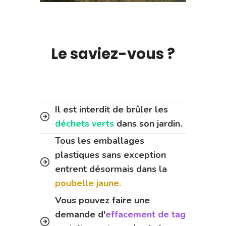
Le saviez-vous ?
Il est interdit de brûler les
déchets verts
dans son jardin.
Tous les emballages
plastiques sans exception
entrent désormais dans la
poubelle jaune.
Vous pouvez faire une
demande d'
effacement de tag