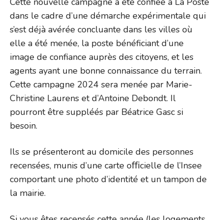
Cette nouvelle campagne a été confiée à La Poste
dans le cadre d’une démarche expérimentale qui
s’est déjà avérée concluante dans les villes où
elle a été menée, la poste bénéficiant d’une
image de confiance auprès des citoyens, et les
agents ayant une bonne connaissance du terrain.
Cette campagne 2024 sera menée par Marie-
Christine Laurens et d’Antoine Debondt. Il
pourront être suppléés par Béatrice Gasc si
besoin.
Ils se présenteront au domicile des personnes
recensées, munis d’une carte oﬃcielle de l’Insee
comportant une photo d’identité et un tampon de
la mairie.
Si vous êtes recensés cette année (les logements