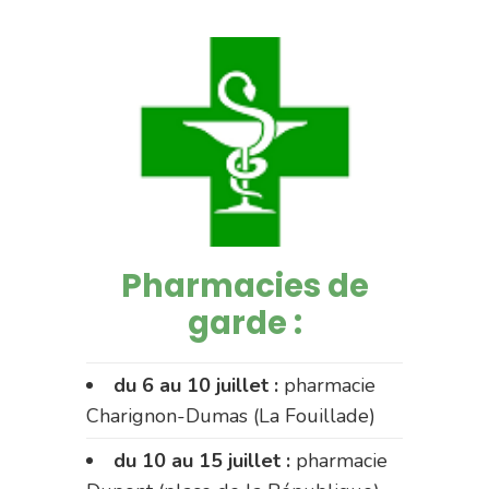
Pharmacies de
garde :
du 6 au 10 juillet :
pharmacie
Charignon-Dumas (La Fouillade)
du 10 au 15 juillet :
pharmacie