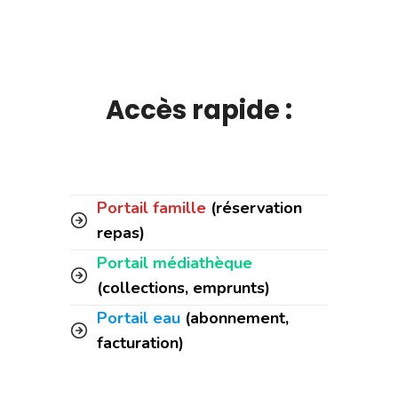
Accès rapide :
Portail famille
(réservation
repas)
Portail médiathèque
(collections, emprunts)
Portail eau
(abonnement,
facturation)