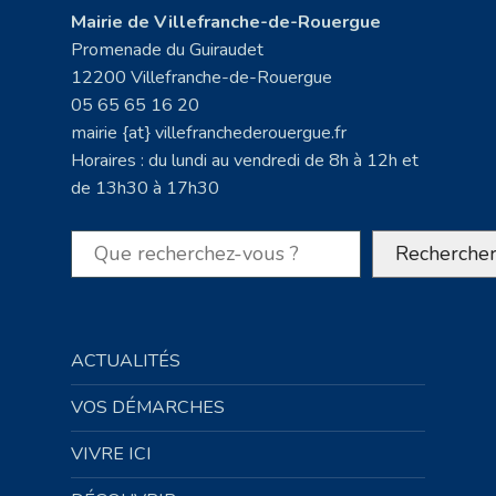
Mairie de Villefranche-de-Rouergue
Promenade du Guiraudet
12200 Villefranche-de-Rouergue
05 65 65 16 20
mairie {at} villefranchederouergue.fr
Horaires : du lundi au vendredi de 8h à 12h et
de 13h30 à 17h30
Rechercher
Recherche
ACTUALITÉS
VOS DÉMARCHES
VIVRE ICI