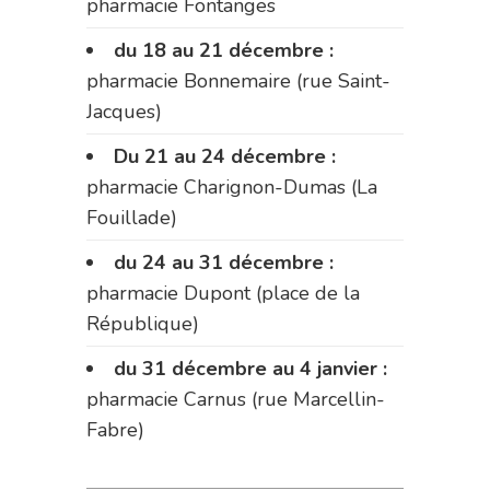
pharmacie Fontanges
du 18 au 21 décembre :
pharmacie Bonnemaire (rue Saint-
Jacques)
Du 21 au 24 décembre :
pharmacie Charignon-Dumas (La
Fouillade)
du 24 au 31 décembre :
pharmacie Dupont (place de la
République)
du 31 décembre au 4 janvier :
pharmacie Carnus (rue Marcellin-
Fabre)