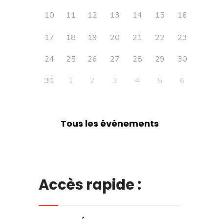
10
11
12
13
14
15
16
17
18
19
20
21
22
23
24
25
26
27
28
29
30
1
31
2
3
4
5
6
Tous les évènements
Accès rapide :