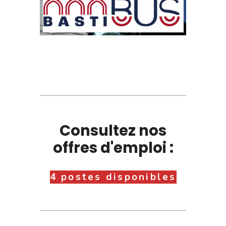
Consultez nos
offres d'emploi :
4 postes disponibles