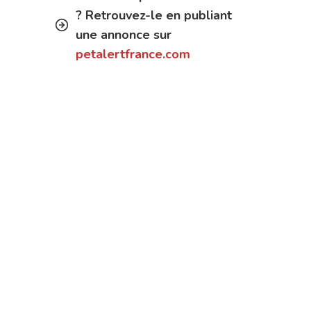
? Retrouvez-le en publiant
une annonce sur
petalertfrance.com