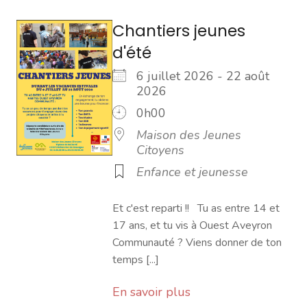
Chantiers jeunes
d'été
6 juillet 2026 - 22 août
2026
0h00
Maison des Jeunes
Citoyens
Enfance et jeunesse
Et c'est reparti !! Tu as entre 14 et
17 ans, et tu vis à Ouest Aveyron
Communauté ? Viens donner de ton
temps [...]
En savoir plus