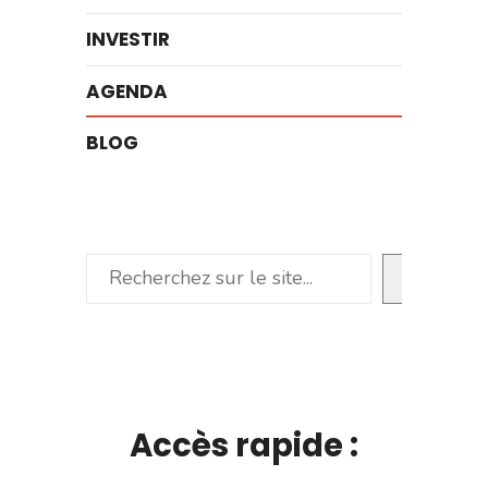
INVESTIR
AGENDA
BLOG
Rechercher
Accès rapide :