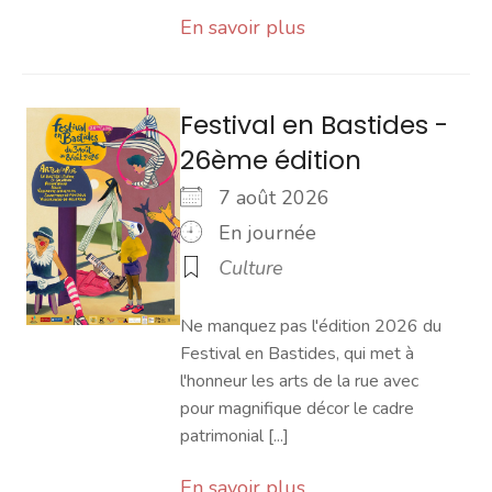
En savoir plus
Festival en Bastides -
26ème édition
7 août 2026
En journée
Culture
Ne manquez pas l'édition 2026 du
Festival en Bastides, qui met à
l'honneur les arts de la rue avec
pour magnifique décor le cadre
patrimonial [...]
En savoir plus