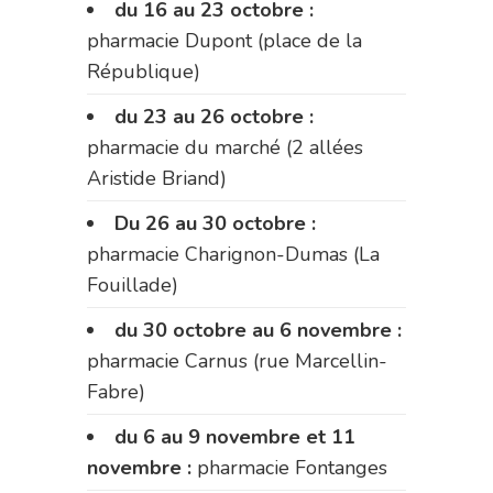
du 16 au 23 octobre :
pharmacie Dupont (place de la
République)
du 23 au 26 octobre :
pharmacie du marché (2 allées
Aristide Briand)
Du 26 au 30 octobre :
pharmacie Charignon-Dumas (La
Fouillade)
du 30 octobre au 6 novembre :
pharmacie Carnus (rue Marcellin-
Fabre)
du 6 au 9 novembre et 11
novembre :
pharmacie Fontanges