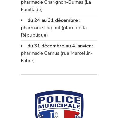
pharmacie Charignon-Dumas (La
Fouillade)
du 24 au 31 décembre :
pharmacie Dupont (place de la
République)
du 31 décembre au 4 janvier :
pharmacie Carnus (rue Marcellin-
Fabre)