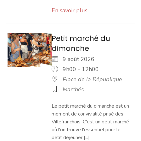
En savoir plus
Petit marché du
dimanche
9 août 2026
9h00 - 12h00
Place de la République
Marchés
Le petit marché du dimanche est un
moment de convivialité prisé des
Villefranchois. C'est un petit marché
où l'on trouve l'essentiel pour le
petit déjeuner [...]