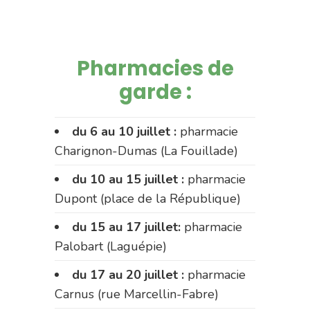
Pharmacies de
garde :
du 6 au 10 juillet :
pharmacie
Charignon-Dumas (La Fouillade)
du 10 au 15 juillet :
pharmacie
Dupont (place de la République)
du 15 au 17 juillet:
pharmacie
Palobart (Laguépie)
du 17 au 20 juillet :
pharmacie
Carnus (rue Marcellin-Fabre)