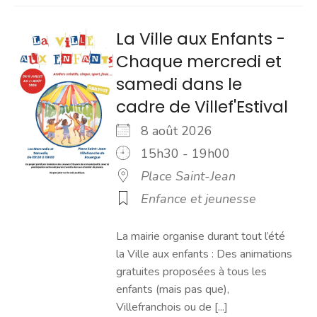
La Ville aux Enfants -
Chaque mercredi et
samedi dans le
cadre de Villef'Estival
8 août 2026
15h30 - 19h00
Place Saint-Jean
Enfance et jeunesse
La mairie organise durant tout l’été
la Ville aux enfants : Des animations
gratuites proposées à tous les
enfants (mais pas que),
Villefranchois ou de [...]