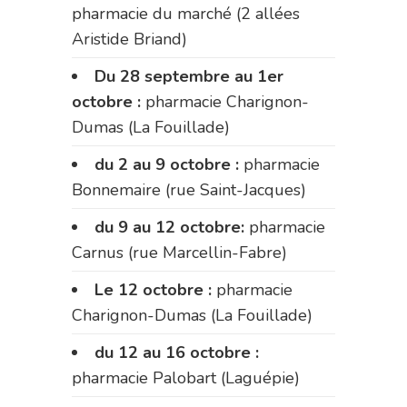
pharmacie du marché (2 allées
Aristide Briand)
Du 28 septembre au 1er
octobre :
pharmacie Charignon-
Dumas (La Fouillade)
du 2 au 9 octobre :
pharmacie
Bonnemaire (rue Saint-Jacques)
du 9 au 12 octobre:
pharmacie
Carnus (rue Marcellin-Fabre)
Le 12 octobre :
pharmacie
Charignon-Dumas (La Fouillade)
du 12 au 16 octobre :
pharmacie Palobart (Laguépie)