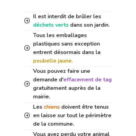
Il est interdit de brûler les
déchets verts
dans son jardin.
Tous les emballages
plastiques sans exception
entrent désormais dans la
poubelle jaune.
Vous pouvez faire une
demande d'
effacement de tag
gratuitement auprès de la
mairie.
Les
chiens
doivent être tenus
en laisse sur tout le périmètre
de la commune.
Vous avez perdu votre animal