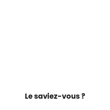
Le saviez-vous ?