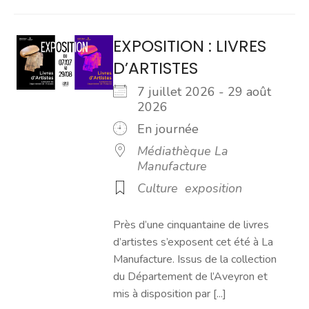
EXPOSITION : LIVRES
D’ARTISTES
7 juillet 2026 - 29 août
2026
En journée
Médiathèque La
Manufacture
Culture
exposition
Près d’une cinquantaine de livres
d’artistes s’exposent cet été à La
Manufacture. Issus de la collection
du Département de l’Aveyron et
mis à disposition par [...]