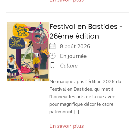
Festival en Bastides -
26ème édition
8 août 2026
En journée
Culture
Ne manquez pas l'édition 2026 du
Festival en Bastides, qui met à
l'honneur les arts de la rue avec
pour magnifique décor le cadre
patrimonial [...]
En savoir plus