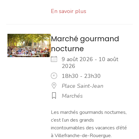
En savoir plus
Marché gourmand
nocturne
9 août 2026 - 10 août
2026
18h30 - 23h30
Place Saint-Jean
Marchés
Les marchés gourmands nocturnes,
c’est l’un des grands
incontournables des vacances d’été
à Villefranche-de-Rouergue.