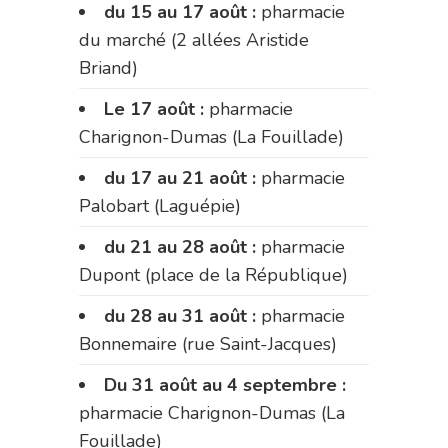
du 15 au 17 août :
pharmacie
du marché (2 allées Aristide
Briand)
Le 17 août :
pharmacie
Charignon-Dumas (La Fouillade)
du 17 au 21 août :
pharmacie
Palobart (Laguépie)
du 21 au 28 août :
pharmacie
Dupont (place de la République)
du 28 au 31 août :
pharmacie
Bonnemaire (rue Saint-Jacques)
Du 31 août au 4 septembre :
pharmacie Charignon-Dumas (La
Fouillade)