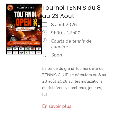
Tournoi TENNIS du 8
au 23 Août
8 août 2026
9h00 - 17h00
Courts de tennis de
Laurière
Sport
La tenue du grand Tournoi d’été du
TENNIS CLUB se déroulera du 8 au
23 août 2026 sur les installations
du club. Venez nombreux, joueurs,
[...]
En savoir plus