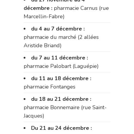
décembre :
pharmacie Carnus (rue
Marcellin-Fabre)
du 4 au 7 décembre :
pharmacie du marché (2 allées
Aristide Briand)
du 7 au 11 décembre :
pharmacie Palobart (Laguépie)
du 11 au 18 décembre :
pharmacie Fontanges
du 18 au 21 décembre :
pharmacie Bonnemaire (rue Saint-
Jacques)
Du 21 au 24 décembre :