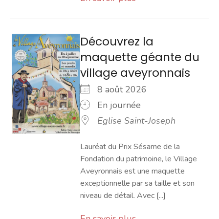
Découvrez la
maquette géante du
village aveyronnais
8 août 2026
En journée
Eglise Saint-Joseph
Lauréat du Prix Sésame de la
Fondation du patrimoine, le Village
Aveyronnais est une maquette
exceptionnelle par sa taille et son
niveau de détail. Avec [...]
En savoir plus