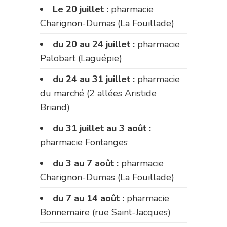
Le 20 juillet :
pharmacie
Charignon-Dumas (La Fouillade)
du 20 au 24 juillet :
pharmacie
Palobart (Laguépie)
du 24 au 31 juillet :
pharmacie
du marché (2 allées Aristide
Briand)
du 31 juillet au 3 août :
pharmacie Fontanges
du 3 au 7 août :
pharmacie
Charignon-Dumas (La Fouillade)
du 7 au 14 août :
pharmacie
Bonnemaire (rue Saint-Jacques)