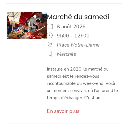
Marché du samedi
8 août 2026
9h00 - 12h00
Place Notre-Dame
Marchés
Instauré en 2020, le marché du
samedi est le rendez-vous
incontournable du week-end. Voilà
un moment convivial où l'on prend le
temps d'échanger. C'est un [...]
En savoir plus