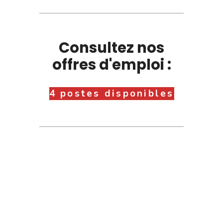
Consultez nos
offres d'emploi :
4 postes disponibles