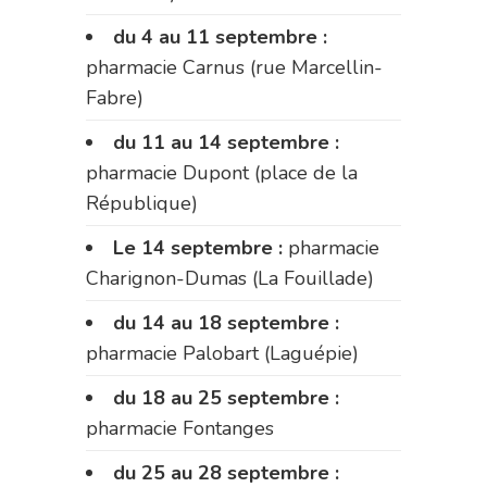
du 4 au 11 septembre :
pharmacie Carnus (rue Marcellin-
Fabre)
du 11 au 14 septembre :
pharmacie Dupont (place de la
République)
Le 14 septembre :
pharmacie
Charignon-Dumas (La Fouillade)
du 14 au 18 septembre :
pharmacie Palobart (Laguépie)
du 18 au 25 septembre :
pharmacie Fontanges
du 25 au 28 septembre :