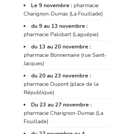
Le 9 novembre :
pharmacie
Charignon-Dumas (La Fouillade)
du 9 au 13 novembre :
pharmacie Palobart (Laguépie)
du 13 au 20 novembre :
pharmacie Bonnemaire (rue Saint-
Jacques)
du 20 au 23 novembre :
pharmacie Dupont (place de la
République)
Du 23 au 27 novembre :
pharmacie Charignon-Dumas (La
Fouillade)
du 27 novembre au 4