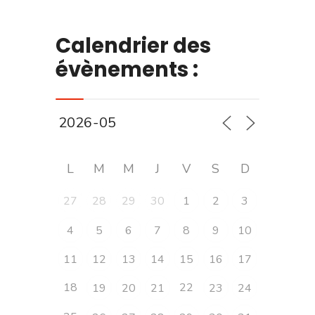
Calendrier des
évènements :
L
M
M
J
V
S
D
27
28
29
30
1
2
3
4
5
6
7
8
9
10
11
12
13
14
15
16
17
18
22
19
20
21
23
24