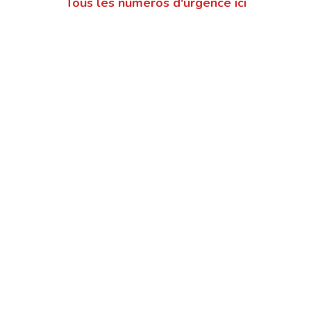
Tous les numéros d'urgence ici