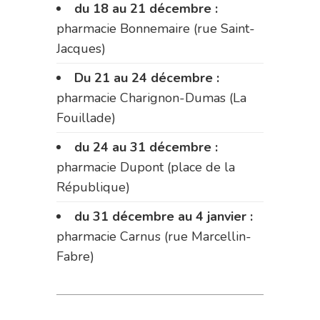
du 18 au 21 décembre :
pharmacie Bonnemaire (rue Saint-
Jacques)
Du 21 au 24 décembre :
pharmacie Charignon-Dumas (La
Fouillade)
du 24 au 31 décembre :
pharmacie Dupont (place de la
République)
du 31 décembre au 4 janvier :
pharmacie Carnus (rue Marcellin-
Fabre)