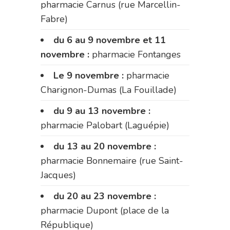
pharmacie Carnus (rue Marcellin-
Fabre)
du 6 au 9 novembre et 11
novembre :
pharmacie Fontanges
Le 9 novembre :
pharmacie
Charignon-Dumas (La Fouillade)
du 9 au 13 novembre :
pharmacie Palobart (Laguépie)
du 13 au 20 novembre :
pharmacie Bonnemaire (rue Saint-
Jacques)
du 20 au 23 novembre :
pharmacie Dupont (place de la
République)