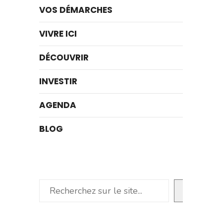
VOS DÉMARCHES
VIVRE ICI
DÉCOUVRIR
INVESTIR
AGENDA
BLOG
Rechercher