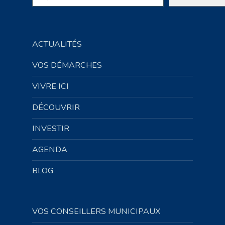
ACTUALITÉS
VOS DÉMARCHES
VIVRE ICI
DÉCOUVRIR
INVESTIR
AGENDA
BLOG
VOS CONSEILLERS MUNICIPAUX