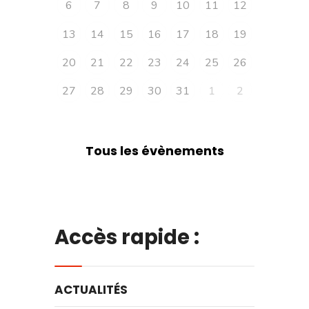
6
7
8
9
10
11
12
13
14
15
16
17
18
19
20
21
22
23
24
25
26
27
28
29
30
31
1
2
Tous les évènements
Accès rapide :
ACTUALITÉS