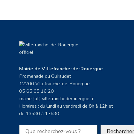
Mairie de Villefranche-de-Rouergue
Promenade du Guiraudet
12200 Villefranche-de-Rouergue
05 65 65 16 20
mairie {at} villefranchederouergue.fr
Horaires : du lundi au vendredi de 8h à 12h et
de 13h30 à 17h30
Rechercher
Recherche