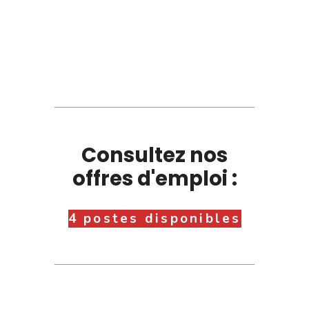
Consultez nos
offres d'emploi :
4 postes disponibles