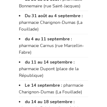
Bonnemaire (rue Saint-Jacques)
Du 31 août au 4 septembre :
pharmacie Charignon-Dumas (La
Fouillade)
du 4 au 11 septembre :
pharmacie Carnus (rue Marcellin-
Fabre)
du 11 au 14 septembre :
pharmacie Dupont (place de la
République)
Le 14 septembre :
pharmacie
Charignon-Dumas (La Fouillade)
du 14 au 18 septembre :