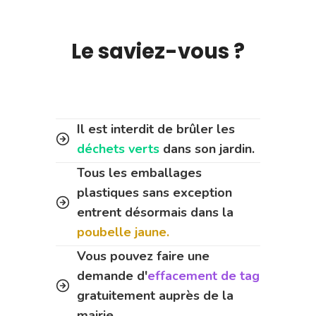
Le saviez-vous ?
Il est interdit de brûler les
déchets verts
dans son jardin.
Tous les emballages
plastiques sans exception
entrent désormais dans la
poubelle jaune.
Vous pouvez faire une
demande d'
effacement de tag
gratuitement auprès de la
mairie.