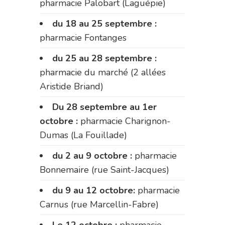
pharmacie Palobart (Laguépie)
du 18 au 25 septembre :
pharmacie Fontanges
du 25 au 28 septembre :
pharmacie du marché (2 allées
Aristide Briand)
Du 28 septembre au 1er
octobre :
pharmacie Charignon-
Dumas (La Fouillade)
du 2 au 9 octobre :
pharmacie
Bonnemaire (rue Saint-Jacques)
du 9 au 12 octobre:
pharmacie
Carnus (rue Marcellin-Fabre)