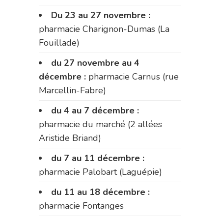
Du 23 au 27 novembre :
pharmacie Charignon-Dumas (La
Fouillade)
du 27 novembre au 4
décembre :
pharmacie Carnus (rue
Marcellin-Fabre)
du 4 au 7 décembre :
pharmacie du marché (2 allées
Aristide Briand)
du 7 au 11 décembre :
pharmacie Palobart (Laguépie)
du 11 au 18 décembre :
pharmacie Fontanges