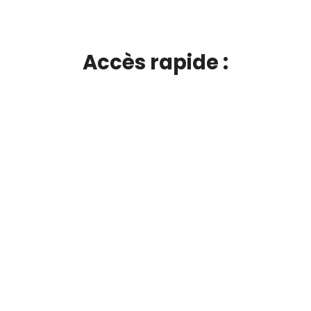
Accès rapide :