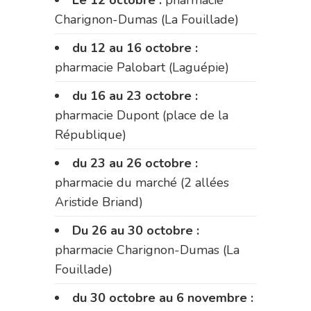
Le 12 octobre :
pharmacie
Charignon-Dumas (La Fouillade)
du 12 au 16 octobre :
pharmacie Palobart (Laguépie)
du 16 au 23 octobre :
pharmacie Dupont (place de la
République)
du 23 au 26 octobre :
pharmacie du marché (2 allées
Aristide Briand)
Du 26 au 30 octobre :
pharmacie Charignon-Dumas (La
Fouillade)
du 30 octobre au 6 novembre :