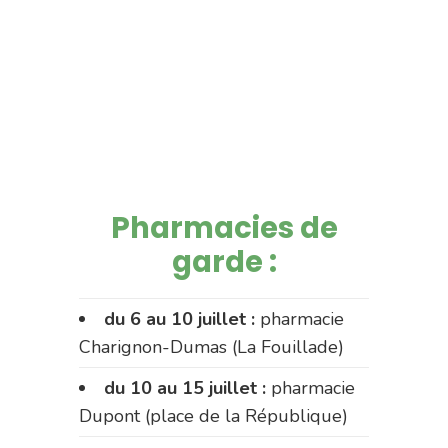
Pharmacies de
garde :
du 6 au 10 juillet :
pharmacie
Charignon-Dumas (La Fouillade)
du 10 au 15 juillet :
pharmacie
Dupont (place de la République)