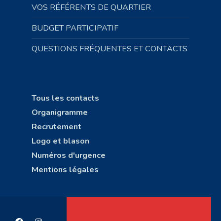
VOS RÉFÉRENTS DE QUARTIER
BUDGET PARTICIPATIF
QUESTIONS FRÉQUENTES ET CONTACTS
Tous les contacts
Organigramme
Recrutement
Logo et blason
Numéros d'urgence
Mentions légales