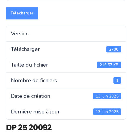
Télécharger
Version
Télécharger
2700
Taille du fichier
216.57 KB
Nombre de fichiers
1
Date de création
13 juin 2025
Dernière mise à jour
13 juin 2025
DP 25 20092