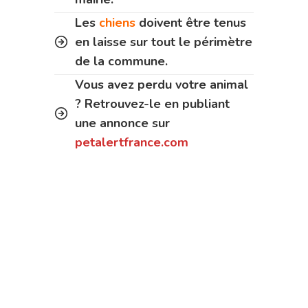
Les
chiens
doivent être tenus
en laisse sur tout le périmètre
de la commune.
Vous avez perdu votre animal
? Retrouvez-le en publiant
une annonce sur
petalertfrance.com