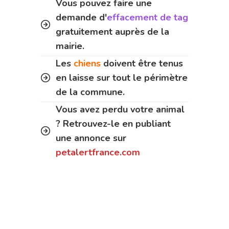
Vous pouvez faire une
demande d'
effacement de tag
gratuitement auprès de la
mairie.
Les
chiens
doivent être tenus
en laisse sur tout le périmètre
de la commune.
Vous avez perdu votre animal
? Retrouvez-le en publiant
une annonce sur
petalertfrance.com