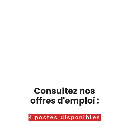
Consultez nos
offres d'emploi :
4 postes disponibles