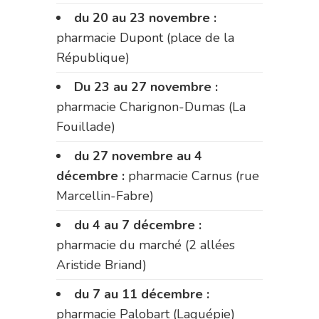
du 20 au 23 novembre :
pharmacie Dupont (place de la
République)
Du 23 au 27 novembre :
pharmacie Charignon-Dumas (La
Fouillade)
du 27 novembre au 4
décembre :
pharmacie Carnus (rue
Marcellin-Fabre)
du 4 au 7 décembre :
pharmacie du marché (2 allées
Aristide Briand)
du 7 au 11 décembre :
pharmacie Palobart (Laguépie)