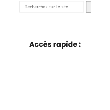
Rechercher
Accès rapide :