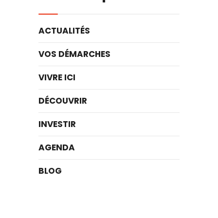
ACTUALITÉS
VOS DÉMARCHES
VIVRE ICI
DÉCOUVRIR
INVESTIR
AGENDA
BLOG