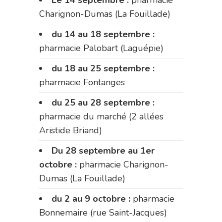
Le 14 septembre :
pharmacie
Charignon-Dumas (La Fouillade)
du 14 au 18 septembre :
pharmacie Palobart (Laguépie)
du 18 au 25 septembre :
pharmacie Fontanges
du 25 au 28 septembre :
pharmacie du marché (2 allées
Aristide Briand)
Du 28 septembre au 1er
octobre :
pharmacie Charignon-
Dumas (La Fouillade)
du 2 au 9 octobre :
pharmacie
Bonnemaire (rue Saint-Jacques)