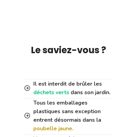
Le saviez-vous ?
Il est interdit de brûler les
déchets verts
dans son jardin.
Tous les emballages
plastiques sans exception
entrent désormais dans la
poubelle jaune.