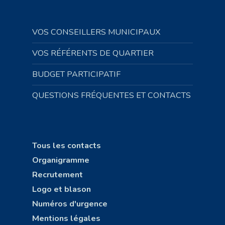
VOS CONSEILLERS MUNICIPAUX
VOS RÉFÉRENTS DE QUARTIER
BUDGET PARTICIPATIF
QUESTIONS FRÉQUENTES ET CONTACTS
Tous les contacts
Organigramme
Recrutement
Logo et blason
Numéros d'urgence
Mentions légales