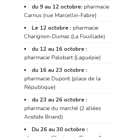
du 9 au 12 octobre:
pharmacie
Carnus (rue Marcellin-Fabre)
Le 12 octobre :
pharmacie
Charignon-Dumas (La Fouillade)
du 12 au 16 octobre :
pharmacie Palobart (Laguépie)
du 16 au 23 octobre :
pharmacie Dupont (place de la
République)
du 23 au 26 octobre :
pharmacie du marché (2 allées
Aristide Briand)
Du 26 au 30 octobre :