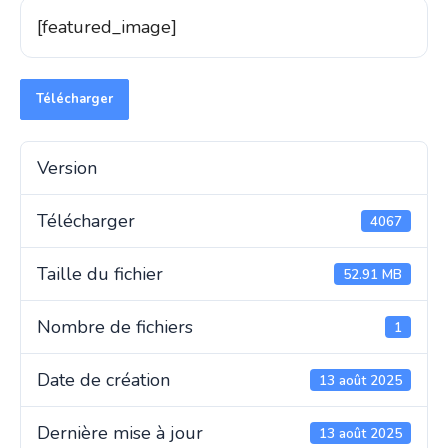
[featured_image]
Télécharger
Version
Télécharger
4067
Taille du fichier
52.91 MB
Nombre de fichiers
1
Date de création
13 août 2025
Dernière mise à jour
13 août 2025