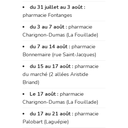
du 31 juillet au 3 août :
pharmacie Fontanges
du 3 au 7 août :
pharmacie
Charignon-Dumas (La Fouillade)
du 7 au 14 août :
pharmacie
Bonnemaire (rue Saint-Jacques)
du 15 au 17 août :
pharmacie
du marché (2 allées Aristide
Briand)
Le 17 août :
pharmacie
Charignon-Dumas (La Fouillade)
du 17 au 21 août :
pharmacie
Palobart (Laguépie)