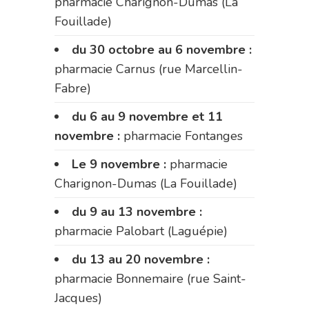
pharmacie Charignon-Dumas (La
Fouillade)
du 30 octobre au 6 novembre :
pharmacie Carnus (rue Marcellin-
Fabre)
du 6 au 9 novembre et 11
novembre :
pharmacie Fontanges
Le 9 novembre :
pharmacie
Charignon-Dumas (La Fouillade)
du 9 au 13 novembre :
pharmacie Palobart (Laguépie)
du 13 au 20 novembre :
pharmacie Bonnemaire (rue Saint-
Jacques)