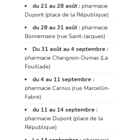
du 21 au 28 août :
pharmacie
Dupont (place de la République)
du 28 au 31 août :
pharmacie
Bonnemaire (rue Saint-Jacques)
Du 31 août au 4 septembre :
pharmacie Charignon-Dumas (La
Fouillade)
du 4 au 11 septembre :
pharmacie Carnus (rue Marcellin-
Fabre)
du 11 au 14 septembre :
pharmacie Dupont (place de la
République)