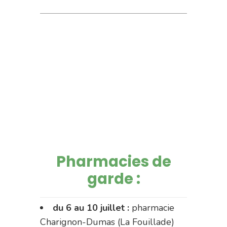
Pharmacies de
garde :
du 6 au 10 juillet :
pharmacie
Charignon-Dumas (La Fouillade)