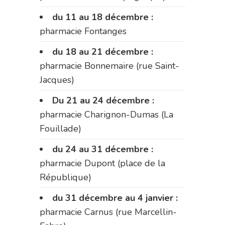
du 11 au 18 décembre :
pharmacie Fontanges
du 18 au 21 décembre :
pharmacie Bonnemaire (rue Saint-
Jacques)
Du 21 au 24 décembre :
pharmacie Charignon-Dumas (La
Fouillade)
du 24 au 31 décembre :
pharmacie Dupont (place de la
République)
du 31 décembre au 4 janvier :
pharmacie Carnus (rue Marcellin-