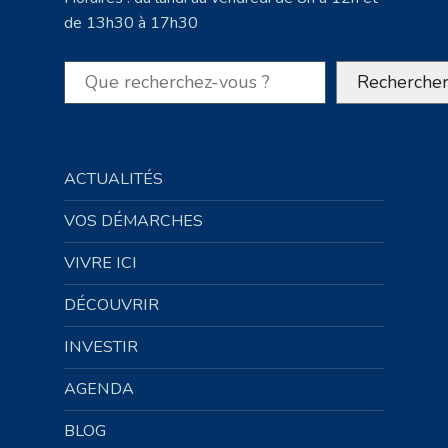
de 13h30 à 17h30
Rechercher
Recherche
ACTUALITÉS
VOS DÉMARCHES
VIVRE ICI
DÉCOUVRIR
INVESTIR
AGENDA
BLOG