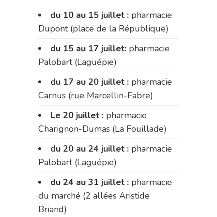
du 10 au 15 juillet :
pharmacie
Dupont (place de la République)
du 15 au 17 juillet:
pharmacie
Palobart (Laguépie)
du 17 au 20 juillet :
pharmacie
Carnus (rue Marcellin-Fabre)
Le 20 juillet :
pharmacie
Charignon-Dumas (La Fouillade)
du 20 au 24 juillet :
pharmacie
Palobart (Laguépie)
du 24 au 31 juillet :
pharmacie
du marché (2 allées Aristide
Briand)