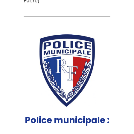
Fabre)
Police municipale :