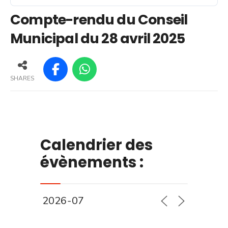
Compte-rendu du Conseil
Municipal du 28 avril 2025
SHARES
Calendrier des
évènements :