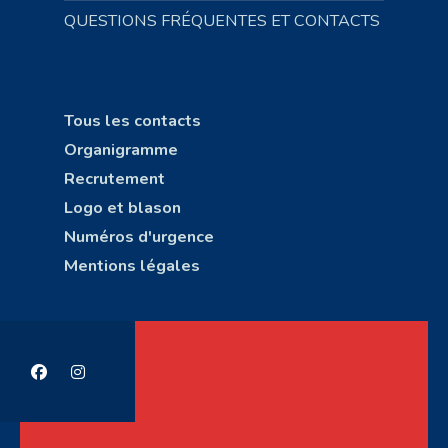
QUESTIONS FRÉQUENTES ET CONTACTS
Tous les contacts
Organigramme
Recrutement
Logo et blason
Numéros d'urgence
Mentions légales