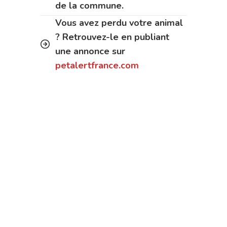
de la commune.
Vous avez perdu votre animal
? Retrouvez-le en publiant
une annonce sur
petalertfrance.com