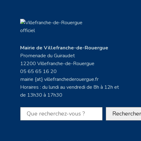
Mairie de Villefranche-de-Rouergue
Promenade du Guiraudet
12200 Villefranche-de-Rouergue
05 65 65 16 20
mairie {at} villefranchederouergue.fr
Horaires : du lundi au vendredi de 8h à 12h et
de 13h30 à 17h30
Rechercher
Recherche