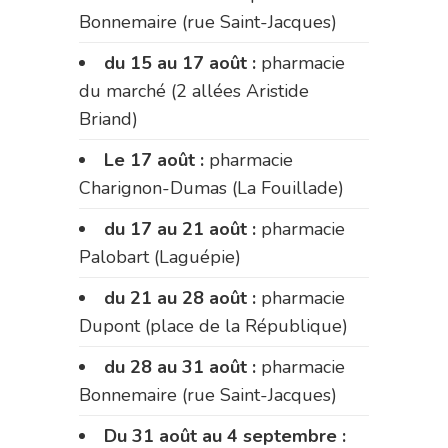
Bonnemaire (rue Saint-Jacques)
du 15 au 17 août :
pharmacie
du marché (2 allées Aristide
Briand)
Le 17 août :
pharmacie
Charignon-Dumas (La Fouillade)
du 17 au 21 août :
pharmacie
Palobart (Laguépie)
du 21 au 28 août :
pharmacie
Dupont (place de la République)
du 28 au 31 août :
pharmacie
Bonnemaire (rue Saint-Jacques)
Du 31 août au 4 septembre :