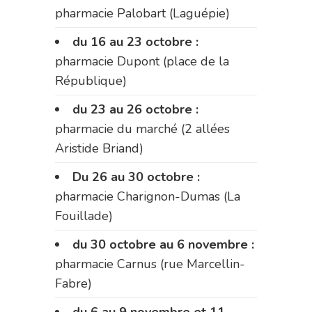
pharmacie Palobart (Laguépie)
du 16 au 23 octobre :
pharmacie Dupont (place de la
République)
du 23 au 26 octobre :
pharmacie du marché (2 allées
Aristide Briand)
Du 26 au 30 octobre :
pharmacie Charignon-Dumas (La
Fouillade)
du 30 octobre au 6 novembre :
pharmacie Carnus (rue Marcellin-
Fabre)