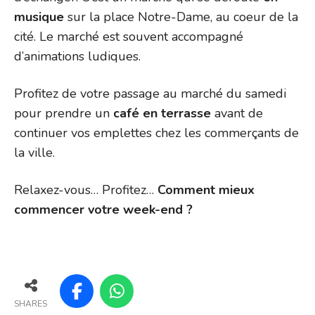
musique
sur la place Notre-Dame, au coeur de la
cité. Le marché est souvent accompagné
d’animations ludiques.
Profitez de votre passage au marché du samedi
pour prendre un
café en terrasse
avant de
continuer vos emplettes chez les commerçants de
la ville.
Relaxez-vous… Profitez…
Comment mieux
commencer votre week-end ?
SHARES