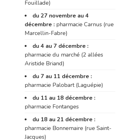
Fouillade)
du 27 novembre au 4
décembre :
pharmacie Carnus (rue
Marcellin-Fabre)
du 4 au 7 décembre :
pharmacie du marché (2 allées
Aristide Briand)
du 7 au 11 décembre :
pharmacie Palobart (Laguépie)
du 11 au 18 décembre :
pharmacie Fontanges
du 18 au 21 décembre :
pharmacie Bonnemaire (rue Saint-
Jacques)