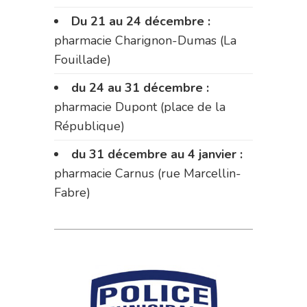
Du 21 au 24 décembre :
pharmacie Charignon-Dumas (La
Fouillade)
du 24 au 31 décembre :
pharmacie Dupont (place de la
République)
du 31 décembre au 4 janvier :
pharmacie Carnus (rue Marcellin-
Fabre)