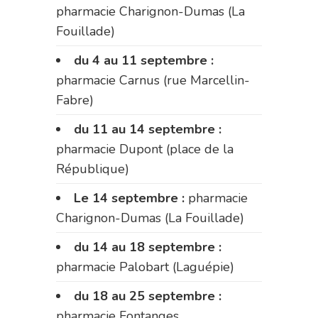
pharmacie Charignon-Dumas (La
Fouillade)
du 4 au 11 septembre :
pharmacie Carnus (rue Marcellin-
Fabre)
du 11 au 14 septembre :
pharmacie Dupont (place de la
République)
Le 14 septembre :
pharmacie
Charignon-Dumas (La Fouillade)
du 14 au 18 septembre :
pharmacie Palobart (Laguépie)
du 18 au 25 septembre :
pharmacie Fontanges