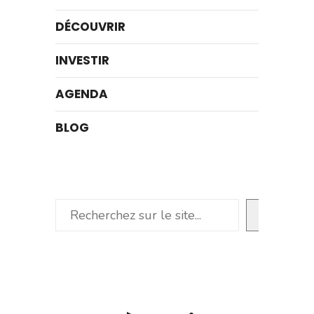
DÉCOUVRIR
INVESTIR
AGENDA
BLOG
Rechercher