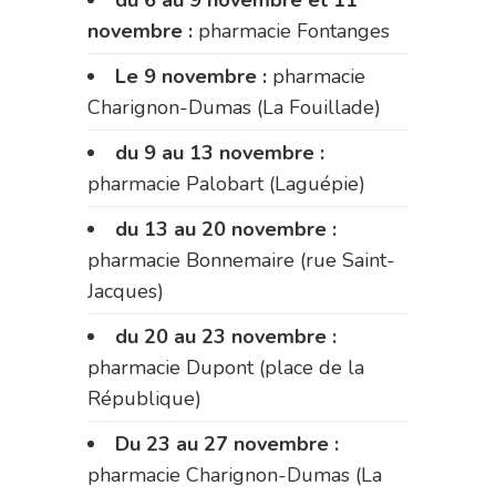
du 6 au 9 novembre et 11
novembre :
pharmacie Fontanges
Le 9 novembre :
pharmacie
Charignon-Dumas (La Fouillade)
du 9 au 13 novembre :
pharmacie Palobart (Laguépie)
du 13 au 20 novembre :
pharmacie Bonnemaire (rue Saint-
Jacques)
du 20 au 23 novembre :
pharmacie Dupont (place de la
République)
Du 23 au 27 novembre :
pharmacie Charignon-Dumas (La