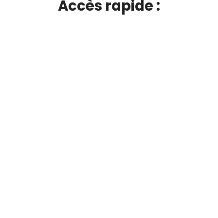
Accès rapide :