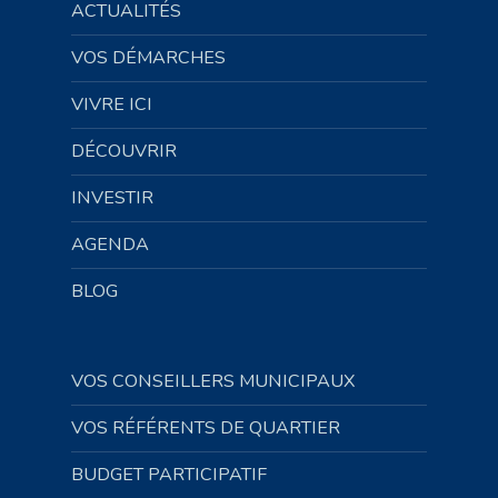
ACTUALITÉS
VOS DÉMARCHES
VIVRE ICI
DÉCOUVRIR
INVESTIR
AGENDA
BLOG
VOS CONSEILLERS MUNICIPAUX
VOS RÉFÉRENTS DE QUARTIER
BUDGET PARTICIPATIF