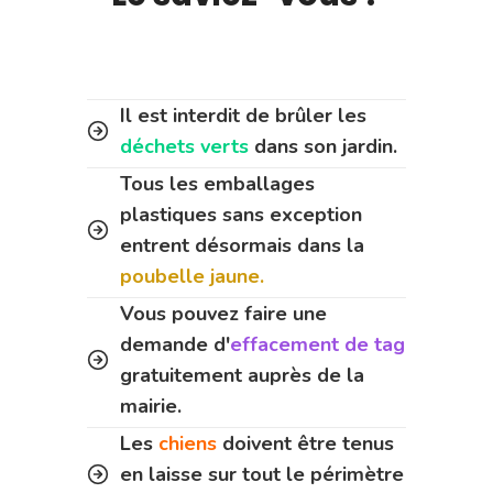
Il est interdit de brûler les
déchets verts
dans son jardin.
Tous les emballages
plastiques sans exception
entrent désormais dans la
poubelle jaune.
Vous pouvez faire une
demande d'
effacement de tag
gratuitement auprès de la
mairie.
Les
chiens
doivent être tenus
en laisse sur tout le périmètre