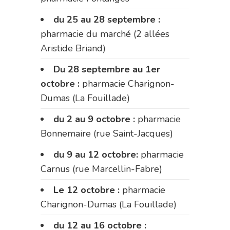
du 25 au 28 septembre :
pharmacie du marché (2 allées
Aristide Briand)
Du 28 septembre au 1er
octobre :
pharmacie Charignon-
Dumas (La Fouillade)
du 2 au 9 octobre :
pharmacie
Bonnemaire (rue Saint-Jacques)
du 9 au 12 octobre:
pharmacie
Carnus (rue Marcellin-Fabre)
Le 12 octobre :
pharmacie
Charignon-Dumas (La Fouillade)
du 12 au 16 octobre :