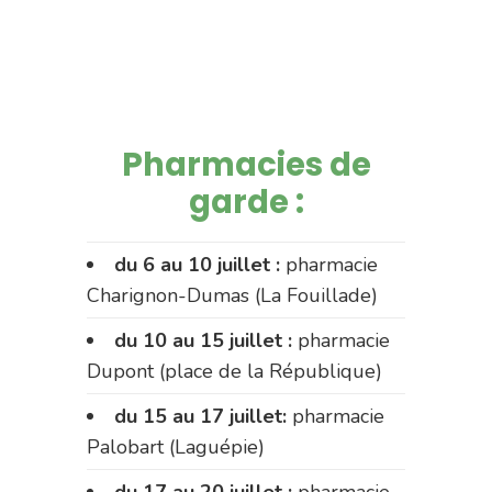
Pharmacies de
garde :
du 6 au 10 juillet :
pharmacie
Charignon-Dumas (La Fouillade)
du 10 au 15 juillet :
pharmacie
Dupont (place de la République)
du 15 au 17 juillet:
pharmacie
Palobart (Laguépie)