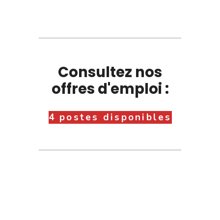
Consultez nos
offres d'emploi :
4 postes disponibles