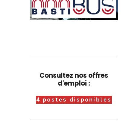
Consultez nos offres
d'emploi :
4 postes disponibles