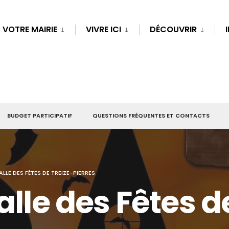
VOTRE MAIRIE
VIVRE ICI
DÉCOUVRIR
BUDGET PARTICIPATIF
QUESTIONS FRÉQUENTES ET CONTACTS
ALLE DES FÊTES DE TREIZE-PIERRES
alle des Fêtes d