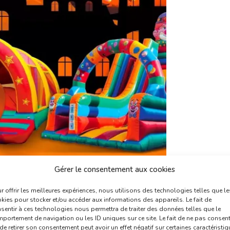
Gérer le consentement aux cookies
r offrir les meilleures expériences, nous utilisons des technologies telles que le
kies pour stocker et/ou accéder aux informations des appareils. Le fait de
sentir à ces technologies nous permettra de traiter des données telles que le
portement de navigation ou les ID uniques sur ce site. Le fait de ne pas consent
de retirer son consentement peut avoir un effet négatif sur certaines caractéristi