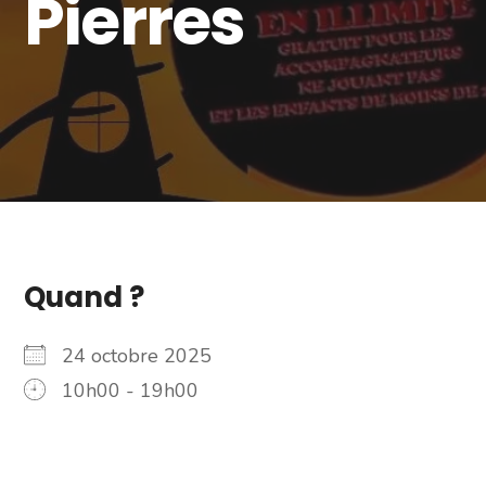
Pierres
Quand ?
24 octobre 2025
10h00 - 19h00