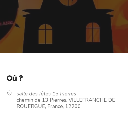
Où ?
salle des fêtes 13 PIerres
chemin de 13 Pierres, VILLEFRANCHE DE
ROUERGUE, France, 12200