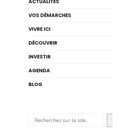
ACTUALITÉS
VOS DÉMARCHES
VIVRE ICI
DÉCOUVRIR
INVESTIR
AGENDA
BLOG
Rechercher