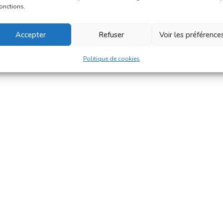
fonctions.
Accepter
Refuser
Voir les préférence
Politique de cookies