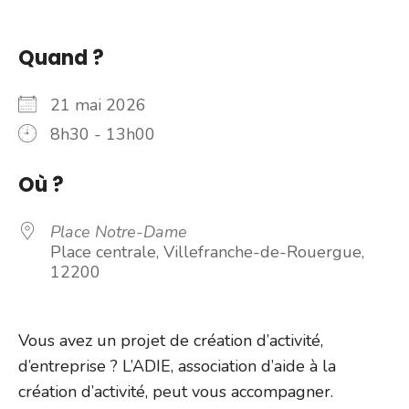
Quand ?
21 mai 2026
8h30 - 13h00
Où ?
Place Notre-Dame
Place centrale, Villefranche-de-Rouergue,
12200
Vous avez un projet de création d’activité,
d’entreprise ? L’ADIE, association d’aide à la
création d’activité, peut vous accompagner.