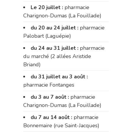
Le 20 juillet :
pharmacie
Charignon-Dumas (La Fouillade)
du 20 au 24 juillet :
pharmacie
Palobart (Laguépie)
du 24 au 31 juillet :
pharmacie
du marché (2 allées Aristide
Briand)
du 31 juillet au 3 août :
pharmacie Fontanges
du 3 au 7 août :
pharmacie
Charignon-Dumas (La Fouillade)
du 7 au 14 août :
pharmacie
Bonnemaire (rue Saint-Jacques)