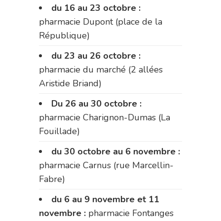
du 16 au 23 octobre :
pharmacie Dupont (place de la
République)
du 23 au 26 octobre :
pharmacie du marché (2 allées
Aristide Briand)
Du 26 au 30 octobre :
pharmacie Charignon-Dumas (La
Fouillade)
du 30 octobre au 6 novembre :
pharmacie Carnus (rue Marcellin-
Fabre)
du 6 au 9 novembre et 11
novembre :
pharmacie Fontanges