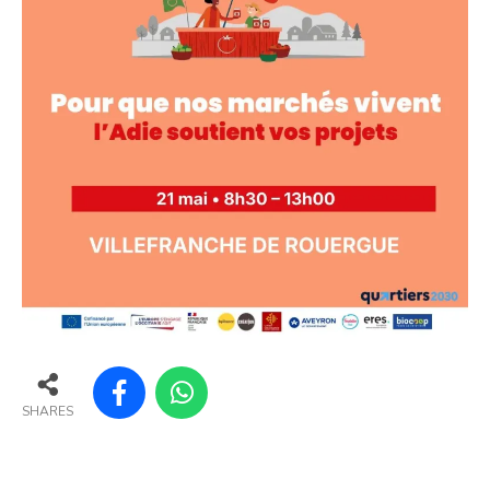
SHARES