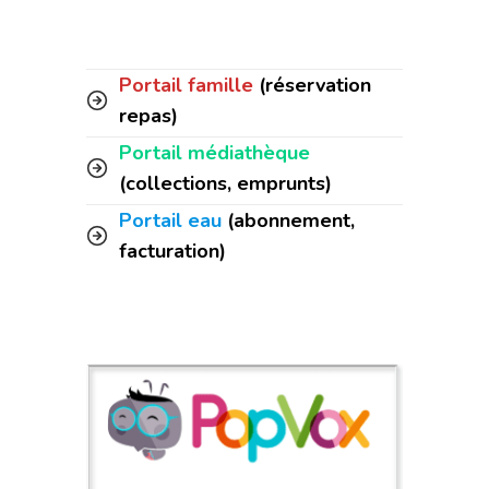
Portail famille
(réservation
repas)
Portail médiathèque
(collections, emprunts)
Portail eau
(abonnement,
facturation)