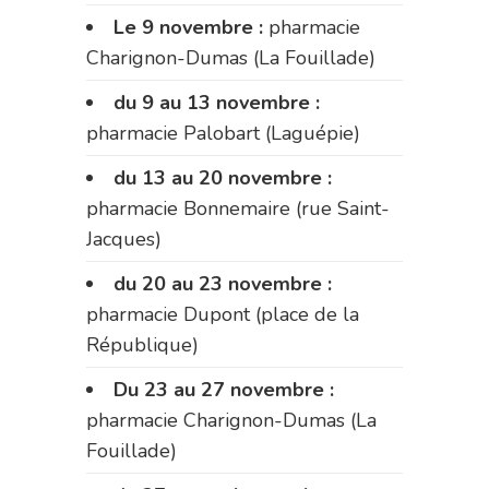
Le 9 novembre :
pharmacie
Charignon-Dumas (La Fouillade)
du 9 au 13 novembre :
pharmacie Palobart (Laguépie)
du 13 au 20 novembre :
pharmacie Bonnemaire (rue Saint-
Jacques)
du 20 au 23 novembre :
pharmacie Dupont (place de la
République)
Du 23 au 27 novembre :
pharmacie Charignon-Dumas (La
Fouillade)