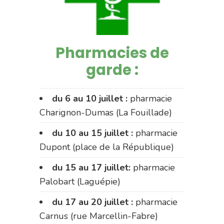
Pharmacies de
garde :
du 6 au 10 juillet :
pharmacie
Charignon-Dumas (La Fouillade)
du 10 au 15 juillet :
pharmacie
Dupont (place de la République)
du 15 au 17 juillet:
pharmacie
Palobart (Laguépie)
du 17 au 20 juillet :
pharmacie
Carnus (rue Marcellin-Fabre)