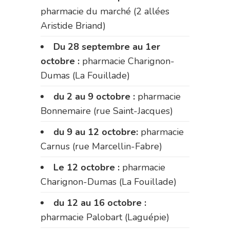
pharmacie du marché (2 allées
Aristide Briand)
Du 28 septembre au 1er
octobre :
pharmacie Charignon-
Dumas (La Fouillade)
du 2 au 9 octobre :
pharmacie
Bonnemaire (rue Saint-Jacques)
du 9 au 12 octobre:
pharmacie
Carnus (rue Marcellin-Fabre)
Le 12 octobre :
pharmacie
Charignon-Dumas (La Fouillade)
du 12 au 16 octobre :
pharmacie Palobart (Laguépie)