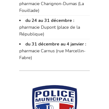
pharmacie Charignon-Dumas (La
Fouillade)
du 24 au 31 décembre :
pharmacie Dupont (place de la
République)
du 31 décembre au 4 janvier :
pharmacie Carnus (rue Marcellin-
Fabre)