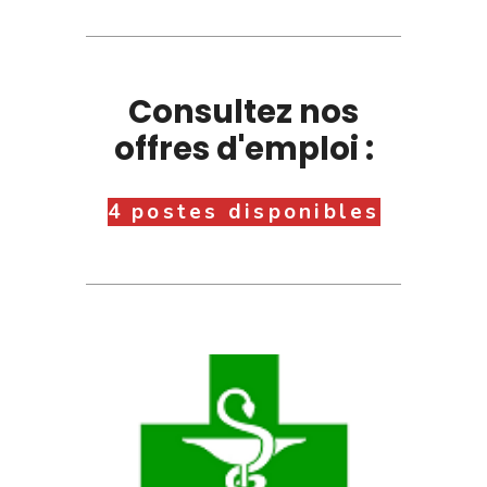
Consultez nos
offres d'emploi :
4 postes disponibles