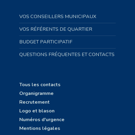
VOS CONSEILLERS MUNICIPAUX
VOS RÉFÉRENTS DE QUARTIER
BUDGET PARTICIPATIF
QUESTIONS FRÉQUENTES ET CONTACTS
Tous les contacts
Organigramme
Recrutement
Logo et blason
Numéros d'urgence
Mentions légales