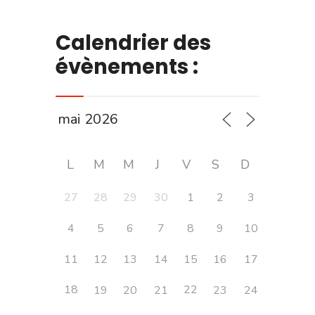
Calendrier des
évènements :
L
M
M
J
V
S
D
27
28
29
30
1
2
3
4
5
6
7
8
9
10
11
12
13
14
15
16
17
18
22
19
20
21
23
24