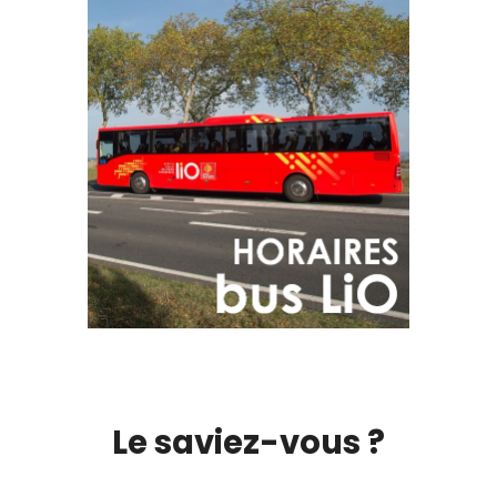
Le saviez-vous ?