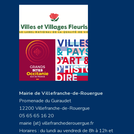
Mairie de Villefranche-de-Rouergue
Promenade du Guiraudet
12200 Villefranche-de-Rouergue
05 65 65 16 20
mairie {at} villefranchederouergue.fr
Horaires : du lundi au vendredi de 8h à 12h et