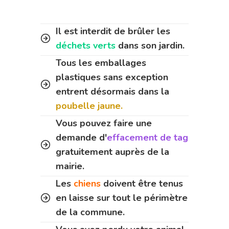
Il est interdit de brûler les
déchets verts
dans son jardin.
Tous les emballages
plastiques sans exception
entrent désormais dans la
poubelle jaune.
Vous pouvez faire une
demande d'
effacement de tag
gratuitement auprès de la
mairie.
Les
chiens
doivent être tenus
en laisse sur tout le périmètre
de la commune.