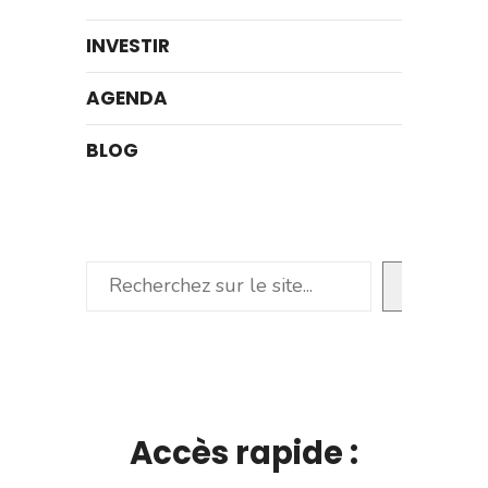
INVESTIR
AGENDA
BLOG
Rechercher
Accès rapide :