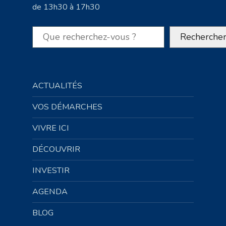
de 13h30 à 17h30
Rechercher
Recherche
ACTUALITÉS
VOS DÉMARCHES
VIVRE ICI
DÉCOUVRIR
INVESTIR
AGENDA
BLOG