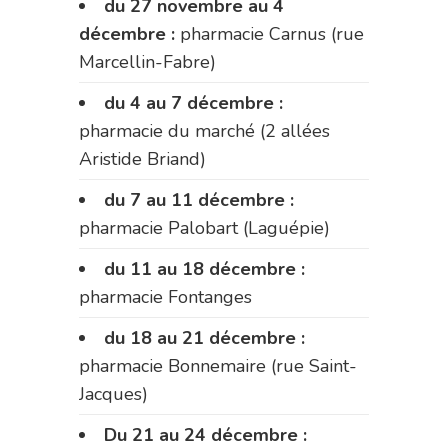
du 27 novembre au 4
décembre :
pharmacie Carnus (rue
Marcellin-Fabre)
du 4 au 7 décembre :
pharmacie du marché (2 allées
Aristide Briand)
du 7 au 11 décembre :
pharmacie Palobart (Laguépie)
du 11 au 18 décembre :
pharmacie Fontanges
du 18 au 21 décembre :
pharmacie Bonnemaire (rue Saint-
Jacques)
Du 21 au 24 décembre :