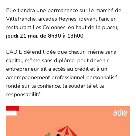
Elle tiendra une permanence sur le marché de
Villefranche, arcades Reynes, (devant l’ancien
restaurant Les Colonnes, en haut de la place),
jeudi 21 mai, de 8h30 à 13h00
.
L’ADIE défend l’idée que chacun, même sans
capital, même sans diplôme, peut devenir
entrepreneur s’il a accès au crédit et à un
accompagnement professionnel personnalisé,
fondé sur la confiance, la solidarité et la
responsabilité.