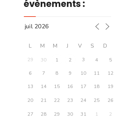
évènements :
L
M
M
J
V
S
D
29
3
30
1
2
4
5
6
7
8
9
10
11
12
13
14
15
16
17
18
19
20
21
22
23
24
25
26
27
28
29
30
31
1
2