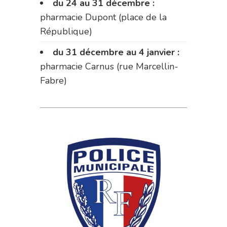
du 24 au 31 décembre :
pharmacie Dupont (place de la
République)
du 31 décembre au 4 janvier :
pharmacie Carnus (rue Marcellin-
Fabre)