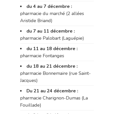
du 4 au 7 décembre :
pharmacie du marché (2 allées
Aristide Briand)
du 7 au 11 décembre :
pharmacie Palobart (Laguépie)
du 11 au 18 décembre :
pharmacie Fontanges
du 18 au 21 décembre :
pharmacie Bonnemaire (rue Saint-
Jacques)
Du 21 au 24 décembre :
pharmacie Charignon-Dumas (La
Fouillade)