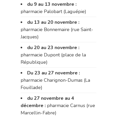
du 9 au 13 novembre :
pharmacie Palobart (Laguépie)
du 13 au 20 novembre :
pharmacie Bonnemaire (rue Saint-
Jacques)
du 20 au 23 novembre :
pharmacie Dupont (place de la
République)
Du 23 au 27 novembre :
pharmacie Charignon-Dumas (La
Fouillade)
du 27 novembre au 4
décembre :
pharmacie Carnus (rue
Marcellin-Fabre)