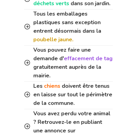
déchets verts
dans son jardin.
Tous les emballages
plastiques sans exception
entrent désormais dans la
poubelle jaune.
Vous pouvez faire une
demande d'
effacement de tag
gratuitement auprès de la
mairie.
Les
chiens
doivent être tenus
en laisse sur tout le périmètre
de la commune.
Vous avez perdu votre animal
? Retrouvez-le en publiant
une annonce sur