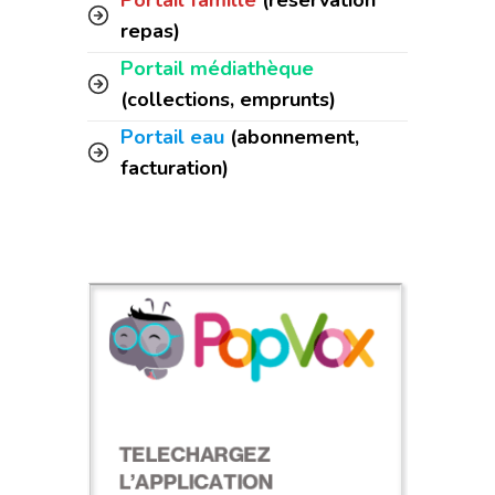
repas)
Portail médiathèque
(collections, emprunts)
Portail eau
(abonnement,
facturation)