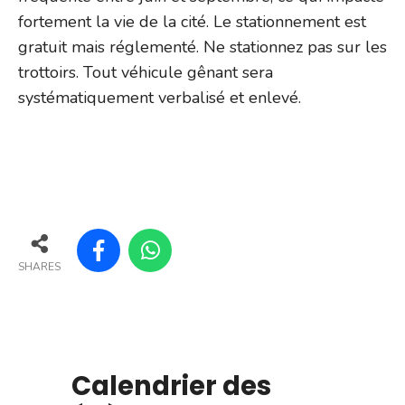
fortement la vie de la cité. Le stationnement est
gratuit mais réglementé. Ne stationnez pas sur les
trottoirs. Tout véhicule gênant sera
systématiquement verbalisé et enlevé.
SHARES
Calendrier des