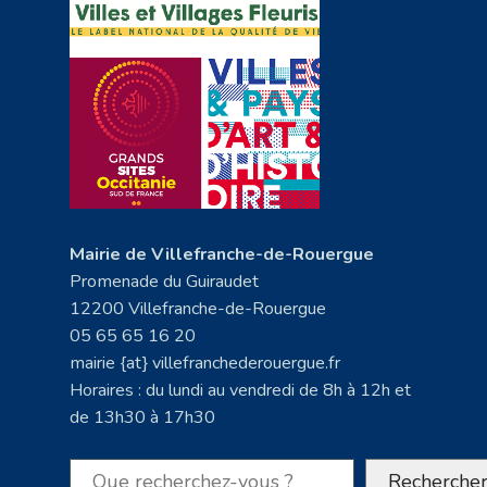
Mairie de Villefranche-de-Rouergue
Promenade du Guiraudet
12200 Villefranche-de-Rouergue
05 65 65 16 20
mairie {at} villefranchederouergue.fr
Horaires : du lundi au vendredi de 8h à 12h et
de 13h30 à 17h30
Rechercher
Recherche