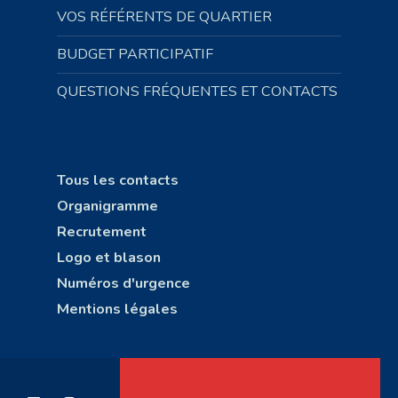
VOS RÉFÉRENTS DE QUARTIER
BUDGET PARTICIPATIF
QUESTIONS FRÉQUENTES ET CONTACTS
Tous les contacts
Organigramme
Recrutement
Logo et blason
Numéros d'urgence
Mentions légales