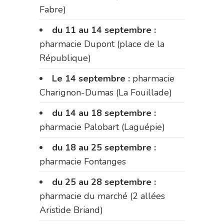
Fabre)
du 11 au 14 septembre :
pharmacie Dupont (place de la
République)
Le 14 septembre :
pharmacie
Charignon-Dumas (La Fouillade)
du 14 au 18 septembre :
pharmacie Palobart (Laguépie)
du 18 au 25 septembre :
pharmacie Fontanges
du 25 au 28 septembre :
pharmacie du marché (2 allées
Aristide Briand)