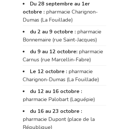
Du 28 septembre au 1er
octobre :
pharmacie Charignon-
Dumas (La Fouillade)
du 2 au 9 octobre :
pharmacie
Bonnemaire (rue Saint-Jacques)
du 9 au 12 octobre:
pharmacie
Carnus (rue Marcellin-Fabre)
Le 12 octobre :
pharmacie
Charignon-Dumas (La Fouillade)
du 12 au 16 octobre :
pharmacie Palobart (Laguépie)
du 16 au 23 octobre :
pharmacie Dupont (place de la
République)