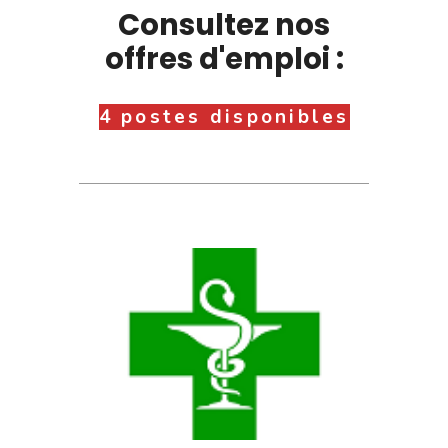
Consultez nos
offres d'emploi :
4 postes disponibles