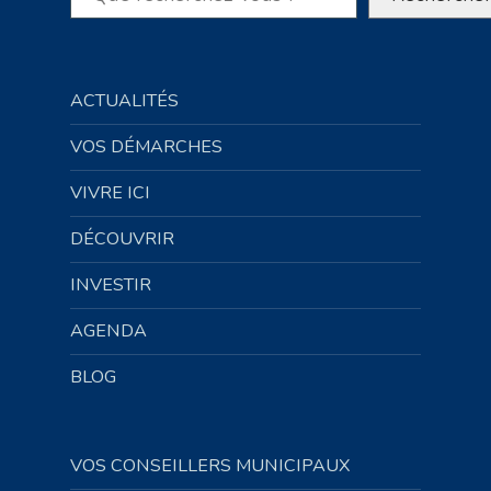
ACTUALITÉS
VOS DÉMARCHES
VIVRE ICI
DÉCOUVRIR
INVESTIR
AGENDA
BLOG
VOS CONSEILLERS MUNICIPAUX