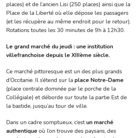
places) et de l’ancien Lisi (250 places) ainsi que la
Place de la Liberté où elle dépose les passagers
(et les récupère au même endroit pour le retour).
Rotations toutes les 30 minutes de 9h à 12h30.
Le grand marché du jeudi : une institution
villefranchoise depuis le XIIIème siècle.
Ce marché pittoresque est un des plus grands
d’Occitanie. Il s’étend sur la
place Notre-Dame
(place centrale dominée par le porche de la
Collégiale) et déborde sur toute la partie Est de
la bastide, jusqu’au tour de ville.
Dans un cadre somptueux, c’est
un marché
authentique
où l’on trouve des paysans, des