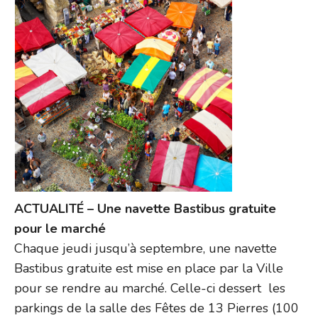
ACTUALITÉ – Une navette Bastibus gratuite
pour le marché
Chaque jeudi jusqu’à septembre, une navette
Bastibus gratuite est mise en place par la Ville
pour se rendre au marché. Celle-ci dessert les
parkings de la salle des Fêtes de 13 Pierres (100