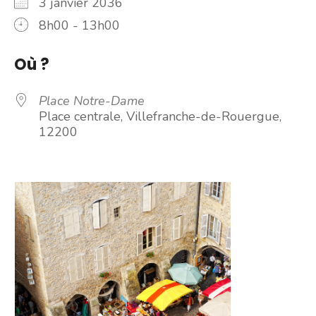
3 janvier 2036
8h00 - 13h00
Où ?
Place Notre-Dame
Place centrale, Villefranche-de-Rouergue,
12200