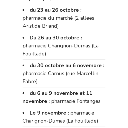
du 23 au 26 octobre :
pharmacie du marché (2 allées
Aristide Briand)
Du 26 au 30 octobre :
pharmacie Charignon-Dumas (La
Fouillade)
du 30 octobre au 6 novembre :
pharmacie Carnus (rue Marcellin-
Fabre)
du 6 au 9 novembre et 11
novembre :
pharmacie Fontanges
Le 9 novembre :
pharmacie
Charignon-Dumas (La Fouillade)