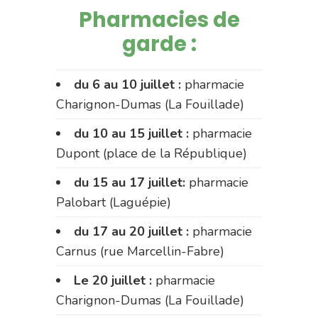
Pharmacies de
garde :
du 6 au 10 juillet :
pharmacie
Charignon-Dumas (La Fouillade)
du 10 au 15 juillet :
pharmacie
Dupont (place de la République)
du 15 au 17 juillet:
pharmacie
Palobart (Laguépie)
du 17 au 20 juillet :
pharmacie
Carnus (rue Marcellin-Fabre)
Le 20 juillet :
pharmacie
Charignon-Dumas (La Fouillade)