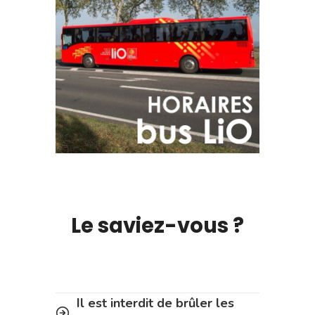
Le saviez-vous ?
Il est interdit de brûler les