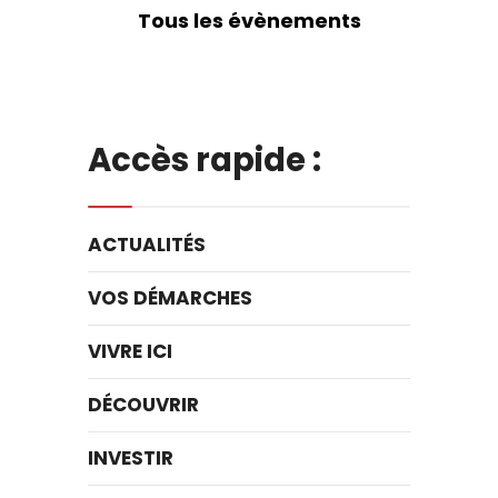
Tous les évènements
Accès rapide :
ACTUALITÉS
VOS DÉMARCHES
VIVRE ICI
DÉCOUVRIR
INVESTIR