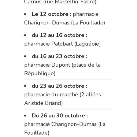
Carnus (rue Marcellin-Fabre)
Le 12 octobre :
pharmacie
Charignon-Dumas (La Fouillade)
du 12 au 16 octobre :
pharmacie Palobart (Laguépie)
du 16 au 23 octobre :
pharmacie Dupont (place de la
République)
du 23 au 26 octobre :
pharmacie du marché (2 allées
Aristide Briand)
Du 26 au 30 octobre :
pharmacie Charignon-Dumas (La
Fouillade)