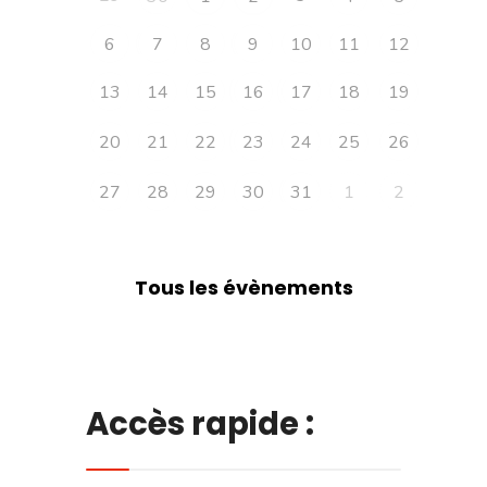
6
7
8
9
10
11
12
13
14
15
16
17
18
19
20
21
22
23
24
25
26
27
28
29
30
31
1
2
Tous les évènements
Accès rapide :