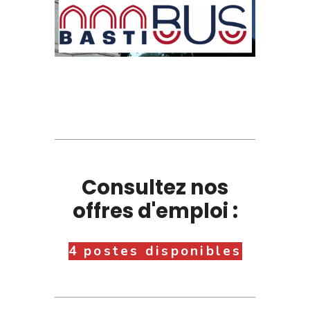
Consultez nos
offres d'emploi :
4 postes disponibles