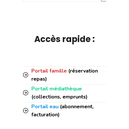
Accès rapide :
Portail famille
(réservation
repas)
Portail médiathèque
(collections, emprunts)
Portail eau
(abonnement,
facturation)