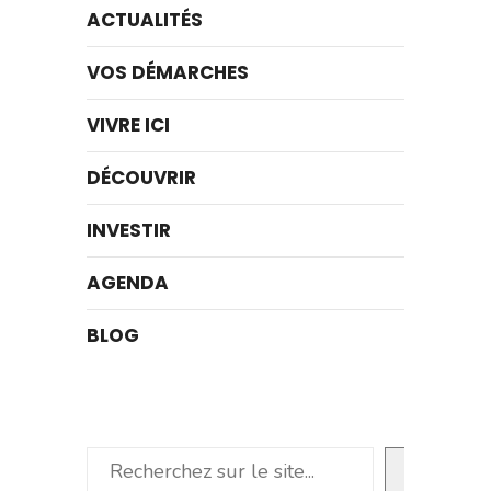
ACTUALITÉS
VOS DÉMARCHES
VIVRE ICI
DÉCOUVRIR
INVESTIR
AGENDA
BLOG
Rechercher