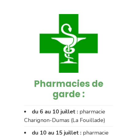
Pharmacies de
garde :
du 6 au 10 juillet :
pharmacie
Charignon-Dumas (La Fouillade)
du 10 au 15 juillet :
pharmacie