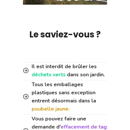
Le saviez-vous ?
Il est interdit de brûler les
déchets verts
dans son jardin.
Tous les emballages
plastiques sans exception
entrent désormais dans la
poubelle jaune.
Vous pouvez faire une
demande d'
effacement de tag