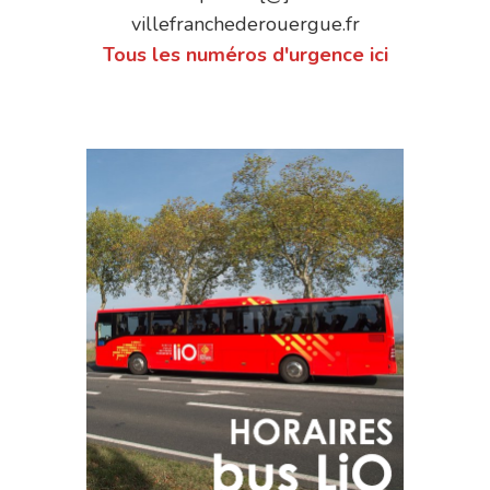
villefranchederouergue.fr
Tous les numéros d'urgence ici