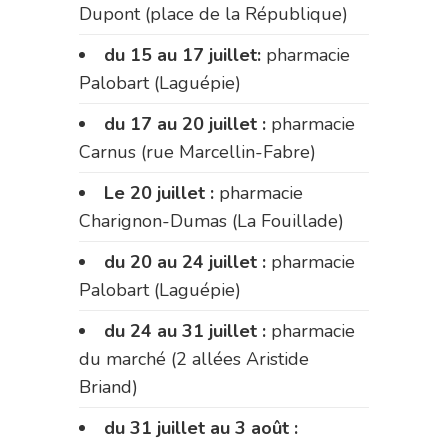
Dupont (place de la République)
du 15 au 17 juillet:
pharmacie
Palobart (Laguépie)
du 17 au 20 juillet :
pharmacie
Carnus (rue Marcellin-Fabre)
Le 20 juillet :
pharmacie
Charignon-Dumas (La Fouillade)
du 20 au 24 juillet :
pharmacie
Palobart (Laguépie)
du 24 au 31 juillet :
pharmacie
du marché (2 allées Aristide
Briand)
du 31 juillet au 3 août :