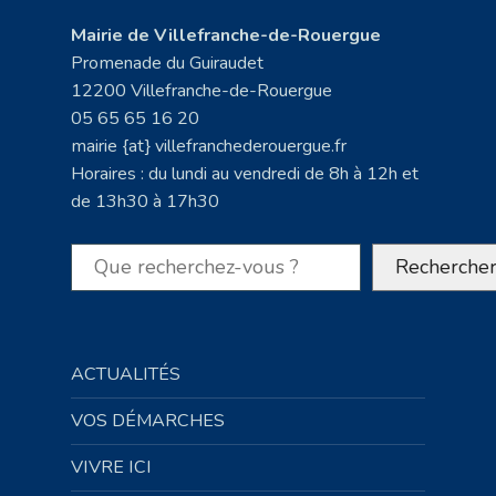
Mairie de Villefranche-de-Rouergue
Promenade du Guiraudet
12200 Villefranche-de-Rouergue
05 65 65 16 20
mairie {at} villefranchederouergue.fr
Horaires : du lundi au vendredi de 8h à 12h et
de 13h30 à 17h30
Rechercher
Recherche
ACTUALITÉS
VOS DÉMARCHES
VIVRE ICI