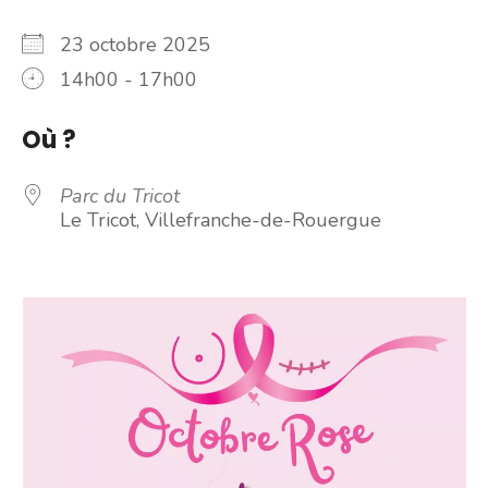
23 octobre 2025
14h00 - 17h00
Où ?
Parc du Tricot
Le Tricot, Villefranche-de-Rouergue