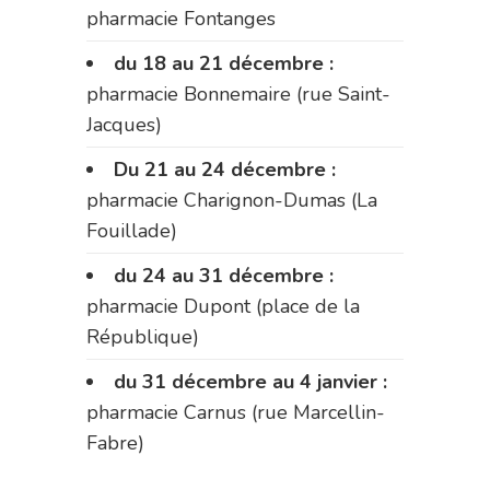
pharmacie Fontanges
du 18 au 21 décembre :
pharmacie Bonnemaire (rue Saint-
Jacques)
Du 21 au 24 décembre :
pharmacie Charignon-Dumas (La
Fouillade)
du 24 au 31 décembre :
pharmacie Dupont (place de la
République)
du 31 décembre au 4 janvier :
pharmacie Carnus (rue Marcellin-
Fabre)