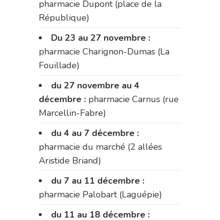
pharmacie Dupont (place de la
République)
Du 23 au 27 novembre :
pharmacie Charignon-Dumas (La
Fouillade)
du 27 novembre au 4
décembre :
pharmacie Carnus (rue
Marcellin-Fabre)
du 4 au 7 décembre :
pharmacie du marché (2 allées
Aristide Briand)
du 7 au 11 décembre :
pharmacie Palobart (Laguépie)
du 11 au 18 décembre :