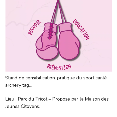
Stand de sensibilisation, pratique du sport santé,
archery tag…
Lieu : Parc du Tricot – Proposé par la Maison des
Jeunes Citoyens.