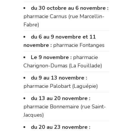
du 30 octobre au 6 novembre :
pharmacie Carnus (rue Marcellin-
Fabre)
du 6 au 9 novembre et 11
novembre :
pharmacie Fontanges
Le 9 novembre :
pharmacie
Charignon-Dumas (La Fouillade)
du 9 au 13 novembre :
pharmacie Palobart (Laguépie)
du 13 au 20 novembre :
pharmacie Bonnemaire (rue Saint-
Jacques)
du 20 au 23 novembre :