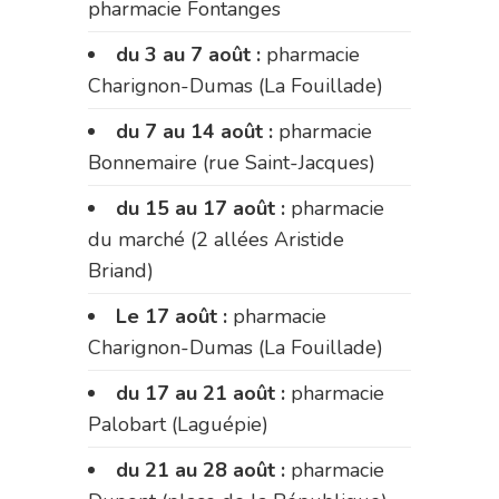
pharmacie Fontanges
du 3 au 7 août :
pharmacie
Charignon-Dumas (La Fouillade)
du 7 au 14 août :
pharmacie
Bonnemaire (rue Saint-Jacques)
du 15 au 17 août :
pharmacie
du marché (2 allées Aristide
Briand)
Le 17 août :
pharmacie
Charignon-Dumas (La Fouillade)
du 17 au 21 août :
pharmacie
Palobart (Laguépie)
du 21 au 28 août :
pharmacie