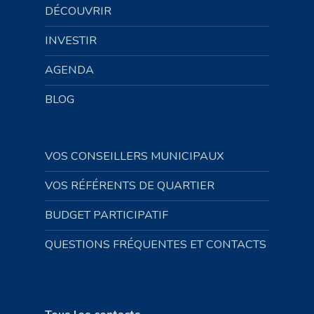
DÉCOUVRIR
INVESTIR
AGENDA
BLOG
VOS CONSEILLERS MUNICIPAUX
VOS RÉFÉRENTS DE QUARTIER
BUDGET PARTICIPATIF
QUESTIONS FRÉQUENTES ET CONTACTS