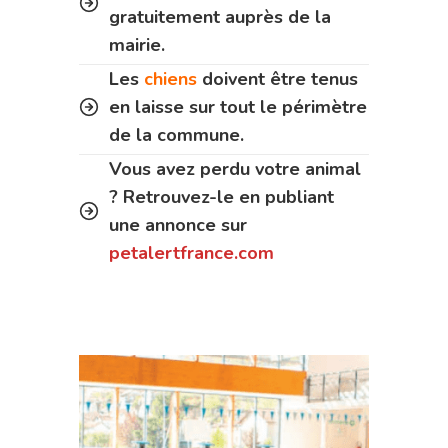
gratuitement auprès de la
mairie.
Les
chiens
doivent être tenus
en laisse sur tout le périmètre
de la commune.
Vous avez perdu votre animal
? Retrouvez-le en publiant
une annonce sur
petalertfrance.com