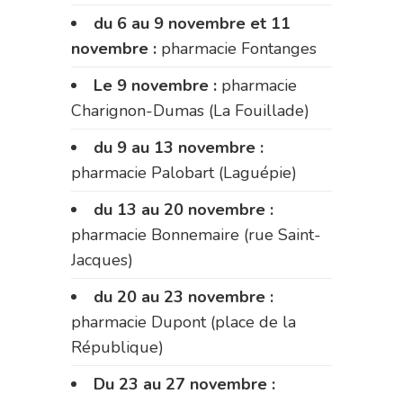
du 6 au 9 novembre et 11
novembre :
pharmacie Fontanges
Le 9 novembre :
pharmacie
Charignon-Dumas (La Fouillade)
du 9 au 13 novembre :
pharmacie Palobart (Laguépie)
du 13 au 20 novembre :
pharmacie Bonnemaire (rue Saint-
Jacques)
du 20 au 23 novembre :
pharmacie Dupont (place de la
République)
Du 23 au 27 novembre :