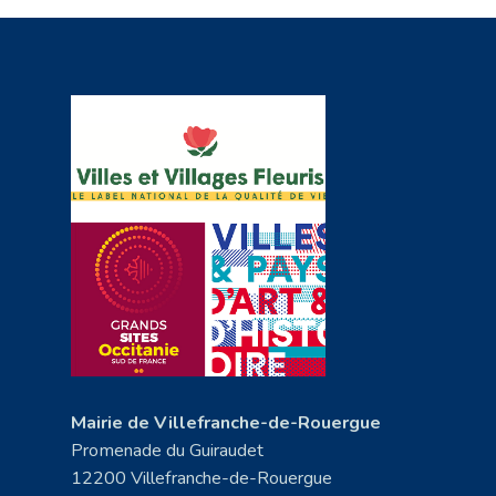
Mairie de Villefranche-de-Rouergue
Promenade du Guiraudet
12200 Villefranche-de-Rouergue