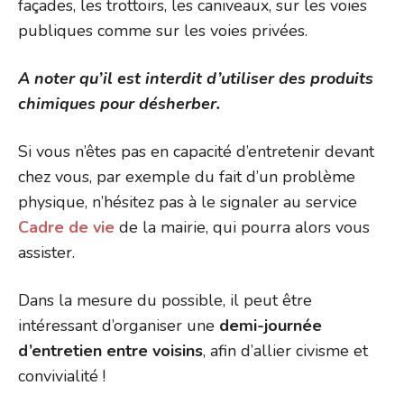
façades, les trottoirs, les caniveaux, sur les voies
publiques comme sur les voies privées.
A noter qu’il est interdit d’utiliser des produits
chimiques pour désherber.
Si vous n’êtes pas en capacité d’entretenir devant
chez vous, par exemple du fait d’un problème
physique, n’hésitez pas à le signaler au service
Cadre de vie
de la mairie, qui pourra alors vous
assister.
Dans la mesure du possible, il peut être
intéressant d’organiser une
demi-journée
d’entretien entre voisins
, afin d’allier civisme et
convivialité !