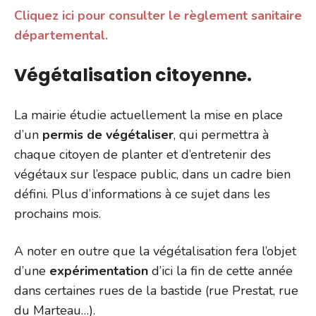
Cliquez ici pour consulter le règlement sanitaire
départemental.
Végétalisation citoyenne.
La mairie étudie actuellement la mise en place
d’un
permis de végétaliser
, qui permettra à
chaque citoyen de planter et d’entretenir des
végétaux sur l’espace public, dans un cadre bien
défini. Plus d’informations à ce sujet dans les
prochains mois.
A noter en outre que la végétalisation fera l’objet
d’une
expérimentation
d’ici la fin de cette année
dans certaines rues de la bastide (rue Prestat, rue
du Marteau…).