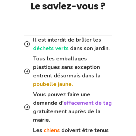
Le saviez-vous ?
Il est interdit de brûler les
déchets verts
dans son jardin.
Tous les emballages
plastiques sans exception
entrent désormais dans la
poubelle jaune.
Vous pouvez faire une
demande d'
effacement de tag
gratuitement auprès de la
mairie.
Les
chiens
doivent être tenus