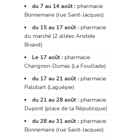
du 7 au 14 août :
pharmacie
Bonnemaire (rue Saint-Jacques)
du 15 au 17 août :
pharmacie
du marché (2 allées Aristide
Briand)
Le 17 août :
pharmacie
Charignon-Dumas (La Fouillade)
du 17 au 21 août :
pharmacie
Palobart (Laguépie)
du 21 au 28 août :
pharmacie
Dupont (place de la République)
du 28 au 31 août :
pharmacie
Bonnemaire (rue Saint-Jacques)