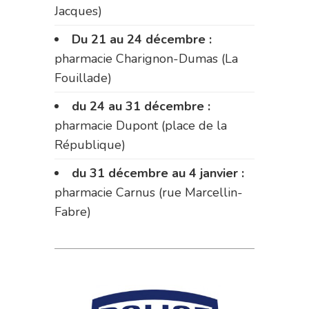
Jacques)
Du 21 au 24 décembre :
pharmacie Charignon-Dumas (La
Fouillade)
du 24 au 31 décembre :
pharmacie Dupont (place de la
République)
du 31 décembre au 4 janvier :
pharmacie Carnus (rue Marcellin-
Fabre)