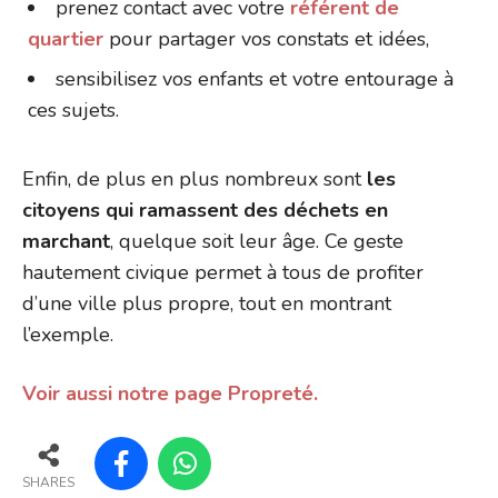
prenez contact avec votre
référent de
quartier
pour partager vos constats et idées,
sensibilisez vos enfants et votre entourage à
ces sujets.
Enfin, de plus en plus nombreux sont
les
citoyens qui ramassent des déchets en
marchant
, quelque soit leur âge. Ce geste
hautement civique permet à tous de profiter
d’une ville plus propre, tout en montrant
l’exemple.
Voir aussi notre page Propreté.
SHARES