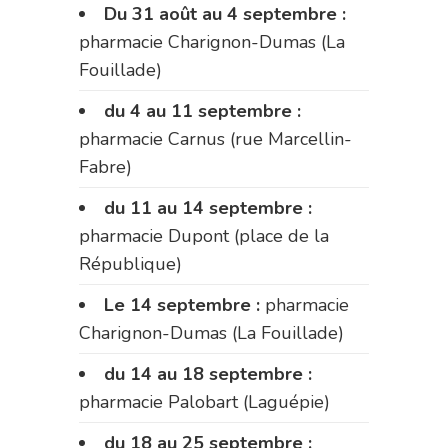
Du 31 août au 4 septembre :
pharmacie Charignon-Dumas (La
Fouillade)
du 4 au 11 septembre :
pharmacie Carnus (rue Marcellin-
Fabre)
du 11 au 14 septembre :
pharmacie Dupont (place de la
République)
Le 14 septembre :
pharmacie
Charignon-Dumas (La Fouillade)
du 14 au 18 septembre :
pharmacie Palobart (Laguépie)
du 18 au 25 septembre :