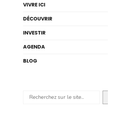
VIVRE ICI
DÉCOUVRIR
INVESTIR
AGENDA
BLOG
Rechercher