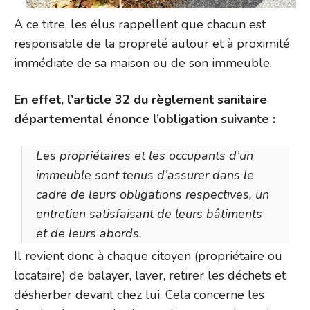
A ce titre, les élus rappellent que chacun est
responsable de la propreté autour et à proximité
immédiate de sa maison ou de son immeuble.
En effet, l’article 32 du règlement sanitaire
départemental énonce l’obligation suivante :
Les propriétaires et les occupants d’un
immeuble sont tenus d’assurer dans le
cadre de leurs obligations respectives, un
entretien satisfaisant de leurs bâtiments
et de leurs abords.
Il revient donc à chaque citoyen (propriétaire ou
locataire) de balayer, laver, retirer les déchets et
désherber devant chez lui. Cela concerne les