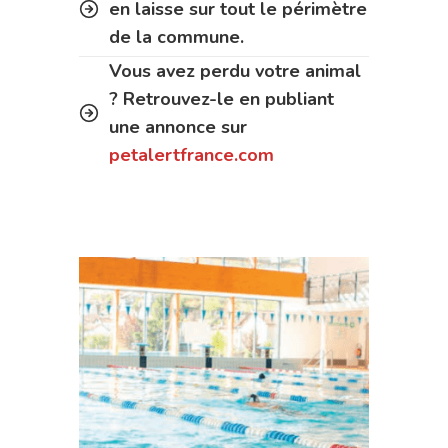
en laisse sur tout le périmètre
de la commune.
Vous avez perdu votre animal
? Retrouvez-le en publiant
une annonce sur
petalertfrance.com