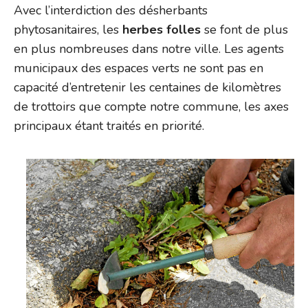
Avec l’interdiction des désherbants
phytosanitaires, les
herbes folles
se font de plus
en plus nombreuses dans notre ville. Les agents
municipaux des espaces verts ne sont pas en
capacité d’entretenir les centaines de kilomètres
de trottoirs que compte notre commune, les axes
principaux étant traités en priorité.