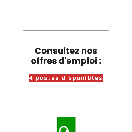
Consultez nos
offres d'emploi :
4 postes disponibles