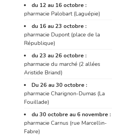
du 12 au 16 octobre :
pharmacie Palobart (Laguépie)
du 16 au 23 octobre :
pharmacie Dupont (place de la
République)
du 23 au 26 octobre :
pharmacie du marché (2 allées
Aristide Briand)
Du 26 au 30 octobre :
pharmacie Charignon-Dumas (La
Fouillade)
du 30 octobre au 6 novembre :
pharmacie Carnus (rue Marcellin-
Fabre)