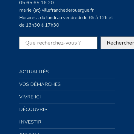
05 65 65 16 20
mairie {at} villefranchederouergue.fr
Horaires : du lundi au vendredi de 8h à 12h et
de 13h30 à 17h30
Rechercher
Recherche
ACTUALITÉS
VOS DÉMARCHES
VIVRE ICI
DÉCOUVRIR
INVESTIR