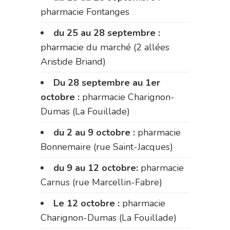
pharmacie Fontanges
du 25 au 28 septembre :
pharmacie du marché (2 allées
Aristide Briand)
Du 28 septembre au 1er
octobre :
pharmacie Charignon-
Dumas (La Fouillade)
du 2 au 9 octobre :
pharmacie
Bonnemaire (rue Saint-Jacques)
du 9 au 12 octobre:
pharmacie
Carnus (rue Marcellin-Fabre)
Le 12 octobre :
pharmacie
Charignon-Dumas (La Fouillade)