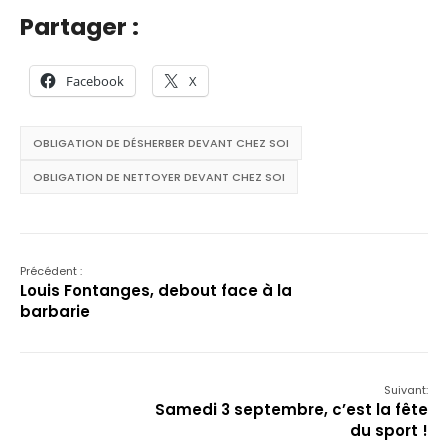
Partager :
Facebook
X
OBLIGATION DE DÉSHERBER DEVANT CHEZ SOI
OBLIGATION DE NETTOYER DEVANT CHEZ SOI
Précédent :
Louis Fontanges, debout face à la
barbarie
Suivant:
Samedi 3 septembre, c’est la fête
du sport !