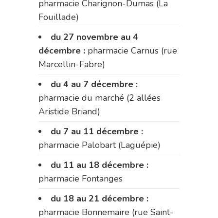
pharmacie Charignon-Dumas (La
Fouillade)
du 27 novembre au 4
décembre :
pharmacie Carnus (rue
Marcellin-Fabre)
du 4 au 7 décembre :
pharmacie du marché (2 allées
Aristide Briand)
du 7 au 11 décembre :
pharmacie Palobart (Laguépie)
du 11 au 18 décembre :
pharmacie Fontanges
du 18 au 21 décembre :
pharmacie Bonnemaire (rue Saint-