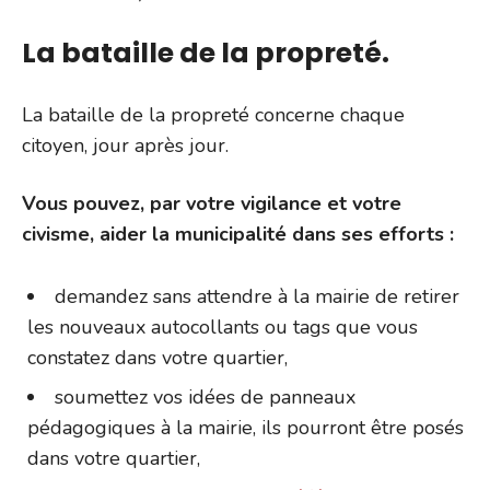
La bataille de la propreté.
La bataille de la propreté concerne chaque
citoyen, jour après jour.
Vous pouvez, par votre vigilance et votre
civisme, aider la municipalité dans ses efforts :
demandez sans attendre à la mairie de retirer
les nouveaux autocollants ou tags que vous
constatez dans votre quartier,
soumettez vos idées de panneaux
pédagogiques à la mairie, ils pourront être posés
dans votre quartier,