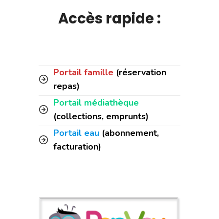
Accès rapide :
Portail famille
(réservation
repas)
Portail médiathèque
(collections, emprunts)
Portail eau
(abonnement,
facturation)