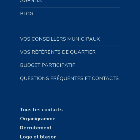
AGENDA
BLOG
VOS CONSEILLERS MUNICIPAUX
VOS RÉFÉRENTS DE QUARTIER
BUDGET PARTICIPATIF
QUESTIONS FRÉQUENTES ET CONTACTS
Tous les contacts
Organigramme
Recrutement
Logo et blason