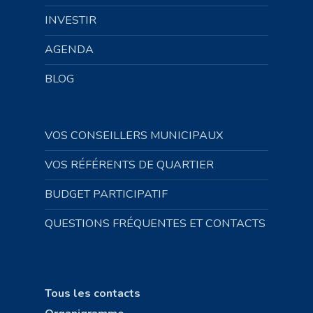
INVESTIR
AGENDA
BLOG
VOS CONSEILLERS MUNICIPAUX
VOS RÉFÉRENTS DE QUARTIER
BUDGET PARTICIPATIF
QUESTIONS FRÉQUENTES ET CONTACTS
Tous les contacts