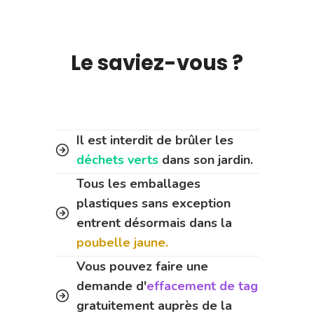
Le saviez-vous ?
Il est interdit de brûler les
déchets verts
dans son jardin.
Tous les emballages
plastiques sans exception
entrent désormais dans la
poubelle jaune.
Vous pouvez faire une
demande d'
effacement de tag
gratuitement auprès de la