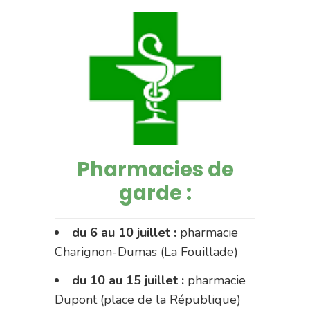
Pharmacies de
garde :
du 6 au 10 juillet :
pharmacie
Charignon-Dumas (La Fouillade)
du 10 au 15 juillet :
pharmacie
Dupont (place de la République)