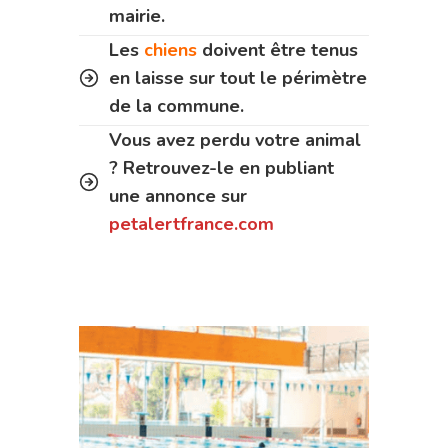
mairie.
Les
chiens
doivent être tenus
en laisse sur tout le périmètre
de la commune.
Vous avez perdu votre animal
? Retrouvez-le en publiant
une annonce sur
petalertfrance.com