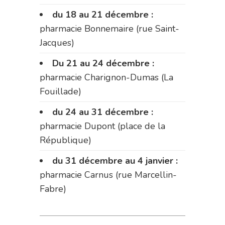
du 18 au 21 décembre :
pharmacie Bonnemaire (rue Saint-
Jacques)
Du 21 au 24 décembre :
pharmacie Charignon-Dumas (La
Fouillade)
du 24 au 31 décembre :
pharmacie Dupont (place de la
République)
du 31 décembre au 4 janvier :
pharmacie Carnus (rue Marcellin-
Fabre)