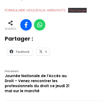
FORMULAIRE-NOUVEAUX-ARRIVANTS
Télécharger
SHARES
Partager :
Facebook
X
Précédent :
Journée Nationale de l’Accès au
Droit – Venez rencontrer les
professionnels du droit ce jeudi 21
mai sur le marché