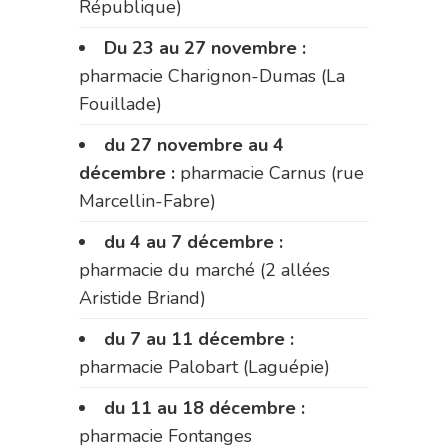
République)
Du 23 au 27 novembre :
pharmacie Charignon-Dumas (La
Fouillade)
du 27 novembre au 4
décembre :
pharmacie Carnus (rue
Marcellin-Fabre)
du 4 au 7 décembre :
pharmacie du marché (2 allées
Aristide Briand)
du 7 au 11 décembre :
pharmacie Palobart (Laguépie)
du 11 au 18 décembre :
pharmacie Fontanges