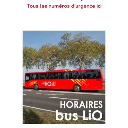
Tous les numéros d'urgence ici