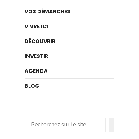
VOS DÉMARCHES
VIVRE ICI
DÉCOUVRIR
INVESTIR
AGENDA
BLOG
Rechercher