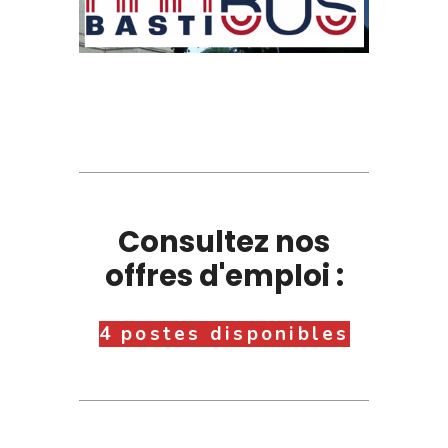
Consultez nos
offres d'emploi :
4 postes disponibles