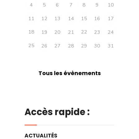
4
5
6
7
8
9
10
11
12
13
14
15
16
17
18
22
19
20
21
23
24
25
26
27
28
29
30
31
Tous les évènements
Accès rapide :
ACTUALITÉS