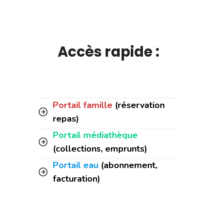
Accès rapide :
Portail famille
(réservation
repas)
Portail médiathèque
(collections, emprunts)
Portail eau
(abonnement,
facturation)