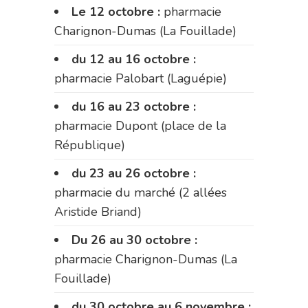
Le 12 octobre :
pharmacie
Charignon-Dumas (La Fouillade)
du 12 au 16 octobre :
pharmacie Palobart (Laguépie)
du 16 au 23 octobre :
pharmacie Dupont (place de la
République)
du 23 au 26 octobre :
pharmacie du marché (2 allées
Aristide Briand)
Du 26 au 30 octobre :
pharmacie Charignon-Dumas (La
Fouillade)
du 30 octobre au 6 novembre :