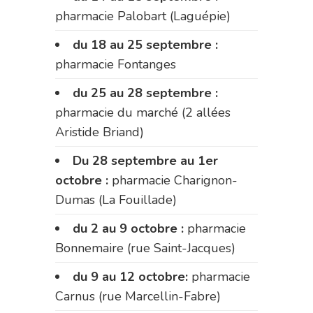
pharmacie Palobart (Laguépie)
du 18 au 25 septembre :
pharmacie Fontanges
du 25 au 28 septembre :
pharmacie du marché (2 allées
Aristide Briand)
Du 28 septembre au 1er
octobre :
pharmacie Charignon-
Dumas (La Fouillade)
du 2 au 9 octobre :
pharmacie
Bonnemaire (rue Saint-Jacques)
du 9 au 12 octobre:
pharmacie
Carnus (rue Marcellin-Fabre)