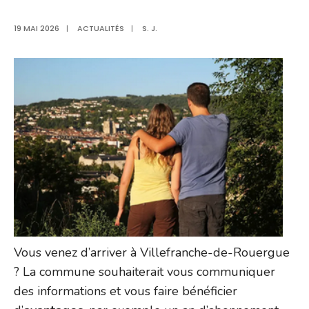
19 MAI 2026
|
ACTUALITÉS
|
S. J.
Vous venez d’arriver à Villefranche-de-Rouergue
? La commune souhaiterait vous communiquer
des informations et vous faire bénéficier