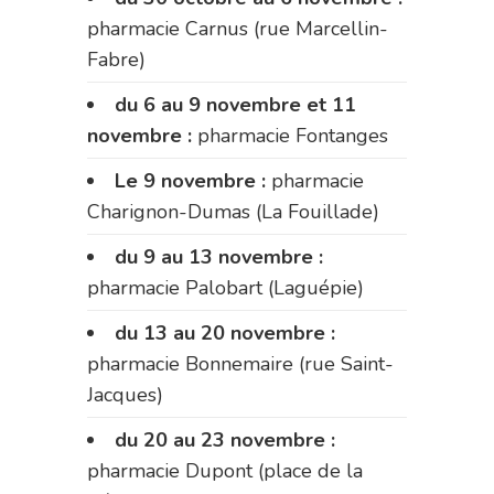
pharmacie Carnus (rue Marcellin-
Fabre)
du 6 au 9 novembre et 11
novembre :
pharmacie Fontanges
Le 9 novembre :
pharmacie
Charignon-Dumas (La Fouillade)
du 9 au 13 novembre :
pharmacie Palobart (Laguépie)
du 13 au 20 novembre :
pharmacie Bonnemaire (rue Saint-
Jacques)
du 20 au 23 novembre :
pharmacie Dupont (place de la