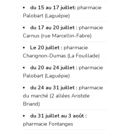
du 15 au 17 juillet:
pharmacie
Palobart (Laguépie)
du 17 au 20 juillet :
pharmacie
Carnus (rue Marcellin-Fabre)
Le 20 juillet :
pharmacie
Charignon-Dumas (La Fouillade)
du 20 au 24 juillet :
pharmacie
Palobart (Laguépie)
du 24 au 31 juillet :
pharmacie
du marché (2 allées Aristide
Briand)
du 31 juillet au 3 août :
pharmacie Fontanges