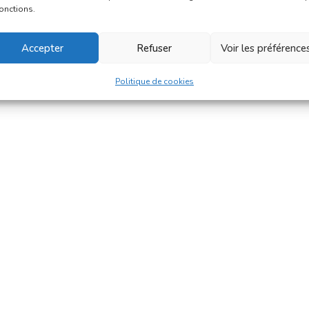
fonctions.
Accepter
Refuser
Voir les préférence
Politique de cookies