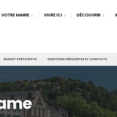
VOTRE MAIRIE
VIVRE ICI
DÉCOUVRIR
BUDGET PARTICIPATIF
QUESTIONS FRÉQUENTES ET CONTACTS
Dame