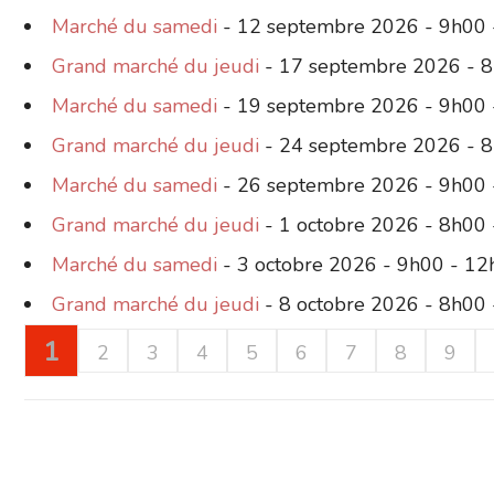
Marché du samedi
- 12 septembre 2026 - 9h00 
Grand marché du jeudi
- 17 septembre 2026 - 
Marché du samedi
- 19 septembre 2026 - 9h00 
Grand marché du jeudi
- 24 septembre 2026 - 
Marché du samedi
- 26 septembre 2026 - 9h00 
Grand marché du jeudi
- 1 octobre 2026 - 8h00
Marché du samedi
- 3 octobre 2026 - 9h00 - 1
Grand marché du jeudi
- 8 octobre 2026 - 8h00
1
2
3
4
5
6
7
8
9