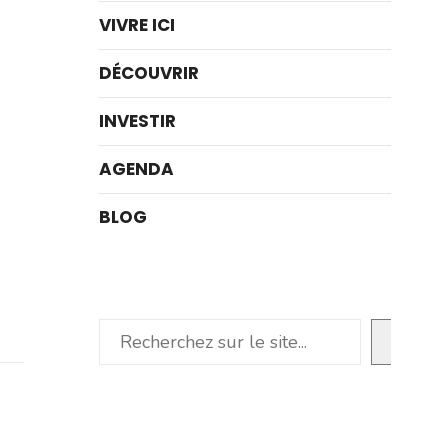
VIVRE ICI
DÉCOUVRIR
INVESTIR
AGENDA
BLOG
Rechercher