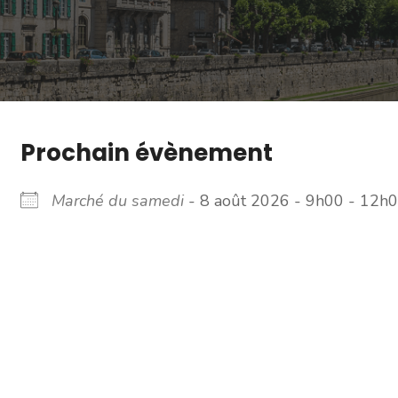
Prochain évènement
Marché du samedi
- 8 août 2026 - 9h00 - 12h