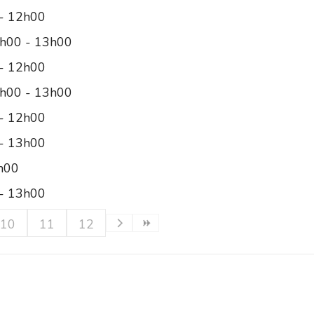
- 12h00
8h00 - 13h00
- 12h00
8h00 - 13h00
- 12h00
 - 13h00
2h00
 - 13h00
10
11
12