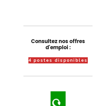
Consultez nos offres
d'emploi :
4 postes disponibles