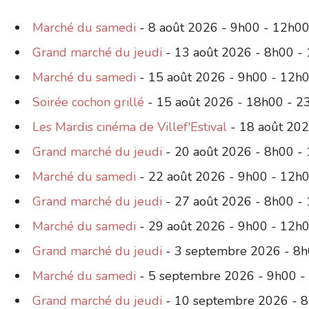
Marché du samedi
- 8 août 2026 - 9h00 - 12h0
Grand marché du jeudi
- 13 août 2026 - 8h00 -
Marché du samedi
- 15 août 2026 - 9h00 - 12h
Soirée cochon grillé
- 15 août 2026 - 18h00 - 2
Les Mardis cinéma de Villef'Estival
- 18 août 202
Grand marché du jeudi
- 20 août 2026 - 8h00 -
Marché du samedi
- 22 août 2026 - 9h00 - 12h
Grand marché du jeudi
- 27 août 2026 - 8h00 -
Marché du samedi
- 29 août 2026 - 9h00 - 12h
Grand marché du jeudi
- 3 septembre 2026 - 8h
Marché du samedi
- 5 septembre 2026 - 9h00 -
Grand marché du jeudi
- 10 septembre 2026 - 