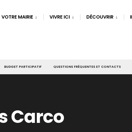
VOTRE MAIRIE
VIVRE ICI
DÉCOUVRIR
BUDGET PARTICIPATIF
QUESTIONS FRÉQUENTES ET CONTACTS
is Carco