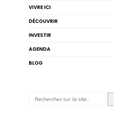
VIVRE ICI
DÉCOUVRIR
INVESTIR
AGENDA
BLOG
Rechercher