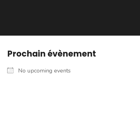
Prochain évènement
No upcoming events