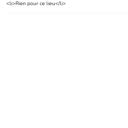
<li>Rien pour ce lieu</li>