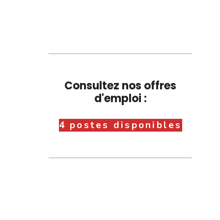
Consultez nos offres
d'emploi :
4 postes disponibles