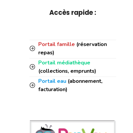
Accès rapide :
Portail famille
(réservation
repas)
Portail médiathèque
(collections, emprunts)
Portail eau
(abonnement,
facturation)