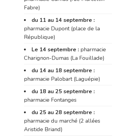
Fabre)
du 11 au 14 septembre :
pharmacie Dupont (place de la
République)
Le 14 septembre :
pharmacie
Charignon-Dumas (La Fouillade)
du 14 au 18 septembre :
pharmacie Palobart (Laguépie)
du 18 au 25 septembre :
pharmacie Fontanges
du 25 au 28 septembre :
pharmacie du marché (2 allées
Aristide Briand)