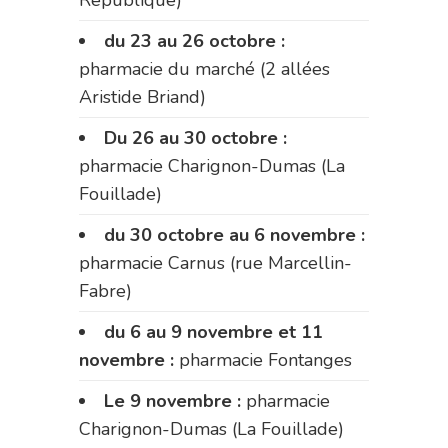
République)
du 23 au 26 octobre :
pharmacie du marché (2 allées
Aristide Briand)
Du 26 au 30 octobre :
pharmacie Charignon-Dumas (La
Fouillade)
du 30 octobre au 6 novembre :
pharmacie Carnus (rue Marcellin-
Fabre)
du 6 au 9 novembre et 11
novembre :
pharmacie Fontanges
Le 9 novembre :
pharmacie
Charignon-Dumas (La Fouillade)