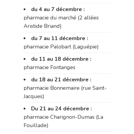
du 4 au 7 décembre :
pharmacie du marché (2 allées
Aristide Briand)
du 7 au 11 décembre :
pharmacie Palobart (Laguépie)
du 11 au 18 décembre :
pharmacie Fontanges
du 18 au 21 décembre :
pharmacie Bonnemaire (rue Saint-
Jacques)
Du 21 au 24 décembre :
pharmacie Charignon-Dumas (La
Fouillade)