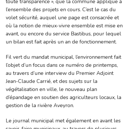
toute transparence », que la commune applique à
l’ensemble des projets en cours. C’est le cas du
volet sécurité, auquel une page est consacrée et
où la notion de mieux-vivre ensemble est mise en
avant, ou encore du service Bastibus, pour lequel
un bilan est fait après un an de fonctionnement.
Fil vert du mandat municipal, l’environnement fait
l’objet d’un focus dans ce numéro de printemps,
au travers d’une interview du Premier Adjoint
Jean-Claude Carrié, et des sujets sur la
végétalisation en ville, le nouveau plan
d’épandage en soutien des agriculteurs locaux, la
gestion de la rivière Aveyron.
Le journal municipal met également en avant les
savoir-faire municipaux, au travers de plusieurs