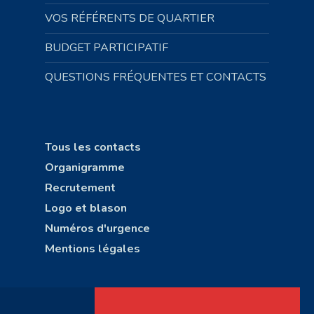
VOS RÉFÉRENTS DE QUARTIER
BUDGET PARTICIPATIF
QUESTIONS FRÉQUENTES ET CONTACTS
Tous les contacts
Organigramme
Recrutement
Logo et blason
Numéros d'urgence
Mentions légales