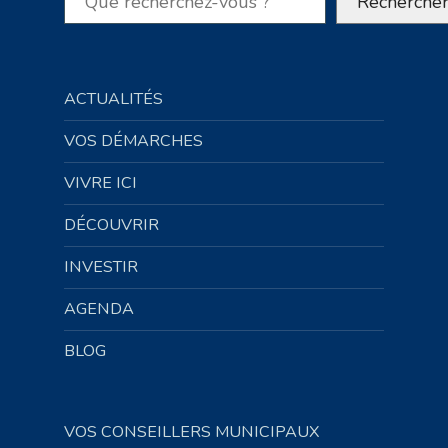
Recherche
ACTUALITÉS
VOS DÉMARCHES
VIVRE ICI
DÉCOUVRIR
INVESTIR
AGENDA
BLOG
VOS CONSEILLERS MUNICIPAUX