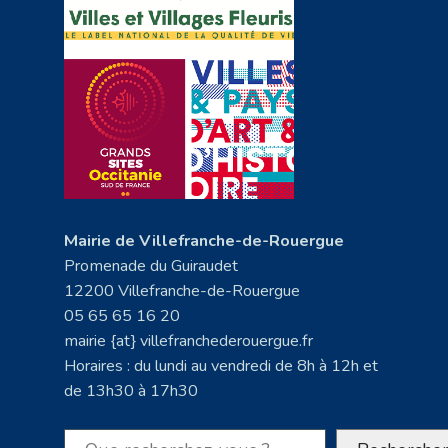
Mairie de Villefranche-de-Rouergue
Promenade du Guiraudet
12200 Villefranche-de-Rouergue
05 65 65 16 20
mairie {at} villefranchederouergue.fr
Horaires : du lundi au vendredi de 8h à 12h et
de 13h30 à 17h30
Rechercher