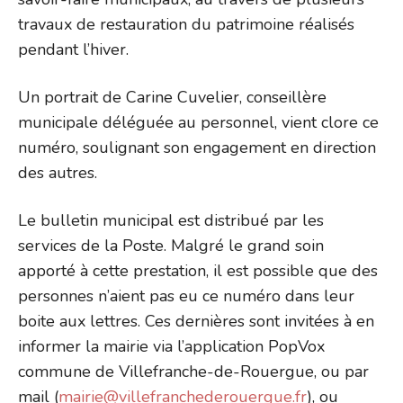
travaux de restauration du patrimoine réalisés
pendant l’hiver.
Un portrait de Carine Cuvelier, conseillère
municipale déléguée au personnel, vient clore ce
numéro, soulignant son engagement en direction
des autres.
Le bulletin municipal est distribué par les
services de la Poste. Malgré le grand soin
apporté à cette prestation, il est possible que des
personnes n’aient pas eu ce numéro dans leur
boite aux lettres. Ces dernières sont invitées à en
informer la mairie via l’application PopVox
commune de Villefranche-de-Rouergue, ou par
mail (
mairie@villefranchederouergue.fr
), ou