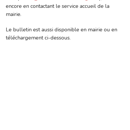
encore en contactant le service accueil de la
mairie.
Le bulletin est aussi disponible en mairie ou en
téléchargement ci-dessous.