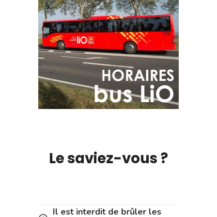
Le saviez-vous ?
Il est interdit de brûler les