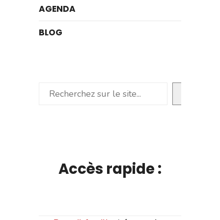
AGENDA
BLOG
Rechercher
Accès rapide :