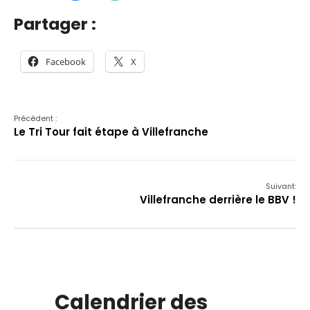
Partager :
Facebook
X
Précédent :
Le Tri Tour fait étape à Villefranche
Suivant:
Villefranche derrière le BBV !
Calendrier des