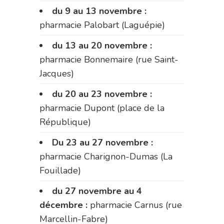
du 9 au 13 novembre :
pharmacie Palobart (Laguépie)
du 13 au 20 novembre :
pharmacie Bonnemaire (rue Saint-
Jacques)
du 20 au 23 novembre :
pharmacie Dupont (place de la
République)
Du 23 au 27 novembre :
pharmacie Charignon-Dumas (La
Fouillade)
du 27 novembre au 4
décembre :
pharmacie Carnus (rue
Marcellin-Fabre)