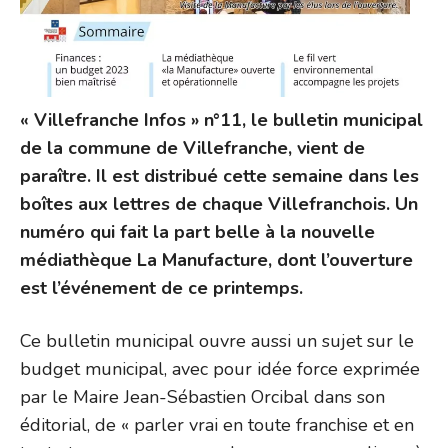
« Villefranche Infos » n°11, le bulletin municipal
de la commune de Villefranche, vient de
paraître. Il est distribué cette semaine dans les
boîtes aux lettres de chaque Villefranchois. Un
numéro qui fait la part belle à la nouvelle
médiathèque La Manufacture, dont l’ouverture
est l’événement de ce printemps.
Ce bulletin municipal ouvre aussi un sujet sur le
budget municipal, avec pour idée force exprimée
par le Maire Jean-Sébastien Orcibal dans son
éditorial, de « parler vrai en toute franchise et en