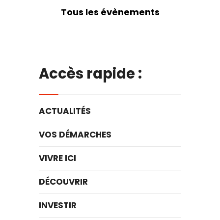
Tous les évènements
Accès rapide :
ACTUALITÉS
VOS DÉMARCHES
VIVRE ICI
DÉCOUVRIR
INVESTIR