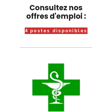
Consultez nos
offres d'emploi :
4 postes disponibles