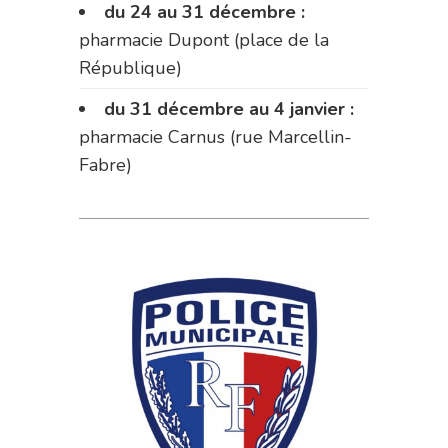
du 24 au 31 décembre :
pharmacie Dupont (place de la
République)
du 31 décembre au 4 janvier :
pharmacie Carnus (rue Marcellin-
Fabre)