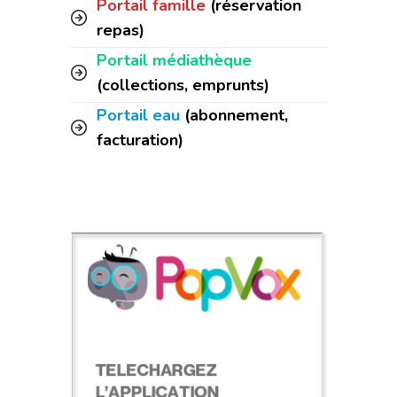
Portail famille
(réservation
repas)
Portail médiathèque
(collections, emprunts)
Portail eau
(abonnement,
facturation)