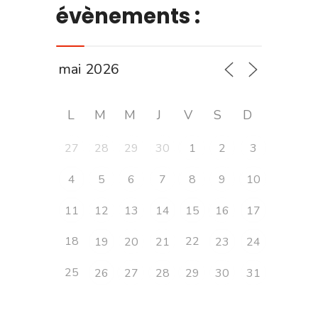
évènements :
L
M
M
J
V
S
D
27
28
29
30
1
2
3
4
5
6
7
8
9
10
11
12
13
14
15
16
17
18
22
19
20
21
23
24
25
26
27
28
29
30
31