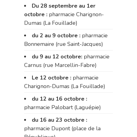
Du 28 septembre au 1er
octobre :
pharmacie Charignon-
Dumas (La Fouillade)
du 2 au 9 octobre :
pharmacie
Bonnemaire (rue Saint-Jacques)
du 9 au 12 octobre:
pharmacie
Carnus (rue Marcellin-Fabre)
Le 12 octobre :
pharmacie
Charignon-Dumas (La Fouillade)
du 12 au 16 octobre :
pharmacie Palobart (Laguépie)
du 16 au 23 octobre :
pharmacie Dupont (place de la