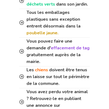
déchets verts
dans son jardin.
Tous les emballages
plastiques sans exception
entrent désormais dans la
poubelle jaune.
Vous pouvez faire une
demande d'
effacement de tag
gratuitement auprès de la
mairie.
Les
chiens
doivent être tenus
en laisse sur tout le périmètre
de la commune.
Vous avez perdu votre animal
? Retrouvez-le en publiant
une annonce sur