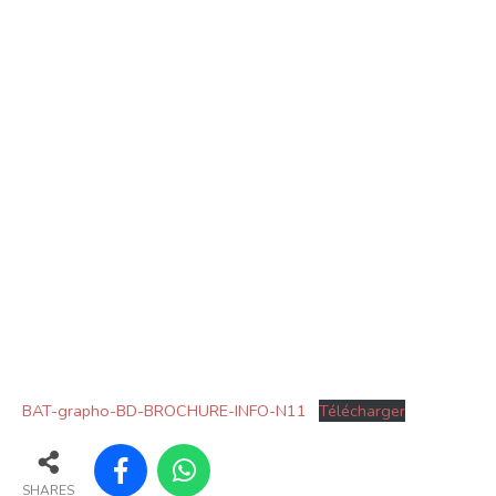
BAT-grapho-BD-BROCHURE-INFO-N11
Télécharger
SHARES