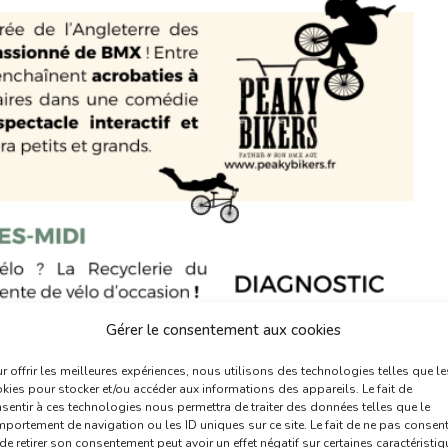
Gérer le consentement aux cookies
r offrir les meilleures expériences, nous utilisons des technologies telles que le
kies pour stocker et/ou accéder aux informations des appareils. Le fait de
sentir à ces technologies nous permettra de traiter des données telles que le
portement de navigation ou les ID uniques sur ce site. Le fait de ne pas consent
de retirer son consentement peut avoir un effet négatif sur certaines caractéristi