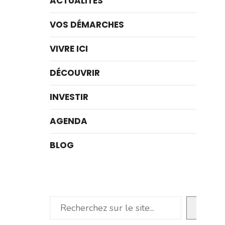
ACTUALITÉS
VOS DÉMARCHES
VIVRE ICI
DÉCOUVRIR
INVESTIR
AGENDA
BLOG
Rechercher