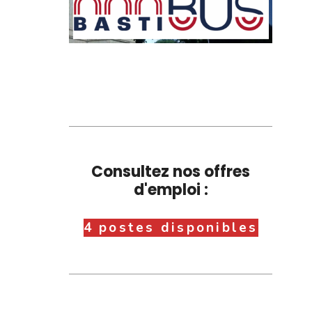
Consultez nos offres
d'emploi :
4 postes disponibles