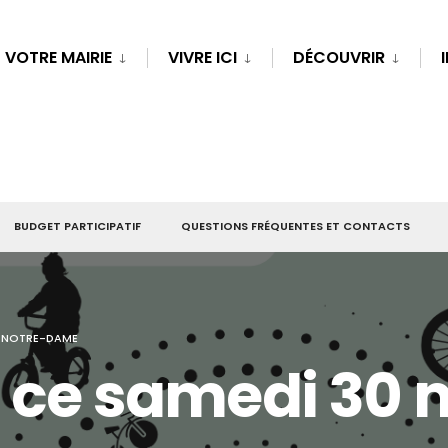
VOTRE MAIRIE
VIVRE ICI
DÉCOUVRIR
BUDGET PARTICIPATIF
QUESTIONS FRÉQUENTES ET CONTACTS
CE NOTRE-DAME
o ce samedi 30 