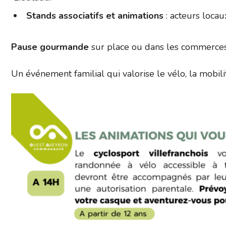
Stands associatifs et animations
: acteurs locau
Pause gourmande
sur place ou dans les commerces
Un événement familial qui valorise le vélo, la mobili