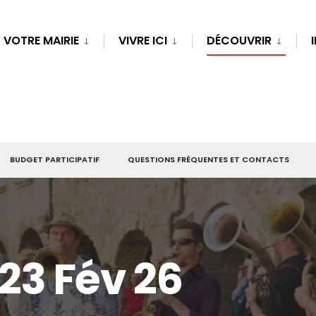
VOTRE MAIRIE
VIVRE ICI
DÉCOUVRIR
BUDGET PARTICIPATIF
QUESTIONS FRÉQUENTES ET CONTACTS
23 Fév 26