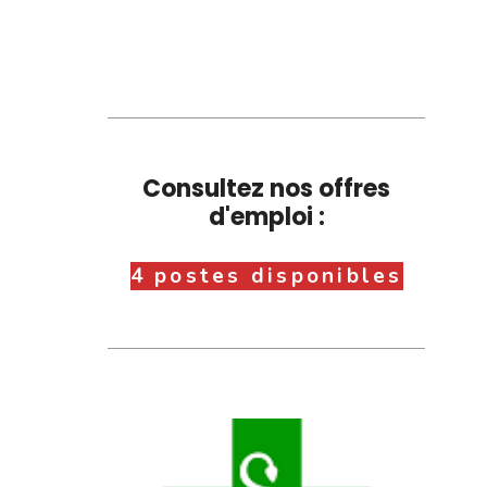
Consultez nos offres
d'emploi :
4 postes disponibles