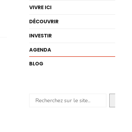
VIVRE ICI
DÉCOUVRIR
INVESTIR
AGENDA
BLOG
Rechercher