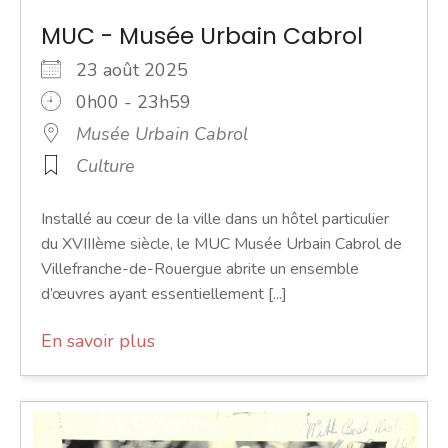
MUC - Musée Urbain Cabrol
23 août 2025
0h00 - 23h59
Musée Urbain Cabrol
Culture
Installé au cœur de la ville dans un hôtel particulier
du XVIIIème siècle, le MUC Musée Urbain Cabrol de
Villefranche-de-Rouergue abrite un ensemble
d’œuvres ayant essentiellement [...]
En savoir plus