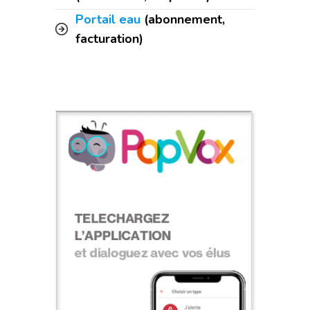
Portail eau
(abonnement,
facturation)