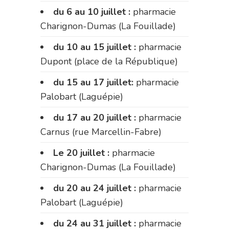
du 6 au 10 juillet :
pharmacie
Charignon-Dumas (La Fouillade)
du 10 au 15 juillet :
pharmacie
Dupont (place de la République)
du 15 au 17 juillet:
pharmacie
Palobart (Laguépie)
du 17 au 20 juillet :
pharmacie
Carnus (rue Marcellin-Fabre)
Le 20 juillet :
pharmacie
Charignon-Dumas (La Fouillade)
du 20 au 24 juillet :
pharmacie
Palobart (Laguépie)
du 24 au 31 juillet :
pharmacie