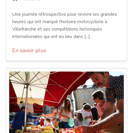
Une journée rétrospective pour revivre les grandes
heures qui ont marqué l'histoire motocycliste à
Villefranche et ses compétitions historiques
internationales qui ont eu lieu dans [...]
En savoir plus