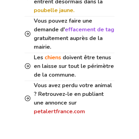
entrent désormais dans la
poubelle jaune.
Vous pouvez faire une
demande d'
effacement de tag
gratuitement auprès de la
mairie.
Les
chiens
doivent être tenus
en laisse sur tout le périmètre
de la commune.
Vous avez perdu votre animal
? Retrouvez-le en publiant
une annonce sur
petalertfrance.com