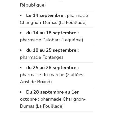
République)
Le 14 septembre :
pharmacie
Charignon-Dumas (La Fouillade)
du 14 au 18 septembre :
pharmacie Palobart (Laguépie)
du 18 au 25 septembre :
pharmacie Fontanges
du 25 au 28 septembre :
pharmacie du marché (2 allées
Aristide Briand)
Du 28 septembre au 1er
octobre :
pharmacie Charignon-
Dumas (La Fouillade)