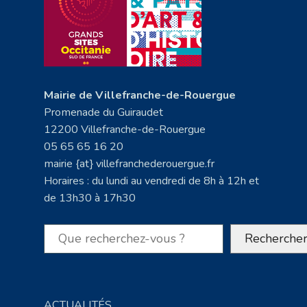
Mairie de Villefranche-de-Rouergue
Promenade du Guiraudet
12200 Villefranche-de-Rouergue
05 65 65 16 20
mairie {at} villefranchederouergue.fr
Horaires : du lundi au vendredi de 8h à 12h et
de 13h30 à 17h30
Rechercher
Recherche
ACTUALITÉS