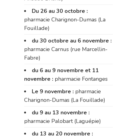
Du 26 au 30 octobre :
pharmacie Charignon-Dumas (La
Fouillade)
du 30 octobre au 6 novembre :
pharmacie Carnus (rue Marcellin-
Fabre)
du 6 au 9 novembre et 11
novembre :
pharmacie Fontanges
Le 9 novembre :
pharmacie
Charignon-Dumas (La Fouillade)
du 9 au 13 novembre :
pharmacie Palobart (Laguépie)
du 13 au 20 novembre :