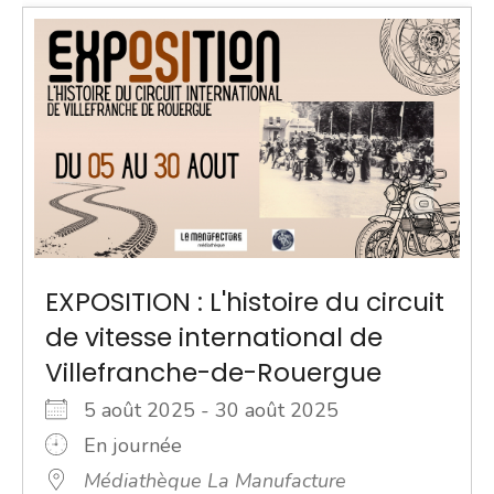
EXPOSITION : L'histoire du circuit
de vitesse international de
Villefranche-de-Rouergue
5 août 2025 - 30 août 2025
En journée
Médiathèque La Manufacture