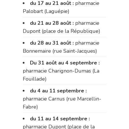
du 17 au 21 août :
pharmacie
Palobart (Laguépie)
du 21 au 28 août :
pharmacie
Dupont (place de la République)
du 28 au 31 août :
pharmacie
Bonnemaire (rue Saint-Jacques)
Du 31 août au 4 septembre :
pharmacie Charignon-Dumas (La
Fouillade)
du 4 au 11 septembre :
pharmacie Carnus (rue Marcellin-
Fabre)
du 11 au 14 septembre :
pharmacie Dupont (place de la