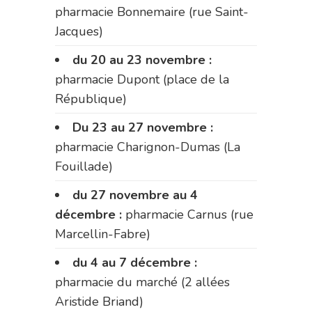
pharmacie Bonnemaire (rue Saint-
Jacques)
du 20 au 23 novembre :
pharmacie Dupont (place de la
République)
Du 23 au 27 novembre :
pharmacie Charignon-Dumas (La
Fouillade)
du 27 novembre au 4
décembre :
pharmacie Carnus (rue
Marcellin-Fabre)
du 4 au 7 décembre :
pharmacie du marché (2 allées
Aristide Briand)