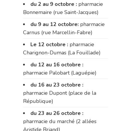
du 2 au 9 octobre :
pharmacie
Bonnemaire (rue Saint-Jacques)
du 9 au 12 octobre:
pharmacie
Carnus (rue Marcellin-Fabre)
Le 12 octobre :
pharmacie
Charignon-Dumas (La Fouillade)
du 12 au 16 octobre :
pharmacie Palobart (Laguépie)
du 16 au 23 octobre :
pharmacie Dupont (place de la
République)
du 23 au 26 octobre :
pharmacie du marché (2 allées
Aristide Briand)