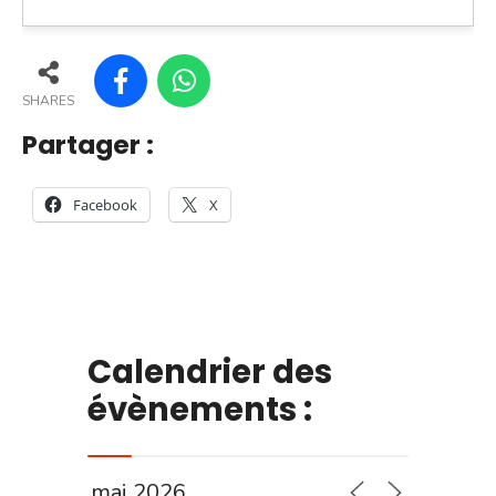
SHARES
Partager :
Facebook
X
Calendrier des
évènements :