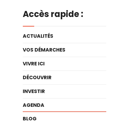
Accès rapide :
ACTUALITÉS
VOS DÉMARCHES
VIVRE ICI
DÉCOUVRIR
INVESTIR
AGENDA
BLOG