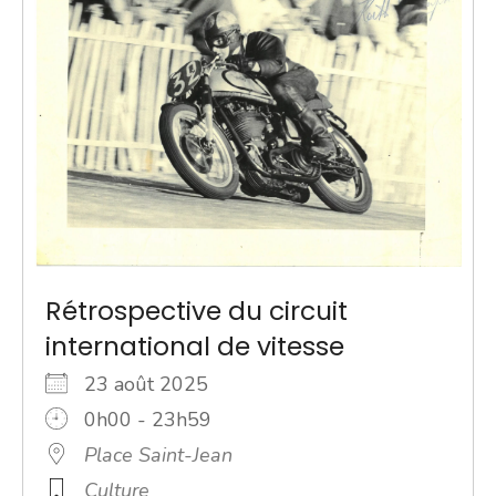
Rétrospective du circuit
international de vitesse
23 août 2025
0h00 - 23h59
Place Saint-Jean
Culture