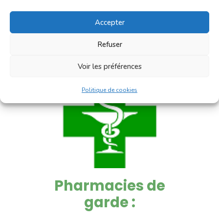
4 postes disponibles
Accepter
Refuser
Voir les préférences
Politique de cookies
Pharmacies de
garde :