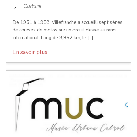
Culture
De 1951 à 1958, Villefranche a accueilli sept séries
de courses de motos sur un circuit classé au rang
international. Long de 8,952 km, le [...]
En savoir plus