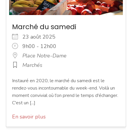
Marché du samedi
23 août 2025
9h00 - 12h00
Place Notre-Dame
Marchés
Instauré en 2020, le marché du samedi est le
rendez-vous incontournable du week-end. Voilà un
moment convivial où l'on prend le temps d'échanger.
C'est un [...]
En savoir plus