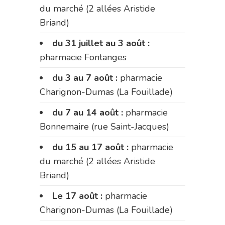
du marché (2 allées Aristide
Briand)
du 31 juillet au 3 août :
pharmacie Fontanges
du 3 au 7 août :
pharmacie
Charignon-Dumas (La Fouillade)
du 7 au 14 août :
pharmacie
Bonnemaire (rue Saint-Jacques)
du 15 au 17 août :
pharmacie
du marché (2 allées Aristide
Briand)
Le 17 août :
pharmacie
Charignon-Dumas (La Fouillade)