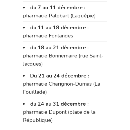
du 7 au 11 décembre :
pharmacie Palobart (Laguépie)
du 11 au 18 décembre :
pharmacie Fontanges
du 18 au 21 décembre :
pharmacie Bonnemaire (rue Saint-
Jacques)
Du 21 au 24 décembre :
pharmacie Charignon-Dumas (La
Fouillade)
du 24 au 31 décembre :
pharmacie Dupont (place de la
République)