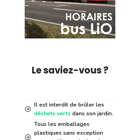
Le saviez-vous ?
Il est interdit de brûler les
déchets verts
dans son jardin.
Tous les emballages
plastiques sans exception