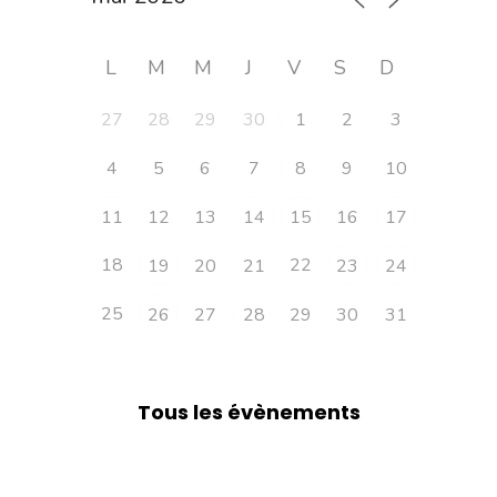
L
M
M
J
V
S
D
27
28
29
30
1
2
3
4
5
6
7
8
9
10
11
12
13
14
15
16
17
18
22
19
20
21
23
24
25
26
27
28
29
30
31
Tous les évènements