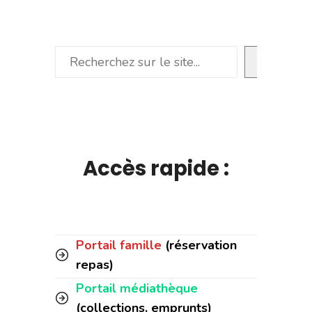
Rechercher
Accès rapide :
Portail famille
(réservation
repas)
Portail médiathèque
(collections, emprunts)