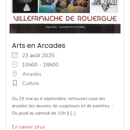
Arts en Arcades
23 août 2025
10h00 - 18h00
Arcades
Culture
Du 29 mai au 4 septembre, retrouvez sous les
arcades les œuvres de sculpteurs et de peintres. -
Du jeudi au samedi de 10h à [...]
En savoir plus