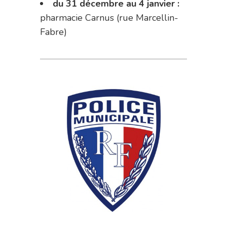
du 31 décembre au 4 janvier :
pharmacie Carnus (rue Marcellin-
Fabre)