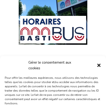
Gérer le consentement aux
cookies
Pour offrir les meilleures expériences, nous utilisons des technologies
telles que les cookies pour stocker et/ou accéder aux informations des
Consultez nos
appareils. Le fait de consentir à ces technologies nous permettra de
traiter des données telles que le comportement de navigation ou les ID
offres d'emploi :
uniques sur ce site. Le fait de ne pas consentir ou de retirer son
consentement peut avoir un effet négatif sur certaines caractéristiques et
fonctions.