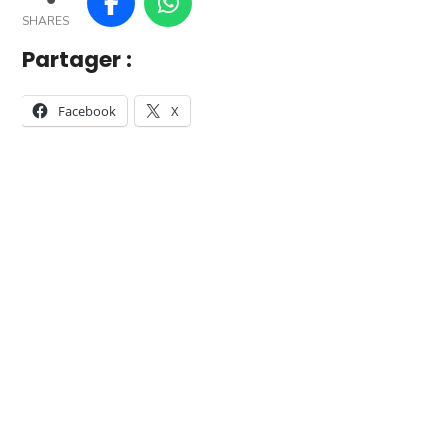
SHARES
Partager :
Facebook
X