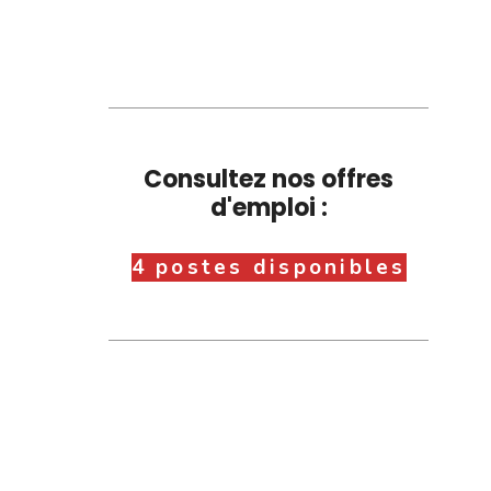
Consultez nos offres
d'emploi :
4 postes disponibles