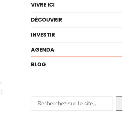
VIVRE ICI
DÉCOUVRIR
INVESTIR
AGENDA
BLOG
f
.]
Rechercher