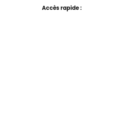
Accès rapide :