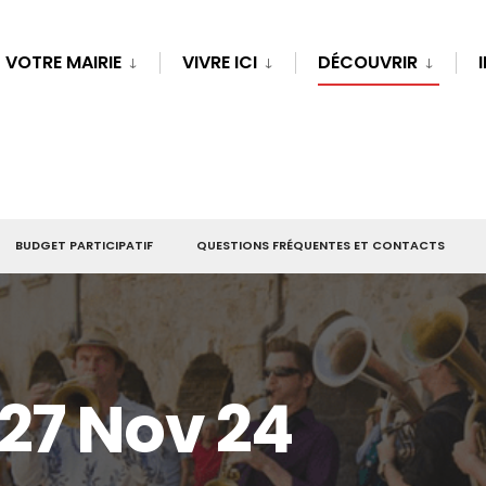
VOTRE MAIRIE
VIVRE ICI
DÉCOUVRIR
BUDGET PARTICIPATIF
QUESTIONS FRÉQUENTES ET CONTACTS
27 Nov 24