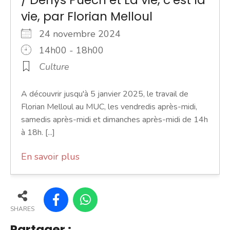
vie, par Florian Melloul
24 novembre 2024
14h00 - 18h00
Culture
A découvrir jusqu'à 5 janvier 2025, le travail de
Florian Melloul au MUC, les vendredis après-midi,
samedis après-midi et dimanches après-midi de 14h
à 18h. [...]
En savoir plus
SHARES
Partager :