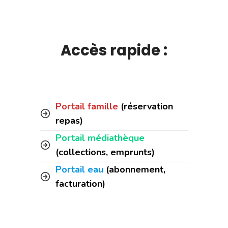
Accès rapide :
Portail famille
(réservation
repas)
Portail médiathèque
(collections, emprunts)
Portail eau
(abonnement,
facturation)