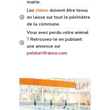
mairie.
Les
chiens
doivent être tenus
en laisse sur tout le périmètre
de la commune.
Vous avez perdu votre animal
? Retrouvez-le en publiant
une annonce sur
petalertfrance.com