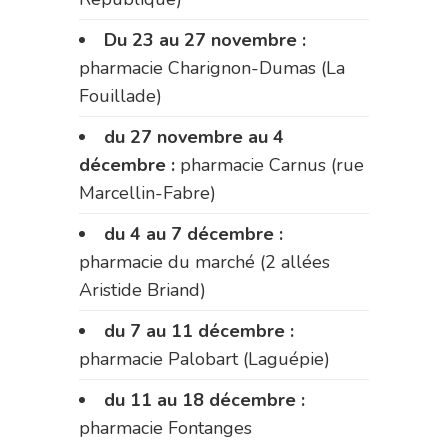
Du 23 au 27 novembre :
pharmacie Charignon-Dumas (La
Fouillade)
du 27 novembre au 4
décembre :
pharmacie Carnus (rue
Marcellin-Fabre)
du 4 au 7 décembre :
pharmacie du marché (2 allées
Aristide Briand)
du 7 au 11 décembre :
pharmacie Palobart (Laguépie)
du 11 au 18 décembre :
pharmacie Fontanges