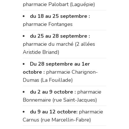
pharmacie Palobart (Laguépie)
du 18 au 25 septembre :
pharmacie Fontanges
du 25 au 28 septembre :
pharmacie du marché (2 allées
Aristide Briand)
Du 28 septembre au 1er
octobre :
pharmacie Charignon-
Dumas (La Fouillade)
du 2 au 9 octobre :
pharmacie
Bonnemaire (rue Saint-Jacques)
du 9 au 12 octobre:
pharmacie
Carnus (rue Marcellin-Fabre)