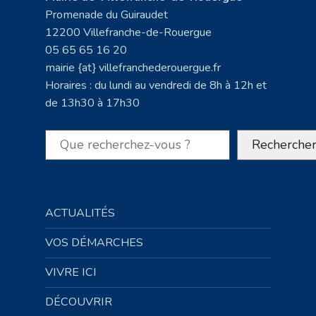
Promenade du Guiraudet
12200 Villefranche-de-Rouergue
05 65 65 16 20
mairie {at} villefranchederouergue.fr
Horaires : du lundi au vendredi de 8h à 12h et
de 13h30 à 17h30
Rechercher
Recherche
ACTUALITÉS
VOS DÉMARCHES
VIVRE ICI
DÉCOUVRIR