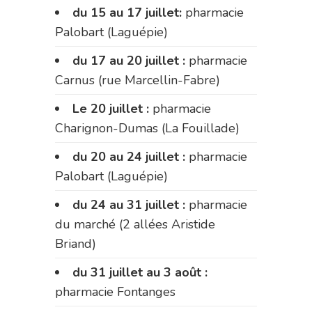
du 15 au 17 juillet:
pharmacie
Palobart (Laguépie)
du 17 au 20 juillet :
pharmacie
Carnus (rue Marcellin-Fabre)
Le 20 juillet :
pharmacie
Charignon-Dumas (La Fouillade)
du 20 au 24 juillet :
pharmacie
Palobart (Laguépie)
du 24 au 31 juillet :
pharmacie
du marché (2 allées Aristide
Briand)
du 31 juillet au 3 août :
pharmacie Fontanges