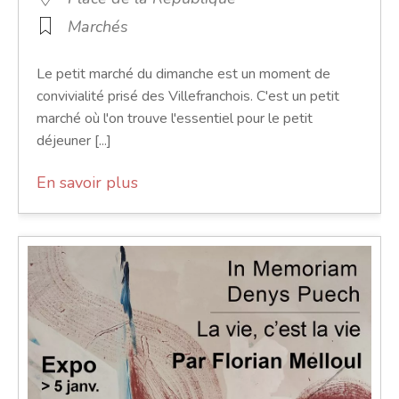
Marchés
Le petit marché du dimanche est un moment de
convivialité prisé des Villefranchois. C'est un petit
marché où l'on trouve l'essentiel pour le petit
déjeuner [...]
En savoir plus