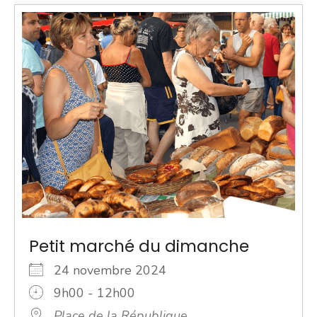
Petit marché du dimanche
24 novembre 2024
9h00 - 12h00
Place de la République