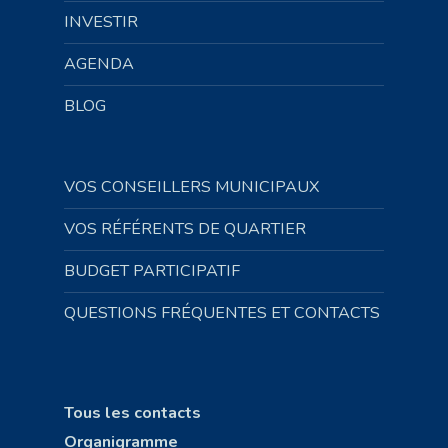
INVESTIR
AGENDA
BLOG
VOS CONSEILLERS MUNICIPAUX
VOS RÉFÉRENTS DE QUARTIER
BUDGET PARTICIPATIF
QUESTIONS FRÉQUENTES ET CONTACTS
Tous les contacts
Organigramme