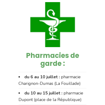
Pharmacies de
garde :
du 6 au 10 juillet :
pharmacie
Charignon-Dumas (La Fouillade)
du 10 au 15 juillet :
pharmacie
Dupont (place de la République)