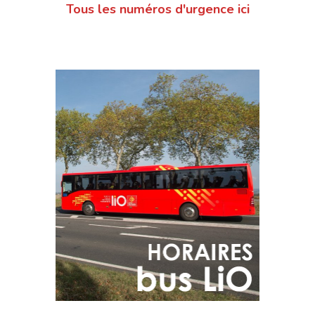
Tous les numéros d'urgence ici