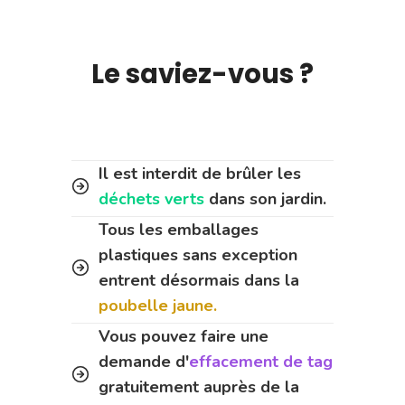
Le saviez-vous ?
Il est interdit de brûler les
déchets verts
dans son jardin.
Tous les emballages
plastiques sans exception
entrent désormais dans la
poubelle jaune.
Vous pouvez faire une
demande d'
effacement de tag
gratuitement auprès de la