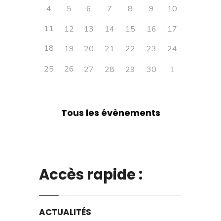
4
5
6
7
8
9
10
11
12
13
14
15
16
17
18
19
20
21
22
23
24
25
26
27
28
29
30
1
Tous les évènements
Accès rapide :
ACTUALITÉS