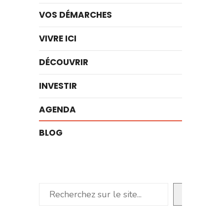
VOS DÉMARCHES
VIVRE ICI
DÉCOUVRIR
INVESTIR
AGENDA
BLOG
Rechercher