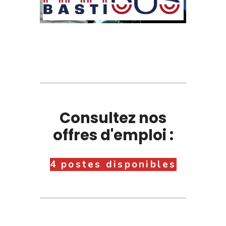
Consultez nos
offres d'emploi :
4 postes disponibles