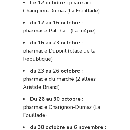
Le 12 octobre :
pharmacie
Charignon-Dumas (La Fouillade)
du 12 au 16 octobre :
pharmacie Palobart (Laguépie)
du 16 au 23 octobre :
pharmacie Dupont (place de la
République)
du 23 au 26 octobre :
pharmacie du marché (2 allées
Aristide Briand)
Du 26 au 30 octobre :
pharmacie Charignon-Dumas (La
Fouillade)
du 30 octobre au 6 novembre :