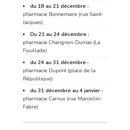
du 18 au 21 décembre :
pharmacie Bonnemaire (rue Saint-
Jacques)
Du 21 au 24 décembre :
pharmacie Charignon-Dumas (La
Fouillade)
du 24 au 31 décembre :
pharmacie Dupont (place de la
République)
du 31 décembre au 4 janvier :
pharmacie Carnus (rue Marcellin-
Fabre)