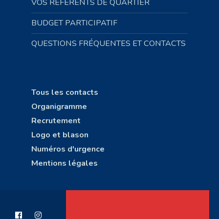
VOS RÉFÉRENTS DE QUARTIER
BUDGET PARTICIPATIF
QUESTIONS FRÉQUENTES ET CONTACTS
Tous les contacts
Organigramme
Recrutement
Logo et blason
Numéros d'urgence
Mentions légales