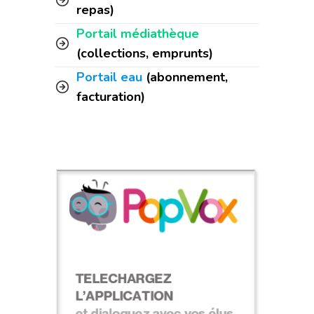
repas)
Portail médiathèque
(collections, emprunts)
Portail eau
(abonnement,
facturation)