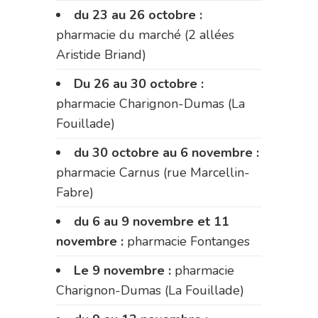
du 23 au 26 octobre :
pharmacie du marché (2 allées
Aristide Briand)
Du 26 au 30 octobre :
pharmacie Charignon-Dumas (La
Fouillade)
du 30 octobre au 6 novembre :
pharmacie Carnus (rue Marcellin-
Fabre)
du 6 au 9 novembre et 11
novembre :
pharmacie Fontanges
Le 9 novembre :
pharmacie
Charignon-Dumas (La Fouillade)