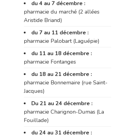
du 4 au 7 décembre :
pharmacie du marché (2 allées
Aristide Briand)
du 7 au 11 décembre :
pharmacie Palobart (Laguépie)
du 11 au 18 décembre :
pharmacie Fontanges
du 18 au 21 décembre :
pharmacie Bonnemaire (rue Saint-
Jacques)
Du 21 au 24 décembre :
pharmacie Charignon-Dumas (La
Fouillade)
du 24 au 31 décembre :