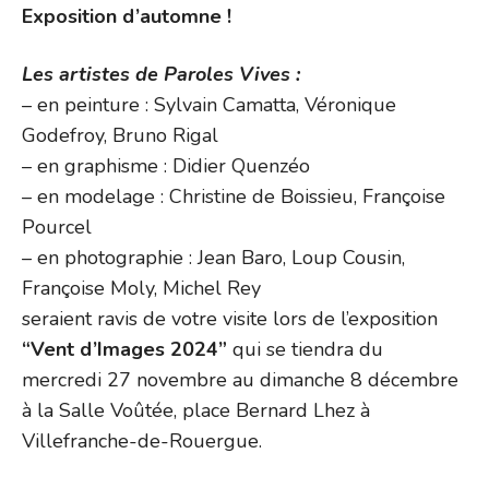
Exposition d’automne !
Les artistes de Paroles Vives :
– en peinture : Sylvain Camatta, Véronique
Godefroy, Bruno Rigal
– en graphisme : Didier Quenzéo
– en modelage : Christine de Boissieu, Françoise
Pourcel
– en photographie : Jean Baro, Loup Cousin,
Françoise Moly, Michel Rey
seraient ravis de votre visite lors de l’exposition
“Vent d’Images 2024”
qui se tiendra du
mercredi 27 novembre au dimanche 8 décembre
à la Salle Voûtée, place Bernard Lhez à
Villefranche-de-Rouergue.