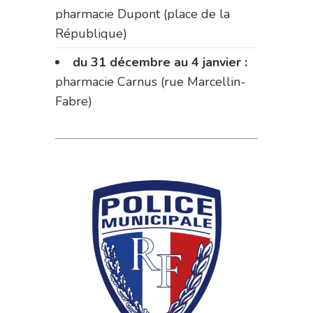
pharmacie Dupont (place de la
République)
du 31 décembre au 4 janvier :
pharmacie Carnus (rue Marcellin-
Fabre)