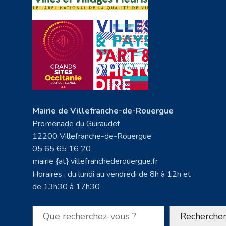
Mairie de Villefranche-de-Rouergue
Promenade du Guiraudet
12200 Villefranche-de-Rouergue
05 65 65 16 20
mairie {at} villefranchederouergue.fr
Horaires : du lundi au vendredi de 8h à 12h et
de 13h30 à 17h30
Rechercher
Recherche