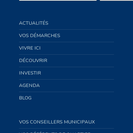
ACTUALITÉS
VOS DÉMARCHES
VIVRE ICI
DÉCOUVRIR
INVESTIR
AGENDA
BLOG
VOS CONSEILLERS MUNICIPAUX