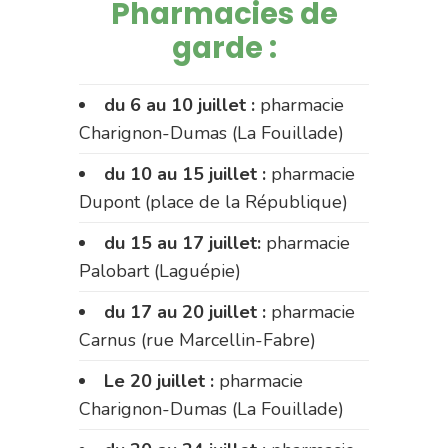
Pharmacies de
garde :
du 6 au 10 juillet :
pharmacie
Charignon-Dumas (La Fouillade)
du 10 au 15 juillet :
pharmacie
Dupont (place de la République)
du 15 au 17 juillet:
pharmacie
Palobart (Laguépie)
du 17 au 20 juillet :
pharmacie
Carnus (rue Marcellin-Fabre)
Le 20 juillet :
pharmacie
Charignon-Dumas (La Fouillade)