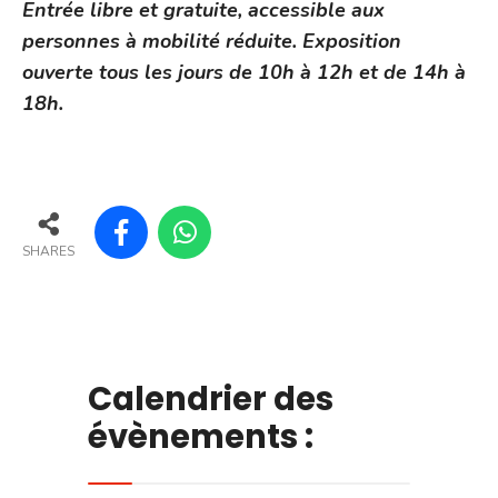
Entrée libre et gratuite, accessible aux
personnes à mobilité réduite. Exposition
ouverte tous les jours de 10h à 12h et de 14h à
18h.
SHARES
Calendrier des
évènements :