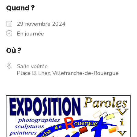
Quand ?
29 novembre 2024
En journée
Où ?
Salle voûtée
Place B. Lhez, Villefranche-de-Rouergue