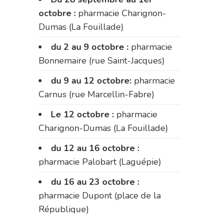
octobre :
pharmacie Charignon-
Dumas (La Fouillade)
du 2 au 9 octobre :
pharmacie
Bonnemaire (rue Saint-Jacques)
du 9 au 12 octobre:
pharmacie
Carnus (rue Marcellin-Fabre)
Le 12 octobre :
pharmacie
Charignon-Dumas (La Fouillade)
du 12 au 16 octobre :
pharmacie Palobart (Laguépie)
du 16 au 23 octobre :
pharmacie Dupont (place de la
République)