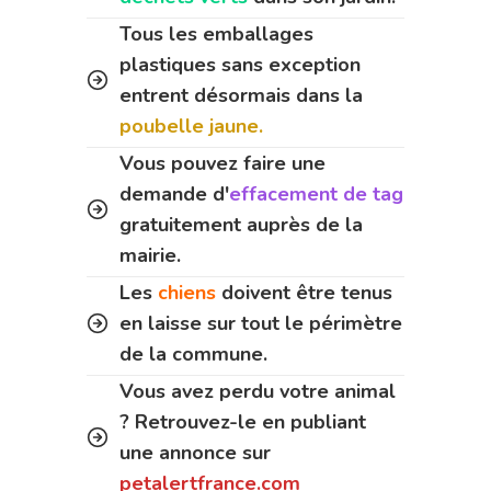
Tous les emballages
plastiques sans exception
entrent désormais dans la
poubelle jaune.
Vous pouvez faire une
demande d'
effacement de tag
gratuitement auprès de la
mairie.
Les
chiens
doivent être tenus
en laisse sur tout le périmètre
de la commune.
Vous avez perdu votre animal
? Retrouvez-le en publiant
une annonce sur
petalertfrance.com