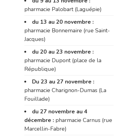
du 9 au 13 novembre :
pharmacie Palobart (Laguépie)
du 13 au 20 novembre :
pharmacie Bonnemaire (rue Saint-
Jacques)
du 20 au 23 novembre :
pharmacie Dupont (place de la
République)
Du 23 au 27 novembre :
pharmacie Charignon-Dumas (La
Fouillade)
du 27 novembre au 4
décembre :
pharmacie Carnus (rue
Marcellin-Fabre)