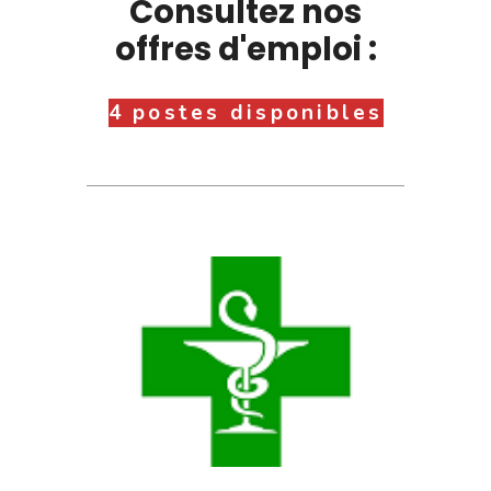
Consultez nos
offres d'emploi :
4 postes disponibles