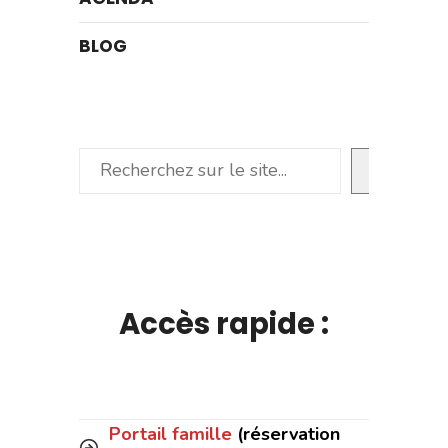
BLOG
Rechercher
Accès rapide :
Portail famille
(réservation