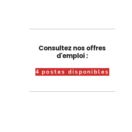
Consultez nos offres
d'emploi :
4 postes disponibles