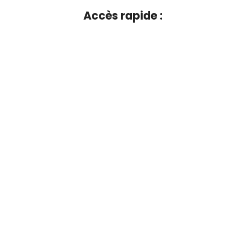
Accès rapide :