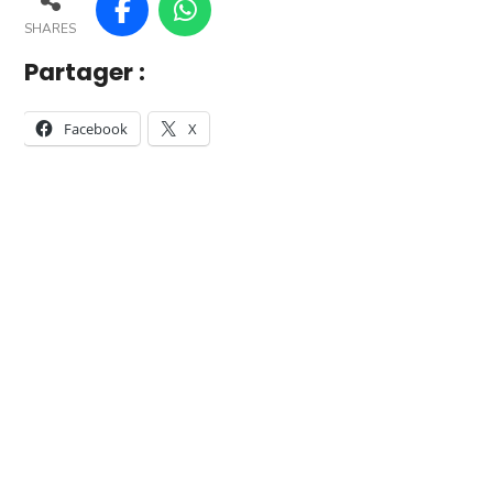
SHARES
Partager :
Facebook
X