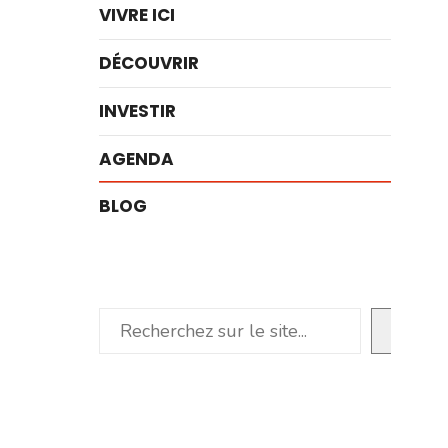
VIVRE ICI
DÉCOUVRIR
INVESTIR
AGENDA
BLOG
Rechercher