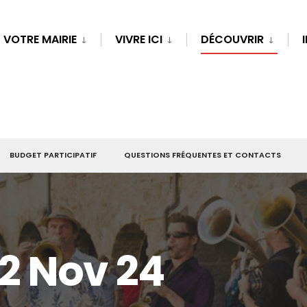
VOTRE MAIRIE
VIVRE ICI
DÉCOUVRIR
BUDGET PARTICIPATIF
QUESTIONS FRÉQUENTES ET CONTACTS
2 Nov 24