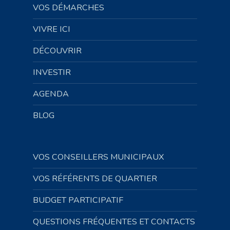
VOS DÉMARCHES
VIVRE ICI
DÉCOUVRIR
INVESTIR
AGENDA
BLOG
VOS CONSEILLERS MUNICIPAUX
VOS RÉFÉRENTS DE QUARTIER
BUDGET PARTICIPATIF
QUESTIONS FRÉQUENTES ET CONTACTS