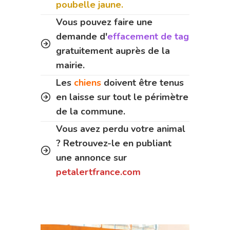
poubelle jaune.
Vous pouvez faire une
demande d'
effacement de tag
gratuitement auprès de la
mairie.
Les
chiens
doivent être tenus
en laisse sur tout le périmètre
de la commune.
Vous avez perdu votre animal
? Retrouvez-le en publiant
une annonce sur
petalertfrance.com