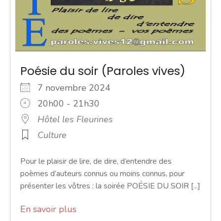
Poésie du soir (Paroles vives)
7 novembre 2024
20h00 - 21h30
Hôtel les Fleurines
Culture
Pour le plaisir de lire, de dire, d’entendre des
poèmes d’auteurs connus ou moins connus, pour
présenter les vôtres : la soirée POÉSIE DU SOIR [...]
En savoir plus