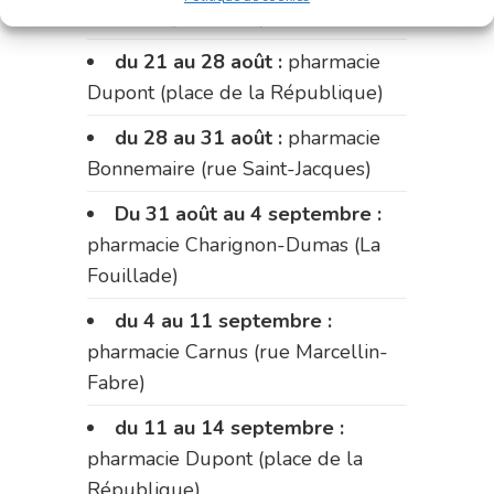
Palobart (Laguépie)
du 21 au 28 août :
pharmacie
Dupont (place de la République)
du 28 au 31 août :
pharmacie
Bonnemaire (rue Saint-Jacques)
Du 31 août au 4 septembre :
pharmacie Charignon-Dumas (La
Fouillade)
du 4 au 11 septembre :
pharmacie Carnus (rue Marcellin-
Fabre)
du 11 au 14 septembre :
pharmacie Dupont (place de la
République)