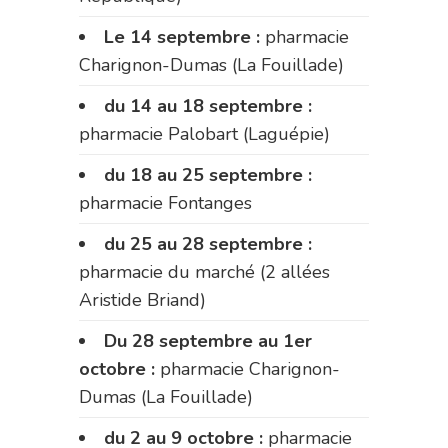
Le 14 septembre :
pharmacie
Charignon-Dumas (La Fouillade)
du 14 au 18 septembre :
pharmacie Palobart (Laguépie)
du 18 au 25 septembre :
pharmacie Fontanges
du 25 au 28 septembre :
pharmacie du marché (2 allées
Aristide Briand)
Du 28 septembre au 1er
octobre :
pharmacie Charignon-
Dumas (La Fouillade)
du 2 au 9 octobre :
pharmacie