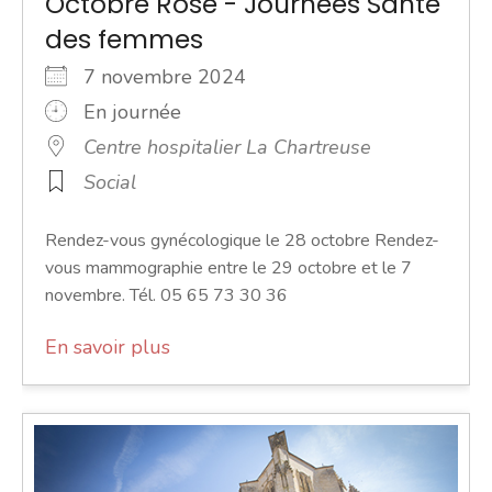
Octobre Rose - Journées Santé
des femmes
7 novembre 2024
En journée
Centre hospitalier La Chartreuse
Social
Rendez-vous gynécologique le 28 octobre Rendez-
vous mammographie entre le 29 octobre et le 7
novembre. Tél. 05 65 73 30 36
En savoir plus