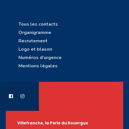
Tous les contacts
Organigramme
Recrutement
Logo et blason
Numéros d'urgence
Mentions légales
Villefranche, la Perle du Rouergue