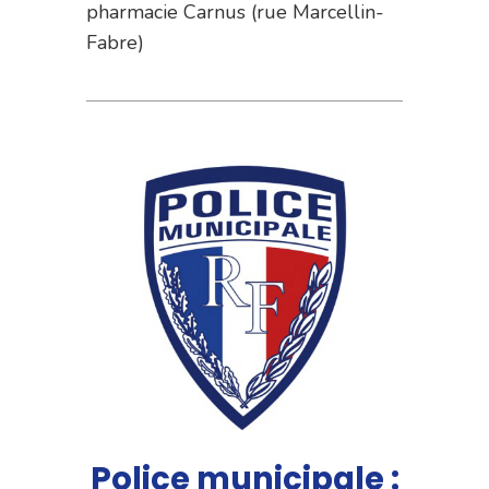
pharmacie Carnus (rue Marcellin-
Fabre)
Police municipale :