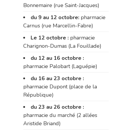
Bonnemaire (rue Saint-Jacques)
du 9 au 12 octobre:
pharmacie
Carnus (rue Marcellin-Fabre)
Le 12 octobre :
pharmacie
Charignon-Dumas (La Fouillade)
du 12 au 16 octobre :
pharmacie Palobart (Laguépie)
du 16 au 23 octobre :
pharmacie Dupont (place de la
République)
du 23 au 26 octobre :
pharmacie du marché (2 allées
Aristide Briand)