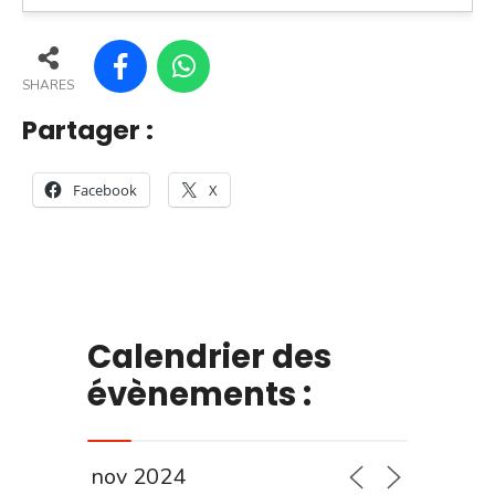
SHARES
Partager :
Facebook
X
Calendrier des
évènements :