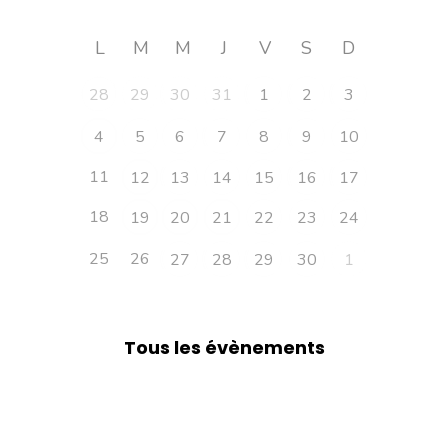
L
M
M
J
V
S
D
28
29
30
31
1
2
3
4
5
6
7
8
9
10
11
12
13
14
15
16
17
18
19
20
21
22
23
24
25
26
27
28
29
30
1
Tous les évènements