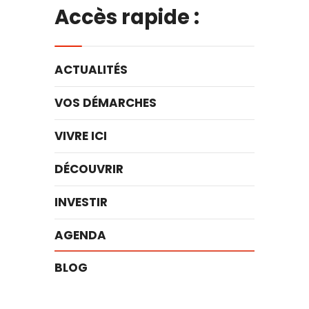
Accès rapide :
ACTUALITÉS
VOS DÉMARCHES
VIVRE ICI
DÉCOUVRIR
INVESTIR
AGENDA
BLOG