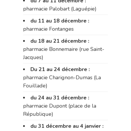
du 7 au 11 décembre :
pharmacie Palobart (Laguépie)
du 11 au 18 décembre :
pharmacie Fontanges
du 18 au 21 décembre :
pharmacie Bonnemaire (rue Saint-
Jacques)
Du 21 au 24 décembre :
pharmacie Charignon-Dumas (La
Fouillade)
du 24 au 31 décembre :
pharmacie Dupont (place de la
République)
du 31 décembre au 4 janvier :