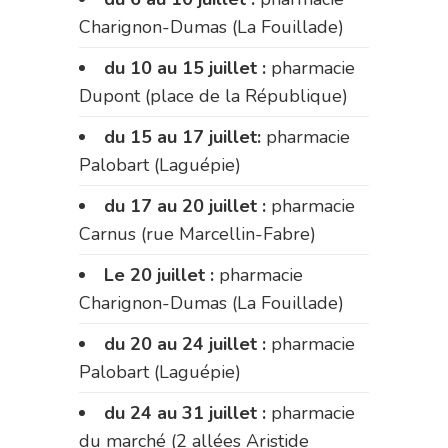
Charignon-Dumas (La Fouillade)
du 10 au 15 juillet :
pharmacie
Dupont (place de la République)
du 15 au 17 juillet:
pharmacie
Palobart (Laguépie)
du 17 au 20 juillet :
pharmacie
Carnus (rue Marcellin-Fabre)
Le 20 juillet :
pharmacie
Charignon-Dumas (La Fouillade)
du 20 au 24 juillet :
pharmacie
Palobart (Laguépie)
du 24 au 31 juillet :
pharmacie
du marché (2 allées Aristide