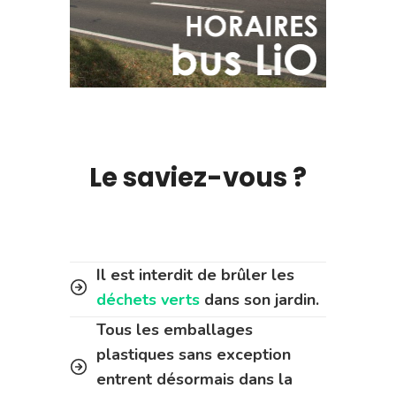
Le saviez-vous ?
Il est interdit de brûler les
déchets verts
dans son jardin.
Tous les emballages
plastiques sans exception
entrent désormais dans la