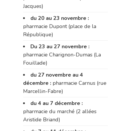
Jacques)
du 20 au 23 novembre :
pharmacie Dupont (place de la
République)
Du 23 au 27 novembre :
pharmacie Charignon-Dumas (La
Fouillade)
du 27 novembre au 4
décembre :
pharmacie Carnus (rue
Marcellin-Fabre)
du 4 au 7 décembre :
pharmacie du marché (2 allées
Aristide Briand)