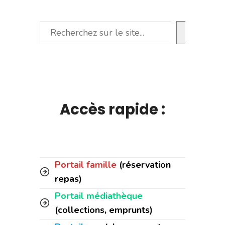
Rechercher
Accès rapide :
Portail famille
(réservation
repas)
Portail médiathèque
(collections, emprunts)