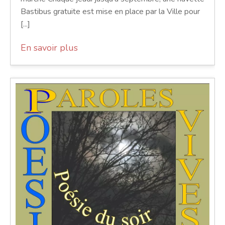
Bastibus gratuite est mise en place par la Ville pour
[...]
En savoir plus