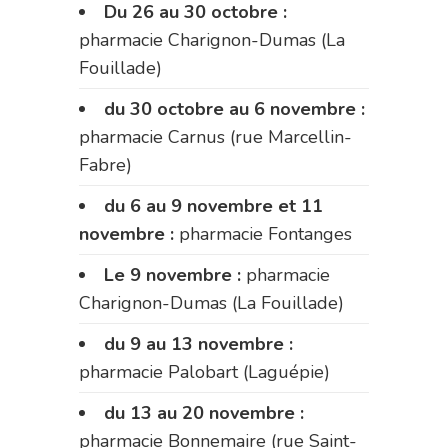
Du 26 au 30 octobre :
pharmacie Charignon-Dumas (La
Fouillade)
du 30 octobre au 6 novembre :
pharmacie Carnus (rue Marcellin-
Fabre)
du 6 au 9 novembre et 11
novembre :
pharmacie Fontanges
Le 9 novembre :
pharmacie
Charignon-Dumas (La Fouillade)
du 9 au 13 novembre :
pharmacie Palobart (Laguépie)
du 13 au 20 novembre :
pharmacie Bonnemaire (rue Saint-