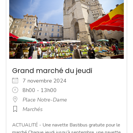
Grand marché du jeudi
7 novembre 2024
8h00 - 13h00
Place Notre-Dame
Marchés
ACTUALITÉ - Une navette Bastibus gratuite pour le
marché Chaque jeudi jusqu’à septembre, une navette