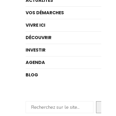
ACTUALITÉS
VOS DÉMARCHES
VIVRE ICI
DÉCOUVRIR
INVESTIR
AGENDA
BLOG
Rechercher