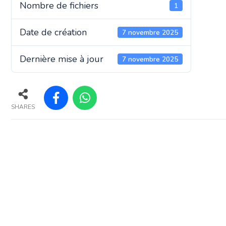
Nombre de fichiers
1
Date de création
7 novembre 2025
Dernière mise à jour
7 novembre 2025
SHARES