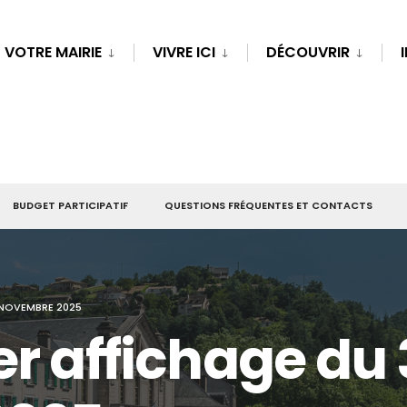
VOTRE MAIRIE
VIVRE ICI
DÉCOUVRIR
BUDGET PARTICIPATIF
QUESTIONS FRÉQUENTES ET CONTACTS
 NOVEMBRE 2025
er affichage du 