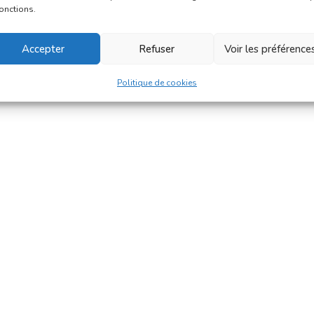
fonctions.
Accepter
Refuser
Voir les préférence
Politique de cookies