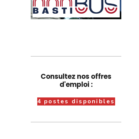
Consultez nos offres
d'emploi :
4 postes disponibles