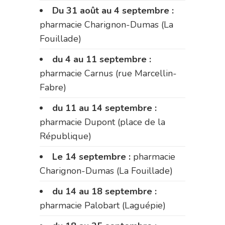
Du 31 août au 4 septembre :
pharmacie Charignon-Dumas (La
Fouillade)
du 4 au 11 septembre :
pharmacie Carnus (rue Marcellin-
Fabre)
du 11 au 14 septembre :
pharmacie Dupont (place de la
République)
Le 14 septembre :
pharmacie
Charignon-Dumas (La Fouillade)
du 14 au 18 septembre :
pharmacie Palobart (Laguépie)