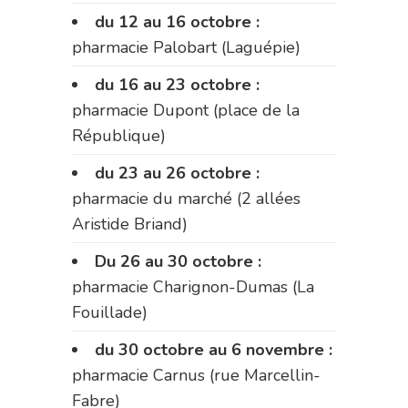
du 12 au 16 octobre :
pharmacie Palobart (Laguépie)
du 16 au 23 octobre :
pharmacie Dupont (place de la
République)
du 23 au 26 octobre :
pharmacie du marché (2 allées
Aristide Briand)
Du 26 au 30 octobre :
pharmacie Charignon-Dumas (La
Fouillade)
du 30 octobre au 6 novembre :
pharmacie Carnus (rue Marcellin-
Fabre)