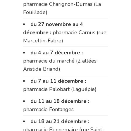
pharmacie Charignon-Dumas (La
Fouillade)
du 27 novembre au 4
décembre :
pharmacie Carnus (rue
Marcellin-Fabre)
du 4 au 7 décembre :
pharmacie du marché (2 allées
Aristide Briand)
du 7 au 11 décembre :
pharmacie Palobart (Laguépie)
du 11 au 18 décembre :
pharmacie Fontanges
du 18 au 21 décembre :
pharmacie Bonnemaire (rue Saint-