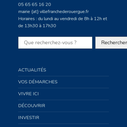
05 65 65 16 20
mairie {at} villefranchederouergue.fr
Horaires : du lundi au vendredi de 8h à 12h et
de 13h30 à 17h30
Rechercher
Recherche
ACTUALITÉS
VOS DÉMARCHES
VIVRE ICI
DÉCOUVRIR
INVESTIR