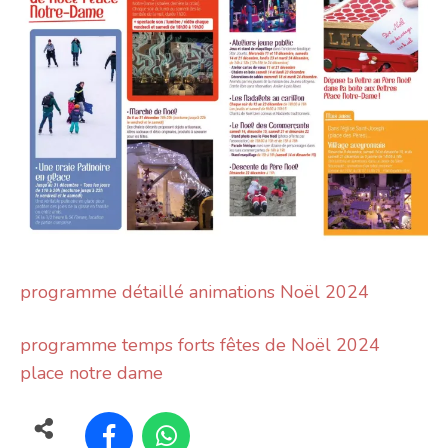
programme détaillé animations Noël 2024
programme temps forts fêtes de Noël 2024
place notre dame