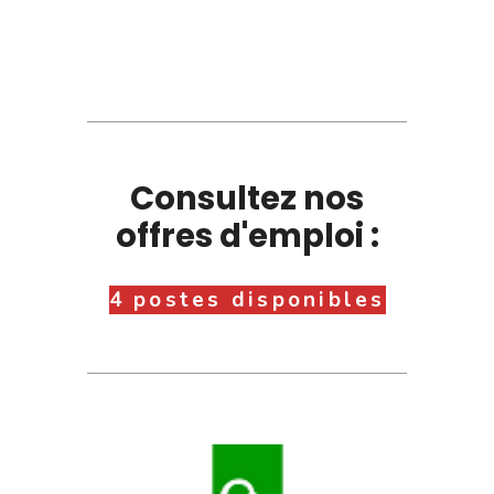
Consultez nos
offres d'emploi :
4 postes disponibles