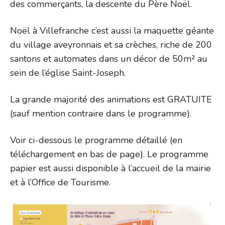
des commerçants, la descente du Père Noël.
Noël à Villefranche c’est aussi la maquette géante
du village aveyronnais et sa crèches, riche de 200
santons et automates dans un décor de 50m² au
sein de l’église Saint-Joseph.
La grande majorité des animations est GRATUITE
(sauf mention contraire dans le programme).
Voir ci-dessous le programme détaillé (en
téléchargement en bas de page). Le programme
papier est aussi disponible à l’accueil de la mairie
et à l’Office de Tourisme.