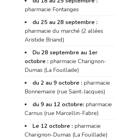
du 18 au 25 septembre :
pharmacie Fontanges
du 25 au 28 septembre :
pharmacie du marché (2 allées
Aristide Briand)
Du 28 septembre au 1er
octobre :
pharmacie Charignon-
Dumas (La Fouillade)
du 2 au 9 octobre :
pharmacie
Bonnemaire (rue Saint-Jacques)
du 9 au 12 octobre:
pharmacie
Carnus (rue Marcellin-Fabre)
Le 12 octobre :
pharmacie
Charignon-Dumas (La Fouillade)