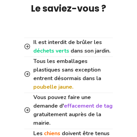
Le saviez-vous ?
Il est interdit de brûler les
déchets verts
dans son jardin.
Tous les emballages
plastiques sans exception
entrent désormais dans la
poubelle jaune.
Vous pouvez faire une
demande d'
effacement de tag
gratuitement auprès de la
mairie.
Les
chiens
doivent être tenus