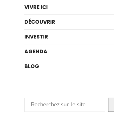
VIVRE ICI
DÉCOUVRIR
INVESTIR
AGENDA
BLOG
Rechercher