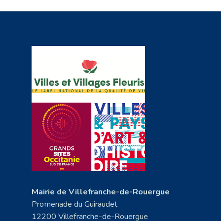
Mairie de Villefranche-de-Rouergue
Promenade du Guiraudet
12200 Villefranche-de-Rouergue