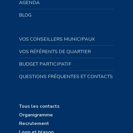
AGENDA
BLOG
VOS CONSEILLERS MUNICIPAUX
VOS RÉFÉRENTS DE QUARTIER
BUDGET PARTICIPATIF
QUESTIONS FRÉQUENTES ET CONTACTS
Tous les contacts
Organigramme
Recrutement
Logo et blason