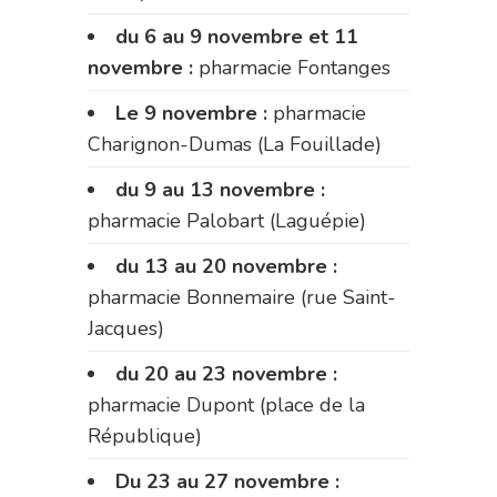
du 6 au 9 novembre et 11
novembre :
pharmacie Fontanges
Le 9 novembre :
pharmacie
Charignon-Dumas (La Fouillade)
du 9 au 13 novembre :
pharmacie Palobart (Laguépie)
du 13 au 20 novembre :
pharmacie Bonnemaire (rue Saint-
Jacques)
du 20 au 23 novembre :
pharmacie Dupont (place de la
République)
Du 23 au 27 novembre :