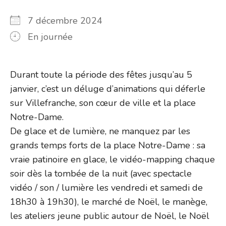
7 décembre 2024
En journée
Durant toute la période des fêtes jusqu’au 5
janvier, c’est un déluge d’animations qui déferle
sur Villefranche, son cœur de ville et la place
Notre-Dame.
De glace et de lumière, ne manquez par les
grands temps forts de la place Notre-Dame : sa
vraie patinoire en glace, le vidéo-mapping chaque
soir dès la tombée de la nuit (avec spectacle
vidéo / son / lumière les vendredi et samedi de
18h30 à 19h30), le marché de Noël, le manège,
les ateliers jeune public autour de Noël, le Noël