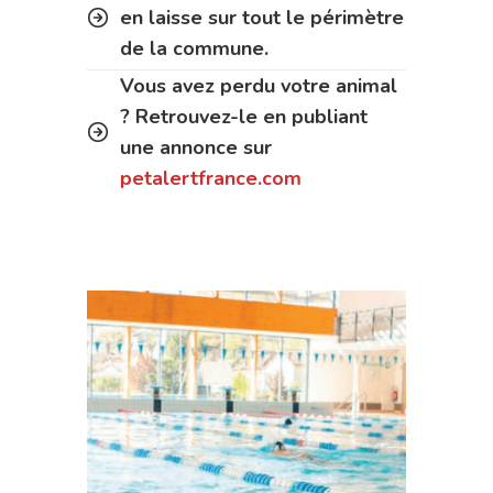
en laisse sur tout le périmètre
de la commune.
Vous avez perdu votre animal
? Retrouvez-le en publiant
une annonce sur
petalertfrance.com