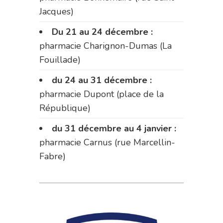
Jacques)
Du 21 au 24 décembre :
pharmacie Charignon-Dumas (La
Fouillade)
du 24 au 31 décembre :
pharmacie Dupont (place de la
République)
du 31 décembre au 4 janvier :
pharmacie Carnus (rue Marcellin-
Fabre)