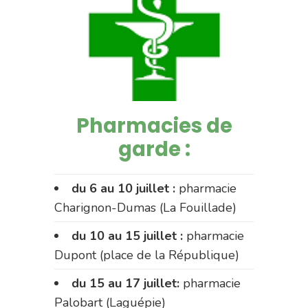
Pharmacies de
garde :
du 6 au 10 juillet :
pharmacie
Charignon-Dumas (La Fouillade)
du 10 au 15 juillet :
pharmacie
Dupont (place de la République)
du 15 au 17 juillet:
pharmacie
Palobart (Laguépie)