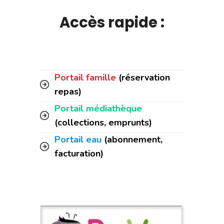
Accès rapide :
Portail famille
(réservation
repas)
Portail médiathèque
(collections, emprunts)
Portail eau
(abonnement,
facturation)