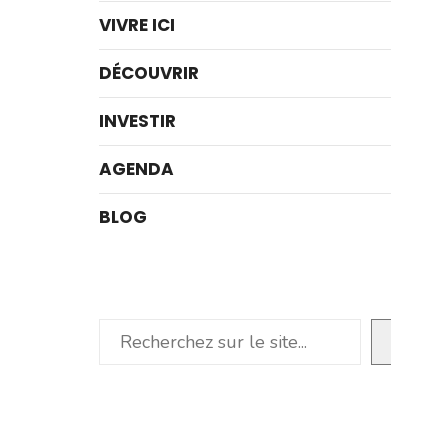
VIVRE ICI
DÉCOUVRIR
INVESTIR
AGENDA
BLOG
Rechercher