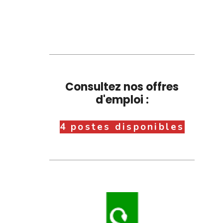
Consultez nos offres
d'emploi :
4 postes disponibles