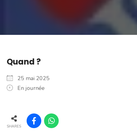
Quand ?
25 mai 2025
En journée
SHARES