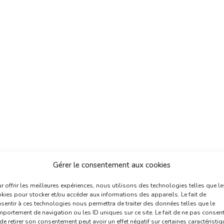
Gérer le consentement aux cookies
r offrir les meilleures expériences, nous utilisons des technologies telles que le
kies pour stocker et/ou accéder aux informations des appareils. Le fait de
sentir à ces technologies nous permettra de traiter des données telles que le
portement de navigation ou les ID uniques sur ce site. Le fait de ne pas consent
de retirer son consentement peut avoir un effet négatif sur certaines caractéristi