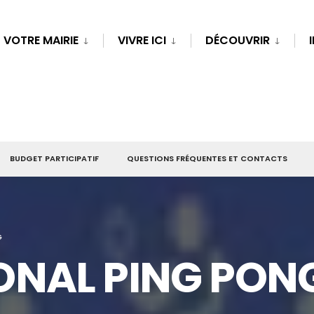
VOTRE MAIRIE
VIVRE ICI
DÉCOUVRIR
BUDGET PARTICIPATIF
QUESTIONS FRÉQUENTES ET CONTACTS
G
ONAL PING PON