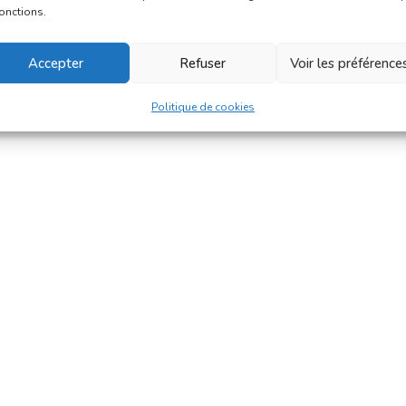
fonctions.
Accepter
Refuser
Voir les préférence
Politique de cookies