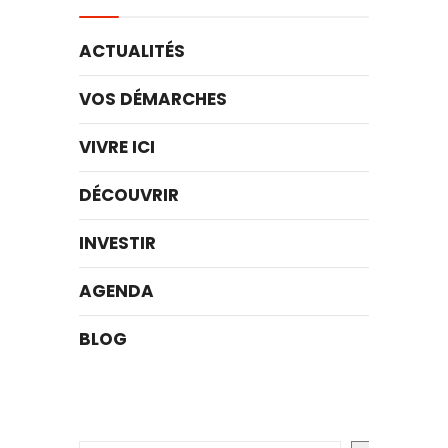
ACTUALITÉS
VOS DÉMARCHES
VIVRE ICI
DÉCOUVRIR
INVESTIR
AGENDA
BLOG