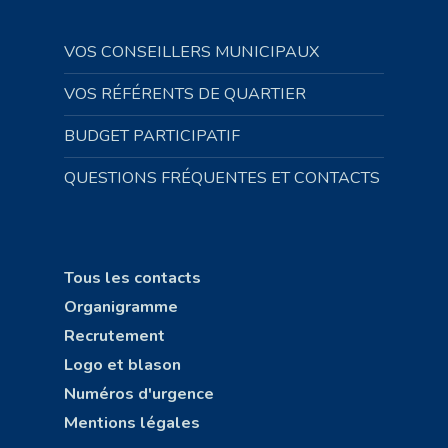
VOS CONSEILLERS MUNICIPAUX
VOS RÉFÉRENTS DE QUARTIER
BUDGET PARTICIPATIF
QUESTIONS FRÉQUENTES ET CONTACTS
Tous les contacts
Organigramme
Recrutement
Logo et blason
Numéros d'urgence
Mentions légales