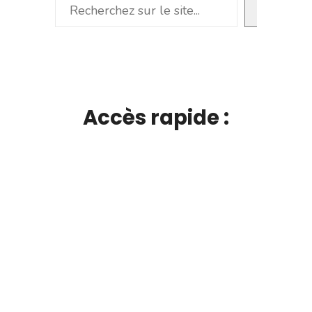
Rechercher
Accès rapide :