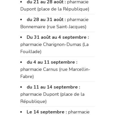
du 21 au 28 août :
pharmacie
Dupont (place de la République)
du 28 au 31 août :
pharmacie
Bonnemaire (rue Saint-Jacques)
Du 31 août au 4 septembre :
pharmacie Charignon-Dumas (La
Fouillade)
du 4 au 11 septembre :
pharmacie Carnus (rue Marcellin-
Fabre)
du 11 au 14 septembre :
pharmacie Dupont (place de la
République)
Le 14 septembre :
pharmacie