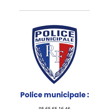
Police municipale :
05 65 65 16 46