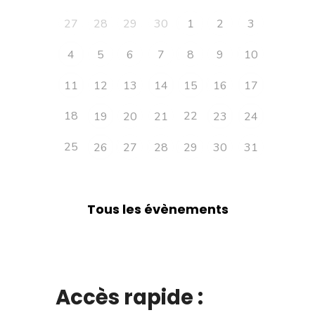
27
28
29
30
1
2
3
4
5
6
7
8
9
10
11
12
13
14
15
16
17
18
22
19
20
21
23
24
25
26
27
28
29
30
31
Tous les évènements
Accès rapide :