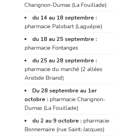
Charignon-Dumas (La Fouillade)
du 14 au 18 septembre :
pharmacie Palobart (Laguépie)
du 18 au 25 septembre :
pharmacie Fontanges
du 25 au 28 septembre :
pharmacie du marché (2 allées
Aristide Briand)
Du 28 septembre au 1er
octobre :
pharmacie Charignon-
Dumas (La Fouillade)
du 2 au 9 octobre :
pharmacie
Bonnemaire (rue Saint-Jacques)