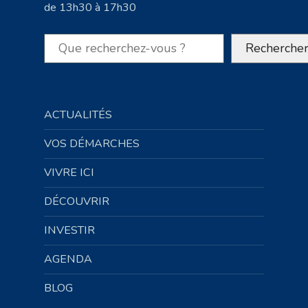
de 13h30 à 17h30
Rechercher
Recherche
ACTUALITÉS
VOS DÉMARCHES
VIVRE ICI
DÉCOUVRIR
INVESTIR
AGENDA
BLOG