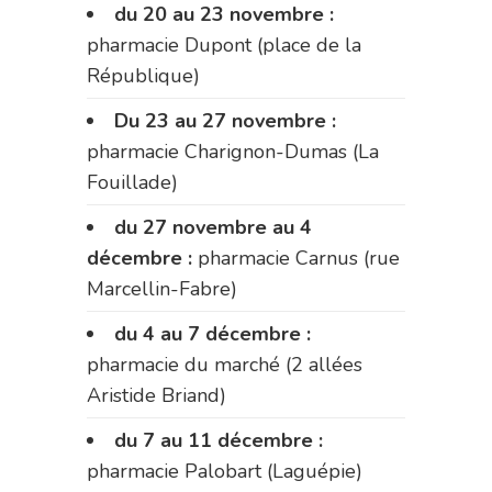
du 20 au 23 novembre :
pharmacie Dupont (place de la
République)
Du 23 au 27 novembre :
pharmacie Charignon-Dumas (La
Fouillade)
du 27 novembre au 4
décembre :
pharmacie Carnus (rue
Marcellin-Fabre)
du 4 au 7 décembre :
pharmacie du marché (2 allées
Aristide Briand)
du 7 au 11 décembre :
pharmacie Palobart (Laguépie)