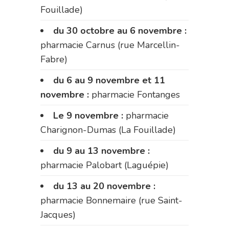
Fouillade)
du 30 octobre au 6 novembre :
pharmacie Carnus (rue Marcellin-
Fabre)
du 6 au 9 novembre et 11
novembre :
pharmacie Fontanges
Le 9 novembre :
pharmacie
Charignon-Dumas (La Fouillade)
du 9 au 13 novembre :
pharmacie Palobart (Laguépie)
du 13 au 20 novembre :
pharmacie Bonnemaire (rue Saint-
Jacques)