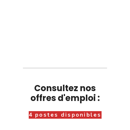
Consultez nos
offres d'emploi :
4 postes disponibles