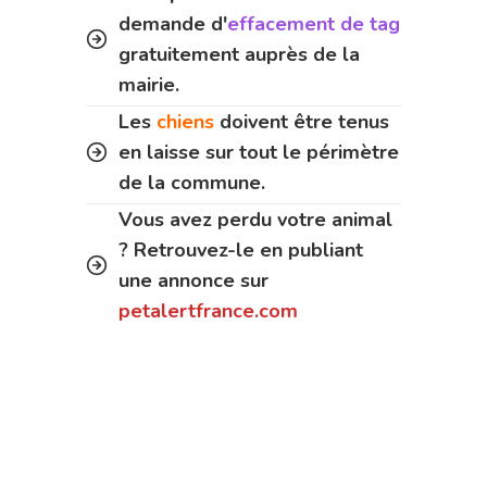
demande d'
effacement de tag
gratuitement auprès de la
mairie.
Les
chiens
doivent être tenus
en laisse sur tout le périmètre
de la commune.
Vous avez perdu votre animal
? Retrouvez-le en publiant
une annonce sur
petalertfrance.com