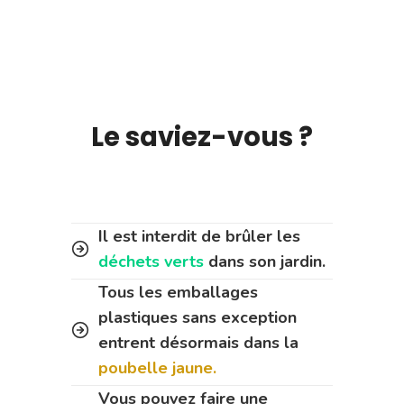
Le saviez-vous ?
Il est interdit de brûler les
déchets verts
dans son jardin.
Tous les emballages
plastiques sans exception
entrent désormais dans la
poubelle jaune.
Vous pouvez faire une