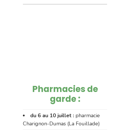
Pharmacies de
garde :
du 6 au 10 juillet :
pharmacie
Charignon-Dumas (La Fouillade)