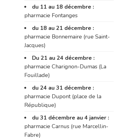
du 11 au 18 décembre :
pharmacie Fontanges
du 18 au 21 décembre :
pharmacie Bonnemaire (rue Saint-
Jacques)
Du 21 au 24 décembre :
pharmacie Charignon-Dumas (La
Fouillade)
du 24 au 31 décembre :
pharmacie Dupont (place de la
République)
du 31 décembre au 4 janvier :
pharmacie Carnus (rue Marcellin-
Fabre)