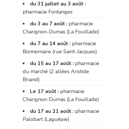
du 31 juillet au 3 août :
pharmacie Fontanges
du 3 au 7 août :
pharmacie
Charignon-Dumas (La Fouillade)
du 7 au 14 août :
pharmacie
Bonnemaire (rue Saint-Jacques)
du 15 au 17 août :
pharmacie
du marché (2 allées Aristide
Briand)
Le 17 août :
pharmacie
Charignon-Dumas (La Fouillade)
du 17 au 21 août :
pharmacie
Palobart (Laguépie)