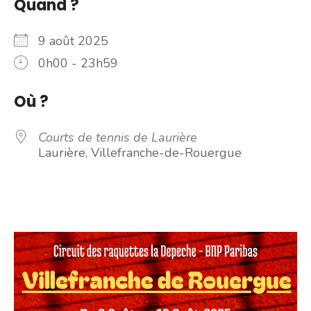
Quand ?
9 août 2025
0h00 - 23h59
Où ?
Courts de tennis de Laurière
Laurière, Villefranche-de-Rouergue