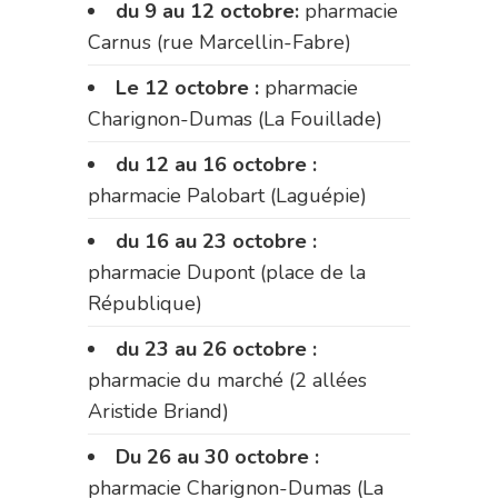
du 9 au 12 octobre:
pharmacie
Carnus (rue Marcellin-Fabre)
Le 12 octobre :
pharmacie
Charignon-Dumas (La Fouillade)
du 12 au 16 octobre :
pharmacie Palobart (Laguépie)
du 16 au 23 octobre :
pharmacie Dupont (place de la
République)
du 23 au 26 octobre :
pharmacie du marché (2 allées
Aristide Briand)
Du 26 au 30 octobre :
pharmacie Charignon-Dumas (La