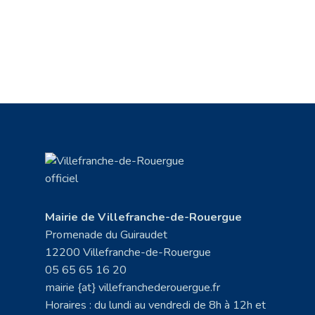
Mairie de Villefranche-de-Rouergue
Promenade du Guiraudet
12200 Villefranche-de-Rouergue
05 65 65 16 20
mairie {at} villefranchederouergue.fr
Horaires : du lundi au vendredi de 8h à 12h et